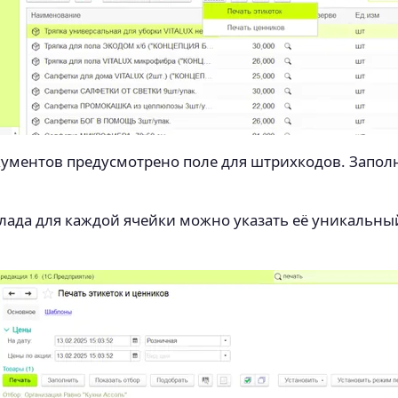
ументов предусмотрено поле для штрихкодов. Заполн
клада для каждой ячейки можно указать её уникальн