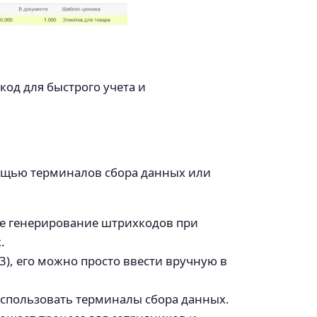
од для быстрого учета и
мощью терминалов сбора данных или
ое генерирование штрихкодов при
.
), его можно просто ввести вручную в
спользовать терминалы сбора данных.