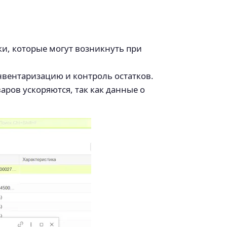
и, которые могут возникнуть при
инвентаризацию и контроль остатков.
аров ускоряются, так как данные о