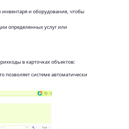
 инвентаря и оборудования, чтобы
ии определенных услуг или
рихкоды в карточках объектов:
то позволяет системе автоматически