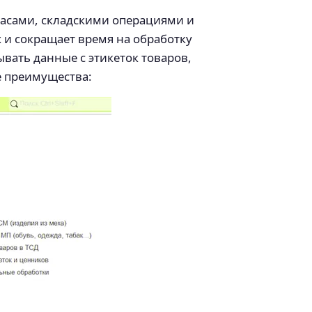
пасами, складскими операциями и
и сокращает время на обработку
вать данные с этикеток товаров,
е преимущества: