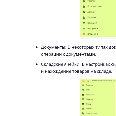
Документы: В некоторых типах док
операции с документами.
Складские ячейки: В настройках с
и нахождение товаров на складе.