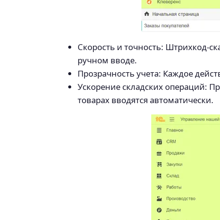
Скорость и точность: Штрихкод-с
ручном вводе.
Прозрачность учета: Каждое дейст
Ускорение складских операций: Пр
товарах вводятся автоматически.