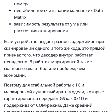
номера;
нестабильное считывание маленьких Data
Matrix;
зависимость результата от угла или
расстояния сканирования.
Если устройство выдает разное содержимое при
сканировании одного и того же кода, это прямой
признак того, что декодер внутри работает
ненадежно. В работе с маркировкой такие
сканеры создают больше проблем, чем
экономии.
Поэтому для стабильной работы с 1С и
маркировкой лучше выбирать модели, которые
гарантированно передают GS как 0x1D и
поддерживают COM‑режим. Даже средний
ценовой сегмент работает существенно надежнее