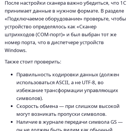
После настройки сканера важно убедиться, что 1С
принимает данные в нужном формате. В разделе
«Подключаемое оборудование» проверьте, чтобы
устройство определялось как «Сканер
штрихкодов (COM-порт)» и был выбран тот же
номер порта, что в диспетчере устройств
Windows.
Также стоит проверить:
Правильность кодировки данных (должен
использоваться ASCII, а не UTF-8, во
избежание трансформации управляющих
символов).
Скорость обмена — при слишком высокой
могут возникать пропуски символов.
Наличие в журнале передачи символа GS —
он не должен быть видим как обычный