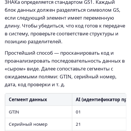
ЗНАКа определяется стандартом GS1. Каждый
блок данных должен разделяться символом GS,
если следующий элемент имеет переменную
длину. Чтобы убедиться, что код готов к передаче
в систему, проверьте соответствие структуры и
позицию разделителей.
Простейший способ — просканировать код и
проанализировать последовательность данных в
«сыром» виде. Далее сопоставьте сегменты с
ожидаемыми полями: GTIN, серийный номер,
дата, код проверки и т. д.
Сегмент данных
AI (идентификатор пр
GTIN
01
Серийный номер
21