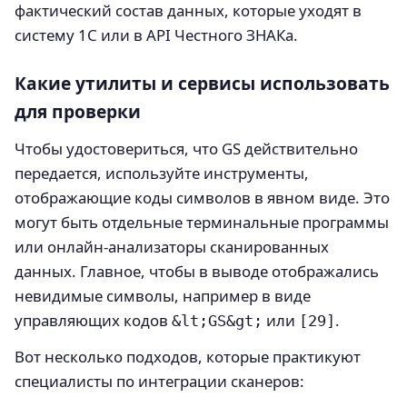
фактический состав данных, которые уходят в
систему 1С или в API Честного ЗНАКа.
Какие утилиты и сервисы использовать
для проверки
Чтобы удостовериться, что GS действительно
передается, используйте инструменты,
отображающие коды символов в явном виде. Это
могут быть отдельные терминальные программы
или онлайн‑анализаторы сканированных
данных. Главное, чтобы в выводе отображались
невидимые символы, например в виде
управляющих кодов
или
.
&lt;GS&gt;
[29]
Вот несколько подходов, которые практикуют
специалисты по интеграции сканеров: