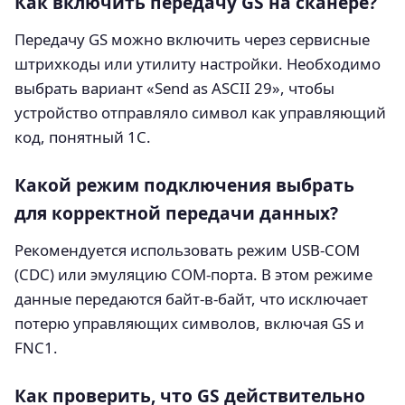
Как включить передачу GS на сканере?
Передачу GS можно включить через сервисные
штрихкоды или утилиту настройки. Необходимо
выбрать вариант «Send as ASCII 29», чтобы
устройство отправляло символ как управляющий
код, понятный 1С.
Какой режим подключения выбрать
для корректной передачи данных?
Рекомендуется использовать режим USB-COM
(CDC) или эмуляцию COM-порта. В этом режиме
данные передаются байт-в-байт, что исключает
потерю управляющих символов, включая GS и
FNC1.
Как проверить, что GS действительно