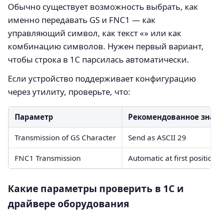
Обычно существует возможность выбрать, как
именно передавать GS и FNC1 — как
управляющий символ, как текст «» или как
комбинацию символов. Нужен первый вариант,
чтобы строка в 1С парсилась автоматически.
Если устройство поддерживает конфигурацию
через утилиту, проверьте, что:
Параметр
Рекомендованное зна
Transmission of GS Character
Send as ASCII 29
FNC1 Transmission
Automatic at first position
Какие параметры проверить в 1С и
драйвере оборудования