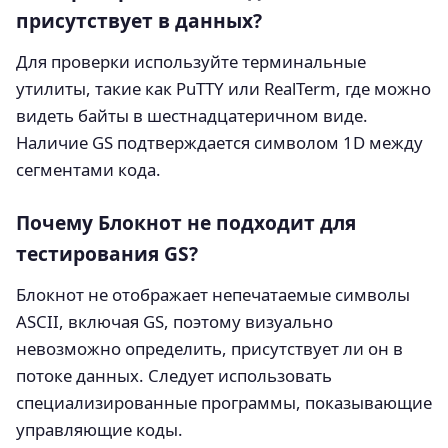
присутствует в данных?
Для проверки используйте терминальные
утилиты, такие как PuTTY или RealTerm, где можно
видеть байты в шестнадцатеричном виде.
Наличие GS подтверждается символом 1D между
сегментами кода.
Почему Блокнот не подходит для
тестирования GS?
Блокнот не отображает непечатаемые символы
ASCII, включая GS, поэтому визуально
невозможно определить, присутствует ли он в
потоке данных. Следует использовать
специализированные программы, показывающие
управляющие коды.