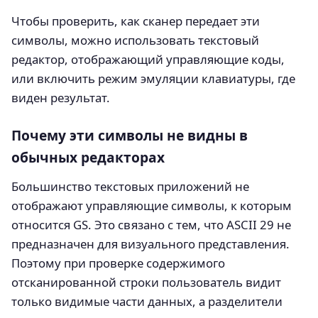
Чтобы проверить, как сканер передает эти
символы, можно использовать текстовый
редактор, отображающий управляющие коды,
или включить режим эмуляции клавиатуры, где
виден результат.
Почему эти символы не видны в
обычных редакторах
Большинство текстовых приложений не
отображают управляющие символы, к которым
относится GS. Это связано с тем, что ASCII 29 не
предназначен для визуального представления.
Поэтому при проверке содержимого
отсканированной строки пользователь видит
только видимые части данных, а разделители