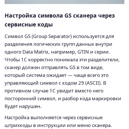
Настройка символа GS сканера через
сервисные коды
Символ GS (Group Separator) используется для
разделения логических групп данных внутри
одного Data Matrix, например, GTIN и серии.
Чтобы 1С корректно понимала эти разделители,
сканер должен отправлять GS в том виде,
который система ожидает — чаще всего это
управляющий символ с кодом 29 (ASCII). В
противном случае 1С увидит вместо него
посторонний символ, и разбор кода маркировки
будет нарушен.
Настройка выполняется через сервисные
штрихкоды в инструкции или меню сканера.