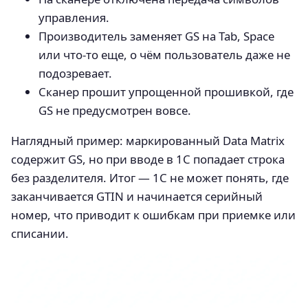
управления.
Производитель заменяет GS на Tab, Space
или что-то еще, о чём пользователь даже не
подозревает.
Сканер прошит упрощенной прошивкой, где
GS не предусмотрен вовсе.
Наглядный пример: маркированный Data Matrix
содержит GS, но при вводе в 1С попадает строка
без разделителя. Итог — 1С не может понять, где
заканчивается GTIN и начинается серийный
номер, что приводит к ошибкам при приемке или
списании.