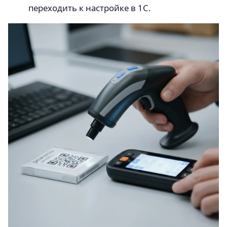
переходить к настройке в 1С.