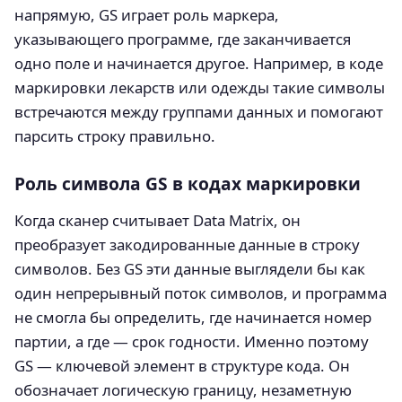
напрямую, GS играет роль маркера,
указывающего программе, где заканчивается
одно поле и начинается другое. Например, в коде
маркировки лекарств или одежды такие символы
встречаются между группами данных и помогают
парсить строку правильно.
Роль символа GS в кодах маркировки
Когда сканер считывает Data Matrix, он
преобразует закодированные данные в строку
символов. Без GS эти данные выглядели бы как
один непрерывный поток символов, и программа
не смогла бы определить, где начинается номер
партии, а где — срок годности. Именно поэтому
GS — ключевой элемент в структуре кода. Он
обозначает логическую границу, незаметную