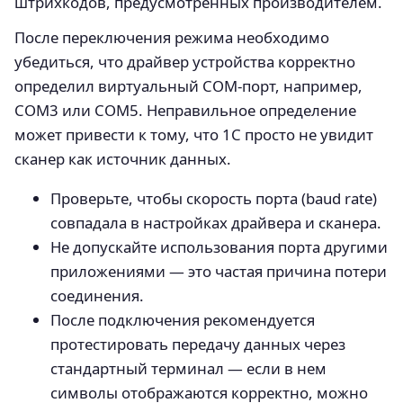
штрихкодов, предусмотренных производителем.
После переключения режима необходимо
убедиться, что драйвер устройства корректно
определил виртуальный COM-порт, например,
COM3 или COM5. Неправильное определение
может привести к тому, что 1С просто не увидит
сканер как источник данных.
Проверьте, чтобы скорость порта (baud rate)
совпадала в настройках драйвера и сканера.
Не допускайте использования порта другими
приложениями — это частая причина потери
соединения.
После подключения рекомендуется
протестировать передачу данных через
стандартный терминал — если в нем
символы отображаются корректно, можно