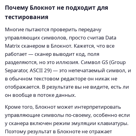
Почему Блокнот не подходит для
тестирования
Многие пытаются проверить передачу
управляющих символов, просто считав Data
Matrix сканером в Блокнот. Кажется, что все
работает — сканер выводит код, поля
разделяются, но это иллюзия. Символ GS (Group
Separator, ASCII 29) — это непечатаемый символ, и
в обычном текстовом редакторе он никак не
отображается. В результате вы не видите, есть ли
он вообще в потоке данных.
Кроме того, Блокнот может интерпретировать
управляющие символы по‑своему, особенно если
у сканера включен режим эмуляции клавиатуры.
Поэтому результат в Блокноте не отражает