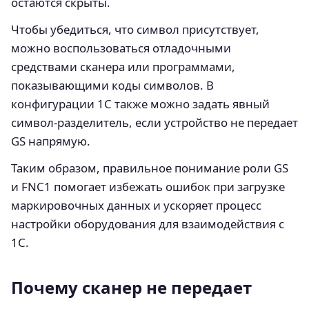
остаются скрыты.
Чтобы убедиться, что символ присутствует,
можно воспользоваться отладочными
средствами сканера или программами,
показывающими коды символов. В
конфигурации 1С также можно задать явный
символ-разделитель, если устройство не передает
GS напрямую.
Таким образом, правильное понимание роли GS
и FNC1 помогает избежать ошибок при загрузке
маркировочных данных и ускоряет процесс
настройки оборудования для взаимодействия с
1С.
Почему сканер не передает