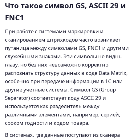
Что такое символ GS, ASCII 29 и
FNC1
При работе с системами маркировки и
сканированием штрихкодов часто возникает
путаница между символами GS, FNC1 и другими
служебными знаками. Эти символы не видны
глазу, но без них невозможно корректно
распознать структуру данных в коде Data Matrix,
особенно при передаче информации в 1С или
другие учетные системы. Символ GS (Group
Separator) соответствует коду ASCII 29 и
используется как разделитель между
различными элементами, например, серией,
сроком годности и кодом товара.
В системах, где данные поступают из сканера