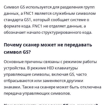
Символ GS используется для разделения групп
данных, а FNC1 является служебным символом
стандарта GS1, который сообщает системе о
формате кода. FNC1 не отделяет данные, а
обозначает начало структурированного кода.
Почему сканер может не передавать
символ GS?
Основные причины связаны с режимом работы
устройства. В режиме HID клавиатуры
управляющие символы, включая GS, часто
отбрасываются или заменяются другими
знаками. Также на сканере может быть отключена
передача управляющих символов.