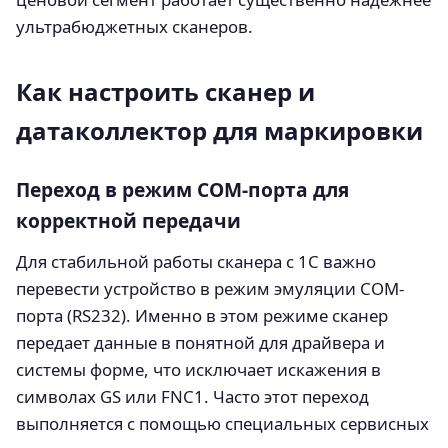
ультрабюджетных сканеров.
Как настроить сканер и
датаколлектор для маркировки
Переход в режим COM-порта для
корректной передачи
Для стабильной работы сканера с 1С важно
перевести устройство в режим эмуляции COM-
порта (RS232). Именно в этом режиме сканер
передает данные в понятной для драйвера и
системы форме, что исключает искажения в
символах GS или FNC1. Часто этот переход
выполняется с помощью специальных сервисных