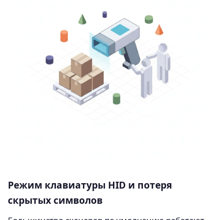
Режим клавиатуры HID и потеря
скрытых символов