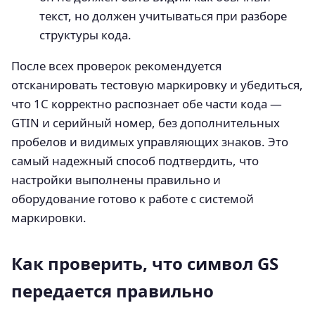
текст, но должен учитываться при разборе
структуры кода.
После всех проверок рекомендуется
отсканировать тестовую маркировку и убедиться,
что 1С корректно распознает обе части кода —
GTIN и серийный номер, без дополнительных
пробелов и видимых управляющих знаков. Это
самый надежный способ подтвердить, что
настройки выполнены правильно и
оборудование готово к работе с системой
маркировки.
Как проверить, что символ GS
передается правильно