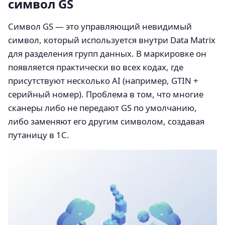
символ GS
Символ GS — это управляющий невидимый
символ, который используется внутри Data Matrix
для разделения групп данных. В маркировке он
появляется практически во всех кодах, где
присутствуют несколько AI (например, GTIN +
серийный номер). Проблема в том, что многие
сканеры либо не передают GS по умолчанию,
либо заменяют его другим символом, создавая
путаницу в 1С.