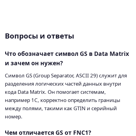
Вопросы и ответы
Что обозначает символ GS в Data Matrix
и зачем он нужен?
Символ GS (Group Separator, ASCII 29) служит для
разделения логических частей данных внутри
кода Data Matrix. Он помогает системам,
например 1С, корректно определить границы
между полями, такими как GTIN и серийный
номер.
Чем отличается GS от FNC1?