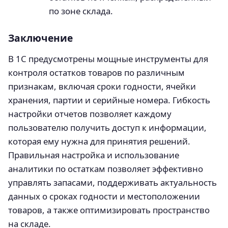
по зоне склада.
Заключение
В 1С предусмотрены мощные инструменты для
контроля остатков товаров по различным
признакам, включая сроки годности, ячейки
хранения, партии и серийные номера. Гибкость
настройки отчетов позволяет каждому
пользователю получить доступ к информации,
которая ему нужна для принятия решений.
Правильная настройка и использование
аналитики по остаткам позволяет эффективно
управлять запасами, поддерживать актуальность
данных о сроках годности и местоположении
товаров, а также оптимизировать пространство
на складе.