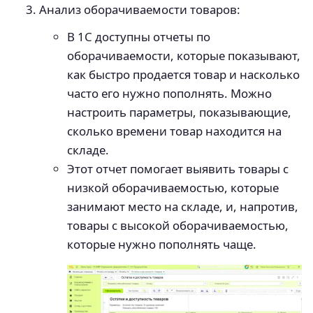
Анализ оборачиваемости товаров:
В 1С доступны отчеты по
оборачиваемости, которые показывают,
как быстро продается товар и насколько
часто его нужно пополнять. Можно
настроить параметры, показывающие,
сколько времени товар находится на
складе.
Этот отчет помогает выявить товары с
низкой оборачиваемостью, которые
занимают место на складе, и, напротив,
товары с высокой оборачиваемостью,
которые нужно пополнять чаще.