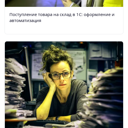
Поступление товара на склад в 1С: оформление и
автоматизация