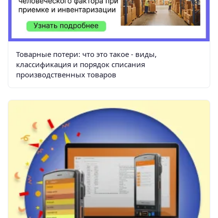
Товарные потери: что это такое - виды,
классификация и порядок списания
производственных товаров