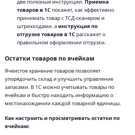
две полезные инструкции.
Приемка
товаров в 1С
покажет, как эффективно
принимать товар с ТСД-сканером и
штрихкодами, а
инструкция по
отгрузке товаров в 1С
расскажет о
правильном оформлении отгрузки.
Остатки товаров по ячейкам
Ячеистое хранение товаров позволяет
упорядочить склад и улучшить управление
запасами. В 1С можно учитывать товары по
ячейкам и быстро находить информацию о
местонахождении каждой товарной единицы.
Как настроить и просматривать остатки по
ячейкам: