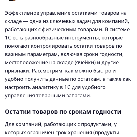
Эффективное управление остатками товаров на
складе — одна из ключевых задач для компаний,
работающих с физическими товарами. В системе
1С есть разнообразные инструменты, которые
помогают контролировать остатки товаров по
важным параметрам, включая сроки годности,
местоположение на складе (ячейки) и другие
признаки. Рассмотрим, как можно быстро и
удобно получить данные по остаткам, а также как
настроить аналитику в 1С для удобного
управления товарными запасами.
Остатки товаров по срокам годности
Для компаний, работающих с продуктами, у
которых ограничен срок хранения (продукты