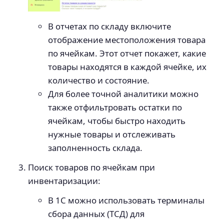
В отчетах по складу включите
отображение местоположения товара
по ячейкам. Этот отчет покажет, какие
товары находятся в каждой ячейке, их
количество и состояние.
Для более точной аналитики можно
также отфильтровать остатки по
ячейкам, чтобы быстро находить
нужные товары и отслеживать
заполненность склада.
Поиск товаров по ячейкам при
инвентаризации:
В 1С можно использовать терминалы
сбора данных (ТСД) для