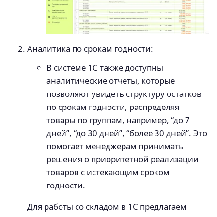
Аналитика по срокам годности:
В системе 1С также доступны
аналитические отчеты, которые
позволяют увидеть структуру остатков
по срокам годности, распределяя
товары по группам, например, “до 7
дней”, “до 30 дней”, “более 30 дней”. Это
помогает менеджерам принимать
решения о приоритетной реализации
товаров с истекающим сроком
годности.
Для работы со складом в 1С предлагаем