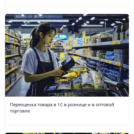
Переоценка товара в 1С в рознице и в оптовой
торговле