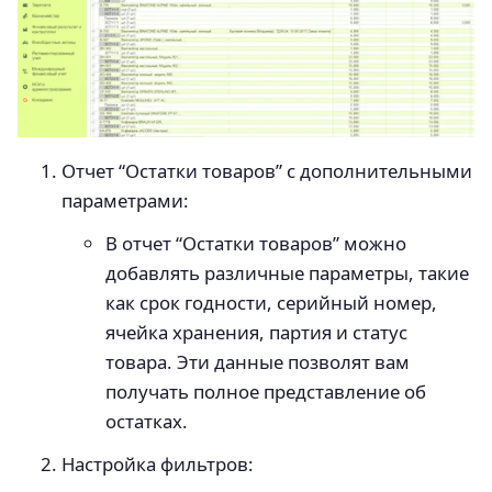
Отчет “Остатки товаров” с дополнительными
параметрами:
В отчет “Остатки товаров” можно
добавлять различные параметры, такие
как срок годности, серийный номер,
ячейка хранения, партия и статус
товара. Эти данные позволят вам
получать полное представление об
остатках.
Настройка фильтров: