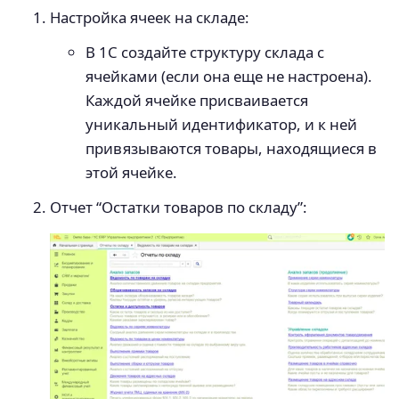
Настройка ячеек на складе:
В 1С создайте структуру склада с
ячейками (если она еще не настроена).
Каждой ячейке присваивается
уникальный идентификатор, и к ней
привязываются товары, находящиеся в
этой ячейке.
Отчет “Остатки товаров по складу”: