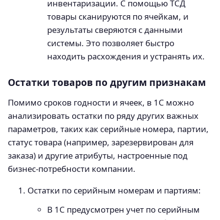
инвентаризации. С помощью ТСД
товары сканируются по ячейкам, и
результаты сверяются с данными
системы. Это позволяет быстро
находить расхождения и устранять их.
Остатки товаров по другим признакам
Помимо сроков годности и ячеек, в 1С можно
анализировать остатки по ряду других важных
параметров, таких как серийные номера, партии,
статус товара (например, зарезервирован для
заказа) и другие атрибуты, настроенные под
бизнес-потребности компании.
Остатки по серийным номерам и партиям:
В 1С предусмотрен учет по серийным