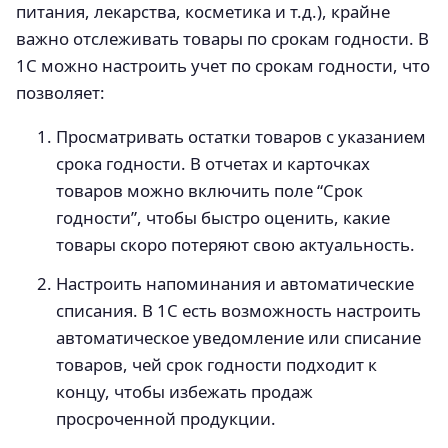
питания, лекарства, косметика и т.д.), крайне
важно отслеживать товары по срокам годности. В
1С можно настроить учет по срокам годности, что
позволяет:
Просматривать остатки товаров с указанием
срока годности. В отчетах и карточках
товаров можно включить поле “Срок
годности”, чтобы быстро оценить, какие
товары скоро потеряют свою актуальность.
Настроить напоминания и автоматические
списания. В 1С есть возможность настроить
автоматическое уведомление или списание
товаров, чей срок годности подходит к
концу, чтобы избежать продаж
просроченной продукции.