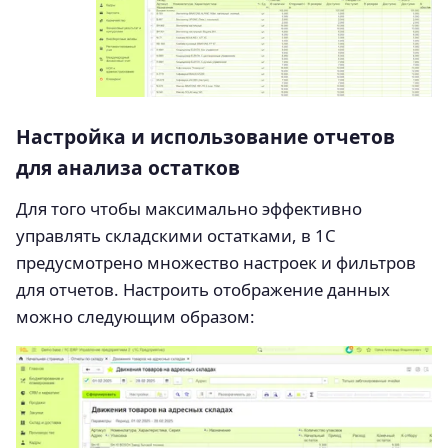
Настройка и использование отчетов
для анализа остатков
Для того чтобы максимально эффективно
управлять складскими остатками, в 1С
предусмотрено множество настроек и фильтров
для отчетов. Настроить отображение данных
можно следующим образом: