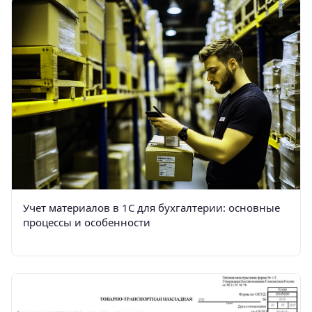
Учет материалов в 1С для бухгалтерии: основные
процессы и особенности