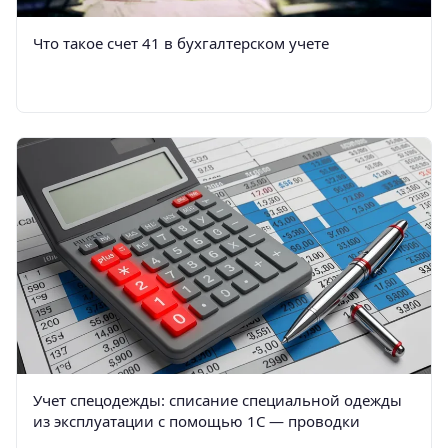
Что такое счет 41 в бухгалтерском учете
Учет спецодежды: списание специальной одежды
из эксплуатации с помощью 1С — проводки