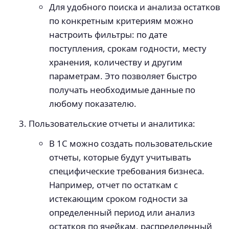
Для удобного поиска и анализа остатков
по конкретным критериям можно
настроить фильтры: по дате
поступления, срокам годности, месту
хранения, количеству и другим
параметрам. Это позволяет быстро
получать необходимые данные по
любому показателю.
Пользовательские отчеты и аналитика:
В 1С можно создать пользовательские
отчеты, которые будут учитывать
специфические требования бизнеса.
Например, отчет по остаткам с
истекающим сроком годности за
определенный период или анализ
остатков по ячейкам, распределенный