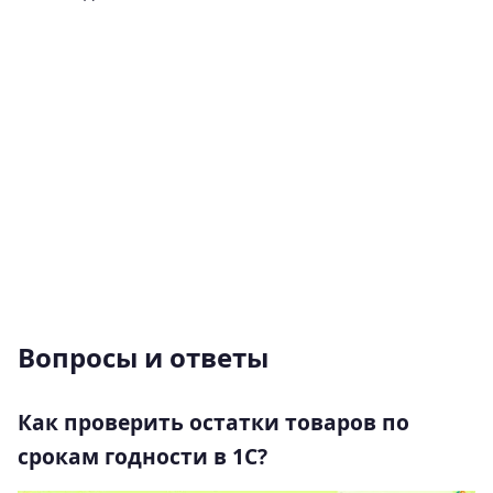
Вопросы и ответы
Как проверить остатки товаров по
срокам годности в 1С?