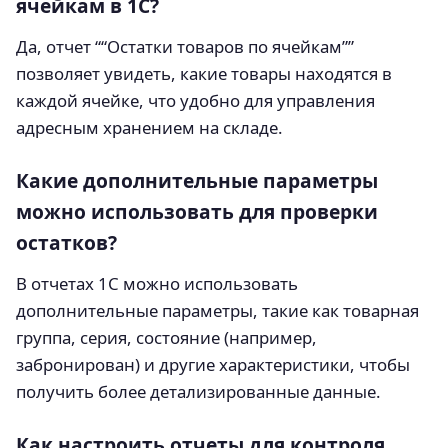
ячейкам в 1С?
Да, отчет ““Остатки товаров по ячейкам””
позволяет увидеть, какие товары находятся в
каждой ячейке, что удобно для управления
адресным хранением на складе.
Какие дополнительные параметры
можно использовать для проверки
остатков?
В отчетах 1С можно использовать
дополнительные параметры, такие как товарная
группа, серия, состояние (например,
забронирован) и другие характеристики, чтобы
получить более детализированные данные.
Как настроить отчеты для контроля