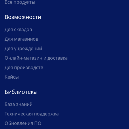
Все продукты
Возможности
Для складов
Для магазинов
Для учреждений
Онлайн-магазин и доставка
Для производств
Кейсы
Библиотека
База знаний
Техническая поддержка
Обновления ПО