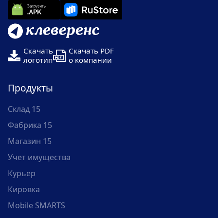
Скачать
Скачать PDF
логотип
о компании
Продукты
Склад 15
Фабрика 15
Магазин 15
Учет имущества
Курьер
Кировка
Mobile SMARTS