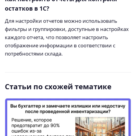
остатков в 1С?
Для настройки отчетов можно использовать
фильтры и группировки, доступные в настройках
каждого отчета, что позволяет настроить
отображение информации в соответствии с
потребностями склада.
Статьи по схожей тематике