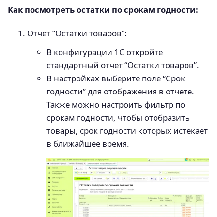
Как посмотреть остатки по срокам годности:
Отчет “Остатки товаров”:
В конфигурации 1С откройте
стандартный отчет “Остатки товаров”.
В настройках выберите поле “Срок
годности” для отображения в отчете.
Также можно настроить фильтр по
срокам годности, чтобы отобразить
товары, срок годности которых истекает
в ближайшее время.