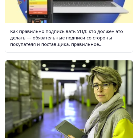
Как правильно подписывать УПД: кто должен это
делать — обязательные подписи со стороны
покупателя и поставщика, правильное
оформление