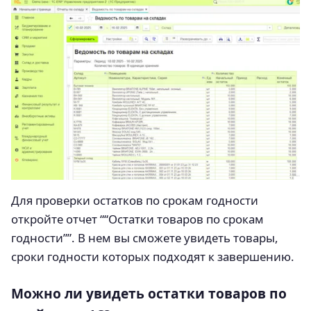
Для проверки остатков по срокам годности
откройте отчет ““Остатки товаров по срокам
годности””. В нем вы сможете увидеть товары,
сроки годности которых подходят к завершению.
Можно ли увидеть остатки товаров по