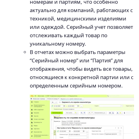
номерам и партиям, что особенно
актуально для компаний, работающих с
техникой, медицинскими изделиями
или одеждой. Серийный учет позволяет
отслеживать каждый товар по
уникальному номеру.
В отчетах можно выбрать параметры
“Серийный номер” или “Партия” для
отображения, чтобы видеть все товары,
относящиеся к конкретной партии или с
определенным серийным номером.