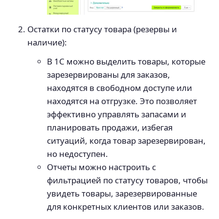
Остатки по статусу товара (резервы и
наличие):
В 1С можно выделить товары, которые
зарезервированы для заказов,
находятся в свободном доступе или
находятся на отгрузке. Это позволяет
эффективно управлять запасами и
планировать продажи, избегая
ситуаций, когда товар зарезервирован,
но недоступен.
Отчеты можно настроить с
фильтрацией по статусу товаров, чтобы
увидеть товары, зарезервированные
для конкретных клиентов или заказов.