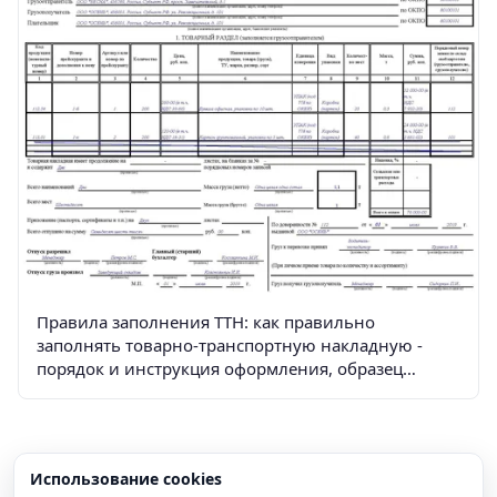
Правила заполнения ТТН: как правильно
заполнять товарно-транспортную накладную -
порядок и инструкция оформления, образец
подписей
Использование cookies