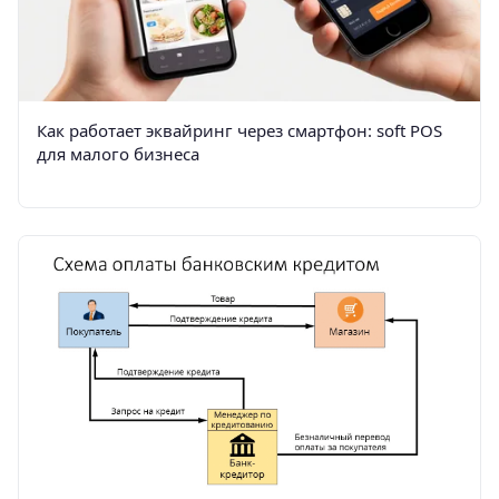
Как работает эквайринг через смартфон: soft POS
для малого бизнеса