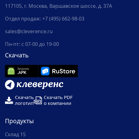
117105, г. Москва, Варшавское шоссе, д. 37А
Отдел продаж:
+7 (495) 662-98-03
sales@cleverence.ru
Пн-пт: с 07-00 до 19-00
Скачать
Скачать
Скачать PDF
логотип
о компании
Продукты
Склад 15