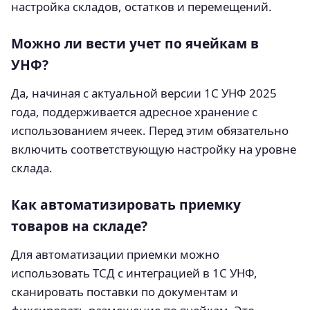
настройка складов, остатков и перемещений.
Можно ли вести учет по ячейкам в
УНФ?
Да, начиная с актуальной версии 1С УНФ 2025
года, поддерживается адресное хранение с
использованием ячеек. Перед этим обязательно
включить соответствующую настройку на уровне
склада.
Как автоматизировать приемку
товаров на складе?
Для автоматизации приемки можно
использовать ТСД с интеграцией в 1С УНФ,
сканировать поставки по документам и