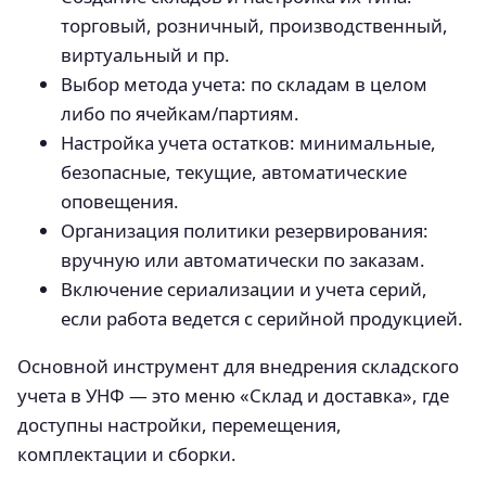
торговый, розничный, производственный,
виртуальный и пр.
Выбор метода учета: по складам в целом
либо по ячейкам/партиям.
Настройка учета остатков: минимальные,
безопасные, текущие, автоматические
оповещения.
Организация политики резервирования:
вручную или автоматически по заказам.
Включение сериализации и учета серий,
если работа ведется с серийной продукцией.
Основной инструмент для внедрения складского
учета в УНФ — это меню «Склад и доставка», где
доступны настройки, перемещения,
комплектации и сборки.