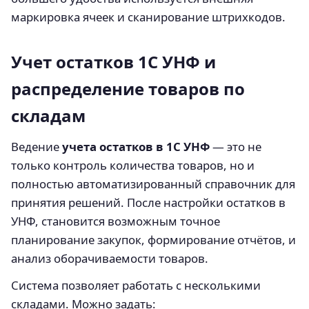
маркировка ячеек и сканирование штрихкодов.
Учет остатков 1С УНФ и
распределение товаров по
складам
Ведение
учета остатков в 1С УНФ
— это не
только контроль количества товаров, но и
полностью автоматизированный справочник для
принятия решений. После настройки остатков в
УНФ, становится возможным точное
планирование закупок, формирование отчётов, и
анализ оборачиваемости товаров.
Система позволяет работать с несколькими
складами. Можно задать: