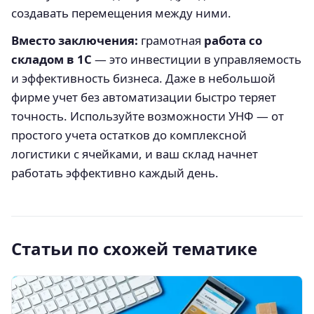
создавать перемещения между ними.
Вместо заключения:
грамотная
работа со
складом в 1С
— это инвестиции в управляемость
и эффективность бизнеса. Даже в небольшой
фирме учет без автоматизации быстро теряет
точность. Используйте возможности УНФ — от
простого учета остатков до комплексной
логистики с ячейками, и ваш склад начнет
работать эффективно каждый день.
Статьи по схожей тематике