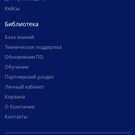
Кейсы
Библиотека
База знаний
Техническая поддержка
Обновления ПО
Обучение
Партнерский раздел
Личный кабинет
Корзина
О Компании
Контакты