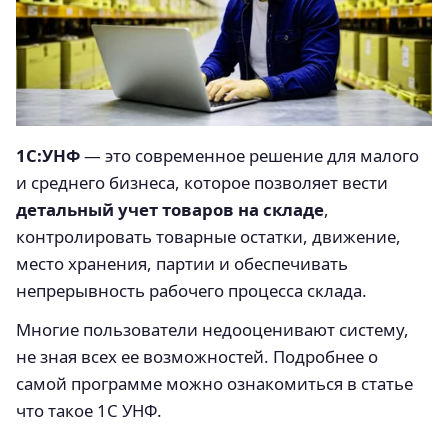
1С:УНФ
— это современное решение для малого
и среднего бизнеса, которое позволяет вести
детальный учет товаров на складе
,
контролировать товарные остатки, движение,
место хранения, партии и обеспечивать
непрерывность рабочего процесса склада.
Многие пользователи недооценивают систему,
не зная всех ее возможностей. Подробнее о
самой программе можно ознакомиться в статье
что такое 1С УНФ.