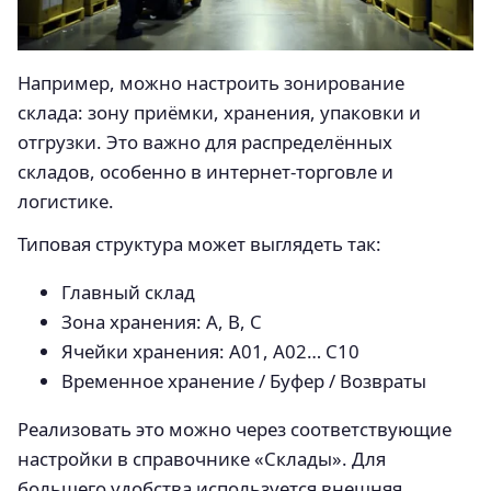
Например, можно настроить зонирование
склада: зону приёмки, хранения, упаковки и
отгрузки. Это важно для распределённых
складов, особенно в интернет-торговле и
логистике.
Типовая структура может выглядеть так:
Главный склад
Зона хранения: A, B, C
Ячейки хранения: A01, A02… C10
Временное хранение / Буфер / Возвраты
Реализовать это можно через соответствующие
настройки в справочнике «Склады». Для
большего удобства используется внешняя