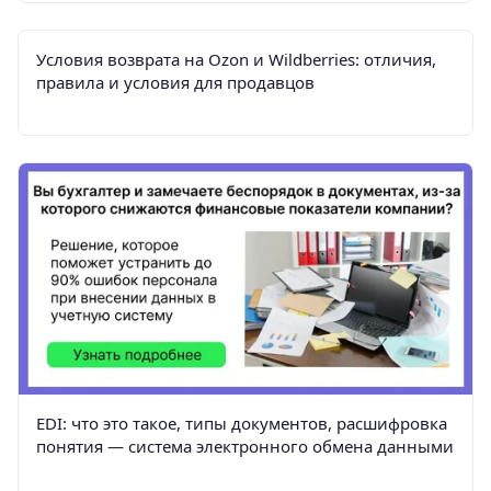
Условия возврата на Ozon и Wildberries: отличия,
правила и условия для продавцов
EDI: что это такое, типы документов, расшифровка
понятия — система электронного обмена данными