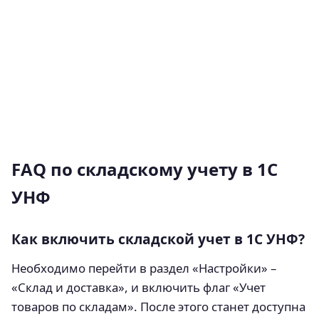
FAQ по складскому учету в 1С
УНФ
Как включить складской учет в 1С УНФ?
Необходимо перейти в раздел «Настройки» –
«Склад и доставка», и включить флаг «Учет
товаров по складам». После этого станет доступна