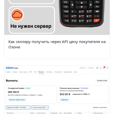
Как селлеру получить через API цену покупателя на
Озоне