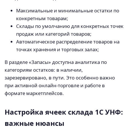
Максимальные и минимальные остатки по
конкретным товарам;
Склады по умолчанию для конкретных точек
продаж или категорий товаров;
Автоматическое распределение товаров на
точках хранения и торговых залах;
В разделе «Запасы» доступна аналитика по
категориям остатков: в наличии,
зарезервировано, в пути. Это особенно важно
при активной онлайн-торговле и работе в
формате маркетплейсов.
Настройка ячеек склада 1С УНФ:
важные нюансы