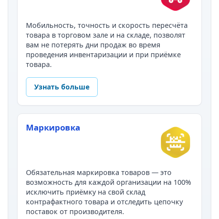
Мобильность, точность и скорость пересчёта
товара в торговом зале и на складе, позволят
вам не потерять дни продаж во время
проведения инвентаризации и при приёмке
товара.
Узнать больше
Маркировка
Обязательная маркировка товаров — это
возможность для каждой организации на 100%
исключить приёмку на свой склад
контрафактного товара и отследить цепочку
поставок от производителя.