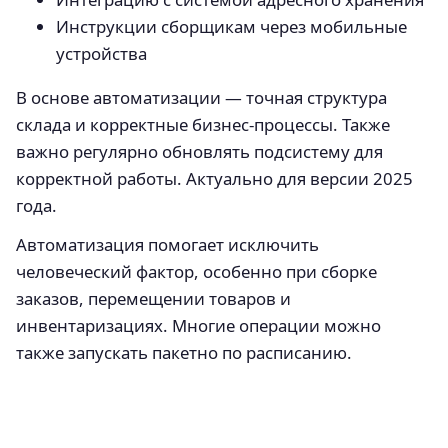
Инструкции сборщикам через мобильные
устройства
В основе автоматизации — точная структура
склада и корректные бизнес-процессы. Также
важно регулярно обновлять подсистему для
корректной работы. Актуально для версии 2025
года.
Автоматизация помогает исключить
человеческий фактор, особенно при сборке
заказов, перемещении товаров и
инвентаризациях. Многие операции можно
также запускать пакетно по расписанию.