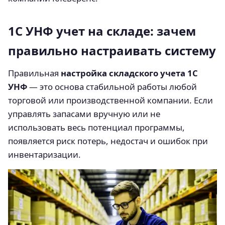
1С УНФ учет на складе: зачем
правильно настраивать систему
Правильная
настройка складского учета 1С
УНФ
— это основа стабильной работы любой
торговой или производственной компании. Если
управлять запасами вручную или не
использовать весь потенциал программы,
появляется риск потерь, недостач и ошибок при
инвентаризации.