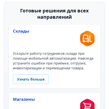
Готовые решения для всех
направлений
Склады
Ускорьте работу сотрудников склада при
помощи мобильной автоматизации. Навсегда
устраните ошибки при приёмке, отгрузке,
инвентаризации и перемещении товара.
Узнать больше
Магазины