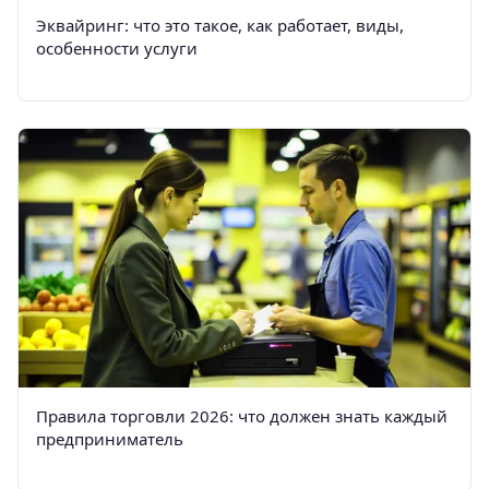
Эквайринг: что это такое, как работает, виды,
особенности услуги
Правила торговли 2026: что должен знать каждый
предприниматель