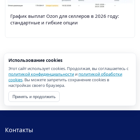
График выплат Ozon для селлеров в 2026 году:
стандартные и гибкие опции
Использование cookies
Этот сайт использует cookies. Продолжая, вы соглашаетесь с
политикой конфиденциальности
и
политикой обработки
cookies
. Вы можете запретить сохранение cookies в
настройках своего браузера.
Принять и продолжить
Контакты