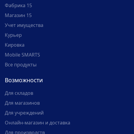
Фабрика 15
Магазин 15
Учет имущества
Курьер
Кировка
Mobile SMARTS
Все продукты
Возможности
Для складов
Для магазинов
Для учреждений
Онлайн-магазин и доставка
Для производств