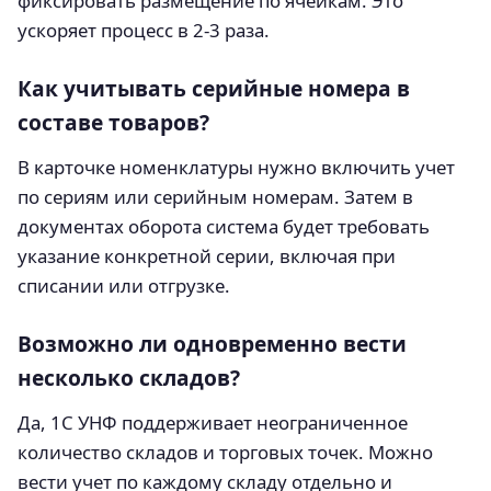
фиксировать размещение по ячейкам. Это
ускоряет процесс в 2-3 раза.
Как учитывать серийные номера в
составе товаров?
В карточке номенклатуры нужно включить учет
по сериям или серийным номерам. Затем в
документах оборота система будет требовать
указание конкретной серии, включая при
списании или отгрузке.
Возможно ли одновременно вести
несколько складов?
Да, 1С УНФ поддерживает неограниченное
количество складов и торговых точек. Можно
вести учет по каждому складу отдельно и