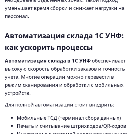
уменьшает время сборки и снижает нагрузки на
персонал.
Автоматизация склада 1С УНФ:
как ускорить процессы
Автоматизация склада в 1С УНФ
обеспечивает
высокую скорость обработки заказов и точность
учета. Многие операции можно перевести в
режим сканирования и обработки с мобильных
устройств.
Для полной автоматизации стоит внедрить:
Мобильные ТСД (терминал сбора данных)
Печать и считывание штрихкодов/QR-кодов
Интеграцию с системой адресного хранения