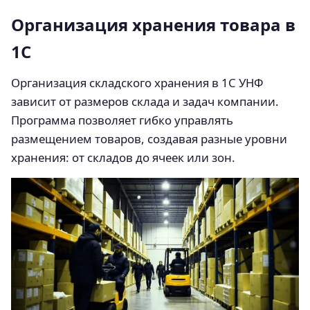
Организация хранения товара в
1С
Организация складского хранения в 1С УНФ
зависит от размеров склада и задач компании.
Программа позволяет гибко управлять
размещением товаров, создавая разные уровни
хранения: от складов до ячеек или зон.