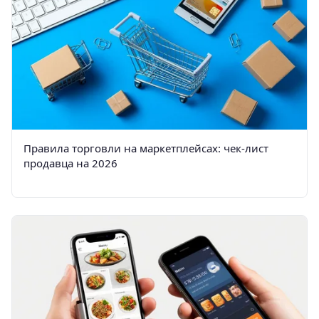
Правила торговли на маркетплейсах: чек-лист
продавца на 2026