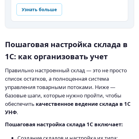
Узнать больше
Пошаговая настройка склада в
1С: как организовать учет
Правильно настроенный склад — это не просто
список остатков, а полноценная система
управления товарными потоками. Ниже —
базовые шаги, которые нужно пройти, чтобы
обеспечить
качественное ведение склада в 1С
УНФ
.
Пошаговая настройка склада 1С включает:
Создание складов и настройка их типа: