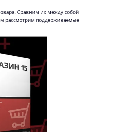
товара. Сравним их между собой
усом рассмотрим поддерживаемые