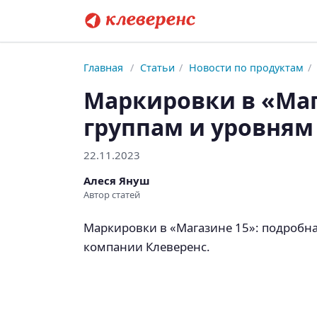
Главная
/
Статьи
/
Новости по продуктам
/
Маркировки в «Маг
группам и уровням
22.11.2023
Алеся Януш
Автор статей
Маркировки в «Магазине 15»: подробная
компании Клеверенс.