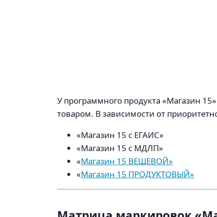
У программного продукта «Магазин 15»
товаром. В зависимости от приоритетн
«Магазин 15 с ЕГАИС»
«Магазин 15 с МДЛП»
«
Магазин 15 ВЕЩЕВОЙ»
«
Магазин 15 ПРОДУКТОВЫЙ»
Матрица маркировок «Ма