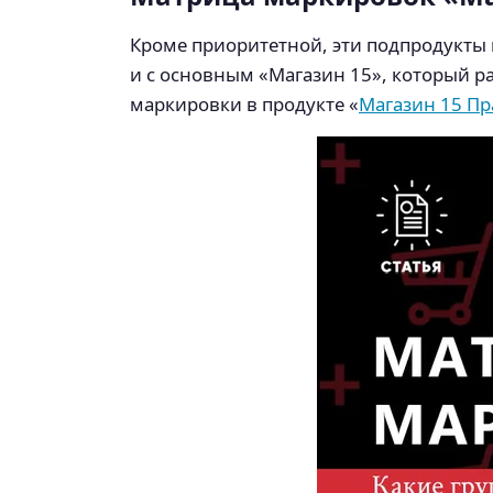
Кроме приоритетной, эти подпродукты 
и с основным «Магазин 15», который 
маркировки в продукте «
Магазин 15 Пр