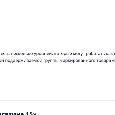
 есть несколько уровней, которые могут работать как
ой поддерживаемой группы маркированного товара «М
газина 15»