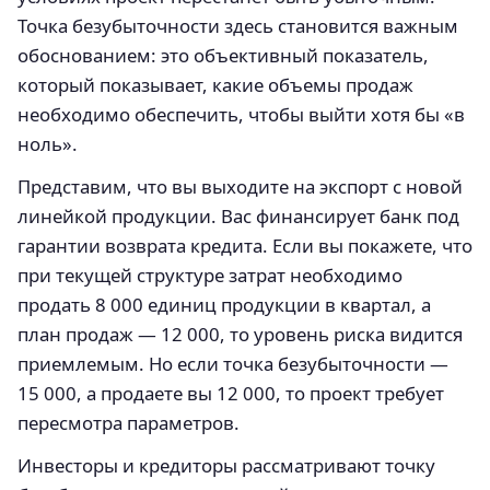
Точка безубыточности здесь становится важным
обоснованием: это объективный показатель,
который показывает, какие объемы продаж
необходимо обеспечить, чтобы выйти хотя бы «в
ноль».
Представим, что вы выходите на экспорт с новой
линейкой продукции. Вас финансирует банк под
гарантии возврата кредита. Если вы покажете, что
при текущей структуре затрат необходимо
продать 8 000 единиц продукции в квартал, а
план продаж — 12 000, то уровень риска видится
приемлемым. Но если точка безубыточности —
15 000, а продаете вы 12 000, то проект требует
пересмотра параметров.
Инвесторы и кредиторы рассматривают точку