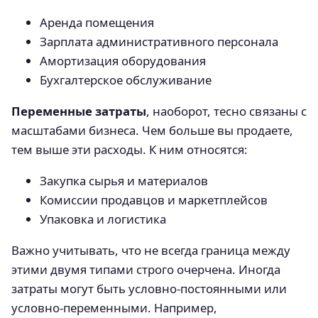
Аренда помещения
Зарплата административного персонала
Амортизация оборудования
Бухгалтерское обслуживание
Переменные затраты
, наоборот, тесно связаны с
масштабами бизнеса. Чем больше вы продаете,
тем выше эти расходы. К ним относятся:
Закупка сырья и материалов
Комиссии продавцов и маркетплейсов
Упаковка и логистика
Важно учитывать, что не всегда граница между
этими двумя типами строго очерчена. Иногда
затраты могут быть условно-постоянными или
условно-переменными. Например,