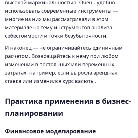
высокой маржинальностью. Очень удобно
использовать современные инструменты —
многие из них мы рассматривали в этом
материале на тему инструментов анализа
себестоимости и точки безубыточности.
И наконец — не ограничивайтесь единичным
расчетом. Возвращайтесь к нему при любом
изменении в постоянных или переменных
затратах, например, если выросла арендная
ставка или изменился курс валюты.
Практика применения в бизнес-
планировании
Финансовое моделирование