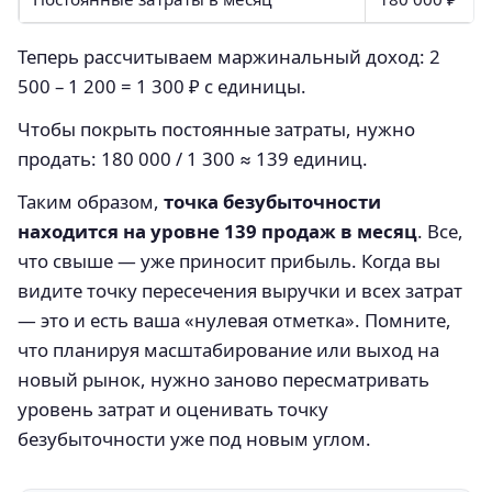
Теперь рассчитываем маржинальный доход: 2
500 – 1 200 = 1 300 ₽ с единицы.
Чтобы покрыть постоянные затраты, нужно
продать: 180 000 / 1 300 ≈ 139 единиц.
Таким образом,
точка безубыточности
находится на уровне 139 продаж в месяц
. Все,
что свыше — уже приносит прибыль. Когда вы
видите точку пересечения выручки и всех затрат
— это и есть ваша «нулевая отметка». Помните,
что планируя масштабирование или выход на
новый рынок, нужно заново пересматривать
уровень затрат и оценивать точку
безубыточности уже под новым углом.