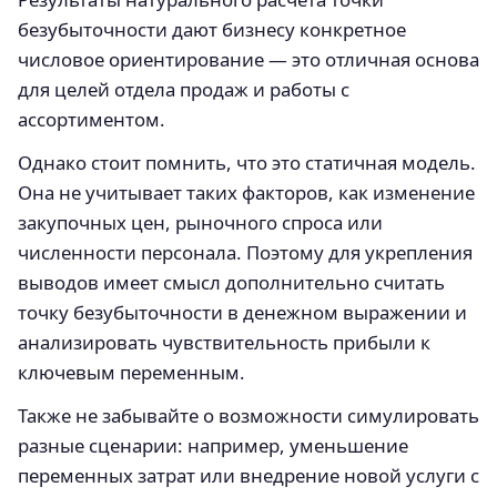
безубыточности дают бизнесу конкретное
числовое ориентирование — это отличная основа
для целей отдела продаж и работы с
ассортиментом.
Однако стоит помнить, что это статичная модель.
Она не учитывает таких факторов, как изменение
закупочных цен, рыночного спроса или
численности персонала. Поэтому для укрепления
выводов имеет смысл дополнительно считать
точку безубыточности в денежном выражении и
анализировать чувствительность прибыли к
ключевым переменным.
Также не забывайте о возможности симулировать
разные сценарии: например, уменьшение
переменных затрат или внедрение новой услуги с