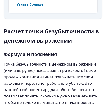
Узнать больше
Расчет точки безубыточности в
денежном выражении
Формула и пояснения
Точка безубыточности в денежном выражении
(или в выручке) показывает, при каком объеме
продаж компания начнет покрывать все свои
расходы и перестанет работать в убыток. Это
важнейший ориентир для любого бизнеса: он
позволяет понять, сколько нужно зарабатывать,
чтобы не только выживать, но и планировать