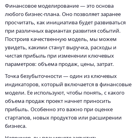
Финансовое моделирование — это основа
любого бизнес-плана. Оно позволяет заранее
просчитать, как инициатива будет развиваться
при различных вариантах развития событий.
Построив качественную модель, мы можем
увидеть, какими станут выручка, расходы и
чистая прибыль при изменении ключевых
параметров: объема продаж, цены, затрат.
Точка безубыточности — один из ключевых
индикаторов, который включается в финансовые
модели. Ее используют, чтобы понять, с какого
объема продаж проект начнет приносить
прибыль. Особенно это важно при оценке
стартапов, новых продуктов или расширении
бизнеса.
Например, вы планируете запустить