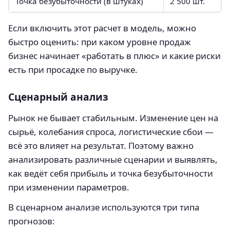
Точка безубыточности (в штуках)
2 500 шт.
Если включить этот расчет в модель, можно
быстро оценить: при каком уровне продаж
бизнес начинает «работать в плюс» и какие риски
есть при просадке по выручке.
Сценарный анализ
Рынок не бывает стабильным. Изменение цен на
сырьё, колебания спроса, логистические сбои —
всё это влияет на результат. Поэтому важно
анализировать различные сценарии и выявлять,
как ведёт себя прибыль и точка безубыточности
при изменении параметров.
В сценарном анализе используются три типа
прогнозов: