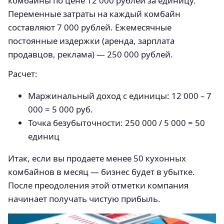
комбайны по цене 12 000 рублей за единицу.
Переменные затраты на каждый комбайн
составляют 7 000 рублей. Ежемесячные
постоянные издержки (аренда, зарплата
продавцов, реклама) — 250 000 рублей.
Расчет:
Маржинальный доход с единицы: 12 000 – 7
000 = 5 000 руб.
Точка безубыточности: 250 000 / 5 000 = 50
единиц
Итак, если вы продаете менее 50 кухонных
комбайнов в месяц — бизнес будет в убытке.
После преодоления этой отметки компания
начинает получать чистую прибыль.