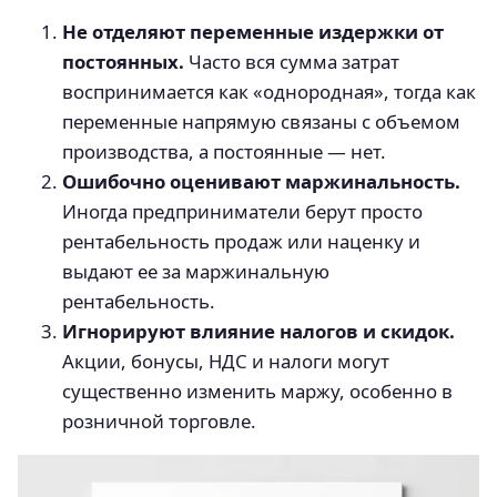
Не отделяют переменные издержки от
постоянных.
Часто вся сумма затрат
воспринимается как «однородная», тогда как
переменные напрямую связаны с объемом
производства, а постоянные — нет.
Ошибочно оценивают маржинальность.
Иногда предприниматели берут просто
рентабельность продаж или наценку и
выдают ее за маржинальную
рентабельность.
Игнорируют влияние налогов и скидок.
Акции, бонусы, НДС и налоги могут
существенно изменить маржу, особенно в
розничной торговле.