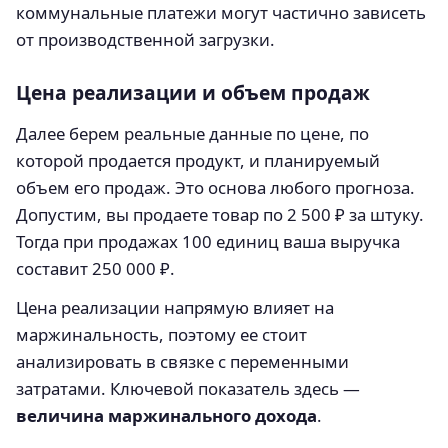
коммунальные платежи могут частично зависеть
от производственной загрузки.
Цена реализации и объем продаж
Далее берем реальные данные по цене, по
которой продается продукт, и планируемый
объем его продаж. Это основа любого прогноза.
Допустим, вы продаете товар по 2 500 ₽ за штуку.
Тогда при продажах 100 единиц ваша выручка
составит 250 000 ₽.
Цена реализации напрямую влияет на
маржинальность, поэтому ее стоит
анализировать в связке с переменными
затратами. Ключевой показатель здесь —
величина маржинального дохода
.