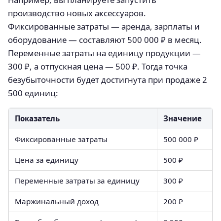
производство новых аксессуаров.
Фиксированные затраты — аренда, зарплаты и
оборудование — составляют 500 000 ₽ в месяц.
Переменные затраты на единицу продукции —
300 ₽, а отпускная цена — 500 ₽. Тогда точка
безубыточности будет достигнута при продаже 2
500 единиц:
Показатель
Значение
Фиксированные затраты
500 000 ₽
Цена за единицу
500 ₽
Переменные затраты за единицу
300 ₽
Маржинальный доход
200 ₽