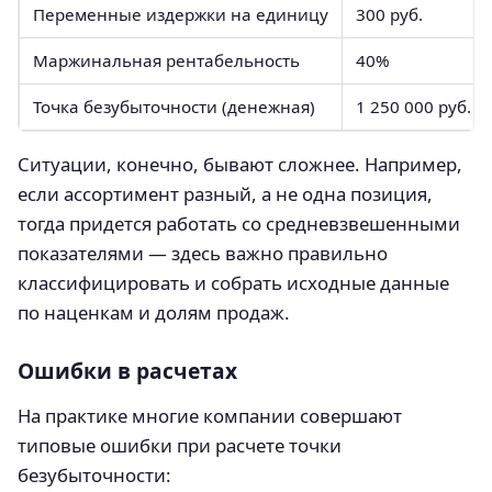
Переменные издержки на единицу
300 руб.
Маржинальная рентабельность
40%
Точка безубыточности (денежная)
1 250 000 руб.
Ситуации, конечно, бывают сложнее. Например,
если ассортимент разный, а не одна позиция,
тогда придется работать со средневзвешенными
показателями — здесь важно правильно
классифицировать и собрать исходные данные
по наценкам и долям продаж.
Ошибки в расчетах
На практике многие компании совершают
типовые ошибки при расчете точки
безубыточности: