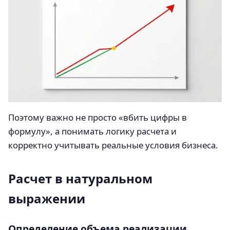
Поэтому важно не просто «вбить цифры в
формулу», а понимать логику расчета и
корректно учитывать реальные условия бизнеса.
Расчет в натуральном
выражении
Определение объема реализации