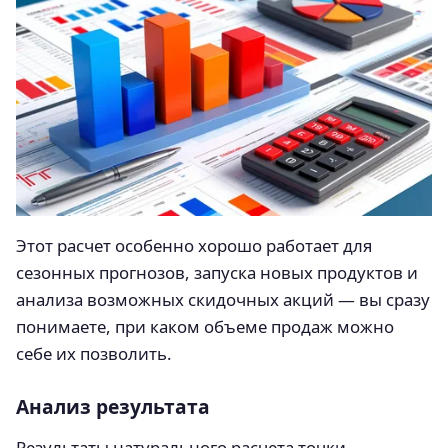
Этот расчет особенно хорошо работает для
сезонных прогнозов, запуска новых продуктов и
анализа возможных скидочных акций — вы сразу
понимаете, при каком объеме продаж можно
себе их позволить.
Анализ результата
Результаты натурального расчета точки