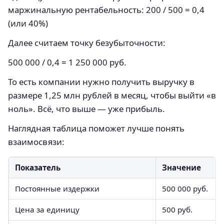
маржинальную рентабельность: 200 / 500 = 0,4
(или 40%)
Далее считаем точку безубыточности:
500 000 / 0,4 = 1 250 000 руб.
То есть компании нужно получить выручку в
размере 1,25 млн рублей в месяц, чтобы выйти «в
ноль». Всё, что выше — уже прибыль.
Наглядная таблица поможет лучше понять
взаимосвязи:
Показатель
Значение
Постоянные издержки
500 000 руб.
Цена за единицу
500 руб.