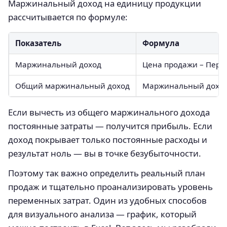
Маржинальный доход на единицу продукции
рассчитывается по формуле:
Показатель
Формула
Маржинальный доход
Цена продажи – Пере
Общий маржинальный доход
Маржинальный доход
Если вычесть из общего маржинального дохода
постоянные затраты — получится прибыль. Если
доход покрывает только постоянные расходы и
результат ноль — вы в точке безубыточности.
Поэтому так важно определить реальный план
продаж и тщательно проанализировать уровень
переменных затрат. Один из удобных способов
для визуального анализа — график, который