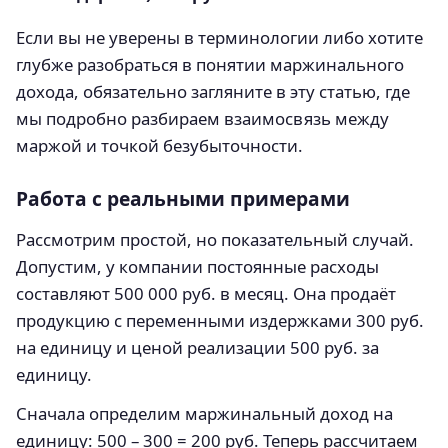
Если вы не уверены в терминологии либо хотите
глубже разобраться в понятии маржинального
дохода, обязательно загляните в эту статью, где
мы подробно разбираем взаимосвязь между
маржой и точкой безубыточности.
Работа с реальными примерами
Рассмотрим простой, но показательный случай.
Допустим, у компании постоянные расходы
составляют 500 000 руб. в месяц. Она продаёт
продукцию с переменными издержками 300 руб.
на единицу и ценой реализации 500 руб. за
единицу.
Сначала определим маржинальный доход на
единицу: 500 – 300 = 200 руб. Теперь рассчитаем