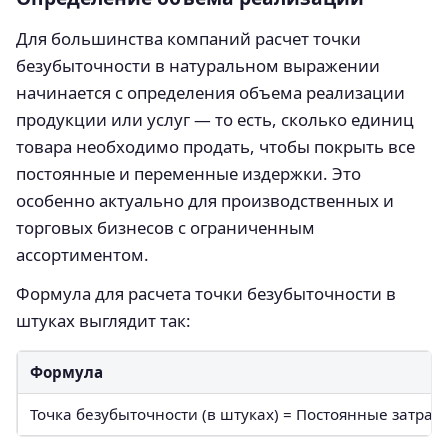
Для большинства компаний расчет точки
безубыточности в натуральном выражении
начинается с определения объема реализации
продукции или услуг — то есть, сколько единиц
товара необходимо продать, чтобы покрыть все
постоянные и переменные издержки. Это
особенно актуально для производственных и
торговых бизнесов с ограниченным
ассортиментом.
Формула для расчета точки безубыточности в
штуках выглядит так:
Формула
Точка безубыточности (в штуках) = Постоянные затрат