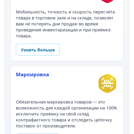
Мобильность, точность и скорость пересчёта
товара в торговом зале и на складе, позволят
вам не потерять дни продаж во время
проведения инвентаризации и при приёмке
товара.
Узнать больше
Маркировка
Обязательная маркировка товаров — это
возможность для каждой организации на 100%
исключить приёмку на свой склад
контрафактного товара и отследить цепочку
поставок от производителя.