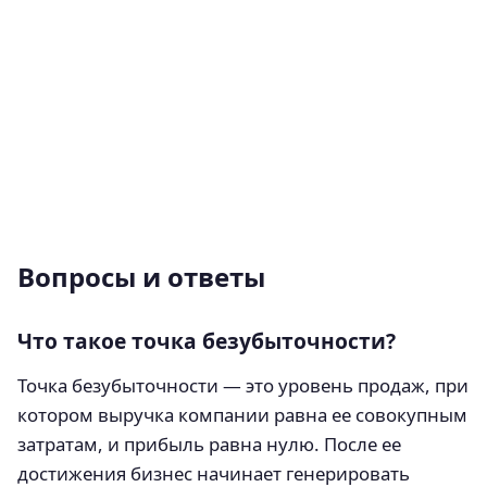
Вопросы и ответы
Что такое точка безубыточности?
Точка безубыточности — это уровень продаж, при
котором выручка компании равна ее совокупным
затратам, и прибыль равна нулю. После ее
достижения бизнес начинает генерировать