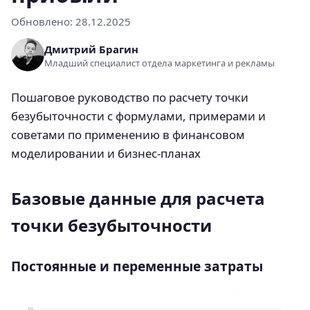
Обновлено:
28.12.2025
Дмитрий Брагин
Младший специалист отдела маркетинга и рекламы
Пошаговое руководство по расчету точки
безубыточности с формулами, примерами и
советами по применению в финансовом
моделировании и бизнес-планах
Базовые данные для расчета
точки безубыточности
Постоянные и переменные затраты