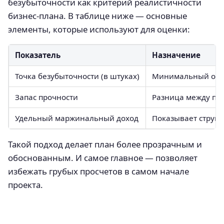
безубыточности как критерий реалистичности
бизнес-плана. В таблице ниже — основные
элементы, которые используют для оценки:
Показатель
Назначение
Точка безубыточности (в штуках)
Минимальный объё
Запас прочности
Разница между пл
Удельный маржинальный доход
Показывает структ
Такой подход делает план более прозрачным и
обоснованным. И самое главное — позволяет
избежать грубых просчетов в самом начале
проекта.