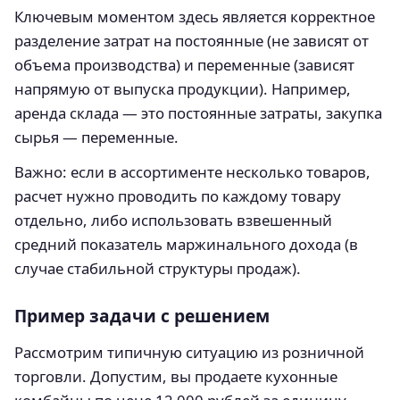
Ключевым моментом здесь является корректное
разделение затрат на постоянные (не зависят от
объема производства) и переменные (зависят
напрямую от выпуска продукции). Например,
аренда склада — это постоянные затраты, закупка
сырья — переменные.
Важно: если в ассортименте несколько товаров,
расчет нужно проводить по каждому товару
отдельно, либо использовать взвешенный
средний показатель маржинального дохода (в
случае стабильной структуры продаж).
Пример задачи с решением
Рассмотрим типичную ситуацию из розничной
торговли. Допустим, вы продаете кухонные