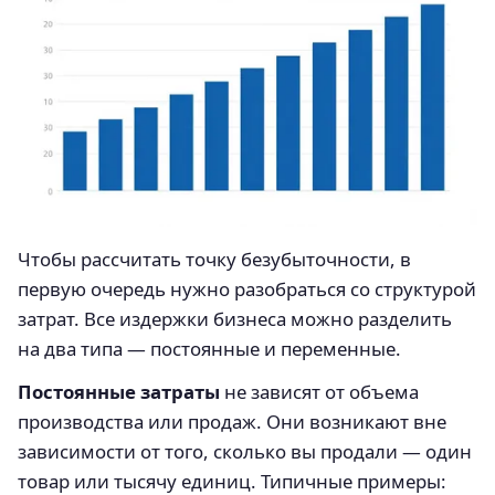
Чтобы рассчитать точку безубыточности, в
первую очередь нужно разобраться со структурой
затрат. Все издержки бизнеса можно разделить
на два типа — постоянные и переменные.
Постоянные затраты
не зависят от объема
производства или продаж. Они возникают вне
зависимости от того, сколько вы продали — один
товар или тысячу единиц. Типичные примеры: