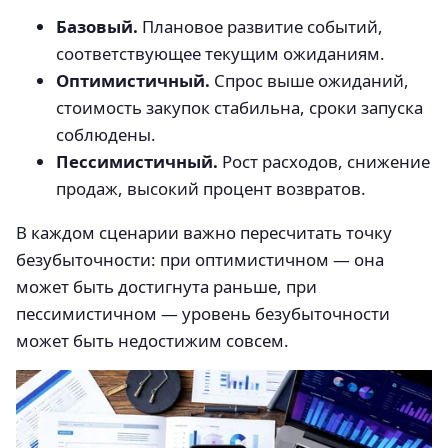
Базовый.
Плановое развитие событий,
соответствующее текущим ожиданиям.
Оптимистичный.
Спрос выше ожиданий,
стоимость закупок стабильна, сроки запуска
соблюдены.
Пессимистичный.
Рост расходов, снижение
продаж, высокий процент возвратов.
В каждом сценарии важно пересчитать точку
безубыточности: при оптимистичном — она
может быть достигнута раньше, при
пессимистичном — уровень безубыточности
может быть недостижим совсем.