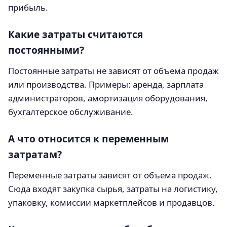
прибыль.
Какие затраты считаются
постоянными?
Постоянные затраты не зависят от объема продаж
или производства. Примеры: аренда, зарплата
администраторов, амортизация оборудования,
бухгалтерское обслуживание.
А что относится к переменным
затратам?
Переменные затраты зависят от объема продаж.
Сюда входят закупка сырья, затраты на логистику,
упаковку, комиссии маркетплейсов и продавцов.