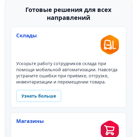
Готовые решения для всех
направлений
Склады
Ускорьте работу сотрудников склада при
помощи мобильной автоматизации. Навсегда
устраните ошибки при приёмке, отгрузке,
инвентаризации и перемещении товара.
Узнать больше
Магазины