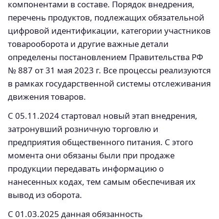
компонентами в составе. Порядок внедрения,
перечень продуктов, подлежащих обязательной
цифровой идентификации, категории участников
товарооборота и другие важные детали
определены постановлением Правительства РФ
№ 887 от 31 мая 2023 г. Все процессы реализуются
в рамках государственной системы отслеживания
движения товаров.
С 05.11.2024 стартовал новый этап внедрения,
затронувший розничную торговлю и
предприятия общественного питания. С этого
момента они обязаны были при продаже
продукции передавать информацию о
нанесенных кодах, тем самым обеспечивая их
вывод из оборота.
С 01.03.2025 данная обязанность