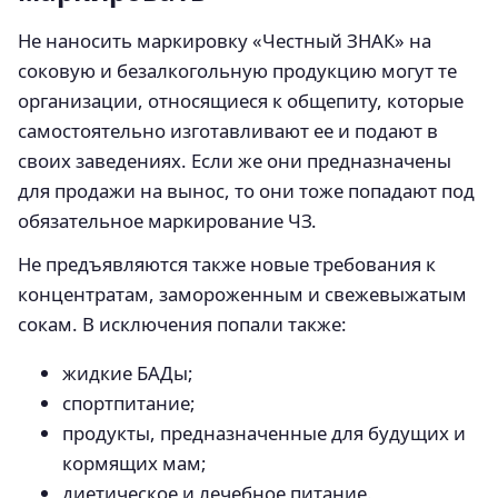
Не наносить маркировку «Честный ЗНАК» на
соковую и безалкогольную продукцию могут те
организации, относящиеся к общепиту, которые
самостоятельно изготавливают ее и подают в
своих заведениях. Если же они предназначены
для продажи на вынос, то они тоже попадают под
обязательное маркирование ЧЗ.
Не предъявляются также новые требования к
концентратам, замороженным и свежевыжатым
сокам. В исключения попали также:
жидкие БАДы;
спортпитание;
продукты, предназначенные для будущих и
кормящих мам;
диетическое и лечебное питание.