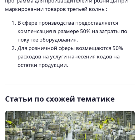
программа для производителей и розницы при
маркировании товаров третьей волны:
В сфере производства предоставляется
компенсация в размере 50% на затраты по
покупке оборудования.
Для розничной сферы возмещаются 50%
расходов на услуги нанесения кодов на
остатки продукции.
Статьи по схожей тематике