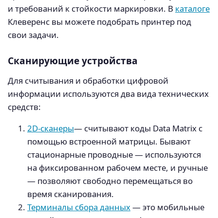
и требований к стойкости маркировки. В
каталоге
Клеверенс вы можете подобрать принтер под
свои задачи.
Сканирующие устройства
Для считывания и обработки цифровой
информации используются два вида технических
средств:
2D-сканеры
— считывают коды Data Matrix с
помощью встроенной матрицы. Бывают
стационарные проводные — используются
на фиксированном рабочем месте, и ручные
— позволяют свободно перемещаться во
время сканирования.
Терминалы сбора данных
— это мобильные