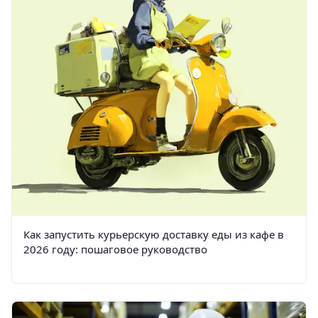
Как запустить курьерскую доставку еды из кафе в
2026 году: пошаговое руководство