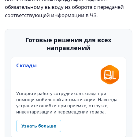
обязательному выводу из оборота с передачей
соответствующей информации в ЧЗ.
Готовые решения для всех
направлений
Склады
Ускорьте работу сотрудников склада при
помощи мобильной автоматизации. Навсегда
устраните ошибки при приёмке, отгрузке,
инвентаризации и перемещении товара.
Узнать больше