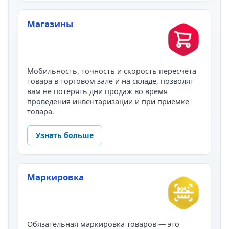
Магазины
Мобильность, точность и скорость пересчёта
товара в торговом зале и на складе, позволят
вам не потерять дни продаж во время
проведения инвентаризации и при приёмке
товара.
Узнать больше
Маркировка
Обязательная маркировка товаров — это