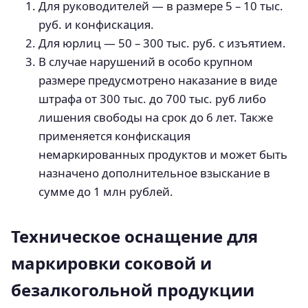
Для руководителей — в размере 5 – 10 тыс.
руб. и конфискация.
Для юрлиц — 50 – 300 тыс. руб. с изъятием.
В случае нарушений в особо крупном
размере предусмотрено наказание в виде
штрафа от 300 тыс. до 700 тыс. руб либо
лишения свободы на срок до 6 лет. Также
применяется конфискация
немаркированных продуктов и может быть
назначено дополнительное взыскание в
сумме до 1 млн рублей.
Техническое оснащение для
маркировки соковой и
безалкогольной продукции