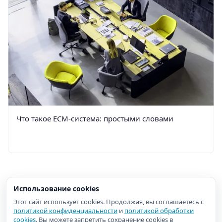
Что такое ECM-система: простыми словами
Использование cookies
Этот сайт использует cookies. Продолжая, вы соглашаетесь с
политикой конфиденциальности
и
политикой обработки
cookies
. Вы можете запретить сохранение cookies в