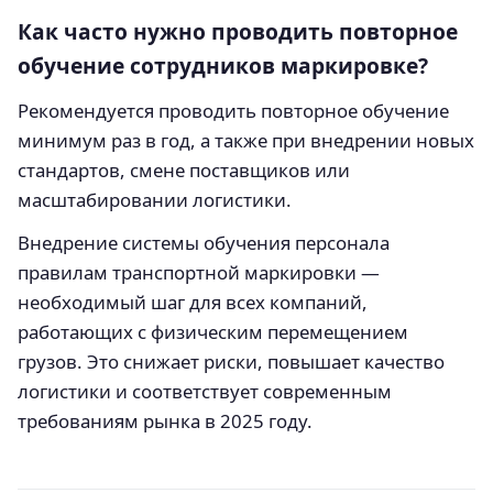
Как часто нужно проводить повторное
обучение сотрудников маркировке?
Рекомендуется проводить повторное обучение
минимум раз в год, а также при внедрении новых
стандартов, смене поставщиков или
масштабировании логистики.
Внедрение системы обучения персонала
правилам транспортной маркировки —
необходимый шаг для всех компаний,
работающих с физическим перемещением
грузов. Это снижает риски, повышает качество
логистики и соответствует современным
требованиям рынка в 2025 году.