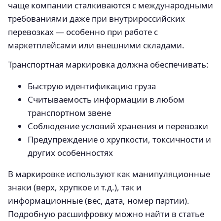
чаще компании сталкиваются с международными
требованиями даже при внутрироссийских
перевозках — особенно при работе с
маркетплейсами или внешними складами.
Транспортная маркировка должна обеспечивать:
Быструю идентификацию груза
Считываемость информации в любом
транспортном звене
Соблюдение условий хранения и перевозки
Предупреждение о хрупкости, токсичности и
других особенностях
В маркировке используют как манипуляционные
знаки (верх, хрупкое и т.д.), так и
информационные (вес, дата, номер партии).
Подробную расшифровку можно найти в статье