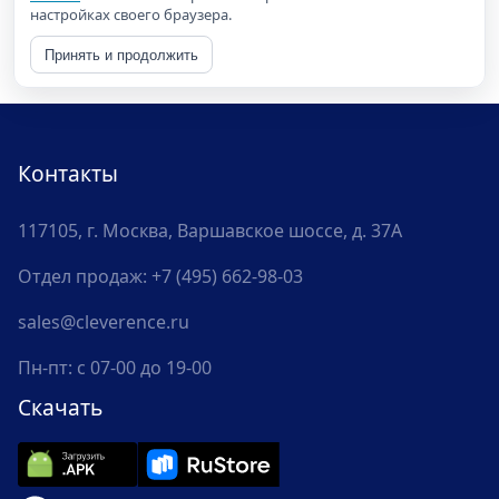
настройках своего браузера.
Принять и продолжить
Контакты
117105, г. Москва, Варшавское шоссе, д. 37А
Отдел продаж:
+7 (495) 662-98-03
sales@cleverence.ru
Пн-пт: с 07-00 до 19-00
Скачать