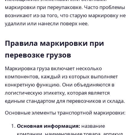
маркировки при переупаковке. Часто проблемы
возникают из-за того, что старую маркировку не
удалили или нанесли поверх нее.
Правила маркировки при
перевозке грузов
Маркировка груза включает несколько
компонентов, каждый из которых выполняет
конкретную функцию. Они объединяются в
логистическую этикетку, которая является
единым стандартом для перевозчиков и склада.
Основные элементы транспортной маркировки:
Основная информация:
название
компании, наименование товара, артикул,