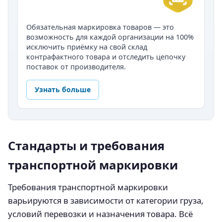
Обязательная маркировка товаров — это
возможность для каждой организации на 100%
исключить приёмку на свой склад
контрафактного товара и отследить цепочку
поставок от производителя.
Узнать больше
Стандарты и требования
транспортной маркировки
Требования транспортной маркировки
варьируются в зависимости от категории груза,
условий перевозки и назначения товара. Всё