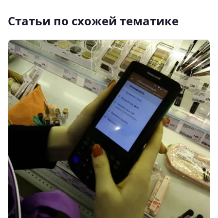
Статьи по схожей тематике