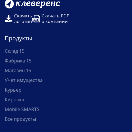
Скачать
Скачать PDF
логотип
о компании
Продукты
Склад 15
Фабрика 15
Магазин 15
Учет имущества
Курьер
Кировка
Mobile SMARTS
Все продукты