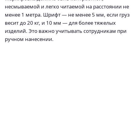
несмываемой и легко читаемой на расстоянии не
менее 1 метра. Шрифт — не менее 5 мм, если груз
весит до 20 кг, и 10 мм — для более тяжелых
изделий. Это важно учитывать сотрудникам при
ручном нанесении.