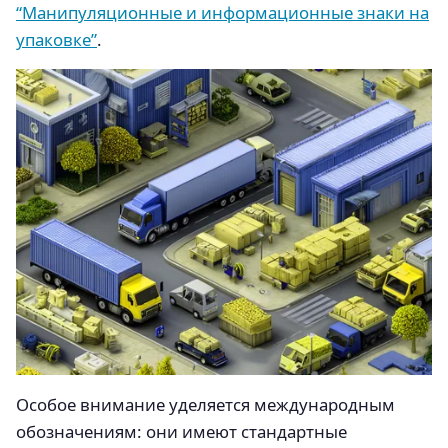
“Манипуляционные и информационные знаки на
упаковке”
.
Особое внимание уделяется международным
обозначениям: они имеют стандартные