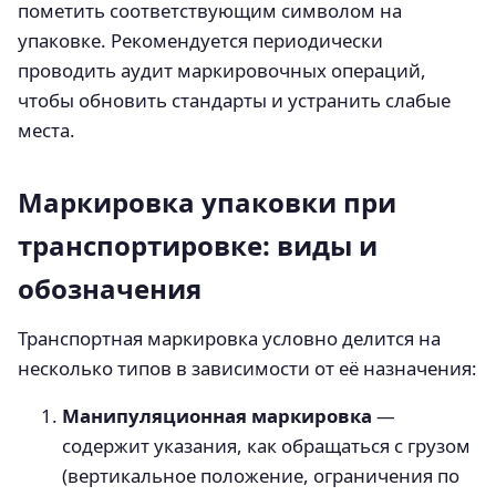
пометить соответствующим символом на
упаковке. Рекомендуется периодически
проводить аудит маркировочных операций,
чтобы обновить стандарты и устранить слабые
места.
Маркировка упаковки при
транспортировке: виды и
обозначения
Транспортная маркировка условно делится на
несколько типов в зависимости от её назначения:
Манипуляционная маркировка
—
содержит указания, как обращаться с грузом
(вертикальное положение, ограничения по