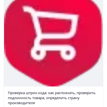
Проверка штрих-кода: как распознать, проверить
подлинность товара, определить страну
производителя