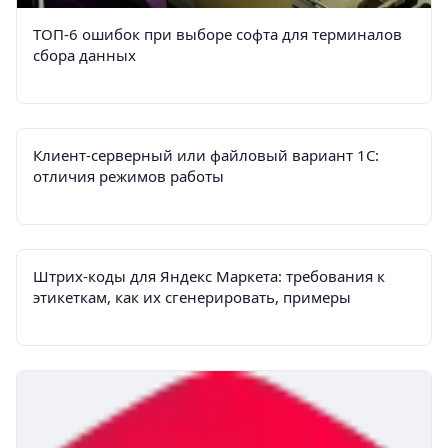
ТОП-6 ошибок при выборе софта для терминалов
сбора данных
Клиент-серверный или файловый вариант 1С:
отличия режимов работы
Штрих-коды для Яндекс Маркета: требования к
этикеткам, как их сгенерировать, примеры