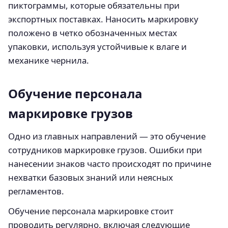
пиктограммы, которые обязательны при
экспортных поставках. Наносить маркировку
положено в четко обозначенных местах
упаковки, используя устойчивые к влаге и
механике чернила.
Обучение персонала
маркировке грузов
Одно из главных направлений — это обучение
сотрудников маркировке грузов. Ошибки при
нанесении знаков часто происходят по причине
нехватки базовых знаний или неясных
регламентов.
Обучение персонала маркировке стоит
проводить регулярно, включая следующие