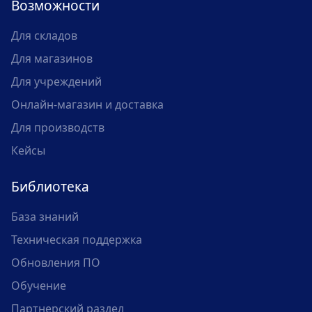
Возможности
Для складов
Для магазинов
Для учреждений
Онлайн-магазин и доставка
Для производств
Кейсы
Библиотека
База знаний
Техническая поддержка
Обновления ПО
Обучение
Партнерский раздел