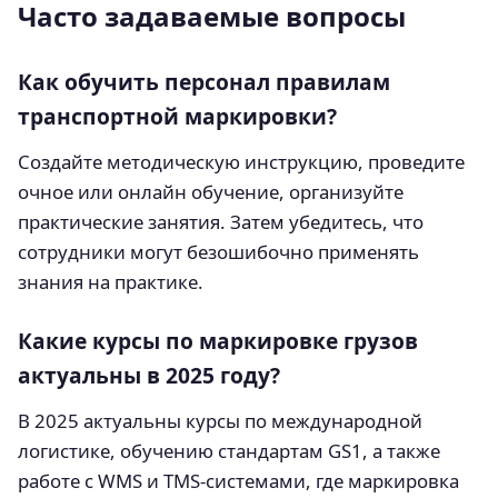
Часто задаваемые вопросы
Как обучить персонал правилам
транспортной маркировки?
Создайте методическую инструкцию, проведите
очное или онлайн обучение, организуйте
практические занятия. Затем убедитесь, что
сотрудники могут безошибочно применять
знания на практике.
Какие курсы по маркировке грузов
актуальны в 2025 году?
В 2025 актуальны курсы по международной
логистике, обучению стандартам GS1, а также
работе с WMS и TMS-системами, где маркировка