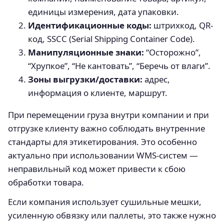
единицы измерения, дата упаковки.
Идентификационные коды:
штрихкод, QR-
код, SSCC (Serial Shipping Container Code).
Манипуляционные знаки:
“Осторожно”,
“Хрупкое”, “Не кантовать”, “Беречь от влаги”.
Зоны выгрузки/доставки:
адрес,
информация о клиенте, маршрут.
При перемещении груза внутри компании и при
отгрузке клиенту важно соблюдать внутренние
стандарты для этикетирования. Это особенно
актуально при использовании WMS-систем —
неправильный код может привести к сбою
обработки товара.
Если компания использует сушильные мешки,
усиленную обвязку или паллеты, это также нужно