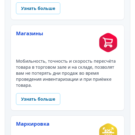
Узнать больше
Магазины
Мобильность, точность и скорость пересчёта
товара в торговом зале и на складе, позволят
вам не потерять дни продаж во время
проведения инвентаризации и при приёмке
товара.
Узнать больше
Маркировка