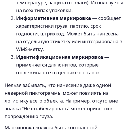
температуре, защита от влаги). Используется
на всех типах упаковки.
Информативная маркировка
— сообщает
характеристики груза, партию, срок
годности, штрихкод. Может быть нанесена
на отдельную этикетку или интегрирована в
WMS-метку.
Идентификационная маркировка
—
применяется для юнитов, которые
отслеживаются в цепочке поставок.
Нельзя забывать, что нанесение даже одной
неверной пиктограммы может повлиять на
логистику всего объекта. Например, отсутствие
значка “Не штабелировать” может привести к
повреждению груза.
Маркировка должна быть контрастной,