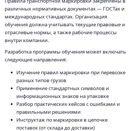
Правила транспортной маркировки закреплены в
различных нормативных документах — ГОСТах и
международных стандартах. Организация
обучения должна учитывать текущие правовые и
отраслевые нормы, а также рабочие процессы
внутри компании.
Разработка программы обучения может включать
следующие направления:
Изучение правил маркировки при перевозке
разных типов грузов
Применение стандартных символов и
информационных знаков на упаковке
Разбор практических кейсов с ошибками и
правильными решениями
Инструктаж по маркировке в цепочке
поставок (от склада до доставки)