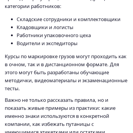
категории работников:
Складские сотрудники и комплектовщики
Кладовщики и логисты
Работники упаковочного цеха
Водители и экспедиторы
Курсы по маркировке грузов могут проходить как
в очном, так и в дистанционном формате. Для
этого могут быть разработаны обучающие
методички, видеоматериалы и экзаменационные
тесты.
Важно не только рассказать правила, но и
показать живые примеры из практики: какие
именно знаки используются в конкретной
компании, как избежать путаницы с
имеющимися этикетками или остатками