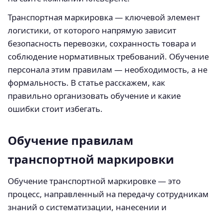
Транспортная маркировка — ключевой элемент
логистики, от которого напрямую зависит
безопасность перевозки, сохранность товара и
соблюдение нормативных требований. Обучение
персонала этим правилам — необходимость, а не
формальность. В статье расскажем, как
правильно организовать обучение и какие
ошибки стоит избегать.
Обучение правилам
транспортной маркировки
Обучение транспортной маркировке — это
процесс, направленный на передачу сотрудникам
знаний о систематизации, нанесении и