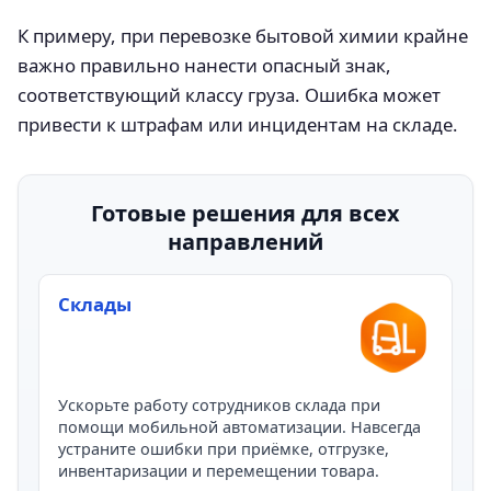
К примеру, при перевозке бытовой химии крайне
важно правильно нанести опасный знак,
соответствующий классу груза. Ошибка может
привести к штрафам или инцидентам на складе.
Готовые решения для всех
направлений
Склады
Ускорьте работу сотрудников склада при
помощи мобильной автоматизации. Навсегда
устраните ошибки при приёмке, отгрузке,
инвентаризации и перемещении товара.