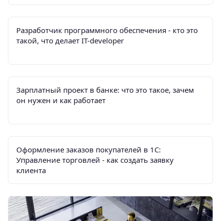
Разработчик программного обеспечения - кто это
такой, что делает IT-developer
Зарплатный проект в банке: что это такое, зачем
он нужен и как работает
Оформление заказов покупателей в 1С:
Управление торговлей - как создать заявку
клиента