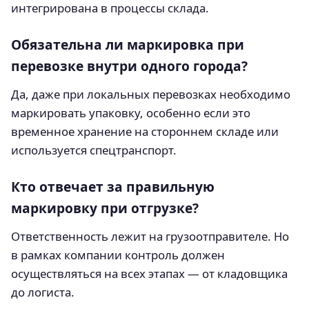
интегрирована в процессы склада.
Обязательна ли маркировка при
перевозке внутри одного города?
Да, даже при локальных перевозках необходимо
маркировать упаковку, особенно если это
временное хранение на стороннем складе или
используется спецтранспорт.
Кто отвечает за правильную
маркировку при отгрузке?
Ответственность лежит на грузоотправителе. Но
в рамках компании контроль должен
осуществляться на всех этапах — от кладовщика
до логиста.