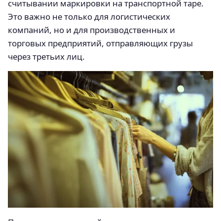
считывании маркировки на транспортной таре.
Это важно не только для логистических
компаний, но и для производственных и
торговых предприятий, отправляющих грузы
через третьих лиц.