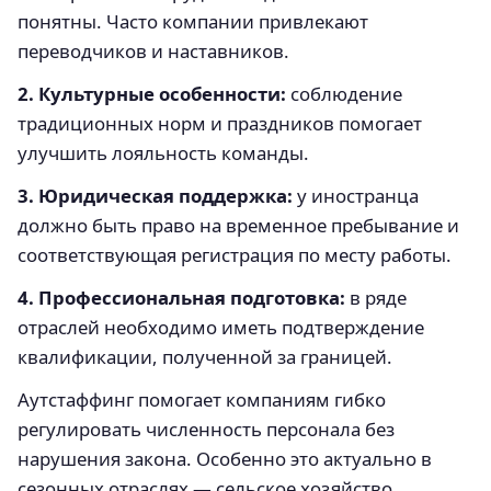
понятны. Часто компании привлекают
переводчиков и наставников.
2. Культурные особенности:
соблюдение
традиционных норм и праздников помогает
улучшить лояльность команды.
3. Юридическая поддержка:
у иностранца
должно быть право на временное пребывание и
соответствующая регистрация по месту работы.
4. Профессиональная подготовка:
в ряде
отраслей необходимо иметь подтверждение
квалификации, полученной за границей.
Аутстаффинг помогает компаниям гибко
регулировать численность персонала без
нарушения закона. Особенно это актуально в
сезонных отраслях — сельское хозяйство,