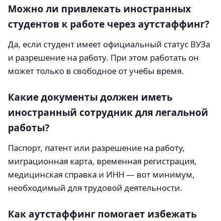
Можно ли привлекать иностранных
студентов к работе через аутстаффинг?
Да, если студент имеет официальный статус ВУЗа
и разрешение на работу. При этом работать он
может только в свободное от учебы время.
Какие документы должен иметь
иностранный сотрудник для легальной
работы?
Паспорт, патент или разрешение на работу,
миграционная карта, временная регистрация,
медицинская справка и ИНН — вот минимум,
необходимый для трудовой деятельности.
Как аутстаффинг помогает избежать