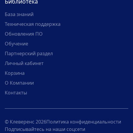
Библиотека
База знаний
Техническая поддержка
Обновления ПО
Обучение
Партнерский раздел
Личный кабинет
Корзина
О Компании
Контакты
© Клеверенс 2026
Политика конфиденциальности
Подписывайтесь на наши соцсети