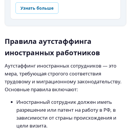
Узнать больше
Правила аутстаффинга
иностранных работников
Аутстаффинг иностранных сотрудников — это
мера, требующая строгого соответствия
трудовому и миграционному законодательству.
Основные правила включают:
Иностранный сотрудник должен иметь
разрешение или патент на работу в РФ, в
зависимости от страны происхождения и
цели визита.