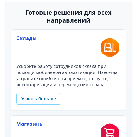
Готовые решения для всех
направлений
Склады
Ускорьте работу сотрудников склада при
помощи мобильной автоматизации. Навсегда
устраните ошибки при приёмке, отгрузке,
инвентаризации и перемещении товара.
Узнать больше
Магазины