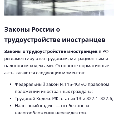
Законы России о
трудоустройстве иностранцев
Законы о трудоустройстве иностранцев
в РФ
регламентируются трудовым, миграционным и
налоговым кодексами. Основные нормативные
акты касаются следующих моментов:
Федеральный закон №115-ФЗ «О правовом
положении иностранных граждан»;
Трудовой Кодекс РФ: статьи 13 и 327.1–327.6;
Налоговый кодекс — особенности
налогообложения нерезидентов.