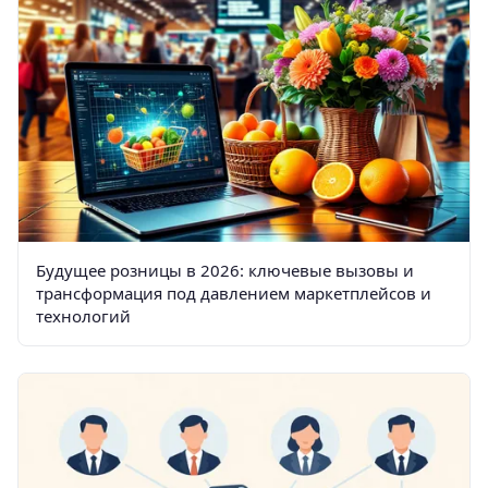
Будущее розницы в 2026: ключевые вызовы и
трансформация под давлением маркетплейсов и
технологий