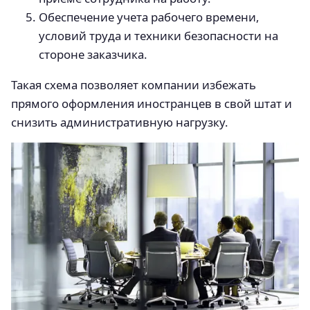
Обеспечение учета рабочего времени,
условий труда и техники безопасности на
стороне заказчика.
Такая схема позволяет компании избежать
прямого оформления иностранцев в свой штат и
снизить административную нагрузку.