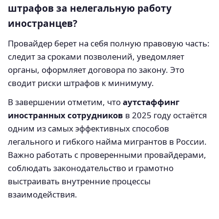
штрафов за нелегальную работу
иностранцев?
Провайдер берет на себя полную правовую часть:
следит за сроками позволений, уведомляет
органы, оформляет договора по закону. Это
сводит риски штрафов к минимуму.
В завершении отметим, что
аутстаффинг
иностранных сотрудников
в 2025 году остаётся
одним из самых эффективных способов
легального и гибкого найма мигрантов в России.
Важно работать с проверенными провайдерами,
соблюдать законодательство и грамотно
выстраивать внутренние процессы
взаимодействия.