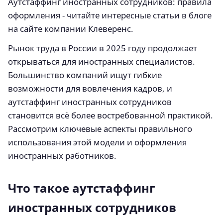
Аутстаффинг иностранных сотрудников: правила
оформления - читайте интересные статьи в блоге
на сайте компании Клеверенс.
Рынок труда в России в 2025 году продолжает
открываться для иностранных специалистов.
Большинство компаний ищут гибкие
возможности для вовлечения кадров, и
аутстаффинг иностранных сотрудников
становится всё более востребованной практикой.
Рассмотрим ключевые аспекты правильного
использования этой модели и оформления
иностранных работников.
Что такое аутстаффинг
иностранных сотрудников