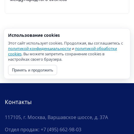
Использование cookies
Этот сайт использует cookies. Продолжая, вы соглашаетесь с
политикой конфиденциальности
и
политикой обработки
cookies
. Вы можете запретить сохранение cookies в
настройках своего браузера.
Принять и продолжить
Контакты
117105, г. Москва, Варшавское шоссе, д. 37А
Отдел продаж:
+7 (495) 662-98-03