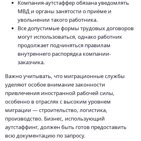
Компания-аутстаффер обязана уведомлять
МВД и органы занятости о приёме и
увольнении такого работника.
Все допустимые формы трудовых договоров
могут использоваться, однако работник
продолжает подчиняться правилам
внутреннего распорядка компании-
заказчика.
Важно учитывать, что миграционные службы
уделяют особое внимание законности
привлечения иностранной рабочей силы,
особенно в отраслях с высоким уровнем
миграции — строительство, логистика,
производство. Бизнес, использующий
аутстаффинг, должен быть готов предоставить
всю документацию по запросу.