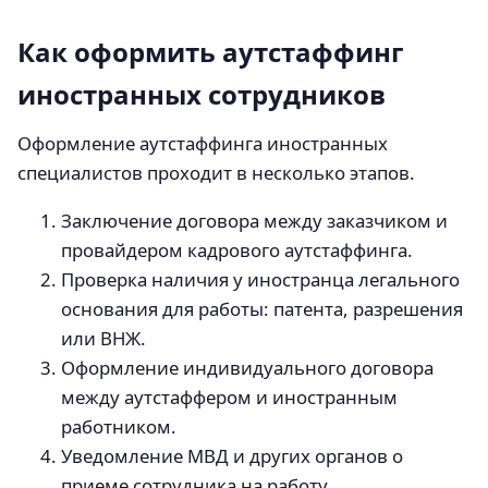
Как оформить аутстаффинг
иностранных сотрудников
Оформление аутстаффинга иностранных
специалистов проходит в несколько этапов.
Заключение договора между заказчиком и
провайдером кадрового аутстаффинга.
Проверка наличия у иностранца легального
основания для работы: патента, разрешения
или ВНЖ.
Оформление индивидуального договора
между аутстаффером и иностранным
работником.
Уведомление МВД и других органов о
приеме сотрудника на работу.