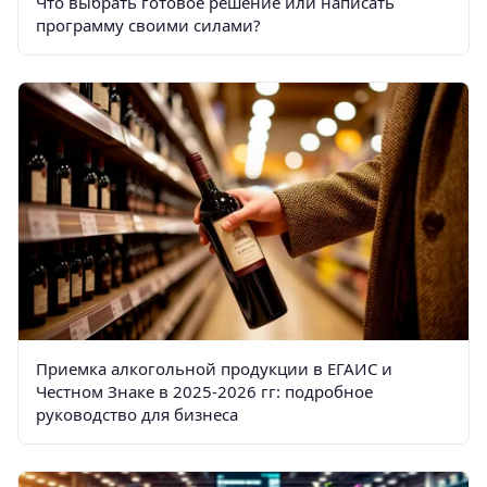
Что выбрать готовое решение или написать
программу своими силами?
Приемка алкогольной продукции в ЕГАИС и
Честном Знаке в 2025-2026 гг: подробное
руководство для бизнеса