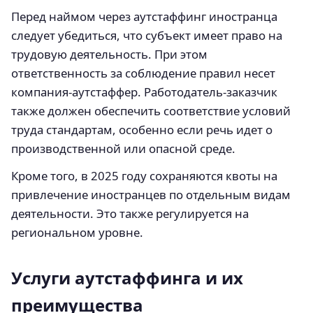
Перед наймом через аутстаффинг иностранца
следует убедиться, что субъект имеет право на
трудовую деятельность. При этом
ответственность за соблюдение правил несет
компания-аутстаффер. Работодатель-заказчик
также должен обеспечить соответствие условий
труда стандартам, особенно если речь идет о
производственной или опасной среде.
Кроме того, в 2025 году сохраняются квоты на
привлечение иностранцев по отдельным видам
деятельности. Это также регулируется на
региональном уровне.
Услуги аутстаффинга и их
преимущества