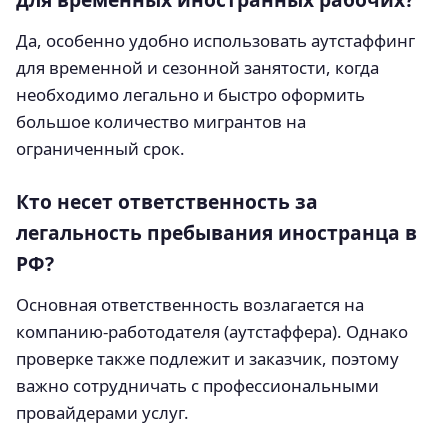
Да, особенно удобно использовать аутстаффинг
для временной и сезонной занятости, когда
необходимо легально и быстро оформить
большое количество мигрантов на
ограниченный срок.
Кто несет ответственность за
легальность пребывания иностранца в
РФ?
Основная ответственность возлагается на
компанию-работодателя (аутстаффера). Однако
проверке также подлежит и заказчик, поэтому
важно сотрудничать с профессиональными
провайдерами услуг.