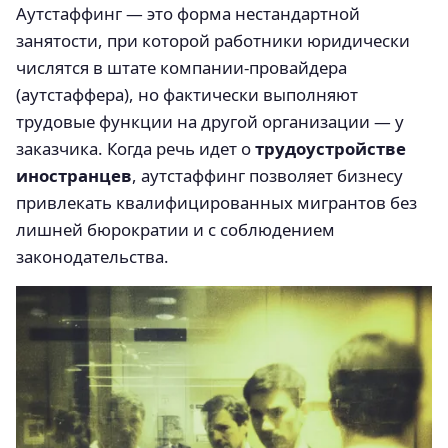
Аутстаффинг — это форма нестандартной
занятости, при которой работники юридически
числятся в штате компании-провайдера
(аутстаффера), но фактически выполняют
трудовые функции на другой организации — у
заказчика. Когда речь идет о
трудоустройстве
иностранцев
, аутстаффинг позволяет бизнесу
привлекать квалифицированных мигрантов без
лишней бюрократии и с соблюдением
законодательства.