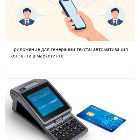
Приложение для генерации текста: автоматизация
контента в маркетинге