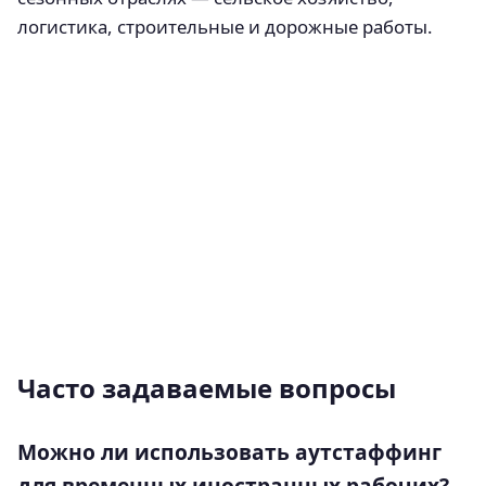
логистика, строительные и дорожные работы.
Часто задаваемые вопросы
Можно ли использовать аутстаффинг
для временных иностранных рабочих?