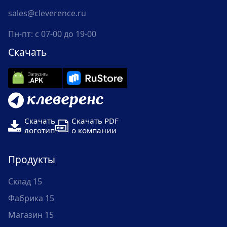
sales@cleverence.ru
Пн-пт: с 07-00 до 19-00
Скачать
Скачать
Скачать PDF
логотип
о компании
Продукты
Склад 15
Фабрика 15
Магазин 15