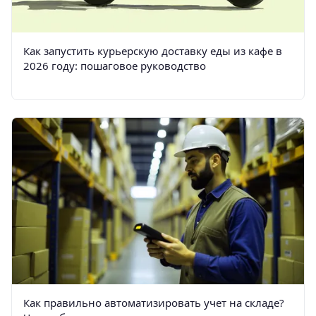
Как запустить курьерскую доставку еды из кафе в
2026 году: пошаговое руководство
Как правильно автоматизировать учет на складе?