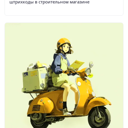
штрихкоды в строительном магазине