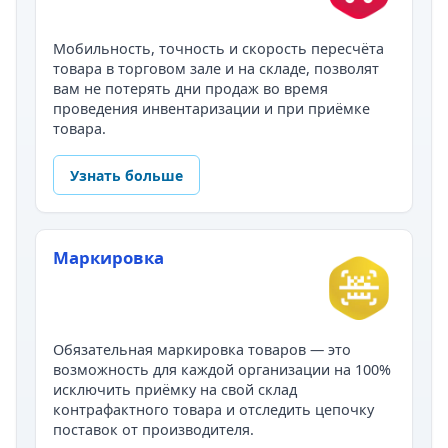
Мобильность, точность и скорость пересчёта
товара в торговом зале и на складе, позволят
вам не потерять дни продаж во время
проведения инвентаризации и при приёмке
товара.
Узнать больше
Маркировка
Обязательная маркировка товаров — это
возможность для каждой организации на 100%
исключить приёмку на свой склад
контрафактного товара и отследить цепочку
поставок от производителя.