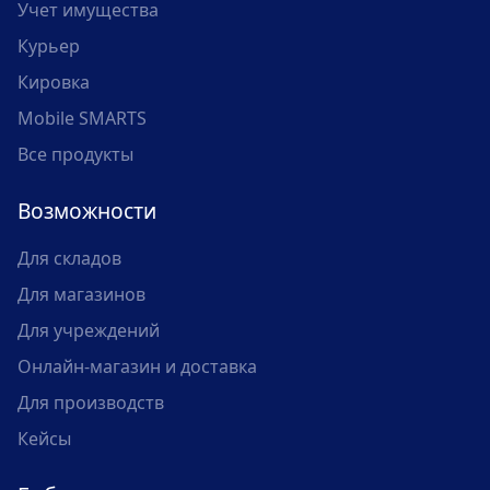
Учет имущества
Курьер
Кировка
Mobile SMARTS
Все продукты
Возможности
Для складов
Для магазинов
Для учреждений
Онлайн-магазин и доставка
Для производств
Кейсы