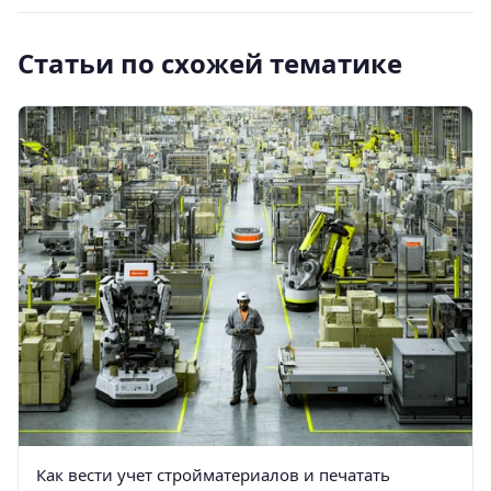
Статьи по схожей тематике
Как вести учет стройматериалов и печатать