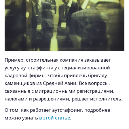
Пример: строительная компания заказывает
услугу аутстаффинга у специализированной
кадровой фирмы, чтобы привлечь бригаду
каменщиков из Средней Азии. Все вопросы,
связанные с миграционными регистрациями,
налогами и разрешениями, решает исполнитель.
О том, как работает аутстаффинг, подробнее
можно узнать
в этой статье
.