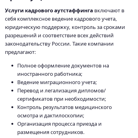
Услуги кадрового аутстаффинга
включают в
себя комплексное ведение кадрового учета,
юридическую поддержку, контроль за сроками
разрешений и соответствие всех действий
законодательству России. Такие компании
предлагают:
Полное оформление документов на
иностранного работника;
Ведение миграционного учета;
Перевод и легализация дипломов/
сертификатов при необходимости;
Контроль результатов медицинского
осмотра и дактилоскопии;
Организация процесса приезда и
размещения сотрудников.