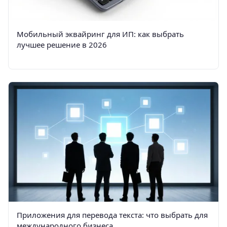
Мобильный эквайринг для ИП: как выбрать
лучшее решение в 2026
Приложения для перевода текста: что выбрать для
международного бизнеса