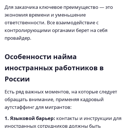
Для заказчика ключевое преимущество — это
экономия времени и уменьшение
ответственности. Все взаимодействие с
контролирующими органами берет на себя
провайдер.
Особенности найма
иностранных работников в
России
Есть ряд важных моментов, на которые следует
обращать внимание, применяя кадровый
аутстаффинг для мигрантов:
1. Языковой барьер:
контакты и инструкции для
иностранных сотрудников должны быть