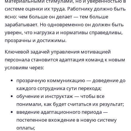
материальными стимулами, но и уверенностью в
системе оценки их труда. Работнику должно быть
ясно: чем больше он делает — тем больше
зарабатывает. Но одновременно он должен быть
уверен, что нагрузка и нормативы справедливы,
прозрачны и достижимы.
Ключевой задачей управления мотивацией
персонала становится адаптация команд к новым
условиям через:
прозрачную коммуникацию — доведение до
каждого сотрудника сути перехода;
обучение и инструктаж — чтобы все
понимали, как будет считаться их результат;
введение адаптационного периода —
постепенное вхождение в новую систему
оплаты;