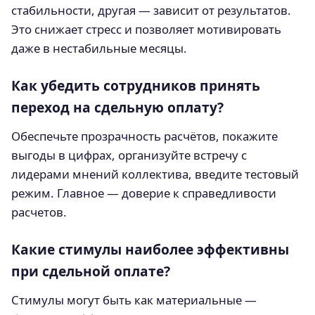
стабильности, другая — зависит от результатов.
Это снижает стресс и позволяет мотивировать
даже в нестабильные месяцы.
Как убедить сотрудников принять
переход на сдельную оплату?
Обеспечьте прозрачность расчётов, покажите
выгоды в цифрах, организуйте встречу с
лидерами мнений коллектива, введите тестовый
режим. Главное — доверие к справедливости
расчетов.
Какие стимулы наиболее эффективны
при сдельной оплате?
Стимулы могут быть как материальные —