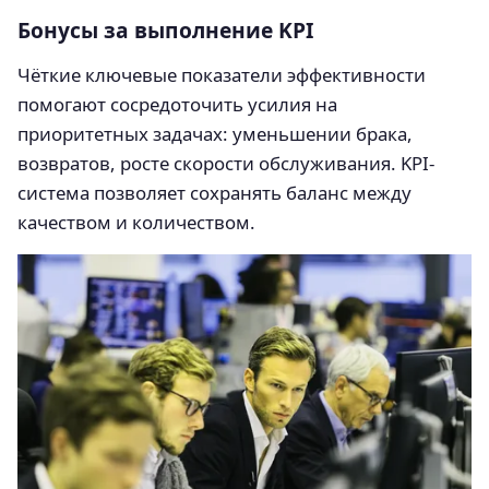
Бонусы за выполнение KPI
Чёткие ключевые показатели эффективности
помогают сосредоточить усилия на
приоритетных задачах: уменьшении брака,
возвратов, росте скорости обслуживания. KPI-
система позволяет сохранять баланс между
качеством и количеством.