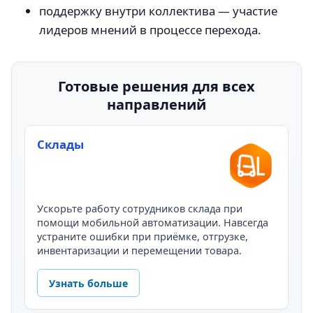
поддержку внутри коллектива — участие
лидеров мнений в процессе перехода.
Готовые решения для всех
направлений
Склады
Ускорьте работу сотрудников склада при
помощи мобильной автоматизации. Навсегда
устраните ошибки при приёмке, отгрузке,
инвентаризации и перемещении товара.
Узнать больше