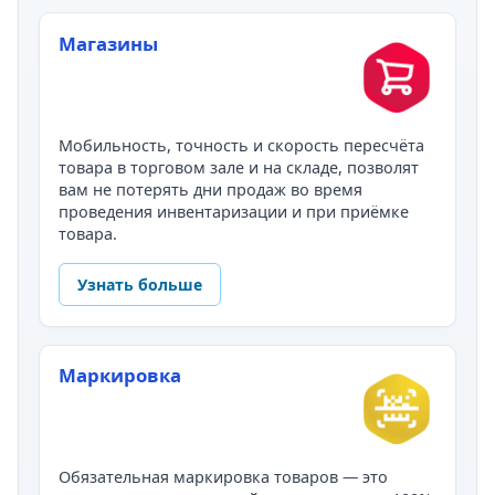
Магазины
Мобильность, точность и скорость пересчёта
товара в торговом зале и на складе, позволят
вам не потерять дни продаж во время
проведения инвентаризации и при приёмке
товара.
Узнать больше
Маркировка
Обязательная маркировка товаров — это