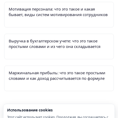
Мотивация персонала: что это такое и какая
бывает, виды систем мотивирования сотрудников
Выручка в бухгалтерском учете: что это такое
простыми словами и из чего она складывается
Маржинальная прибыль: что это такое простыми
словами и как доход рассчитывается по формуле
Использование cookies
Этот сайт использует cookies. Продолжая, вы соглашаетесь с