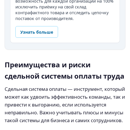
возможность для каждой организации на 100%
исключить приёмку на свой склад
контрафактного товара и отследить цепочку
поставок от производителя.
Узнать больше
Преимущества и риски
сдельной системы оплаты труда
Сдельная система оплаты — инструмент, который
может как удвоить эффективность команды, так и
привести к выгоранию, если используется
неправильно. Важно учитывать плюсы и минусы
такой системы для бизнеса и самих сотрудников.