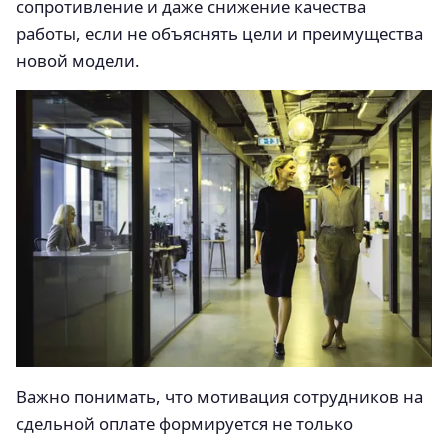
сопротивление и даже снижение качества
работы, если не объяснять цели и преимущества
новой модели.
Важно понимать, что мотивация сотрудников на
сдельной оплате формируется не только