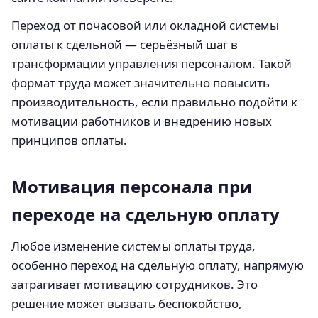
Переход от почасовой или окладной системы
оплаты к сдельной — серьёзный шаг в
трансформации управления персоналом. Такой
формат труда может значительно повысить
производительность, если правильно подойти к
мотивации работников и внедрению новых
принципов оплаты.
Мотивация персонала при
переходе на сдельную оплату
Любое изменение системы оплаты труда,
особенно переход на сдельную оплату, напрямую
затрагивает мотивацию сотрудников. Это
решение может вызвать беспокойство,