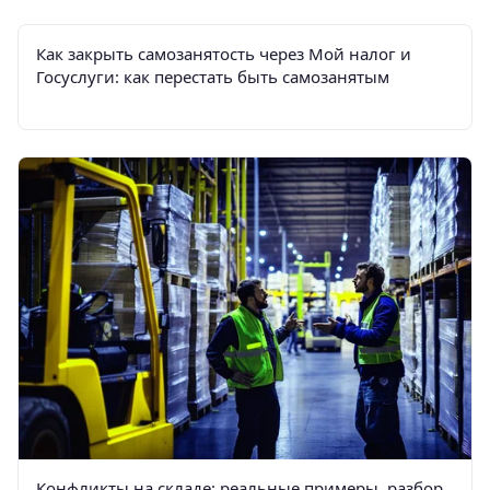
Как закрыть самозанятость через Мой налог и
Госуслуги: как перестать быть самозанятым
Конфликты на складе: реальные примеры, разбор,