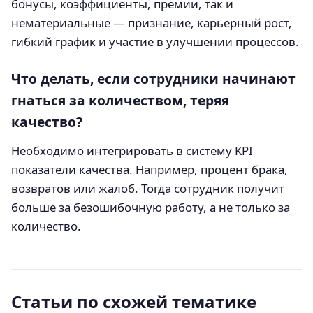
бонусы, коэффициенты, премии, так и
нематериальные — признание, карьерный рост,
гибкий график и участие в улучшении процессов.
Что делать, если сотрудники начинают
гнаться за количеством, теряя
качество?
Необходимо интегрировать в систему KPI
показатели качества. Например, процент брака,
возвратов или жалоб. Тогда сотрудник получит
больше за безошибочную работу, а не только за
количество.
Статьи по схожей тематике