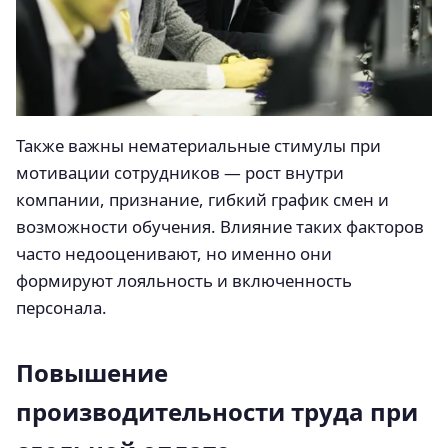
Также важны нематериальные стимулы при
мотивации сотрудников — рост внутри
компании, признание, гибкий график смен и
возможности обучения. Влияние таких факторов
часто недооценивают, но именно они
формируют лояльность и включенность
персонала.
Повышение
производительности труда при