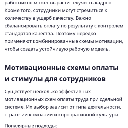
работников может вырасти текучесть кадров.
Кроме того, сотрудники могут стремиться к
количеству в ущерб качеству. Важно
сбалансировать оплату по результату с контролем
стандартов качества. Поэтому нередко
применяют комбинированные схемы мотивации,
чтобы создать устойчивую рабочую модель.
Мотивационные схемы оплаты
и стимулы для сотрудников
Существует несколько эффективных
мотивационных схем оплаты труда при сдельной
системе. Их выбор зависит от типа деятельности,
стратегии компании и корпоративной культуры.
Популярные подходы: