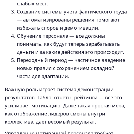
слабых мест.
Создание системы учёта фактического труда
— автоматизированы решения помогают
избежать споров и демотивации.
Обучение персонала — все должны
понимать, как будут теперь зарабатывать
деньги и за какие действия это происходит.
Переходный период — частичное введение
новых правил с сохранением окладной
части для адаптации.
Важную роль играет система демонстрации
результатов. Табло, отчёты, рейтинги — всё это
усиливает мотивацию. Даже такая простая мера,
как отображение лидеров смены внутри
коллектива, даёт весомый результат.
Управление мотивацией персонала требует