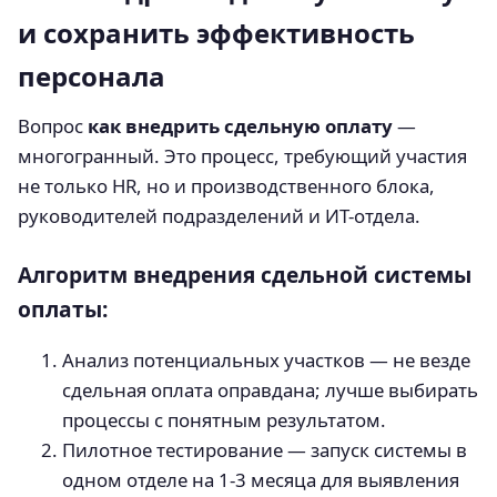
и сохранить эффективность
персонала
Вопрос
как внедрить сдельную оплату
—
многогранный. Это процесс, требующий участия
не только HR, но и производственного блока,
руководителей подразделений и ИТ-отдела.
Алгоритм внедрения сдельной системы
оплаты:
Анализ потенциальных участков — не везде
сдельная оплата оправдана; лучше выбирать
процессы с понятным результатом.
Пилотное тестирование — запуск системы в
одном отделе на 1-3 месяца для выявления