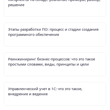
решение
Этапы разработки ПО: процесс и стадии создания
программного обеспечения
Реинжиниринг бизнес-процессов: что это такое
простыми словами, виды, принципы и цели
Управленческий учет в 1С: что это такое,
внедрение и ведение