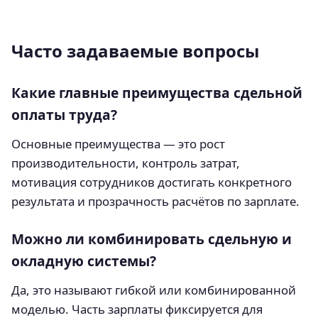
Часто задаваемые вопросы
Какие главные преимущества сдельной
оплаты труда?
Основные преимущества — это рост
производительности, контроль затрат,
мотивация сотрудников достигать конкретного
результата и прозрачность расчётов по зарплате.
Можно ли комбинировать сдельную и
окладную системы?
Да, это называют гибкой или комбинированной
моделью. Часть зарплаты фиксируется для