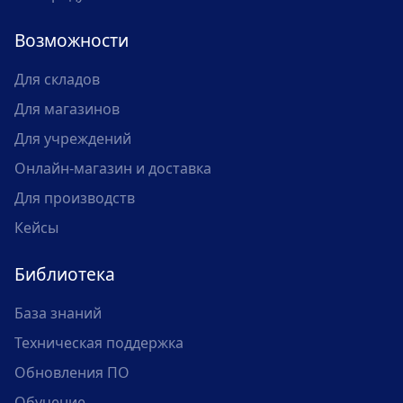
Возможности
Для складов
Для магазинов
Для учреждений
Онлайн-магазин и доставка
Для производств
Кейсы
Библиотека
База знаний
Техническая поддержка
Обновления ПО
Обучение