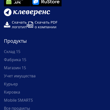
Скачать
Скачать PDF
логотип
о компании
Продукты
Склад 15
Фабрика 15
Магазин 15
Учет имущества
Курьер
Кировка
Mobile SMARTS
Все продукты