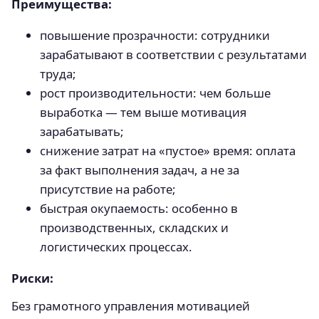
Преимущества:
повышение прозрачности: сотрудники
зарабатывают в соответствии с результатами
труда;
рост производительности: чем больше
выработка — тем выше мотивация
зарабатывать;
снижение затрат на «пустое» время: оплата
за факт выполнения задач, а не за
присутствие на работе;
быстрая окупаемость: особенно в
производственных, складских и
логистических процессах.
Риски:
Без грамотного управления мотивацией