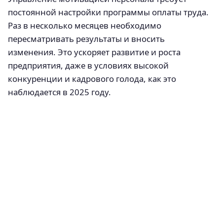
постоянной настройки программы оплаты труда.
Раз в несколько месяцев необходимо
пересматривать результаты и вносить
изменения. Это ускоряет развитие и роста
предприятия, даже в условиях высокой
конкуренции и кадрового голода, как это
наблюдается в 2025 году.