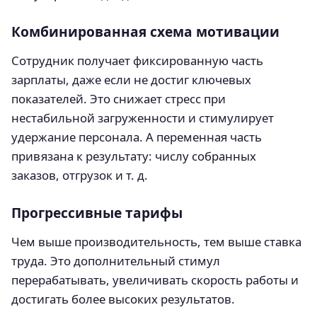
Комбинированная схема мотивации
Сотрудник получает фиксированную часть
зарплаты, даже если не достиг ключевых
показателей. Это снижает стресс при
нестабильной загруженности и стимулирует
удержание персонала. А переменная часть
привязана к результату: числу собранных
заказов, отгрузок и т. д.
Прогрессивные тарифы
Чем выше производительность, тем выше ставка
труда. Это дополнительный стимул
перерабатывать, увеличивать скорость работы и
достигать более высоких результатов.