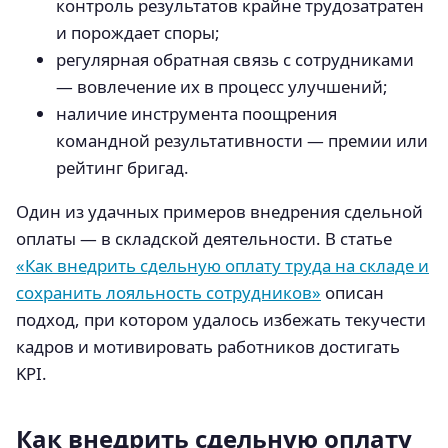
контроль результатов крайне трудозатратен
и порождает споры;
регулярная обратная связь с сотрудниками
— вовлечение их в процесс улучшений;
наличие инструмента поощрения
командной результативности — премии или
рейтинг бригад.
Один из удачных примеров внедрения сдельной
оплаты — в складской деятельности. В статье
«Как внедрить сдельную оплату труда на складе и
сохранить лояльность сотрудников»
описан
подход, при котором удалось избежать текучести
кадров и мотивировать работников достигать
KPI.
Как внедрить сдельную оплату