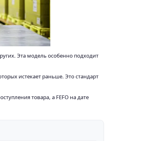
других. Эта модель особенно подходит
оторых истекает раньше. Это стандарт
оступления товара, а FEFO на дате