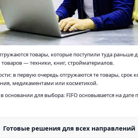
отгружаются товары, которые поступили туда раньше 
 товаров — техники, книг, стройматериалов.
сти: в первую очередь отгружаются те товары, срок к
ания, медикаментами или косметикой.
в основании для выбора: FIFO основывается на дате п
Готовые решения для всех направлений