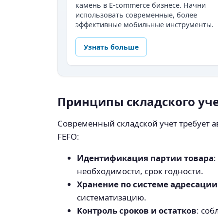
камень в E-commerce бизнесе. Начни
использовать современные, более
эффективные мобильные инструменты.
Узнать больше
Принципы складского учет
Современный складской учет требует а
FEFO:
Идентификация партии товара
необходимости, срок годности.
Хранение по системе адресации
систематизацию.
Контроль сроков и остатков
: со