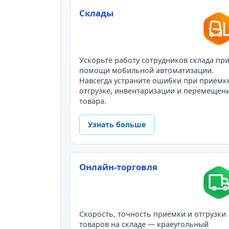
Склады
Ускорьте работу сотрудников склада пр
помощи мобильной автоматизации.
Навсегда устраните ошибки при приёмк
отгрузке, инвентаризации и перемещен
товара.
Узнать больше
Онлайн-торговля
Скорость, точность приёмки и отгрузки
товаров на складе — краеугольный