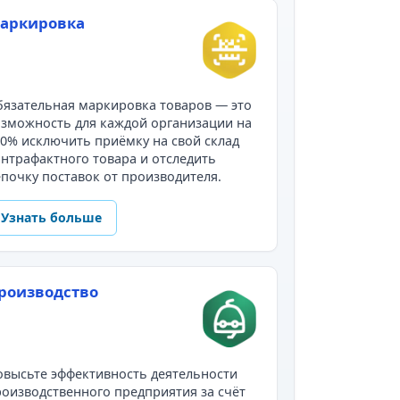
аркировка
язательная маркировка товаров — это
зможность для каждой организации на
0% исключить приёмку на свой склад
нтрафактного товара и отследить
почку поставок от производителя.
Узнать больше
роизводство
высьте эффективность деятельности
оизводственного предприятия за счёт