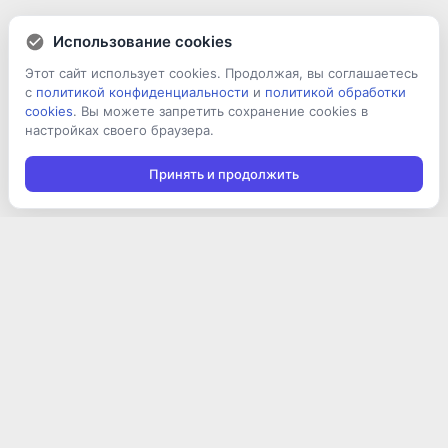
Использование cookies
Этот сайт использует cookies. Продолжая, вы соглашаетесь
с
политикой конфиденциальности
и
политикой обработки
cookies
. Вы можете запретить сохранение cookies в
настройках своего браузера.
Принять и продолжить
Подписаться на новости
Подписаться
Я даю согласие на обработку персональных данных в