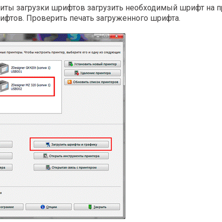
иты загрузки шрифтов загрузить необходимый шрифт на пр
фтов. Проверить печать загруженного шрифта.