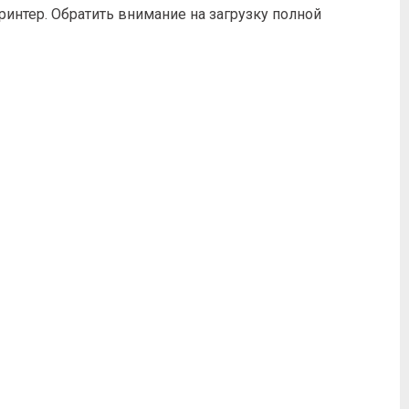
интер. Обратить внимание на загрузку полной