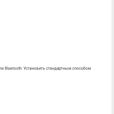
 Bluetooth. Установить стандартным способом