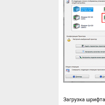
Загрузка шрифта