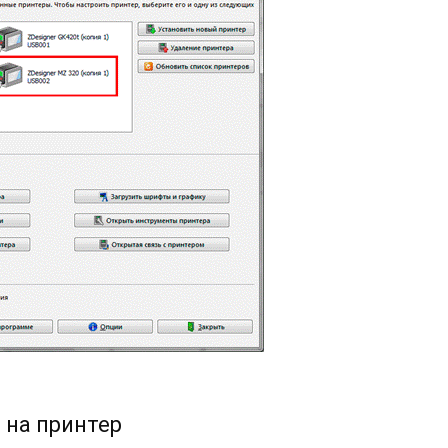
 на принтер