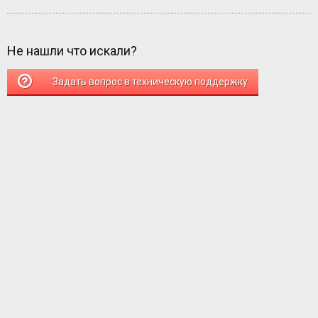
Не нашли что искали?
Задать вопрос в техническую поддержку