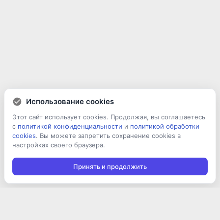
Использование cookies
Этот сайт использует cookies. Продолжая, вы соглашаетесь
с
политикой конфиденциальности
и
политикой обработки
cookies
. Вы можете запретить сохранение cookies в
настройках своего браузера.
Принять и продолжить
Подписаться на новости