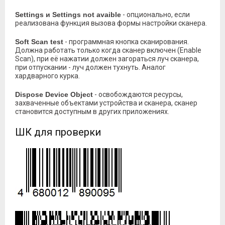
Settings и Settings not avaible
- опционально, если
реализована функция вызова формы настройки сканера.
Soft Scan test
- программная кнопка сканирования.
Должна работать только когда сканер включен (Enable
Scan), при её нажатии должен загораться луч сканера,
при отпускании - луч должен тухнуть. Аналог
хардварного курка.
Dispose Device Object
- освобождаются ресурсы,
захваченные объектами устройства и сканера, сканер
становится доступным в других приложениях.
ШК для проверки