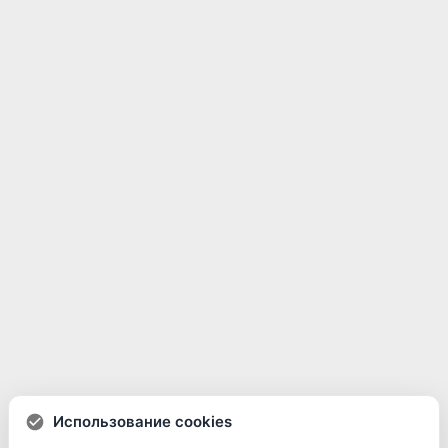
Использование cookies