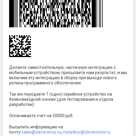
Делаете самостоятельную, частичную интеграцию с
мобильным устройством, присылаете нам результат, и мы
включим эту интеграцию в сборку при выходе нового
релиза программного обеспечения.
Так же передаете 1 (одно) серийное устройство на
безвозмездной основе (для тестирования и отдела
разработки).
Оплачиваете счет на 50000 руб.
Высылать информацию на
почту
sales@cleverence.ru
,
nstarikov@cleverence.ru