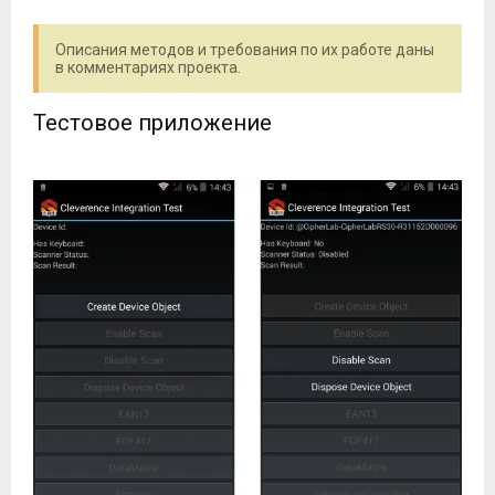
Описания методов и требования по их работе даны
в комментариях проекта.
Тестовое приложение