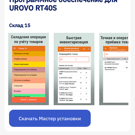
UROVO RT40S
Склад 15
Скачать Мастер установки