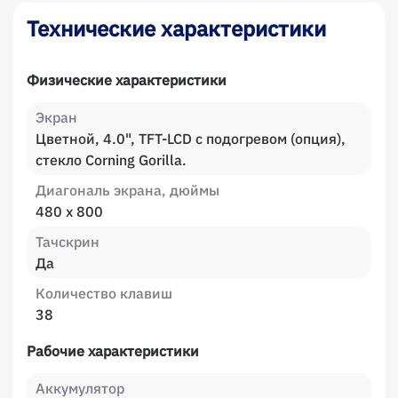
Технические характеристики
Физические характеристики
Экран
Цветной, 4.0", TFT-LCD с подогревом (опция),
стекло Corning Gorilla.
Диагональ экрана, дюймы
480 х 800
Тачскрин
Да
Количество клавиш
38
Рабочие характеристики
Аккумулятор