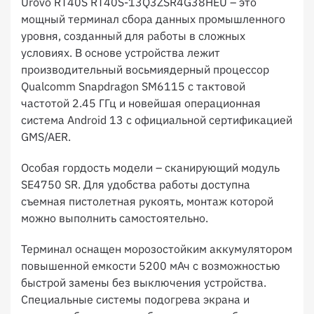
Urovo RT40S RT40S-13Q3ZSR4G38HEU – это
мощный терминал сбора данных промышленного
уровня, созданный для работы в сложных
условиях. В основе устройства лежит
производительный восьмиядерный процессор
Qualcomm Snapdragon SM6115 с тактовой
частотой 2.45 ГГц и новейшая операционная
система Android 13 с официальной сертификацией
GMS/AER.
Особая гордость модели – сканирующий модуль
SE4750 SR. Для удобства работы доступна
съемная пистолетная рукоять, монтаж которой
можно выполнить самостоятельно.
Терминал оснащен морозостойким аккумулятором
повышенной емкости 5200 мАч с возможностью
быстрой замены без выключения устройства.
Специальные системы подогрева экрана и