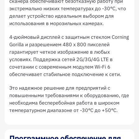
сканера обеспечивают безотказную работу при
экстремально низких температурах до -30°C, что
делает устройство идеальным выбором для
использования в морозильных камерах.
4-дюймовый дисплей с защитным стеклом Corning
Gorilla и разрешением 480 x 800 пикселей
гарантирует четкое изображение в любых
условиях. Поддержка сетей 2G/3G/4G LTE в
сочетании с современным модулем Wi-Fi 6
обеспечивает стабильное подключение к сети.
Это надежное решение для предприятий с
повышенными требованиями к оборудованию, где
необходима бесперебойная работа в широком
температурном диапазоне от -30°C до +50°C.
Программное обеспечение для