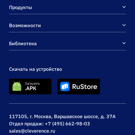
Продукты
Возможности
Библиотека
Скачать на устройство
117105, г. Москва, Варшавское шоссе, д. 37А
Отдел продаж:
+7 (495) 662-98-03
sales@cleverence.ru