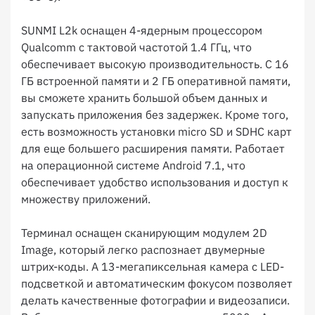
SUNMI L2k оснащен 4-ядерным процессором
Qualcomm с тактовой частотой 1.4 ГГц, что
обеспечивает высокую производительность. С 16
ГБ встроенной памяти и 2 ГБ оперативной памяти,
вы сможете хранить большой объем данных и
запускать приложения без задержек. Кроме того,
есть возможность установки micro SD и SDHC карт
для еще большего расширения памяти. Работает
на операционной системе Android 7.1, что
обеспечивает удобство использования и доступ к
множеству приложений.
Терминал оснащен сканирующим модулем 2D
Image, который легко распознает двумерные
штрих-коды. А 13-мегапиксельная камера с LED-
подсветкой и автоматическим фокусом позволяет
делать качественные фотографии и видеозаписи.