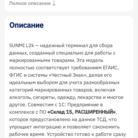
Полное описание
Описание
SUNMI L2k — надежный терминал для сбора
данных, созданный специально для работы с
маркированными товарами. Эта модель
полностью соответствует требованиям ЕГАИС,
ФГИС и системы «Честный Знак», делая его
идеальным выбором для учета разнообразных
категорий маркированных товаров, включая
алкоголь, сигареты, одежду, лекарства и многое
другое. Cовместим с 1С: Предприяние в
комплексе с ПО
«Склад 15, РАСШИРЕННЫЙ»
,
которое предустановлено на данное ТСД, что
упрощает интеграцию и позволяет сэкономить
рабочее время. Устройство готово к работе сразу