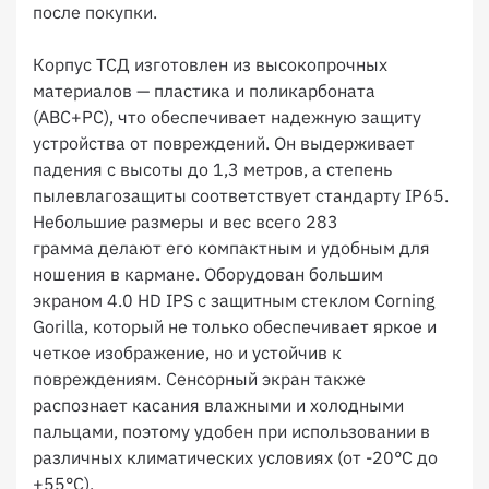
после покупки.
Корпус ТСД изготовлен из высокопрочных
материалов — пластика и поликарбоната
(АВС+РС), что обеспечивает надежную защиту
устройства от повреждений. Он выдерживает
падения с высоты до 1,3 метров, а степень
пылевлагозащиты соответствует стандарту IP65.
Небольшие размеры и вес всего 283
грамма делают его компактным и удобным для
ношения в кармане. Оборудован большим
экраном 4.0 HD IPS с защитным стеклом Corning
Gorilla, который не только обеспечивает яркое и
четкое изображение, но и устойчив к
повреждениям. Сенсорный экран также
распознает касания влажными и холодными
пальцами, поэтому удобен при использовании в
различных климатических условиях (от -20°C до
+55°C).