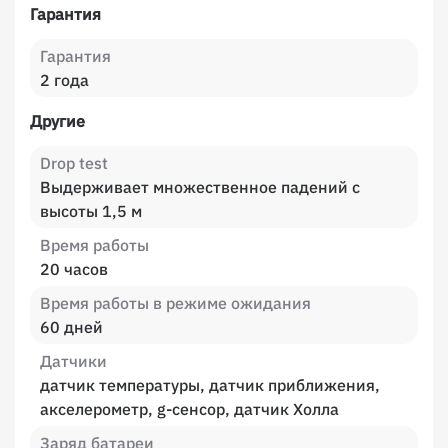
Гарантия
Гарантия
2 года
Другие
Drop test
Выдерживает множественное падений с
высоты 1,5 м
Время работы
20 часов
Время работы в режиме ожидания
60 дней
Датчики
датчик температуры, датчик приближения,
акселерометр, g-сенсор, датчик Холла
Заряд батареи