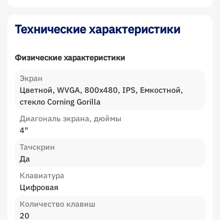
Технические характеристики
Физические характеристики
Экран
Цветной, WVGA, 800x480, IPS, Емкостной,
стекло Corning Gorilla
Диагональ экрана, дюймы
4"
Тачскрин
Да
Клавиатура
Цифровая
Количество клавиш
20