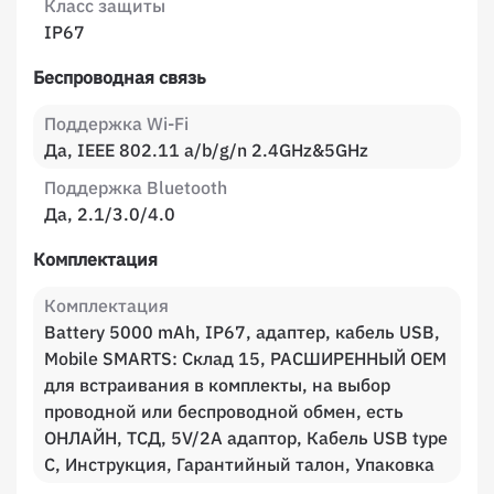
Класс защиты
IP67
Беспроводная связь
Поддержка Wi-Fi
Да, IEEE 802.11 a/b/g/n 2.4GHz&5GHz
Поддержка Bluetooth
Да, 2.1/3.0/4.0
Комплектация
Комплектация
Battery 5000 mAh, IP67, адаптер, кабель USB,
Mobile SMARTS: Склад 15, РАСШИРЕННЫЙ OEM
для встраивания в комплекты, на выбор
проводной или беспроводной обмен, есть
ОНЛАЙН, ТСД, 5V/2A адаптор, Кабель USB type
С, Инструкция, Гарантийный талон, Упаковка