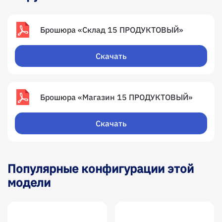
Брошюра «Склад 15 ПРОДУКТОВЫЙ»
Скачать
Брошюра «Магазин 15 ПРОДУКТОВЫЙ»
Скачать
Популярные конфигурации этой
модели