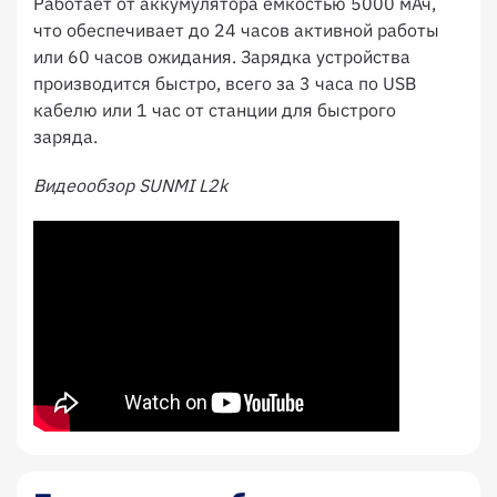
Работает от аккумулятора емкостью 5000 мАч,
что обеспечивает до 24 часов активной работы
или 60 часов ожидания. Зарядка устройства
производится быстро, всего за 3 часа по USB
кабелю или 1 час от станции для быстрого
заряда.
Видеообзор SUNMI L2k