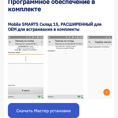
Программное обеспечение в
комплекте
Mobile SMARTS Склад 15, РАСШИРЕННЫЙ для
OEM для встраивания в комплекты
Скачать Мастер установки