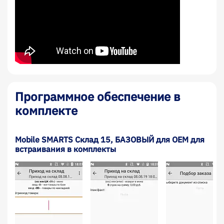
Программное обеспечение в
комплекте
Mobile SMARTS Склад 15, БАЗОВЫЙ для OEM для
встраивания в комплекты