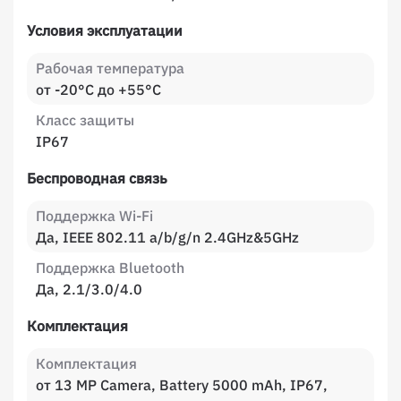
Условия эксплуатации
Рабочая температура
от -20°C до +55°C
Класс защиты
IP67
Беспроводная связь
Поддержка Wi-Fi
Да, IEEE 802.11 a/b/g/n 2.4GHz&5GHz
Поддержка Bluetooth
Да, 2.1/3.0/4.0
Комплектация
Комплектация
от 13 MP Camera, Battery 5000 mAh, IP67,