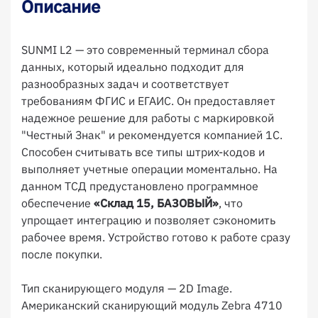
Описание
SUNMI L2 — это современный терминал сбора
данных, который идеально подходит для
разнообразных задач и соответствует
требованиям ФГИС и ЕГАИС. Он предоставляет
надежное решение для работы с маркировкой
"Честный Знак" и рекомендуется компанией 1С.
Способен считывать все типы штрих-кодов и
выполняет учетные операции моментально. На
данном ТСД предустановлено программное
обеспечение
«Склад 15, БАЗОВЫЙ»
, что
упрощает интеграцию и позволяет сэкономить
рабочее время. Устройство готово к работе сразу
после покупки.
Тип сканирующего модуля — 2D Image.
Американский сканирующий модуль Zebra 4710