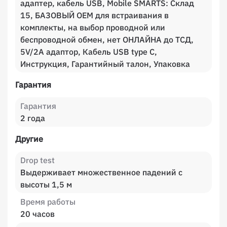
адаптер, кабель USB, Mobile SMARTS: Склад
15, БАЗОВЫЙ OEM для встраивания в
комплекты, на выбор проводной или
беспроводной обмен, нет ОНЛАЙНА до ТСД,
5V/2A адаптор, Кабель USB type С,
Инструкция, Гарантийный талон, Упаковка
Гарантия
Гарантия
2 года
Другие
Drop test
Выдерживает множественное падений с
высоты 1,5 м
Время работы
20 часов