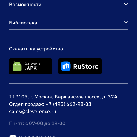
штрихкодам, на
Возможности
выбор проводной или
беспроводной обмен,
Библиотека
есть ОНЛАЙН
Скачать на устройство
117105, г. Москва, Варшавское шоссе, д. 37А
Отдел продаж:
+7 (495) 662-98-03
sales@cleverence.ru
Пн-пт: с 07-00 до 19-00