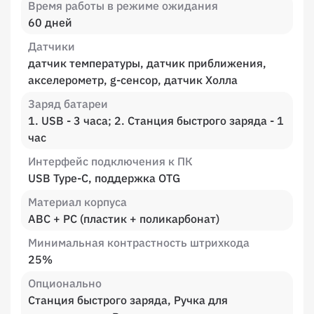
Время работы в режиме ожидания
60 дней
Датчики
датчик температуры, датчик приближения,
акселерометр, g-сенсор, датчик Холла
Заряд батареи
1. USB - 3 часа; 2. Станция быстрого заряда - 1
час
Интерфейс подключения к ПК
USB Type-C, поддержка OTG
Материал корпуса
ABC + PC (пластик + поликарбонат)
Минимальная контрастность штрихкода
25%
Опционально
Станция быстрого заряда, Ручка для