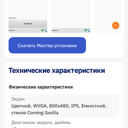
Скачать Мастер установки
Технические характеристики
Физические характеристики
Экран
Цветной, WVGA, 800x480, IPS, Емкостной,
стекло Corning Gorilla
Диагональ экрана, дюймы