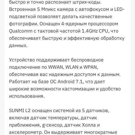
быстро и точно распознает штрих-коды.
Встроенная 5 Мпикс камера с автофокусом и LED-
подсветкой позволяет делать качественные
фотографии. Оснащен 4-ядерным процессором
Qualcomm с тактовой частотой 1.4GHz CPU, что
обеспечивает быструю и эффективную обработку
данных.
Устройство поддерживает беспроводное
подключение по WWAN, WLAN и WPAN,
обеспечивая вас надежным доступом к данным.
Работает на базе ОС Android 7.1, что дает
широкие возможности кастомизации и удобство
использования.
SUNMI L2 оснащен системой из 5 датчиков,
включая датчик температуры, датчик
приближения, g-сенсор, датчик Холла и
акселерометр. Он выдерживает многократные