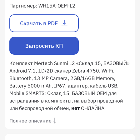
Партномер:
WH15A-OEM-L2
Скачать в PDF
Запросить КП
Комплект Mertech Sunmi L2 «Склад 15, БАЗОВЫЙ»
Android 7.1, 1D/2D сканер Zebra 4750, Wi-Fi,
Bluetooth, 13 MP Camera, 2GB/16GB Memory,
Battery 5000 mAh, IP67, адаптер, кабель USB,
Mobile SMARTS: Склад 15, БАЗОВЫЙ OEM для
встраивания в комплекты, на выбор проводной
или беспроводной обмен,
нет
ОНЛАЙНА
Полное описание