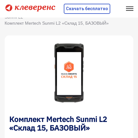
Скачать бесплатно
Главная
Оборудование
ТСД
Sunmi
Sunmi L2
Комплект Mertech Sunmi L2 «Склад 15, БАЗОВЫЙ»
Комплект Mertech Sunmi L2
«Склад 15, БАЗОВЫЙ»