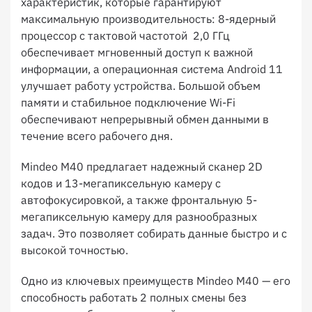
характеристик, которые гарантируют
максимальную производительность: 8-ядерный
процессор с тактовой частотой 2,0 ГГц
обеспечивает мгновенный доступ к важной
информации, а операционная система Android 11
улучшает работу устройства. Большой объем
памяти и стабильное подключение Wi-Fi
обеспечивают непрерывный обмен данными в
течение всего рабочего дня.
Mindeo M40 предлагает надежный сканер 2D
кодов и 13-мегапиксельную камеру с
автофокусировкой, а также фронтальную 5-
мегапиксельную камеру для разнообразных
задач. Это позволяет собирать данные быстро и с
высокой точностью.
Одно из ключевых преимуществ Mindeo M40 — его
способность работать 2 полных смены без