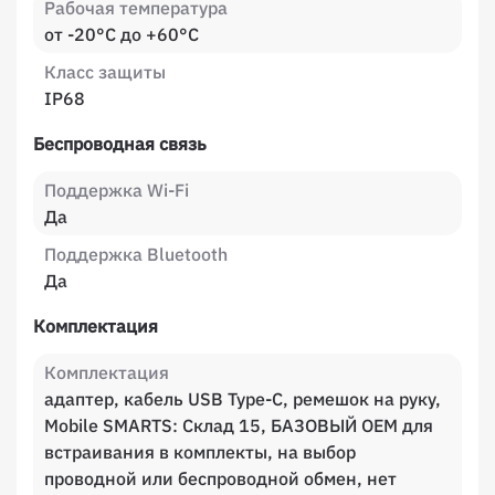
Рабочая температура
от -20°C до +60°C
Класс защиты
IP68
Беспроводная связь
Поддержка Wi-Fi
Да
Поддержка Bluetooth
Да
Комплектация
Комплектация
адаптер, кабель USB Type-С, ремешок на руку,
Mobile SMARTS: Склад 15, БАЗОВЫЙ OEM для
встраивания в комплекты, на выбор
проводной или беспроводной обмен, нет