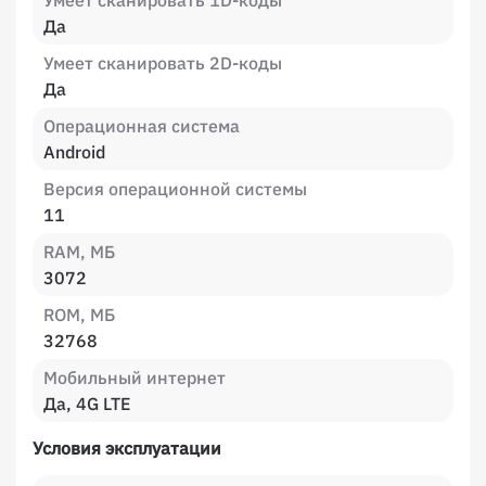
Умеет сканировать 1D-коды
Да
Умеет сканировать 2D-коды
Да
Операционная система
Android
Версия операционной системы
11
RAM, МБ
3072
ROM, МБ
32768
Мобильный интернет
Да, 4G LTE
Условия эксплуатации