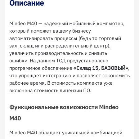
Описание
Mindeo M40 — надежный мобильный компьютер,
который поможет вашему бизнесу
автоматизировать процессы (будь то торговый
зал, склад или распределительный центр),
увеличить производительность и снизить
ошибки. На данном ТСД предустановлено
программное обеспечение
«Склад 15, БАЗОВЫЙ»
,
что упрощает интеграцию и позволяет сэкономить
рабочее время. В стоимость комплекта уже
включена стоимость лицензии ПО.
Функциональные возможности Mindeo
M40
Mindeo M40 обладает уникальной комбинацией