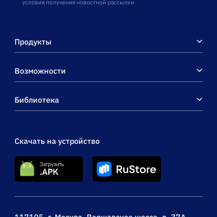
условия получения новостной рассылки
Продукты
Возможности
Библиотека
Скачать на устройство
117105, г. Москва, Варшавское шоссе, д. 37А