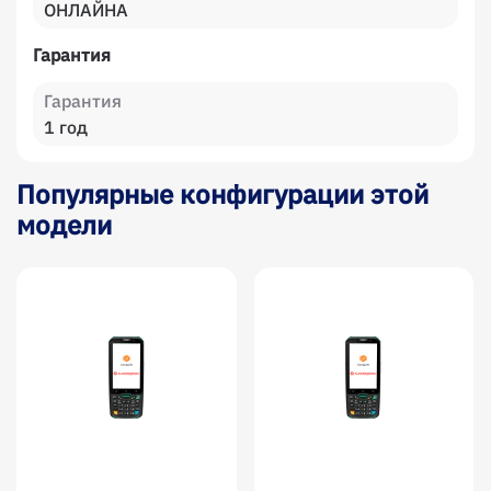
ОНЛАЙНА
Гарантия
Гарантия
1 год
Популярные конфигурации этой
модели