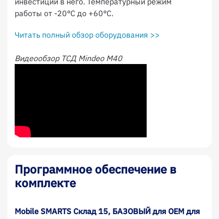
инвестиции в него. Температурный режим
работы от -20°C до +60°C.
Читать полный обзор оборудования >>
Видеообзор ТСД Mindeo M40
Программное обеспечение в
комплекте
Mobile SMARTS Склад 15, БАЗОВЫЙ для OEM для