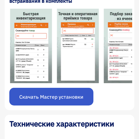
встраивания в комплекты
Скачать Мастер установки
Технические характеристики