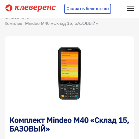
Скачать бесплатно
Главная
Оборудование
ТСД
Mindeo
Mindeo M40
Комплект Mindeo M40 «Склад 15, БАЗОВЫЙ»
Комплект Mindeo M40 «Склад 15,
БАЗОВЫЙ»