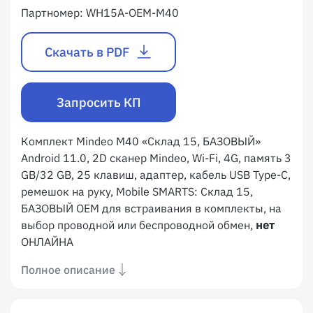
Партномер:
WH15A-OEM-M40
Скачать в PDF
Запросить КП
Комплект Mindeo M40 «Склад 15, БАЗОВЫЙ»
Android 11.0, 2D сканер Mindeo, Wi-Fi, 4G, память 3
GB/32 GB, 25 клавиш, адаптер, кабель USB Type-С,
ремешок на руку, Mobile SMARTS: Склад 15,
БАЗОВЫЙ OEM для встраивания в комплекты, на
выбор проводной или беспроводной обмен,
нет
ОНЛАЙНА
Полное описание