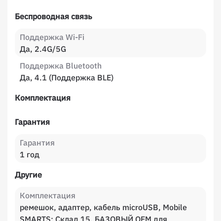
Беспроводная связь
Поддержка Wi-Fi
Да, 2.4G/5G
Поддержка Bluetooth
Да, 4.1 (Поддержка BLE)
Комплектация
Гарантия
Гарантия
1 год
Другие
Комплектация
ремешок, адаптер, кабель microUSB, Mobile
SMARTS: Склад 15, БАЗОВЫЙ OEM для