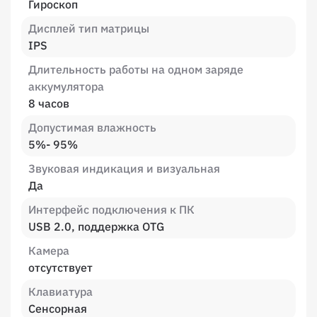
Гироскоп
Дисплей тип матрицы
IPS
Длительность работы на одном заряде
аккумулятора
8 часов
Допустимая влажность
5%- 95%
Звуковая индикация и визуальная
Да
Интерфейс подключения к ПК
USB 2.0, поддержка OTG
Камера
отсутствует
Клавиатура
Сенсорная