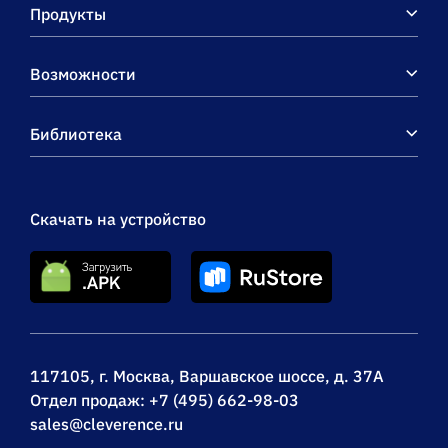
Продукты
беспроводной обмен,
есть ОНЛАЙН
Возможности
Библиотека
Скачать на устройство
117105, г. Москва, Варшавское шоссе, д. 37А
Отдел продаж:
+7 (495) 662-98-03
sales@cleverence.ru