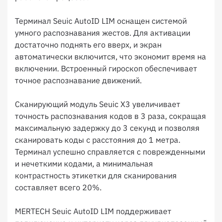
Терминал Seuic AutoID LIM оснащен системой
умного распознавания жестов. Для активации
достаточно поднять его вверх, и экран
автоматически включится, что экономит время на
включении. Встроенный гироскоп обеспечивает
точное распознавание движений.
Сканирующий модуль Seuic X3 увеличивает
точность распознавания кодов в 3 раза, сокращая
максимальную задержку до 3 секунд и позволяя
сканировать коды с расстояния до 1 метра.
Терминал успешно справляется с поврежденными
и нечеткими кодами, а минимальная
контрастность этикетки для сканирования
составляет всего 20%.
MERTECH Seuic AutoID LIM поддерживает