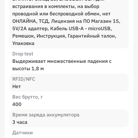
встраивания в комплекты, на выбор
проводной или беспроводной обмен, нет
ОНЛАЙНА, ТСД, Лицензия на ПО Магазин 15,
5V/2A адаптер, Кабель USB-A - microUSB,
Ремешок, Инструкция, Гарантийный талон,
Упаковка
Drop test
Выдерживает множественные падения с
высоты 1,8 м
RFID/NFC
Нет
Вес брутто, г
400
Время заряда аккумулятора
3 часа
Датчики