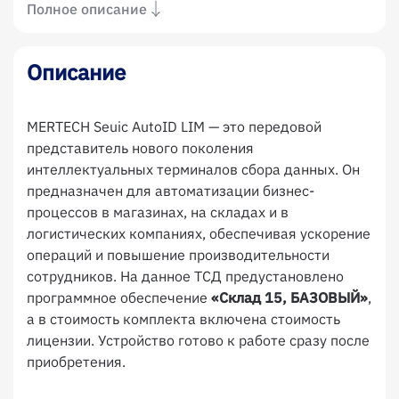
Полное описание
Описание
MERTECH Seuic AutoID LIM — это передовой
представитель нового поколения
интеллектуальных терминалов сбора данных. Он
предназначен для автоматизации бизнес-
процессов в магазинах, на складах и в
логистических компаниях, обеспечивая ускорение
операций и повышение производительности
сотрудников. На данное ТСД предустановлено
программное обеспечение
«Склад 15, БАЗОВЫЙ»
,
а в стоимость комплекта включена стоимость
лицензии. Устройство готово к работе сразу после
приобретения.