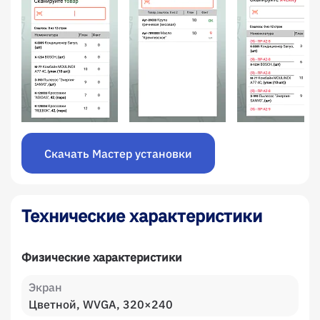
Скачать Мастер установки
Технические характеристики
Физические характеристики
Экран
Цветной, WVGA, 320×240