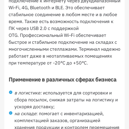
подключение к интернету через двухдиапазонный
Wi-Fi, 4G, Bluetooth и BLE. Это обеспечивает
стабильное соединение в любом месте и в любое
время. Также есть возможность подключения к
ПК через USB 2.0 с поддержкой
OTG. Профессиональный Wi-Fi обеспечивает
быстрое и стабильное подключение на складах с
многочисленными стеллажами. Терминал надежно
работает даже в неотапливаемых помещениях
при температуре от -20°C до +50°C.
Применение в различных сферах бизнеса
в логистике:
используется для сортировки и
сбора посылок, снижая затраты на логистику и
ускоряя доставку;
на складе
: помогает с инвентаризацией,
комплектацией заказов, организацией
хранения продукции и контролем перемещения