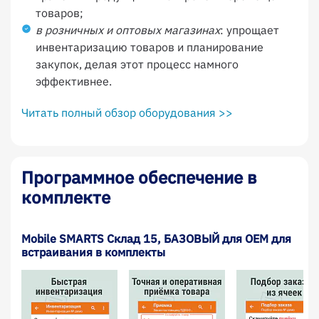
товаров;
в розничных и оптовых магазинах
: упрощает
инвентаризацию товаров и планирование
закупок, делая этот процесс намного
эффективнее.
Читать полный обзор оборудования >>
Программное обеспечение в
комплекте
Mobile SMARTS Склад 15, БАЗОВЫЙ для OEM для
встраивания в комплекты