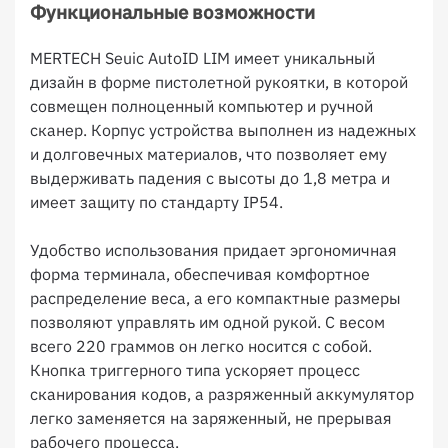
Функциональные возможности
MERTECH Seuic AutoID LIM имеет уникальный
дизайн в форме пистолетной рукоятки, в которой
совмещен полноценный компьютер и ручной
сканер. Корпус устройства выполнен из надежных
и долговечных материалов, что позволяет ему
выдерживать падения с высоты до 1,8 метра и
имеет защиту по стандарту IP54.
Удобство использования придает эргономичная
форма терминала, обеспечивая комфортное
распределение веса, а его компактные размеры
позволяют управлять им одной рукой. С весом
всего 220 граммов он легко носится с собой.
Кнопка триггерного типа ускоряет процесс
сканирования кодов, а разряженный аккумулятор
легко заменяется на заряженный, не прерывая
рабочего процесса.