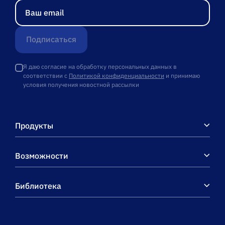
Подписаться
Я даю согласие на обработку персональных данных в
соответствии с
Политикой конфиденциальности
и принимаю
условия получения новостной рассылки
Продукты
Возможности
Библиотека