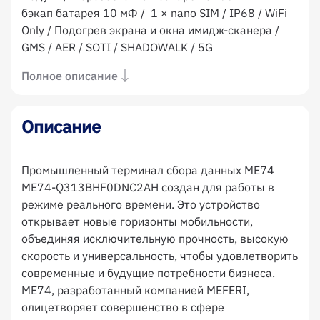
бэкап батарея 10 мФ / 1 × nano SIM / IP68 / WiFi
Only / Подогрев экрана и окна имидж-сканера /
GMS / AER / SOTI / SHADOWALK / 5G
Полное описание
Описание
Промышленный терминал сбора данных ME74
ME74-Q313BHF0DNC2AH создан для работы в
режиме реального времени. Это устройство
открывает новые горизонты мобильности,
объединяя исключительную прочность, высокую
скорость и универсальность, чтобы удовлетворить
современные и будущие потребности бизнеса.
ME74, разработанный компанией MEFERI,
олицетворяет совершенство в сфере