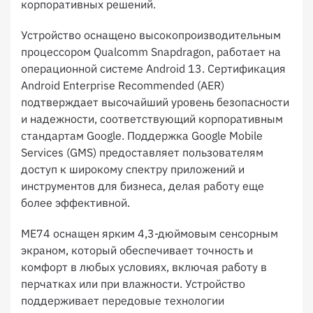
корпоративных решений.
Устройство оснащено высокопроизводительным
процессором Qualcomm Snapdragon, работает на
операционной системе Android 13. Сертификация
Android Enterprise Recommended (AER)
подтверждает высочайший уровень безопасности
и надежности, соответствующий корпоративным
стандартам Google. Поддержка Google Mobile
Services (GMS) предоставляет пользователям
доступ к широкому спектру приложений и
инструментов для бизнеса, делая работу еще
более эффективной.
ME74 оснащен ярким 4,3-дюймовым сенсорным
экраном, который обеспечивает точность и
комфорт в любых условиях, включая работу в
перчатках или при влажности. Устройство
поддерживает передовые технологии