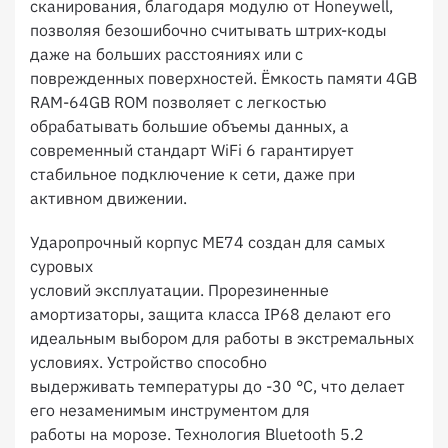
сканирования, благодаря модулю от Honeywell,
позволяя безошибочно считывать штрих-коды
даже на больших расстояниях или с
поврежденных поверхностей. Ёмкость памяти 4GB
RAM-64GB ROM позволяет с легкостью
обрабатывать большие объемы данных, а
современный стандарт WiFi 6 гарантирует
стабильное подключение к сети, даже при
активном движении.
Ударопрочный корпус ME74 создан для самых
суровых
условий эксплуатации. Прорезиненные
амортизаторы, защита класса IP68 делают его
идеальным выбором для работы в экстремальных
условиях. Устройство способно
выдерживать температуры до -30 °C, что делает
его незаменимым инструментом для
работы на морозе. Технология Bluetooth 5.2