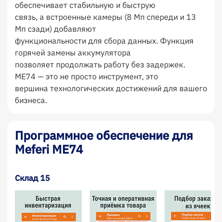
обеспечивает стабильную и быструю
связь, а встроенные камеры (8 Мп спереди и 13
Мп сзади) добавляют
функциональности для сбора данных. Функция
горячей замены аккумулятора
позволяет продолжать работу без задержек.
ME74 — это не просто инструмент, это
вершина технологических достижений для вашего
бизнеса.
Программное обеспечение для
Meferi ME74
Склад 15