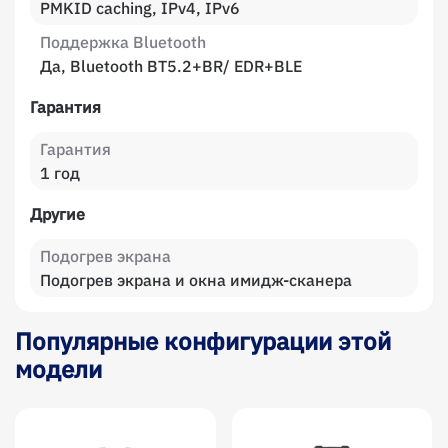
PMKID caching, IPv4, IPv6
Поддержка Bluetooth
Да, Bluetooth BT5.2+BR/ EDR+BLE
Гарантия
Гарантия
1 год
Другие
Подогрев экрана
Подогрев экрана и окна имидж-сканера
Популярные конфигурации этой
модели