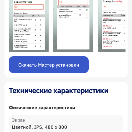
Скачать Мастер установки
Технические характеристики
Физические характеристики
Экран
Цветной, IPS, 480 x 800