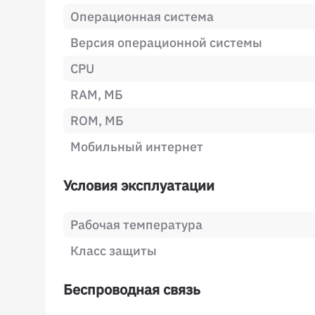
Операционная система
Версия операционной системы
CPU
RAM, МБ
ROM, МБ
Мобильный интернет
Условия эксплуатации
Рабочая температура
Класс защиты
Беспроводная связь