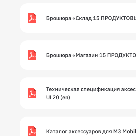
Брошюра «Склад 15 ПРОДУКТОВ
Брошюра «Магазин 15 ПРОДУКТ
Техническая спецификация аксес
UL20 (en)
Каталог аксессуаров для M3 Mobi