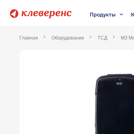
Продукты
Главная
Оборудование
ТСД
M3 Mo