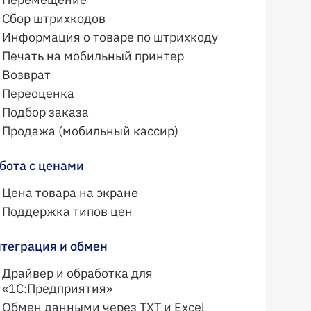
Сбор штрихкодов
Информация о товаре по штрихкоду
Печать на мобильный принтер
Возврат
Переоценка
Подбор заказа
Продажа (мобильный кассир)
бота с ценами
Цена товара на экране
Поддержка типов цен
теграция и обмен
Драйвер и обработка для
«1С:Предприятия»
Обмен данными через TXT и Excel