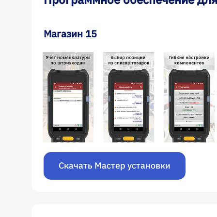
Магазин 15
Скачать Мастер установки