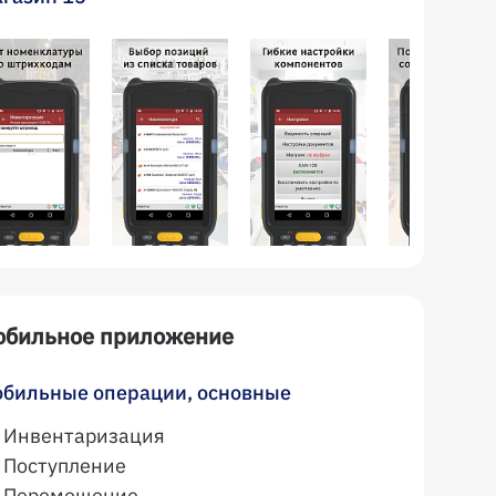
обильное приложение
бильные операции, основные
Инвентаризация
Поступление
Перемещение