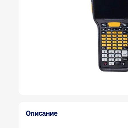
Описание