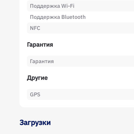
Поддержка Wi-Fi
Поддержка Bluetooth
NFC
Гарантия
Гарантия
Другие
GPS
Загрузки