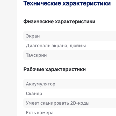
Технические характеристики
Физические характеристики
Экран
Диагональ экрана, дюймы
Тачскрин
Рабочие характеристики
Аккумулятор
Сканер
Умеет сканировать 2D-коды
Есть камера