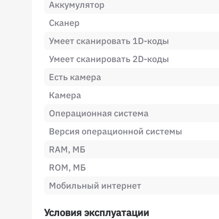
Аккумулятор
Сканер
Умеет сканировать 1D-коды
Умеет сканировать 2D-коды
Есть камера
Камера
Операционная система
Версия операционной системы
RAM, МБ
ROM, МБ
Мобильный интернет
Условия эксплуатации