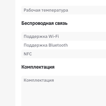
Рабочая температура
Беспроводная связь
Поддержка Wi-Fi
Поддержка Bluetooth
NFC
Комплектация
Комплектация