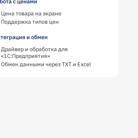
бота с ценами
Цена товара на экране
Поддержка типов цен
теграция и обмен
Драйвер и обработка для
«1С:Предприятия»
Обмен данными через TXT и Excel