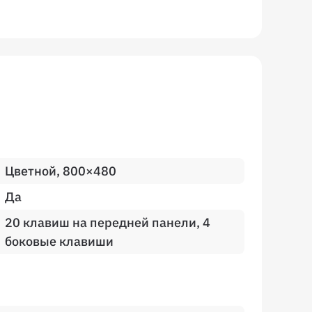
Цветной, 800×480
Да
20 клавиш на передней панели, 4
боковые клавиши