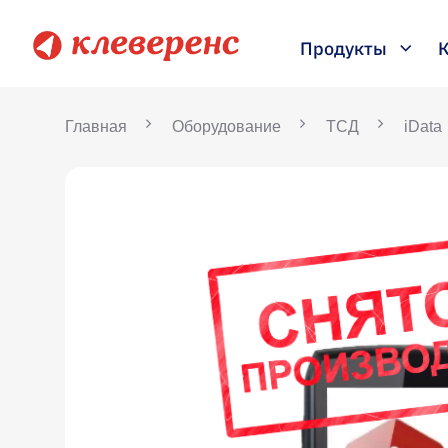
Продукты
Главная
Оборудование
ТСД
iData