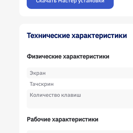
Скачать Мастер установки
Технические характеристики
Физические характеристики
Экран
Тачскрин
Количество клавиш
Рабочие характеристики