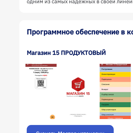
одним из самых надежных в своей линей
Программное обеспечение в к
Магазин 15 ПРОДУКТОВЫЙ