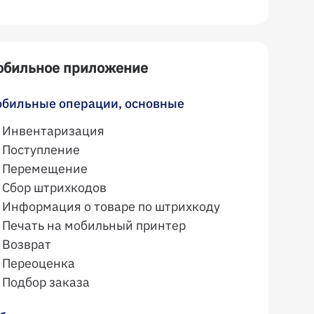
обильное приложение
бильные операции, основные
Инвентаризация
Поступление
Перемещение
Сбор штрихкодов
Информация о товаре по штрихкоду
Печать на мобильный принтер
Возврат
Переоценка
Подбор заказа