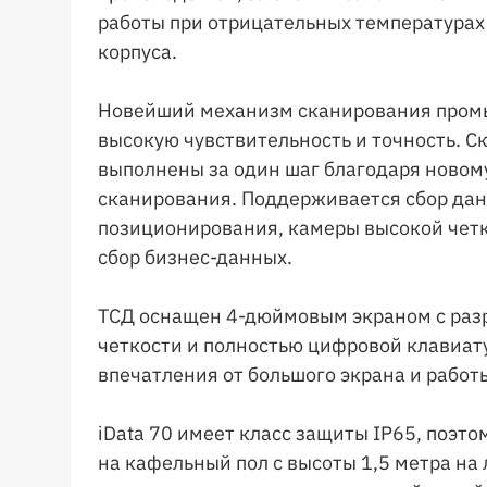
работы при отрицательных температурах (
корпуса.
Новейший механизм сканирования пром
высокую чувствительность и точность. С
выполнены за один шаг благодаря новом
сканирования. Поддерживается сбор дан
позиционирования, камеры высокой чет
сбор бизнес-данных.
ТСД оснащен 4-дюймовым экраном с раз
четкости и полностью цифровой клавиат
впечатления от большого экрана и работ
iData 70 имеет класс защиты IP65, поэт
на кафельный пол с высоты 1,5 метра на 