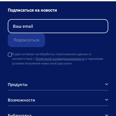
Подписаться на новости
Подписаться
Я даю согласие на обработку персональных данных в
соответствии с
Политикой конфиденциальности
и принимаю
условия получения новостной рассылки
Продукты
Возможности
Библиотека