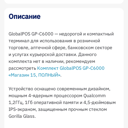
Описание
GlobalPOS GP-C6000 — недорогой и компактный
терминал для использования в розничной
торговле, аптечной сфере, банковском секторе
и услугах курьерской доставки. Данного
комплекта нет в наличии, рекомендуем
рассмотреть
Комплект GlobalPOS GP-C6000
«Магазин 15, ПОЛНЫЙ»
.
Устройство оснащено современным дизайном,
мощным 4-ядерным процессором Qualcomm
1,2ГГц, 1Гб оперативной памяти и 4,5-дюймовым
IPS-экраном, защищенным прочным стеклом
Gorilla Glass.