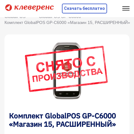
Скачать бесплатно
Главная
Оборудование
ТСД
GlobalPOS
GlobalPOS GP-C6000
Комплект GlobalPOS GP-C6000 «Магазин 15, РАСШИРЕННЫЙ»
Комплект GlobalPOS GP-C6000
«Магазин 15, РАСШИРЕННЫЙ»