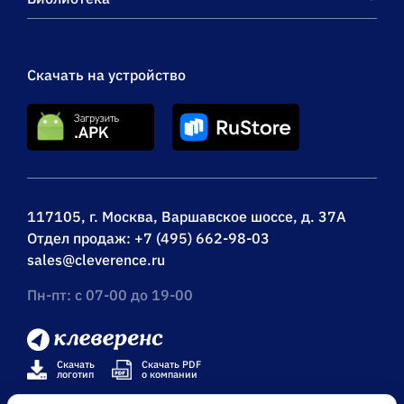
Скачать на устройство
117105, г. Москва, Варшавское шоссе, д. 37А
Отдел продаж:
+7 (495) 662-98-03
sales@cleverence.ru
Пн-пт: с 07-00 до 19-00
Скачать
Скачать PDF
логотип
о компании