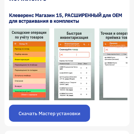
Клеверенс Магазин 15, РАСШИРЕННЫЙ для OEM
для встраивания в комплекты
Скачать Мастер установки