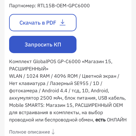
Партномер:
RTL15B-OEM-GPC6000
Скачать в PDF
Запросить КП
Комплект GlobalPOS GP-C6000 «Магазин 15,
РАСШИРЕННЫЙ»
WLAN / 1024 RAM / 4096 ROM / Цветной экран /
Нет клавиатура / Лазерный SE955 / 1D /
фотокамера / Android 4.4 / тсд, 1D, Android,
аккумулятор 2500 мАч, блок питания, USB кабель,
Mobile SMARTS: Магазин 15, РАСШИРЕННЫЙ OEM
для встраивания в комплекты, на выбор
проводной или беспроводной обмен,
есть
ОНЛАЙН
Полное описание