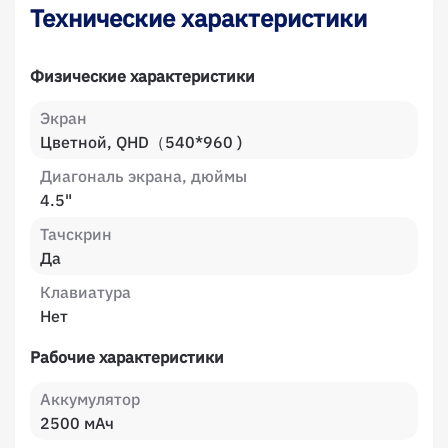
Технические характеристики
Физические характеристики
Экран
Цветной, QHD（540*960 )
Диагональ экрана, дюймы
4.5"
Тачскрин
Да
Клавиатура
Нет
Рабочие характеристики
Аккумулятор
2500 мАч