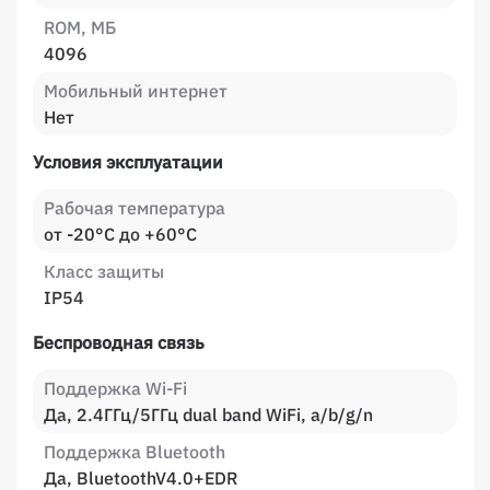
ROM, МБ
4096
Мобильный интернет
Нет
Условия эксплуатации
Рабочая температура
от -20°C до +60°C
Класс защиты
IP54
Беспроводная связь
Поддержка Wi-Fi
Да, 2.4ГГц/5ГГц dual band WiFi, a/b/g/n
Поддержка Bluetooth
Да, BluetoothV4.0+EDR