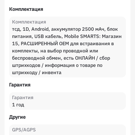
Комплектация
Комплектация
тсд, 1D, Android, аккумулятор 2500 мАч, блок
питания, USB кабель, Mobile SMARTS: Магазин
15, РАСШИРЕННЫЙ OEM для встраивания в
комплекты, на выбор проводной или
беспроводной обмен, есть ОНЛАЙН / сбор
штрихкодов / информация о товаре по
штрихкоду / инвента
Гарантия
Гарантия
1 год
Другие
GPS/AGPS