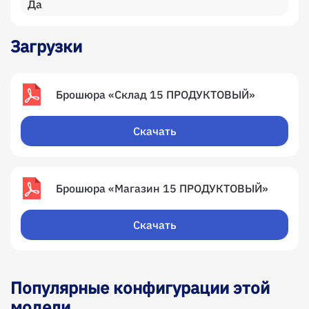
Да
Загрузки
Брошюра «Склад 15 ПРОДУКТОВЫЙ»
Скачать
Брошюра «Магазин 15 ПРОДУКТОВЫЙ»
Скачать
Популярные конфигурации этой
модели