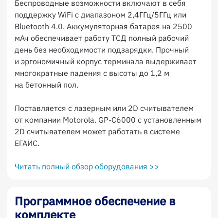
Беспроводные возможности включают в себя
поддержку WiFi с диапазоном 2,4ГГц/5ГГц или
Bluetooth 4.0. Аккумуляторная батарея на 2500
мАч обеспечивает работу ТСД полный рабочий
день без необходимости подзарядки. Прочный
и эргономичный корпус терминала выдерживает
многократные падения с высоты до 1,2 м
на бетонный пол.
Поставляется с лазерным или 2D считывателем
от компании Motorola. GP-C6000 с установленным
2D считывателем может работать в системе
ЕГАИС.
Читать полный обзор оборудования >>
Программное обеспечение в
комплекте