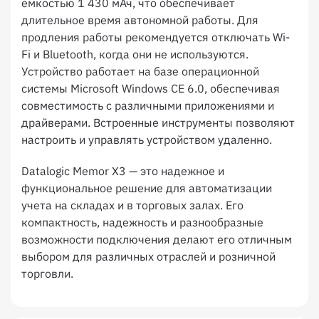
емкостью 1 430 мАч, что обеспечивает
длительное время автономной работы. Для
продления работы рекомендуется отключать Wi-
Fi и Bluetooth, когда они не используются.
Устройство работает на базе операционной
системы Microsoft Windows CE 6.0, обеспечивая
совместимость с различными приложениями и
драйверами. Встроенные инструменты позволяют
настроить и управлять устройством удаленно.
Datalogic Memor X3 — это надежное и
функциональное решение для автоматизации
учета на складах и в торговых залах. Его
компактность, надежность и разнообразные
возможности подключения делают его отличным
выбором для различных отраслей и розничной
торговли.