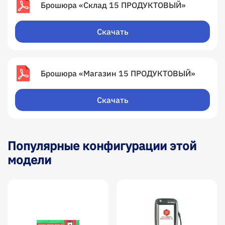
Брошюра «Склад 15 ПРОДУКТОВЫЙ»
Скачать
Брошюра «Магазин 15 ПРОДУКТОВЫЙ»
Скачать
Популярные конфигурации этой
модели