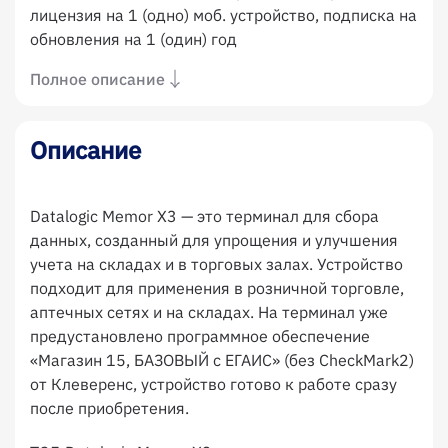
лицензия на 1 (одно) моб. устройство, подписка на
обновления на 1 (один) год
Полное описание
Описание
Datalogic Memor X3 — это терминал для сбора
данных, созданный для упрощения и улучшения
учета на складах и в торговых залах. Устройство
подходит для применения в розничной торговле,
аптечных сетях и на складах. На терминал уже
предустановлено программное обеспечение
«Магазин 15, БАЗОВЫЙ с ЕГАИС» (без CheckMark2)
от Клеверенс, устройство готово к работе сразу
после приобретения.