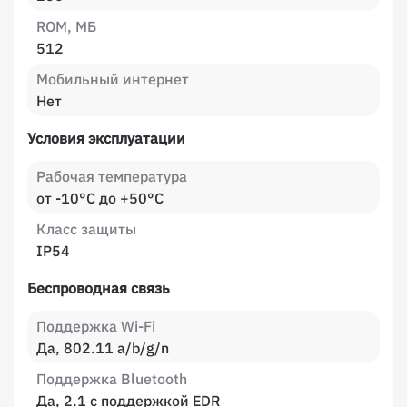
ROM, МБ
512
Мобильный интернет
Нет
Условия эксплуатации
Рабочая температура
от -10°C до +50°C
Класс защиты
IP54
Беспроводная связь
Поддержка Wi-Fi
Да, 802.11 a/b/g/n
Поддержка Bluetooth
Да, 2.1 с поддержкой EDR