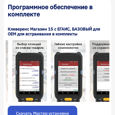
Программное обеспечение в
комплекте
Клеверенс Магазин 15 с ЕГАИС, БАЗОВЫЙ для
OEM для встраивания в комплекты
Скачать Мастер установки