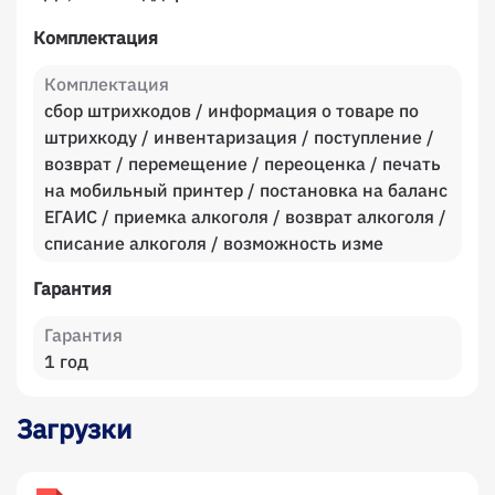
Комплектация
Комплектация
сбор штрихкодов / информация о товаре по
штрихкоду / инвентаризация / поступление /
возврат / перемещение / переоценка / печать
на мобильный принтер / постановка на баланс
ЕГАИС / приемка алкоголя / возврат алкоголя /
списание алкоголя / возможность изме
Гарантия
Гарантия
1 год
Загрузки