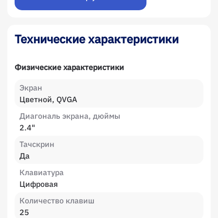
Технические характеристики
Физические характеристики
Экран
Цветной, QVGA
Диагональ экрана, дюймы
2.4"
Тачскрин
Да
Клавиатура
Цифровая
Количество клавиш
25