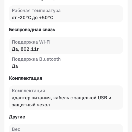
Рабочая температура
от -20°C до +50°C
Беспроводная связь
Поддержка Wi-Fi
Да, 802.11r
Поддержка Bluetooth
Да
Комплектация
Комплектация
адаптер питания, кабель с защелкой USB и
защитный чехол
Другие
Вес