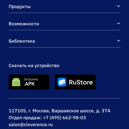
Продукты
Возможности
Библиотека
Скачать на устройство
117105, г. Москва, Варшавское шоссе, д. 37А
Отдел продаж:
+7 (495) 662-98-03
sales@cleverence.ru