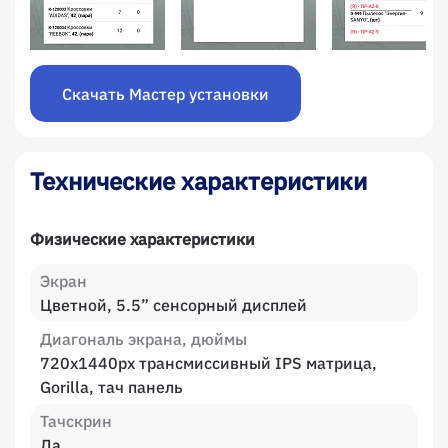
Скачать Мастер установки
Технические характеристики
Физические характеристики
Экран
Цветной, 5.5” сенсорный дисплей
Диагональ экрана, дюймы
720х1440px трансмиссивный IPS матрица,
Gorilla, тач панель
Тачскрин
Да