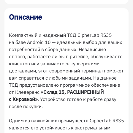
Описание
Компактный и надежный ТСД CipherLab RS35
на базе Android 10 — идеальный выбор для ваших
потребностей в сборе данных. Независимо
от того, работаете ли вы в ритейле, обслуживаете
клиентов или занимаетесь курьерскими
доставками, этот современный терминал поможет
вам справиться с любыми задачами. На данное
ТСД предустановлено программное обеспечение
от Клеверенс
«Склад 15, РАСШИРЕННЫЙ
с Кировкой»
. Устройство готово к работе сразу
после покупки.
Одним из важнейших преимуществ CipherLab RS35
является его устойчивость к экстремальным