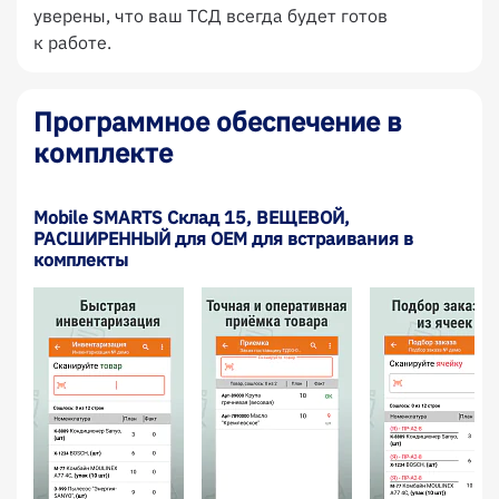
уверены, что ваш ТСД всегда будет готов
к работе.
Программное обеспечение в
комплекте
Mobile SMARTS Склад 15, ВЕЩЕВОЙ,
РАСШИРЕННЫЙ для OEM для встраивания в
комплекты