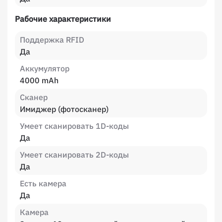
Рабочие характеристики
Поддержка RFID
Да
Аккумулятор
4000 mAh
Сканер
Имиджер (фотосканер)
Умеет сканировать 1D-коды
Да
Умеет сканировать 2D-коды
Да
Есть камера
Да
Камера