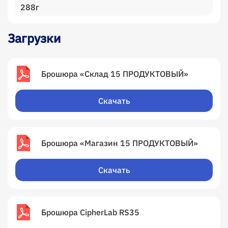
288г
Загрузки
Брошюра «Склад 15 ПРОДУКТОВЫЙ»
Скачать
Брошюра «Магазин 15 ПРОДУКТОВЫЙ»
Скачать
Брошюра CipherLab RS35