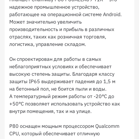
надежное промышленное устройство,
работающее на операционной системе Android.
Может значительно увеличить
производительность и прибыль в различных
отраслях, таких как розничная торговля,
логистика, управление складом.
Он спроектирован для работы в самых
неблагоприятных условиях и обеспечивает
высокую степень защиты. Благодаря классу
защиты IP65 выдерживает падения до 1,5 м
на бетонный пол, не боится пыли и воды.
А температурный режим работы от -20°C до
+50°C позволяет использовать устройство как
внутри помещения, так и на улице.
P80 оснащен мощным процессором Qualcomm
CPU, который обеспечивает отличную