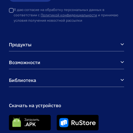
Я даю согласие на обработку персональных данных в
соответствии с
Политикой конфиденциальности
и принимаю
условия получения новостной рассылки
Продукты
Возможности
Библиотека
Скачать на устройство