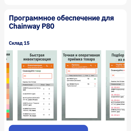
Программное обеспечение для
Chainway P80
Склад 15