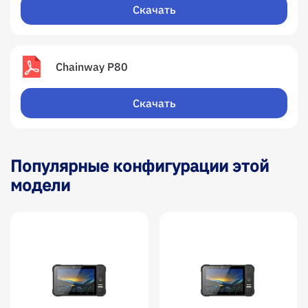
Скачать
Chainway Р80
Скачать
Популярные конфигурации этой
модели