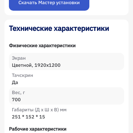
Скачать Мастер установки
Технические характеристики
Физические характеристики
Экран
Цветной, 1920x1200
Тачскрин
Да
Вес, г
700
Габариты (Д х Ш х В) мм
251 * 152 * 15
Рабочие характеристики