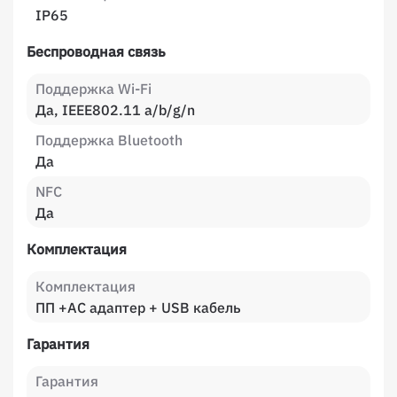
IP65
Беспроводная связь
Поддержка Wi-Fi
Да, IEEE802.11 a/b/g/n
Поддержка Bluetooth
Да
NFC
Да
Комплектация
Комплектация
ПП +АС адаптер + USB кабель
Гарантия
Гарантия