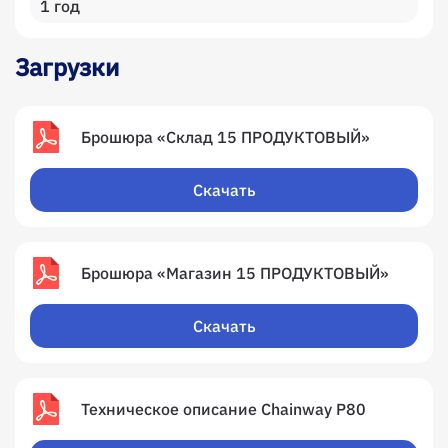
1 год
Загрузки
Брошюра «Склад 15 ПРОДУКТОВЫЙ»
Скачать
Брошюра «Магазин 15 ПРОДУКТОВЫЙ»
Скачать
Техническое описание Chainway P80