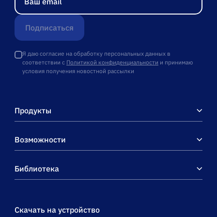
Подписаться
Я даю согласие на обработку персональных данных в
соответствии с
Политикой конфиденциальности
и принимаю
условия получения новостной рассылки
Продукты
Возможности
Библиотека
Скачать на устройство