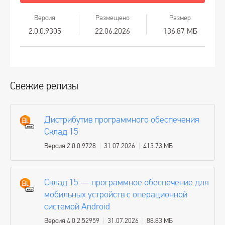
Версия
Размещено
Размер
2.0.0.9305
22.06.2026
136.87 МБ
Свежие релизы
Дистрибутив программного обеспечения
Склад 15
Версия 2.0.0.9728
31.07.2026
413.73 МБ
Склад 15 — программное обеспечение для
мобильных устройств с операционной
системой Android
Версия 4.0.2.52959
31.07.2026
88.83 МБ