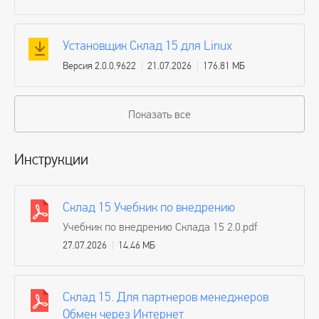
Установщик Склад 15 для Linux
Версия 2.0.0.9622
21.07.2026
176.81 МБ
Показать все
Инструкции
Склад 15 Учебник по внедрению
Учебник по внедрению Склада 15 2.0.pdf
27.07.2026
14.46 МБ
Склад 15. Для партнеров менеджеров
Обмен через Интернет