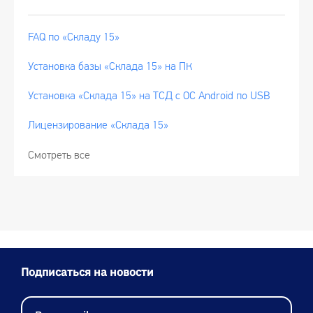
FAQ по «Складу 15»
Установка базы «Склада 15» на ПК
Установка «Склада 15» на ТСД с ОС Android по USB
Лицензирование «Склада 15»
Смотреть все
Подписаться на новости