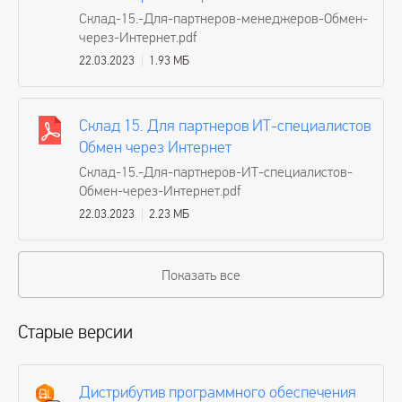
Склад-15.-Для-партнеров-менеджеров-Обмен-
через-Интернет.pdf
22.03.2023
1.93 МБ
Склад 15. Для партнеров ИТ-специалистов
Обмен через Интернет
Склад-15.-Для-партнеров-ИТ-специалистов-
Обмен-через-Интернет.pdf
22.03.2023
2.23 МБ
Показать все
Старые версии
Дистрибутив программного обеспечения