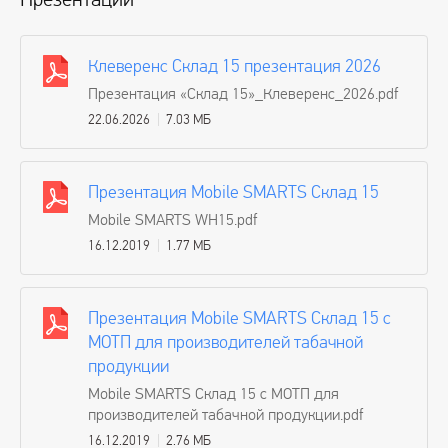
Клеверенс Cклад 15 презентация 2026
Презентация «Cклад 15»_Клеверенс_2026.pdf
22.06.2026
7.03 МБ
Презентация Mobile SMARTS Склад 15
Mobile SMARTS WH15.pdf
16.12.2019
1.77 МБ
Презентация Mobile SMARTS Склад 15 с
МОТП для производителей табачной
продукции
Mobile SMARTS Склад 15 с МОТП для
производителей табачной продукции.pdf
16.12.2019
2.76 МБ