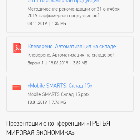
2019 парфюмерная продукция
Методические рекомендации от 31 октября
2019 парфюмерная продукция.pdf
08.11.2019
1.35 МБ
Клеверенс. Автоматизация на складе.
Клеверенс. Автоматизация на складе.pdf
Версия 1
19.06.2019
3.89 МБ
«Mobile SMARTS: Склад 15»
Mobile SMARTS Склад 15.pptx
18.01.2019
7.74 МБ
Презентации с конференции «ТРЕТЬЯ
МИРОВАЯ ЭКОНОМИКА»