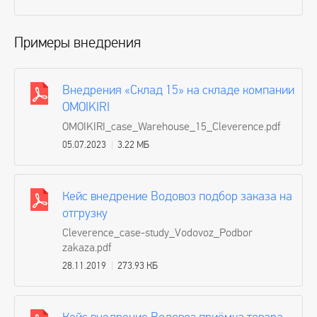
Примеры внедрения
Внедрения «Склад 15» на складе компании
OMOIKIRI
OMOIKIRI_case_Warehouse_15_Cleverence.pdf
05.07.2023
3.22 МБ
Кейс внедрение Водовоз подбор заказа на
отгрузку
Cleverence_case-study_Vodovoz_Podbor
zakaza.pdf
28.11.2019
273.93 КБ