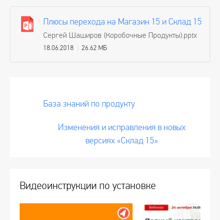
Плюсы перехода на Магазин 15 и Склад 15
Сергей Шаширов (Коробочные Продукты).pptx
18.06.2018
26.62 МБ
База знаний по продукту
Изменения и исправления в новых
версиях «Склад 15»
Видеоинструкции по установке