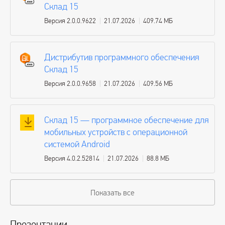
Склад 15
Версия 2.0.0.9622
21.07.2026
409.74 МБ
Дистрибутив программного обеспечения
Склад 15
Версия 2.0.0.9658
21.07.2026
409.56 МБ
Склад 15 — программное обеспечение для
мобильных устройств с операционной
системой Android
Версия 4.0.2.52814
21.07.2026
88.8 МБ
Показать все
Презентации