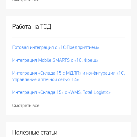
Работа на ТСД
Готовая интеграция с «1С:Предприятием»
Интеграция Mobile SMARTS с «1С: Фреш»
Интеграция «Склада 15 с МДЛП» и конфигурации «1С:
Управление аптечной сетью 1.4»
Интеграция «Склада 15» с «WMS: Total Logistic»
Смотреть все
Полезные статьи