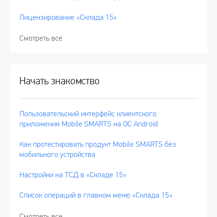
Лицензирование «Склада 15»
Смотреть все
Начать знакомство
Пользовательский интерфейс клиентского
приложения Mobile SMARTS на ОС Android
Как протестировать продукт Mobile SMARTS без
мобильного устройства
Настройки на ТСД в «Складе 15»
Список операций в главном меню «Склада 15»
Смотреть все