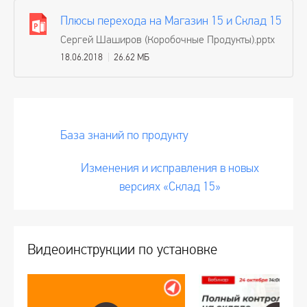
Плюсы перехода на Магазин 15 и Склад 15
Сергей Шаширов (Коробочные Продукты).pptx
18.06.2018
26.62 МБ
База знаний по продукту
Изменения и исправления в новых
версиях «Склад 15»
Видеоинструкции по установке