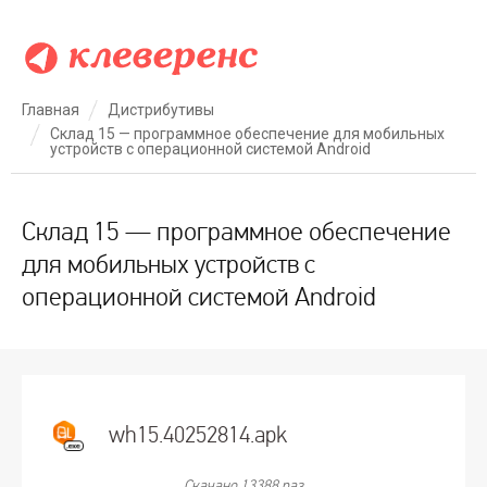
Главная
Дистрибутивы
Склад 15 — программное обеспечение для мобильных
устройств с операционной системой Android
Склад 15 — программное обеспечение
для мобильных устройств с
операционной системой Android
wh15.40252814.apk
Скачано 13388 раз