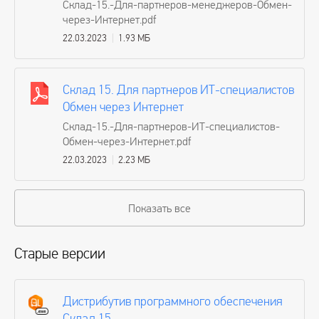
Склад-15.-Для-партнеров-менеджеров-Обмен-
через-Интернет.pdf
22.03.2023
1.93 МБ
Склад 15. Для партнеров ИТ-специалистов
Обмен через Интернет
Склад-15.-Для-партнеров-ИТ-специалистов-
Обмен-через-Интернет.pdf
22.03.2023
2.23 МБ
Показать все
Старые версии
Дистрибутив программного обеспечения
Склад 15