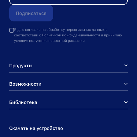
Подписаться
Я даю согласие на обработку персональных данных в
соответствии с
Политикой конфиденциальности
и принимаю
условия получения новостной рассылки
Продукты
Возможности
Библиотека
Скачать на устройство