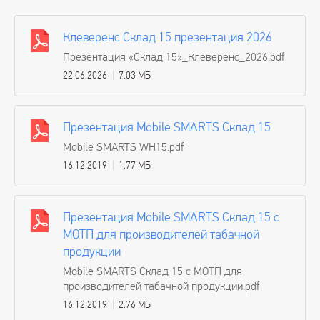
Клеверенс Cклад 15 презентация 2026
Презентация «Cклад 15»_Клеверенс_2026.pdf
22.06.2026
7.03 МБ
Презентация Mobile SMARTS Склад 15
Mobile SMARTS WH15.pdf
16.12.2019
1.77 МБ
Презентация Mobile SMARTS Склад 15 с
МОТП для производителей табачной
продукции
Mobile SMARTS Склад 15 с МОТП для
производителей табачной продукции.pdf
16.12.2019
2.76 МБ