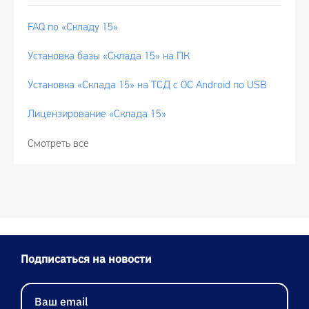
FAQ по «Складу 15»
Установка базы «Склада 15» на ПК
Установка «Склада 15» на ТСД с ОС Android по USB
Лицензирование «Склада 15»
Смотреть все
Подписаться на новости