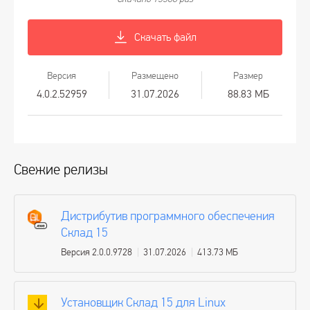
Скачать файл
Версия
Размещено
Размер
4.0.2.52959
31.07.2026
88.83 МБ
Свежие релизы
Дистрибутив программного обеспечения
Склад 15
Версия 2.0.0.9728
31.07.2026
413.73 МБ
Установщик Склад 15 для Linux