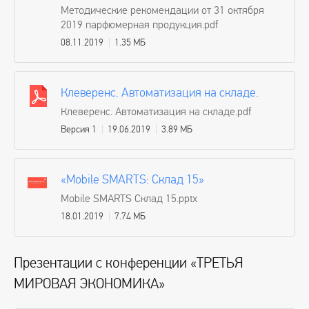
Методические рекомендации от 31 октября
2019 парфюмерная продукция.pdf
08.11.2019
1.35 МБ
Клеверенс. Автоматизация на складе.
Клеверенс. Автоматизация на складе.pdf
Версия 1
19.06.2019
3.89 МБ
«Mobile SMARTS: Склад 15»
Mobile SMARTS Склад 15.pptx
18.01.2019
7.74 МБ
Презентации с конференции «ТРЕТЬЯ
МИРОВАЯ ЭКОНОМИКА»