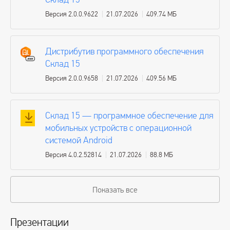
Версия 2.0.0.9622
21.07.2026
409.74 МБ
Дистрибутив программного обеспечения
Склад 15
Версия 2.0.0.9658
21.07.2026
409.56 МБ
Склад 15 — программное обеспечение для
мобильных устройств с операционной
системой Android
Версия 4.0.2.52814
21.07.2026
88.8 МБ
Показать все
Презентации