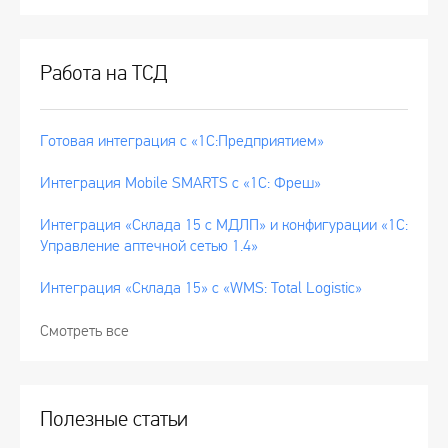
Работа на ТСД
Готовая интеграция с «1С:Предприятием»
Интеграция Mobile SMARTS с «1С: Фреш»
Интеграция «Склада 15 с МДЛП» и конфигурации «1С:
Управление аптечной сетью 1.4»
Интеграция «Склада 15» с «WMS: Total Logistic»
Смотреть все
Полезные статьи