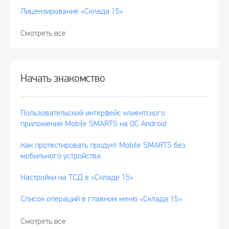
Лицензирование «Склада 15»
Смотреть все
Начать знакомство
Пользовательский интерфейс клиентского
приложения Mobile SMARTS на ОС Android
Как протестировать продукт Mobile SMARTS без
мобильного устройства
Настройки на ТСД в «Складе 15»
Список операций в главном меню «Склада 15»
Смотреть все