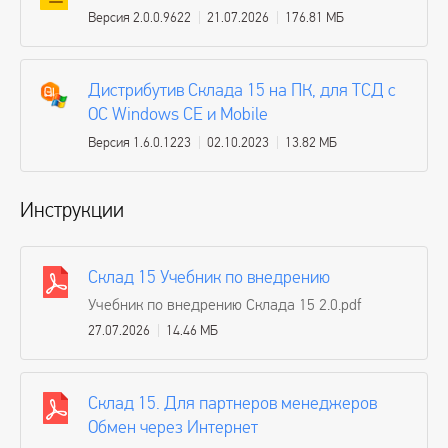
Версия 2.0.0.9622
21.07.2026
176.81 МБ
Дистрибутив Склада 15 на ПК, для ТСД с
ОС Windows CE и Mobile
Версия 1.6.0.1223
02.10.2023
13.82 МБ
Инструкции
Склад 15 Учебник по внедрению
Учебник по внедрению Склада 15 2.0.pdf
27.07.2026
14.46 МБ
Склад 15. Для партнеров менеджеров
Обмен через Интернет