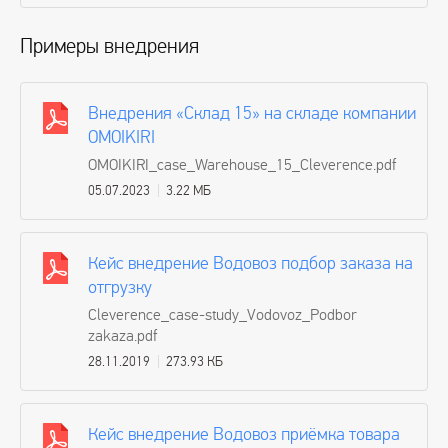
Примеры внедрения
Внедрения «Склад 15» на складе компании
OMOIKIRI
OMOIKIRI_case_Warehouse_15_Cleverence.pdf
05.07.2023
3.22 МБ
Кейс внедрение Водовоз подбор заказа на
отгрузку
Cleverence_case-study_Vodovoz_Podbor
zakaza.pdf
28.11.2019
273.93 КБ
Кейс внедрение Водовоз приёмка товара