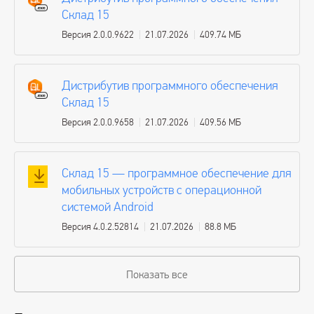
Склад 15
Версия 2.0.0.9622
21.07.2026
409.74 МБ
Дистрибутив программного обеспечения
Склад 15
Версия 2.0.0.9658
21.07.2026
409.56 МБ
Склад 15 — программное обеспечение для
мобильных устройств с операционной
системой Android
Версия 4.0.2.52814
21.07.2026
88.8 МБ
Показать все