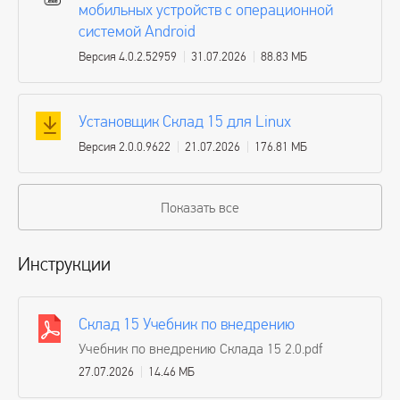
мобильных устройств с операционной
системой Android
Версия 4.0.2.52959
31.07.2026
88.83 МБ
Установщик Склад 15 для Linux
Версия 2.0.0.9622
21.07.2026
176.81 МБ
Показать все
Инструкции
Склад 15 Учебник по внедрению
Учебник по внедрению Склада 15 2.0.pdf
27.07.2026
14.46 МБ