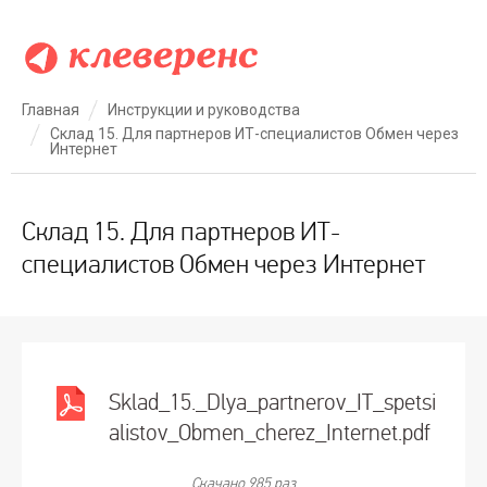
Главная
Инструкции и руководства
Склад 15. Для партнеров ИТ-специалистов Обмен через
Интернет
Склад 15. Для партнеров ИТ-
специалистов Обмен через Интернет
Sklad_15._Dlya_partnerov_IT_spetsi
alistov_Obmen_cherez_Internet.pdf
Скачано 985 раз