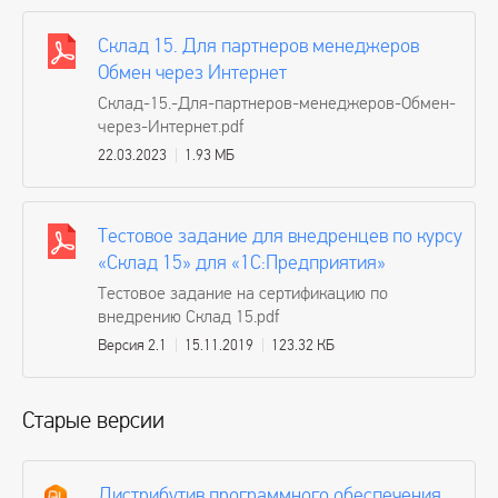
Склад 15. Для партнеров менеджеров
Обмен через Интернет
Склад-15.-Для-партнеров-менеджеров-Обмен-
через-Интернет.pdf
22.03.2023
1.93 МБ
Тестовое задание для внедренцев по курсу
«Склад 15» для «1С:Предприятия»
Тестовое задание на сертификацию по
внедрению Склад 15.pdf
Версия 2.1
15.11.2019
123.32 КБ
Старые версии
Дистрибутив программного обеспечения