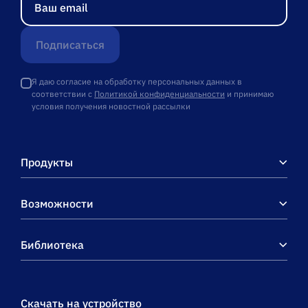
Подписаться
Я даю согласие на обработку персональных данных в
соответствии с
Политикой конфиденциальности
и принимаю
условия получения новостной рассылки
Продукты
Возможности
Библиотека
Скачать на устройство