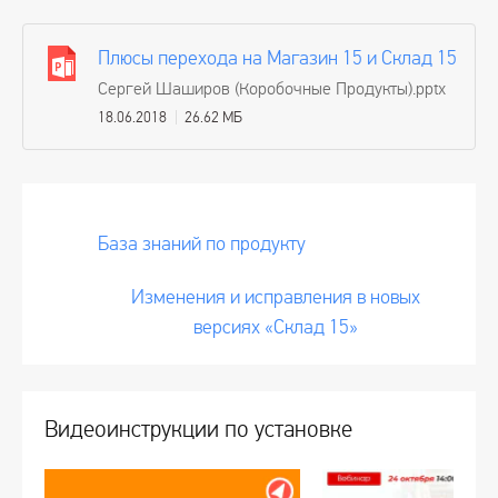
Плюсы перехода на Магазин 15 и Склад 15
Сергей Шаширов (Коробочные Продукты).pptx
18.06.2018
26.62 МБ
База знаний по продукту
Изменения и исправления в новых
версиях «Склад 15»
Видеоинструкции по установке