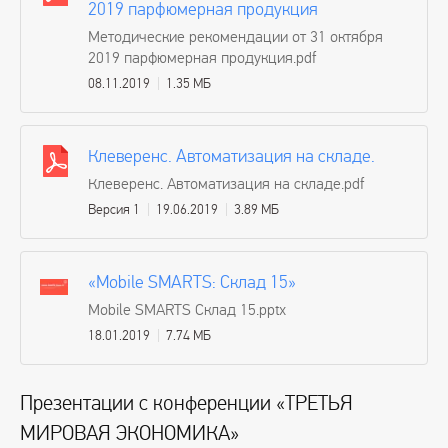
2019 парфюмерная продукция
Методические рекомендации от 31 октября
2019 парфюмерная продукция.pdf
08.11.2019
1.35 МБ
Клеверенс. Автоматизация на складе.
Клеверенс. Автоматизация на складе.pdf
Версия 1
19.06.2019
3.89 МБ
«Mobile SMARTS: Склад 15»
Mobile SMARTS Склад 15.pptx
18.01.2019
7.74 МБ
Презентации с конференции «ТРЕТЬЯ
МИРОВАЯ ЭКОНОМИКА»