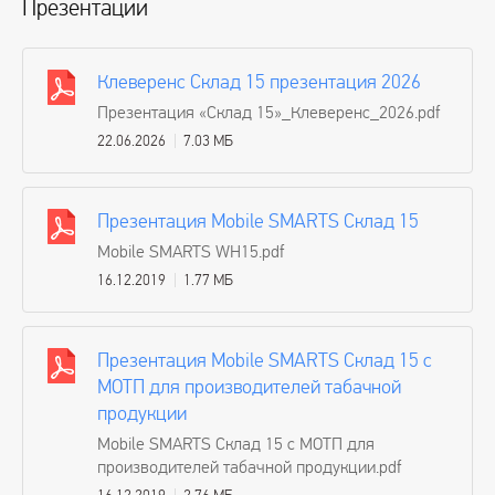
Презентации
Клеверенс Cклад 15 презентация 2026
Презентация «Cклад 15»_Клеверенс_2026.pdf
22.06.2026
7.03 МБ
Презентация Mobile SMARTS Склад 15
Mobile SMARTS WH15.pdf
16.12.2019
1.77 МБ
Презентация Mobile SMARTS Склад 15 с
МОТП для производителей табачной
продукции
Mobile SMARTS Склад 15 с МОТП для
производителей табачной продукции.pdf