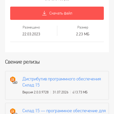
Скачать файл
Размещено
Размер
22.03.2023
2.23 МБ
Свежие релизы
Дистрибутив программного обеспечения
Склад 15
Версия 2.0.0.9728
31.07.2026
413.73 МБ
Склад 15 — программное обеспечение для