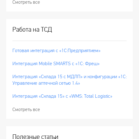
Смотреть все
Работа на ТСД
Готовая интеграция с «1С:Предприятием»
Интеграция Mobile SMARTS с «1С: Фреш»
Интеграция «Склада 15 с МДЛП» и конфигурации «1С:
Управление аптечной сетью 1.4»
Интеграция «Склада 15» с «WMS: Total Logistic»
Смотреть все
Полезные статьи