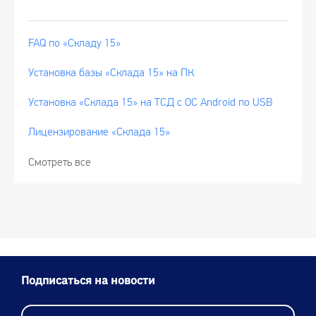
FAQ по «Складу 15»
Установка базы «Склада 15» на ПК
Установка «Склада 15» на ТСД с ОС Android по USB
Лицензирование «Склада 15»
Смотреть все
Подписаться на новости