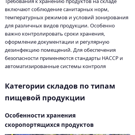
Требования к хранению продуктов на складе
включают соблюдение санитарных норм,
температурных режимов и условий зонирования
для различных видов продукции. Особенно
важно контролировать сроки хранения,
оформление документации и регулярную
дезинфекцию помещений. Для обеспечения
безопасности применяются стандарты HACCP и
автоматизированные системы контроля
Категории складов по типам
пищевой продукции
Особенности хранения
скоропортящихся продуктов