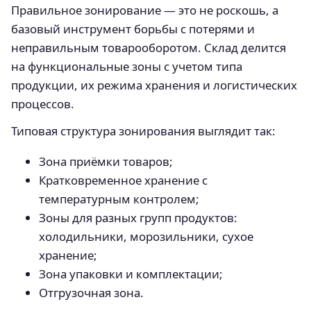
Правильное зонирование — это не роскошь, а
базовый инструмент борьбы с потерями и
неправильным товарооборотом. Склад делится
на функциональные зоны с учетом типа
продукции, их режима хранения и логистических
процессов.
Типовая структура зонирования выглядит так:
Зона приёмки товаров;
Кратковременное хранение с
температурным контролем;
Зоны для разных групп продуктов:
холодильники, морозильники, сухое
хранение;
Зона упаковки и комплектации;
Отгрузочная зона.