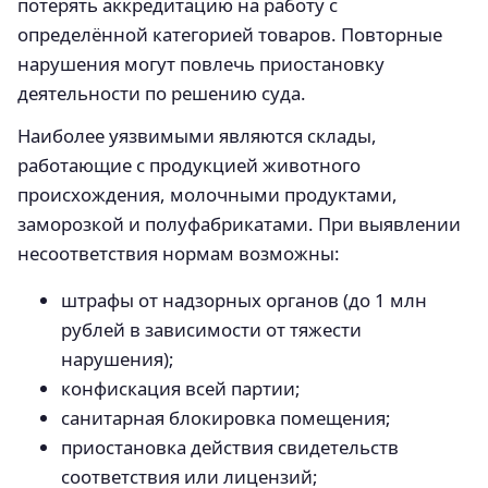
потерять аккредитацию на работу с
определённой категорией товаров. Повторные
нарушения могут повлечь приостановку
деятельности по решению суда.
Наиболее уязвимыми являются склады,
работающие с продукцией животного
происхождения, молочными продуктами,
заморозкой и полуфабрикатами. При выявлении
несоответствия нормам возможны:
штрафы от надзорных органов (до 1 млн
рублей в зависимости от тяжести
нарушения);
конфискация всей партии;
санитарная блокировка помещения;
приостановка действия свидетельств
соответствия или лицензий;