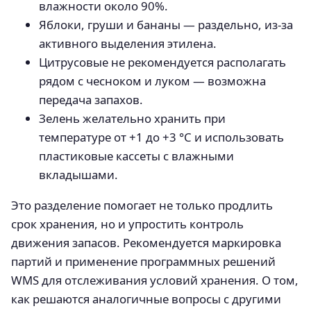
влажности около 90%.
Яблоки, груши и бананы — раздельно, из-за
активного выделения этилена.
Цитрусовые не рекомендуется располагать
рядом с чесноком и луком — возможна
передача запахов.
Зелень желательно хранить при
температуре от +1 до +3 °C и использовать
пластиковые кассеты с влажными
вкладышами.
Это разделение помогает не только продлить
срок хранения, но и упростить контроль
движения запасов. Рекомендуется маркировка
партий и применение программных решений
WMS для отслеживания условий хранения. О том,
как решаются аналогичные вопросы с другими