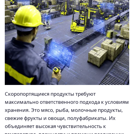
Скоропортящиеся продукты требуют
максимально ответственного подхода к условиям
хранения. Это мясо, рыба, молочные продукты,
свежие фрукты и овощи, полуфабрикаты. Их
объединяет высокая чувствительность к