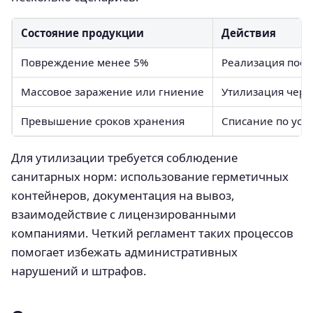
Состояние продукции
Действия
Повреждение менее 5%
Реализация посл
Массовое заражение или гниение
Утилизация чер
Превышение сроков хранения
Списание по уст
Для утилизации требуется соблюдение
санитарных норм: использование герметичных
контейнеров, документация на вывоз,
взаимодействие с лицензированными
компаниями. Четкий регламент таких процессов
помогает избежать административных
нарушений и штрафов.