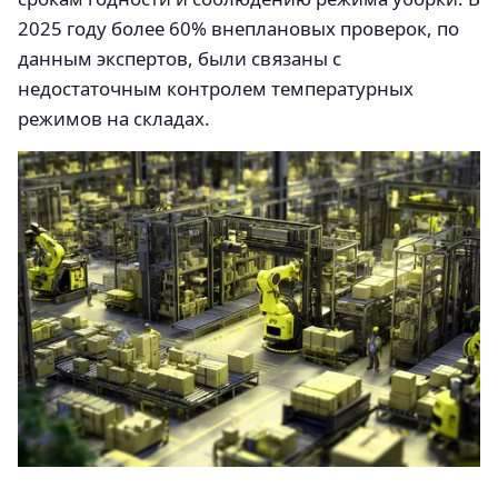
2025 году более 60% внеплановых проверок, по
данным экспертов, были связаны с
недостаточным контролем температурных
режимов на складах.