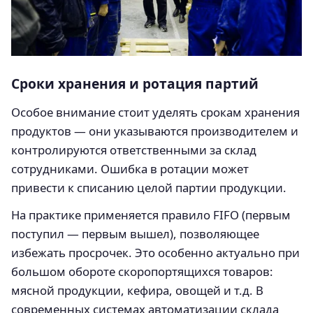
Сроки хранения и ротация партий
Особое внимание стоит уделять срокам хранения
продуктов — они указываются производителем и
контролируются ответственными за склад
сотрудниками. Ошибка в ротации может
привести к списанию целой партии продукции.
На практике применяется правило FIFO (первым
поступил — первым вышел), позволяющее
избежать просрочек. Это особенно актуально при
большом обороте скоропортящихся товаров:
мясной продукции, кефира, овощей и т.д. В
современных системах автоматизации склада