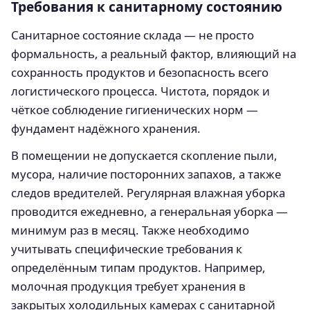
Требования к санитарному состоянию
Санитарное состояние склада — не просто
формальность, а реальный фактор, влияющий на
сохранность продуктов и безопасность всего
логистического процесса. Чистота, порядок и
чёткое соблюдение гигиенических норм —
фундамент надёжного хранения.
В помещении не допускается скопление пыли,
мусора, наличие посторонних запахов, а также
следов вредителей. Регулярная влажная уборка
проводится ежедневно, а генеральная уборка —
минимум раз в месяц. Также необходимо
учитывать специфические требования к
определённым типам продуктов. Например,
молочная продукция требует хранения в
закрытых холодильных камерах с санитарной