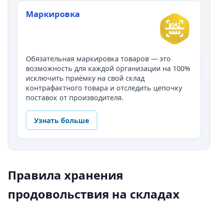
Маркировка
Обязательная маркировка товаров — это
возможность для каждой организации на 100%
исключить приёмку на свой склад
контрафактного товара и отследить цепочку
поставок от производителя.
Узнать больше
Правила хранения
продовольствия на складах