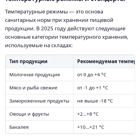
Температурные режимы — это основа
санитарных норм при хранении пищевой
продукции. В 2025 году действуют следующие
основные категории температурного хранения,
используемые на складах:
Тип продукции
Рекомендуемая темпера
Молочная продукция
от 0 до +4 °C
Мясо и рыба свежие
от -1 до +1 °C
Замороженные продукты
не выше -18 °C
Овощи и фрукты
+2…+8 °C
Бакалея
+10…+21 °C