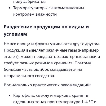
полуфабрикатов
Терморегуляторы с автоматическим
контролем влажности
Разделение продукции по видам и
условиям
Не все овощи и фрукты уживаются друг с другом.
Продукция выделяет различные газы (например,
этилен), может передавать характерные запахи и
требует разных режимов хранения. Поэтому
большая часть ошибок складывается из
неправильного соседства.
Вот несколько практических рекомендаций:
Картофель, свеклу и морковь хранят в
отдельных зонах при температуре 1–4 °C и