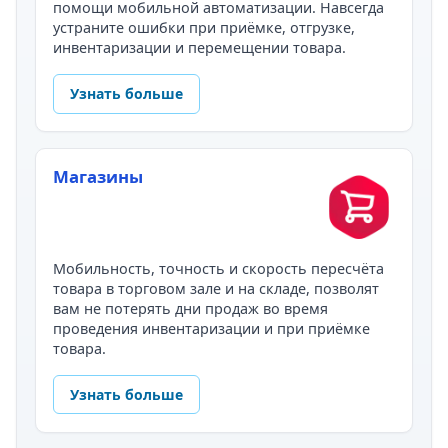
помощи мобильной автоматизации. Навсегда
устраните ошибки при приёмке, отгрузке,
инвентаризации и перемещении товара.
Узнать больше
Магазины
Мобильность, точность и скорость пересчёта
товара в торговом зале и на складе, позволят
вам не потерять дни продаж во время
проведения инвентаризации и при приёмке
товара.
Узнать больше