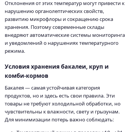
Отклонения от этих температур могут привести к
нарушению органолептических свойств,
развитию микрофлоры и сокращению срока
хранения. Поэтому современные склады
внедряют автоматические системы мониторинга
и уведомлений о нарушениях температурного
режима.
Условия хранения бакалеи, круп и
комби-кормов
Бакалея — самая устойчивая категория
продуктов, но и здесь есть свои правила. Эти
товары не требуют холодильной обработки, но
чувствительны к влажности, свету и грызунам.
Для минимизации потерь важно соблюдать: