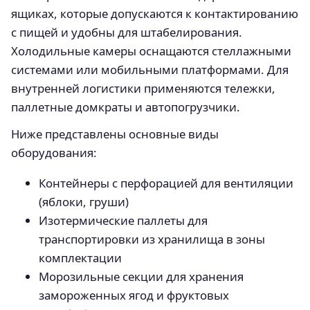
ящиках, которые допускаются к контактированию
с пищей и удобны для штабелирования.
Холодильные камеры оснащаются стеллажными
системами или мобильными платформами. Для
внутренней логистики применяются тележки,
паллетные домкраты и автопогрузчики.
Ниже представлены основные виды
оборудования:
Контейнеры с перфорацией для вентиляции
(яблоки, груши)
Изотермические паллеты для
транспортировки из хранилища в зоны
комплектации
Морозильные секции для хранения
замороженных ягод и фруктовых