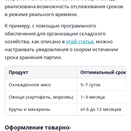
реализована возможность отслеживания сроков
в режиме реального времени.
К примеру, с помощью программного
обеспечения для организации складского
хозяйства, как описано в
этой статье
, можно
настраивать уведомления о скором истечении
срока хранения партии.
Продукт
Оптимальный срок х
Охлаждённое мясо
5–7 суток
Овощи (картофель, морковь)
1–3 месяца
Крупы и макароны
от 6 до 12 месяцев
Оформление товарно-