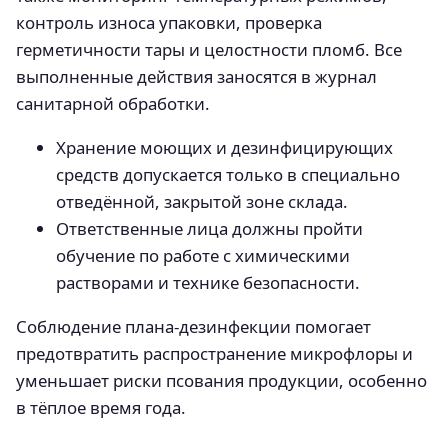
контроль износа упаковки, проверка
герметичности тары и целостности пломб. Все
выполненные действия заносятся в журнал
санитарной обработки.
Хранение моющих и дезинфицирующих
средств допускается только в специально
отведённой, закрытой зоне склада.
Ответственные лица должны пройти
обучение по работе с химическими
растворами и технике безопасности.
Соблюдение плана-дезинфекции помогает
предотвратить распространение микрофлоры и
уменьшает риски псования продукции, особенно
в тёплое время года.