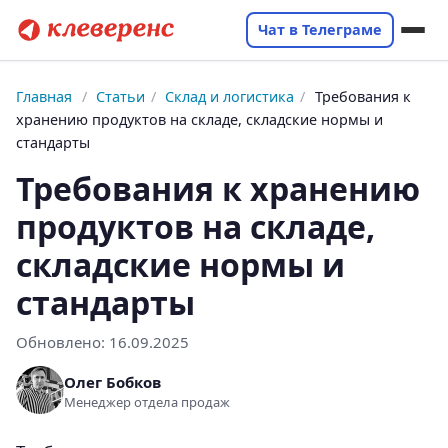
Чат в Телеграме
Главная
/
Статьи
/
Склад и логистика
/
Требования к
хранению продуктов на складе, складские нормы и
стандарты
Требования к хранению
продуктов на складе,
складские нормы и
стандарты
Обновлено:
16.09.2025
Олег Бобков
Менеджер отдела продаж