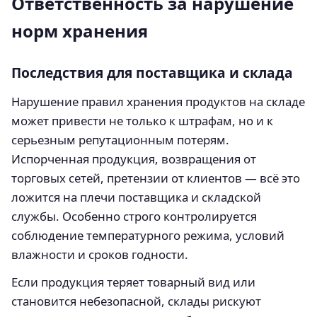
Ответственность за нарушение
норм хранения
Последствия для поставщика и склада
Нарушение правил хранения продуктов на складе
может привести не только к штрафам, но и к
серьезным репутационным потерям.
Испорченная продукция, возвращения от
торговых сетей, претензии от клиентов — всё это
ложится на плечи поставщика и складской
службы. Особенно строго контролируется
соблюдение температурного режима, условий
влажности и сроков годности.
Если продукция теряет товарный вид или
становится небезопасной, склады рискуют