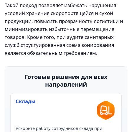
Такой подход позволяет избежать нарушения
условий хранения скоропортящейся и сухой
продукции, повысить прозрачность логистики и
минимизировать избыточные перемещения
товаров. Кроме того, при аудите санитарных
служб структуированная схема зонирования
является обязательным требованием.
Готовые решения для всех
направлений
Склады
Ускорьте работу сотрудников склада при