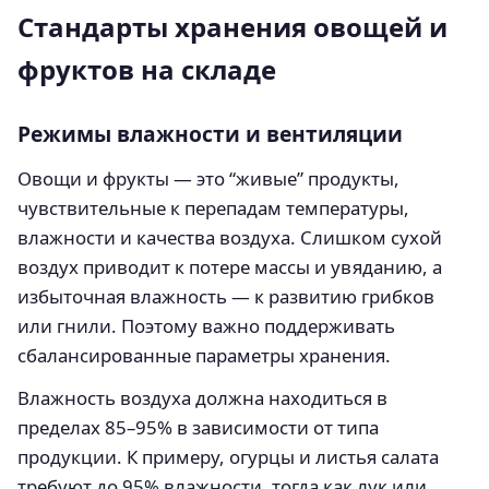
Стандарты хранения овощей и
фруктов на складе
Режимы влажности и вентиляции
Овощи и фрукты — это “живые” продукты,
чувствительные к перепадам температуры,
влажности и качества воздуха. Слишком сухой
воздух приводит к потере массы и увяданию, а
избыточная влажность — к развитию грибков
или гнили. Поэтому важно поддерживать
сбалансированные параметры хранения.
Влажность воздуха должна находиться в
пределах 85–95% в зависимости от типа
продукции. К примеру, огурцы и листья салата
требуют до 95% влажности, тогда как лук или