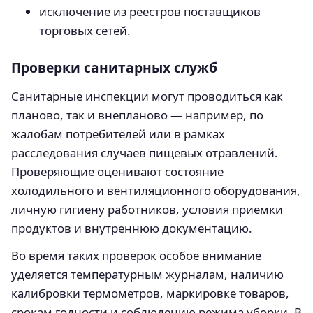
исключение из реестров поставщиков
торговых сетей.
Проверки санитарных служб
Санитарные инспекции могут проводиться как
планово, так и внепланово — например, по
жалобам потребителей или в рамках
расследования случаев пищевых отравлений.
Проверяющие оценивают состояние
холодильного и вентиляционного оборудования,
личную гигиену работников, условия приемки
продуктов и внутреннюю документацию.
Во время таких проверок особое внимание
уделяется температурным журналам, наличию
калибровки термометров, маркировке товаров,
срокам годности и соблюдению режима уборки. В