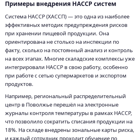
Примеры внедрения HACCP систем
Система HACCP (ХАССП) — это одна из наиболее
эффективных методик предупреждения рисков
при хранении пищевой продукции. Она
ориентирована не столько на инспекции по
факту, сколько на постоянный анализ и контроль
на всех этапах. Многие скаладские комплексы уже
интегрировали HACCP в свою работу, особенно
при работе с сетью супермаркетов и экспортом
продуктов.
Например, региональный распределительный
центр в Поволжье перешёл на электронные
журналы контроля температуры в рамках HACCP,
что позволило сократить списания продукции на
18%. На складе внедрены зональные карты риска,
и каждый сотрудник проходит обучение по