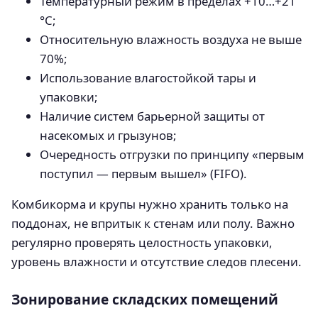
Температурный режим в пределах +10…+21
°C;
Относительную влажность воздуха не выше
70%;
Использование влагостойкой тары и
упаковки;
Наличие систем барьерной защиты от
насекомых и грызунов;
Очередность отгрузки по принципу «первым
поступил — первым вышел» (FIFO).
Комбикорма и крупы нужно хранить только на
поддонах, не впритык к стенам или полу. Важно
регулярно проверять целостность упаковки,
уровень влажности и отсутствие следов плесени.
Зонирование складских помещений