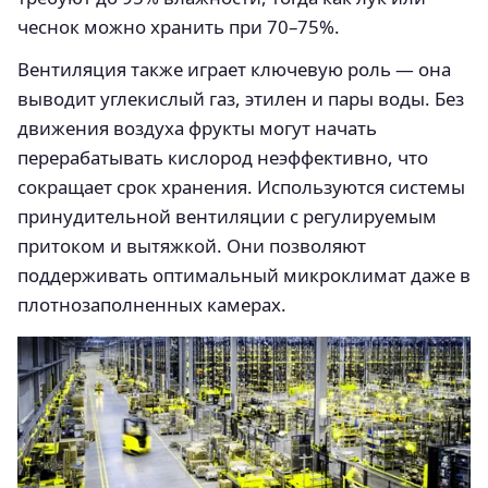
чеснок можно хранить при 70–75%.
Вентиляция также играет ключевую роль — она
выводит углекислый газ, этилен и пары воды. Без
движения воздуха фрукты могут начать
перерабатывать кислород неэффективно, что
сокращает срок хранения. Используются системы
принудительной вентиляции с регулируемым
притоком и вытяжкой. Они позволяют
поддерживать оптимальный микроклимат даже в
плотнозаполненных камерах.