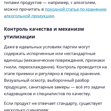
типами продуктов — например, с алкоголем,
можно прочитать в
походной статье по хранению
алкогольной продукции
.
Контроль качества и механизм
утилизации
Даже в идеальных условиях партии могут
содержать испорченные или нестандартные
единицы (механические повреждения, признаки
гнили, переохлаждение). Контроль проводится на
этапе приемки и регулярно в период хранения.
Визуальный осмотр, выборочный разбор
продукции, санитарные замеры — всё это задачи
кладовщиков и специалистов по качеству.
Если продукт не отвечает стандарту, существует
несколько сценариев: