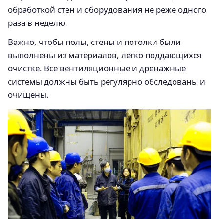
обработкой стен и оборудования не реже одного
раза в неделю.
Важно, чтобы полы, стены и потолки были
выполнены из материалов, легко поддающихся
очистке. Все вентиляционные и дренажные
системы должны быть регулярно обследованы и
очищены.