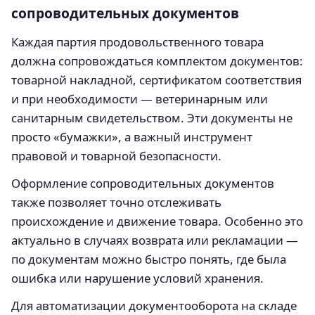
сопроводительных документов
Каждая партия продовольственного товара
должна сопровождаться комплектом документов:
товарной накладной, сертификатом соответствия
и при необходимости — ветеринарным или
санитарным свидетельством. Эти документы не
просто «бумажки», а важный инструмент
правовой и товарной безопасности.
Оформление сопроводительных документов
также позволяет точно отслеживать
происхождение и движение товара. Особенно это
актуально в случаях возврата или рекламации —
по документам можно быстро понять, где была
ошибка или нарушение условий хранения.
Для автоматизации документооборота на складе