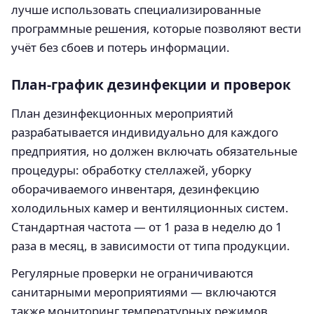
лучше использовать специализированные
программные решения, которые позволяют вести
учёт без сбоев и потерь информации.
План-график дезинфекции и проверок
План дезинфекционных мероприятий
разрабатывается индивидуально для каждого
предприятия, но должен включать обязательные
процедуры: обработку стеллажей, уборку
оборачиваемого инвентаря, дезинфекцию
холодильных камер и вентиляционных систем.
Стандартная частота — от 1 раза в неделю до 1
раза в месяц, в зависимости от типа продукции.
Регулярные проверки не ограничиваются
санитарными мероприятиями — включаются
также мониторинг температурных режимов,