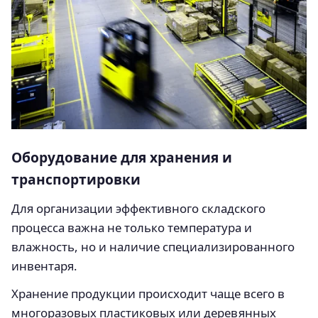
Оборудование для хранения и
транспортировки
Для организации эффективного складского
процесса важна не только температура и
влажность, но и наличие специализированного
инвентаря.
Хранение продукции происходит чаще всего в
многоразовых пластиковых или деревянных