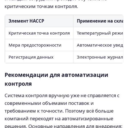
критическим точкам контроля.
Элемент HACCP
Применение на склад
Критическая точка контроля
Температурный режим 
Мера предосторожности
Автоматическое уведо
Регистрация данных
Электронные журналы 
Рекомендации для автоматизации
контроля
Система контроля вручную уже не справляется с
современными объемами поставок и
требованием к точности. Поэтому всё больше
компаний переходят на автоматизированные
решения. Основные направления для внедрения: