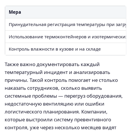
Мера
Принудительная регистрация температуры при загрузк
Использование термоконтейнеров и изотермических 
Контроль влажности в кузове и на складе
Также важно документировать каждый
температурный инцидент и анализировать
причины. Такой контроль помогает не столько
наказать сотрудников, сколько выявить
системные проблемы — перегруз оборудования,
недостаточную вентиляцию или ошибки
логистического планирования. Компании,
которые выстроили систему превентивного
контроля, уже через несколько месяцев видят