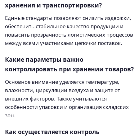
хранения и транспортировки?
Единые стандарты позволяют снизить издержки,
обеспечить стабильное качество продукции и
повысить прозрачность логистических процессов
между всеми участниками цепочки поставок.
Какие параметры важно
контролировать при хранении товаров?
Основное внимание уделяется температуре,
влажности, циркуляции воздуха и защите от
внешних факторов. Также учитываются
особенности упаковки и организация складских
зон.
Как осуществляется контроль