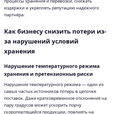
процессы хранения и перевозки, снижать
издержки и укреплять репутацию надёжного
партнёра.
Как бизнесу снизить потери из-
за нарушений условий
хранения
Нарушение температурного режима
хранения и претензионные риски
Нарушение температурного режима — один из
самых частых источников потерь в цепочке
поставок. Даже кратковременное отклонение на
пару градусов может ускорить порчу
скоропортящейся продукции, повлиять на