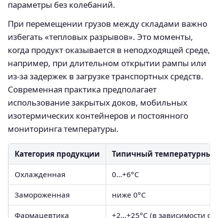
параметры без колебаний.
При перемещении грузов между складами важно
избегать «тепловых разрывов». Это моменты,
когда продукт оказывается в неподходящей среде,
например, при длительном открытии рампы или
из‑за задержек в загрузке транспортных средств.
Современная практика предполагает
использование закрытых доков, мобильных
изотермических контейнеров и постоянного
мониторинга температуры.
Категория продукции
Типичный температурный
Охлажденная
0…+6°С
Замороженная
ниже 0°С
Фармацевтика
+2…+25°С (в зависимости от 