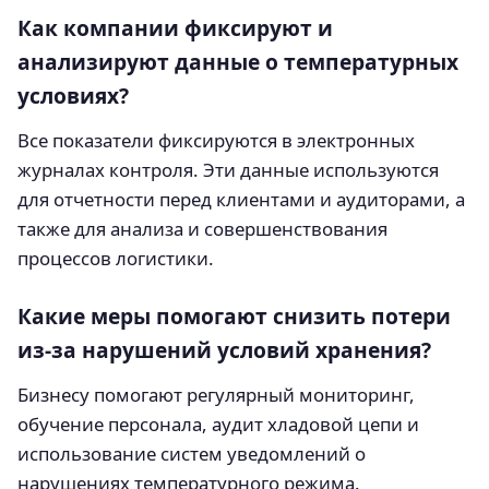
Как компании фиксируют и
анализируют данные о температурных
условиях?
Все показатели фиксируются в электронных
журналах контроля. Эти данные используются
для отчетности перед клиентами и аудиторами, а
также для анализа и совершенствования
процессов логистики.
Какие меры помогают снизить потери
из-за нарушений условий хранения?
Бизнесу помогают регулярный мониторинг,
обучение персонала, аудит хладовой цепи и
использование систем уведомлений о
нарушениях температурного режима.