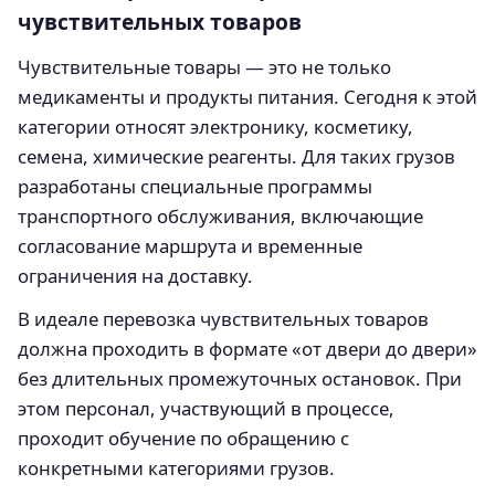
чувствительных товаров
Чувствительные товары — это не только
медикаменты и продукты питания. Сегодня к этой
категории относят электронику, косметику,
семена, химические реагенты. Для таких грузов
разработаны специальные программы
транспортного обслуживания, включающие
согласование маршрута и временные
ограничения на доставку.
В идеале перевозка чувствительных товаров
должна проходить в формате «от двери до двери»
без длительных промежуточных остановок. При
этом персонал, участвующий в процессе,
проходит обучение по обращению с
конкретными категориями грузов.