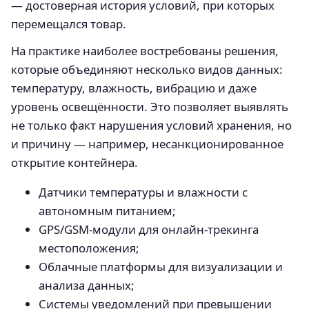
— достоверная история условий, при которых
перемещался товар.
На практике наиболее востребованы решения,
которые объединяют несколько видов данных:
температуру, влажность, вибрацию и даже
уровень освещённости. Это позволяет выявлять
не только факт нарушения условий хранения, но
и причину — например, несанкционированное
открытие контейнера.
Датчики температуры и влажности с
автономным питанием;
GPS/GSM-модули для онлайн-трекинга
местоположения;
Облачные платформы для визуализации и
анализа данных;
Системы уведомлений при превышении