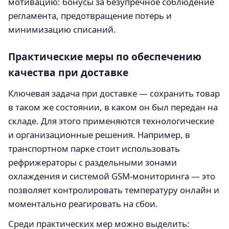
мотивацию: бонусы за безупречное соблюдение
регламента, предотвращение потерь и
минимизацию списаний.
Практические меры по обеспечению
качества при доставке
Ключевая задача при доставке — сохранить товар
в таком же состоянии, в каком он был передан на
складе. Для этого применяются технологические
и организационные решения. Например, в
транспортном парке стоит использовать
рефрижераторы с раздельными зонами
охлаждения и системой GSM-мониторинга — это
позволяет контролировать температуру онлайн и
моментально реагировать на сбои.
Среди практических мер можно выделить: