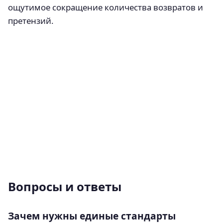
ощутимое сокращение количества возвратов и
претензий.
Вопросы и ответы
Зачем нужны единые стандарты