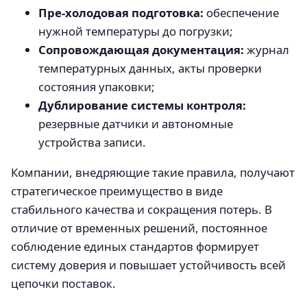
Пре-холодовая подготовка:
обеспечение
нужной температуры до погрузки;
Сопровождающая документация:
журнал
температурных данных, акты проверки
состояния упаковки;
Дублирование системы контроля:
резервные датчики и автономные
устройства записи.
Компании, внедряющие такие правила, получают
стратегическое преимущество в виде
стабильного качества и сокращения потерь. В
отличие от временных решений, постоянное
соблюдение единых стандартов формирует
систему доверия и повышает устойчивость всей
цепочки поставок.