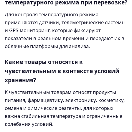
температурного режима при перевозке?
Для контроля температурного режима
применяются датчики, телеметрические системы
и GPS-мониторинг, которые фиксируют
показатели в реальном времени и передают их в
облачные платформы для анализа.
Какие товары относятся к
чувствительным в контексте условий
хранения?
К чувствительным товарам относят продукты
питания, фармацевтику, электронику, косметику,
семена и химические реагенты, для которых
важна стабильная температура и ограниченные
колебания условий.