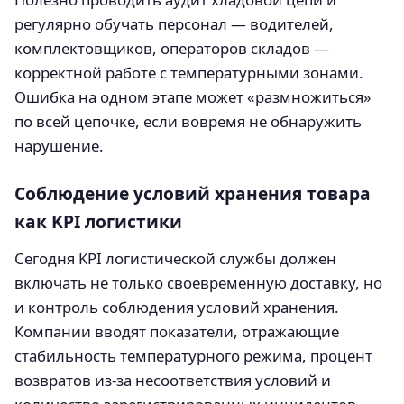
регулярно обучать персонал — водителей,
комплектовщиков, операторов складов —
корректной работе с температурными зонами.
Ошибка на одном этапе может «размножиться»
по всей цепочке, если вовремя не обнаружить
нарушение.
Соблюдение условий хранения товара
как KPI логистики
Сегодня KPI логистической службы должен
включать не только своевременную доставку, но
и контроль соблюдения условий хранения.
Компании вводят показатели, отражающие
стабильность температурного режима, процент
возвратов из-за несоответствия условий и