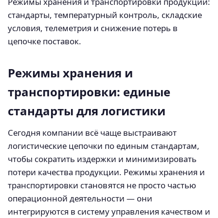
Режимы хранения и транспортировки продукции:
стандарты, температурный контроль, складские
условия, телеметрия и снижение потерь в
цепочке поставок.
Режимы хранения и
транспортировки: единые
стандарты для логистики
Сегодня компании всё чаще выстраивают
логистические цепочки по единым стандартам,
чтобы сократить издержки и минимизировать
потери качества продукции. Режимы хранения и
транспортировки становятся не просто частью
операционной деятельности — они
интегрируются в систему управления качеством и