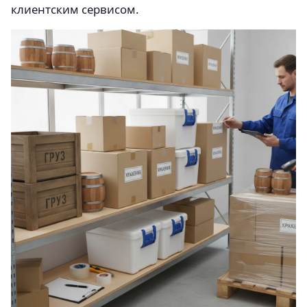
клиентским сервисом.