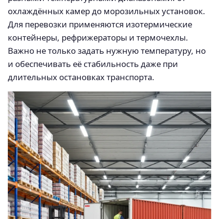
охлаждённых камер до морозильных установок.
Для перевозки применяются изотермические
контейнеры, рефрижераторы и термочехлы.
Важно не только задать нужную температуру, но
и обеспечивать её стабильность даже при
длительных остановках транспорта.