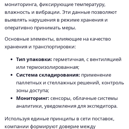
мониторинга, фиксирующие температуру,
влажность и вибрации. Эти данные позволяют
выявлять нарушения в режиме хранения и
оперативно принимать меры.
Основные элементы, влияющие на качество
хранения и транспортировки:
Тип упаковки:
герметичная, с вентиляцией
или термоизолированная;
Система складирования:
применение
паллетных и стеллажных решений, контроль
зоны доступа;
Мониторинг:
сенсоры, облачные системы
аналитики, уведомления для экспедитора.
Используя единые принципы в сети поставок,
компании формируют доверие между