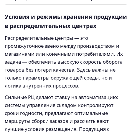
Условия и режимы хранения продукции
в распределительных центрах
Распределительные центры — это
промежуточное звено между производством и
магазинами или конечными потребителями. Их
задача — обеспечить высокую скорость оборота
товаров без потери качества. Здесь важны не
только параметры окружающей среды, но и
логика внутренних процессов.
Сильные РЦ делают ставку на автоматизацию:
системы управления складом контролируют
сроки годности, предлагают оптимальные
маршруты сборки заказов и рассчитывают
лучшие условия размещения. Продукция с