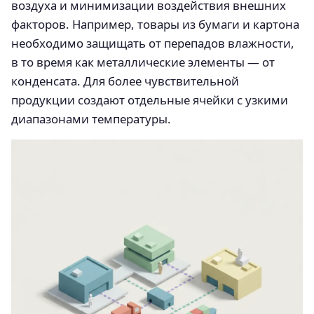
воздуха и минимизации воздействия внешних
факторов. Например, товары из бумаги и картона
необходимо защищать от перепадов влажности,
в то время как металлические элементы — от
конденсата. Для более чувствительной
продукции создают отдельные ячейки с узкими
диапазонами температуры.