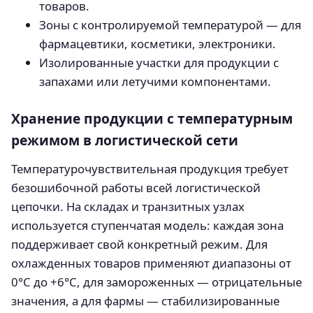
товаров.
Зоны с контролируемой температурой — для
фармацевтики, косметики, электроники.
Изолированные участки для продукции с
запахами или летучими компонентами.
Хранение продукции с температурным
режимом в логистической сети
Температурочувствительная продукция требует
безошибочной работы всей логистической
цепочки. На складах и транзитных узлах
используется ступенчатая модель: каждая зона
поддерживает свой конкретный режим. Для
охлажденных товаров применяют диапазоны от
0°С до +6°С, для замороженных — отрицательные
значения, а для фармы — стабилизированные