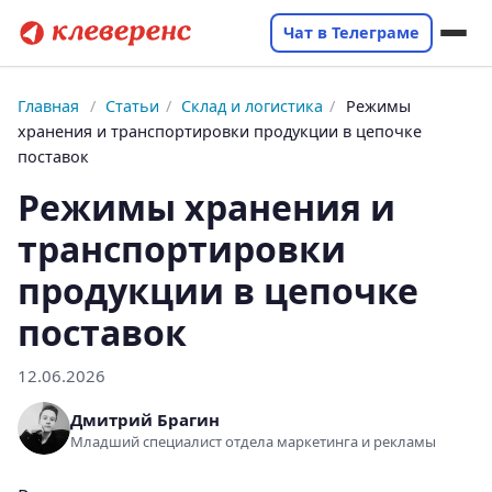
Чат в Телеграме
Главная
/
Статьи
/
Склад и логистика
/
Режимы
хранения и транспортировки продукции в цепочке
поставок
Режимы хранения и
транспортировки
продукции в цепочке
поставок
12.06.2026
Дмитрий Брагин
Младший специалист отдела маркетинга и рекламы