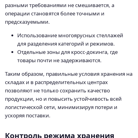
разными требованиями не смешивается, а
операции становятся более точными и
предсказуемыми.
Использование многоярусных стеллажей
для разделения категорий и режимов.
Отдельные зоны для кросс-докинга, где
товары почти не задерживаются.
Таким образом, правильные условия хранения на
складах и в распределительных центрах
позволяют не только сохранить качество
продукции, но и повысить устойчивость всей
логистической сети, минимизируя потери и
ускоряя поставки.
Контроль режима хранения