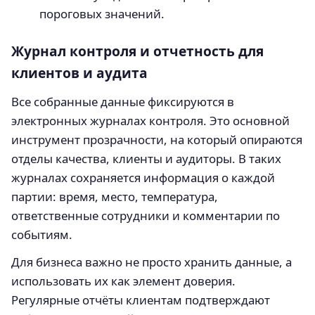
пороговых значений.
Журнал контроля и отчетность для
клиентов и аудита
Все собранные данные фиксируются в
электронных журналах контроля. Это основной
инструмент прозрачности, на который опираются
отделы качества, клиенты и аудиторы. В таких
журналах сохраняется информация о каждой
партии: время, место, температура,
ответственные сотрудники и комментарии по
событиям.
Для бизнеса важно не просто хранить данные, а
использовать их как элемент доверия.
Регулярные отчёты клиентам подтверждают