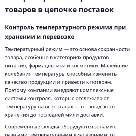
товаров в цепочке поставок
Контроль температурного режима при
хранении и перевозке
Температурный режим — это основа сохранности
товара, особенно в категориях продуктов
питания, фармацевтики и косметики. Малейшие
колебания температуры способны изменить
качество продукции и привести к потерям.
Поэтому компании внедряют комплексные
системы контроля, которые отслеживают
температуру на всех этапах — от складского
хранения до последней мили доставки.
Современные склады оборудуются зонами с
разными температурными диапазонами: от