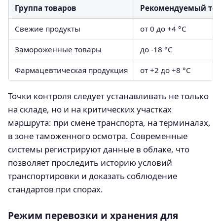
Группа товаров
Рекомендуемый тем
Свежие продукты
от 0 до +4 °C
Замороженные товары
до -18 °C
Фармацевтическая продукция
от +2 до +8 °C
Точки контроля следует устанавливать не только
на складе, но и на критических участках
маршрута: при смене транспорта, на терминалах,
в зоне таможенного осмотра. Современные
системы регистрируют данные в облаке, что
позволяет проследить историю условий
транспортировки и доказать соблюдение
стандартов при спорах.
Режим перевозки и хранения для