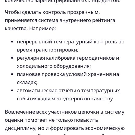
количество зарегистрированных инцидентов.
Чтобы сделать контроль прозрачным,
применяется система внутреннего рейтинга
качества. Например:
непрерывный температурный контроль во
время транспортировки;
регулярная калибровка термодатчиков и
холодильного оборудования;
плановая проверка условий хранения на
складах;
автоматические отчёты о температурных
событиях для менеджеров по качеству.
Вовлечение всех участников цепочки в систему
оценки помогает не только повысить
дисциплину, но и формировать экономическую