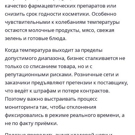
качество фармацевтических препаратов или
снизить срок годности косметики. Особенно
чувствительными к колебаниям температуры
остаются молочные продукты, мясо, свежая
зелень и готовые блюда.
Когда температура выходит за пределы
допустимого диапазона, бизнес сталкивается не
только со списанием товара, но и с
репутационными рисками. Розничные сети и
заказчики предъявляют претензии к поставщику,
что ведёт к штрафам и потере контрактов.
Поэтому важно выстраивать процесс
мониторинга так, чтобы отклонения
фиксировались в режиме реального времени, а
не по факту приёмки.
Полезно проводить аудит хладовой цепи и