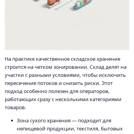
На практике качественное складское хранение
строится на четком зонировании. Склад делят на
участки с разными условиями, чтобы исключить
пересечение потоков и снизить риски. Этот
подход особенно полезен для операторов,
работающих сразу с несколькими категориями
товаров.
Зона сухого хранения — подходит для
непищевой продукции, текстиля, бытовых