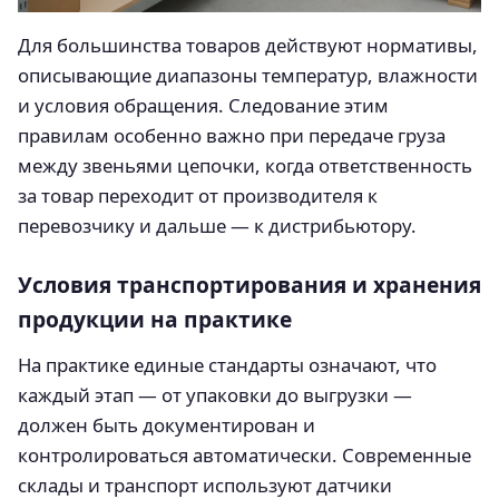
Для большинства товаров действуют нормативы,
описывающие диапазоны температур, влажности
и условия обращения. Следование этим
правилам особенно важно при передаче груза
между звеньями цепочки, когда ответственность
за товар переходит от производителя к
перевозчику и дальше — к дистрибьютору.
Условия транспортирования и хранения
продукции на практике
На практике единые стандарты означают, что
каждый этап — от упаковки до выгрузки —
должен быть документирован и
контролироваться автоматически. Современные
склады и транспорт используют датчики