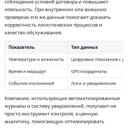
соблюдение условий договора и повышают
лояльность. При внутренних или внешних
проверках эти же данные помогают доказать
корректность логистических процессов и
качество обслуживания.
Показатель
Тип данных
Температура и влажность
Цифровые показания с да
Время и маршрут
GPS-координаты
События отклонений
Логи и уведомления
Компании, использующие автоматизированные
журналы и систему уведомлений, получают не
просто инструмент контроля, а ценную
аналитику, помогающую оптимизировать