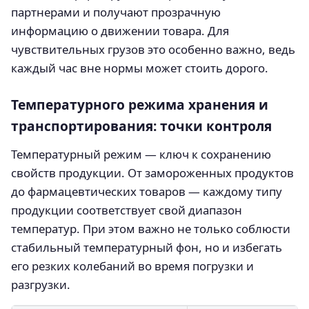
партнерами и получают прозрачную
информацию о движении товара. Для
чувствительных грузов это особенно важно, ведь
каждый час вне нормы может стоить дорого.
Температурного режима хранения и
транспортирования: точки контроля
Температурный режим — ключ к сохранению
свойств продукции. От замороженных продуктов
до фармацевтических товаров — каждому типу
продукции соответствует свой диапазон
температур. При этом важно не только соблюсти
стабильный температурный фон, но и избегать
его резких колебаний во время погрузки и
разгрузки.