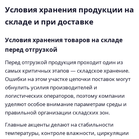
Условия хранения продукции на
складе и при доставке
Условия хранения товаров на складе
перед отгрузкой
Перед отгрузкой продукция проходит один из
самых критичных этапов — складское хранение.
Ошибки на этом участке цепочки поставок могут
обнулить усилия производителей и
логистических операторов, поэтому компании
уделяют особое внимание параметрам среды и
правильной организации складских зон.
Главные акценты делают на стабильности
температуры, контроле влажности, циркуляции