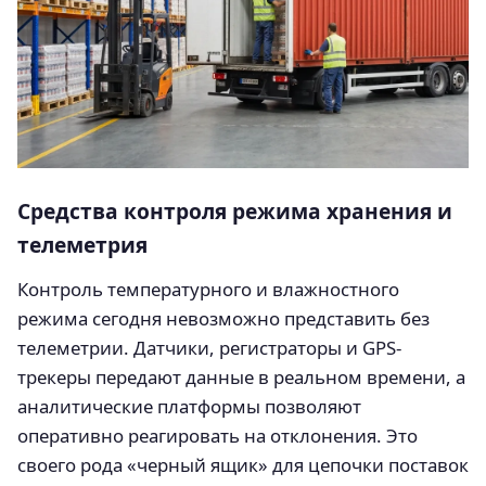
Средства контроля режима хранения и
телеметрия
Контроль температурного и влажностного
режима сегодня невозможно представить без
телеметрии. Датчики, регистраторы и GPS-
трекеры передают данные в реальном времени, а
аналитические платформы позволяют
оперативно реагировать на отклонения. Это
своего рода «черный ящик» для цепочки поставок