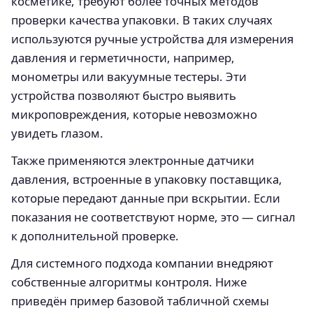
косметике, требуют более точных методов
проверки качества упаковки. В таких случаях
используются ручные устройства для измерения
давления и герметичности, например,
монометры или вакуумные тестеры. Эти
устройства позволяют быстро выявить
микроповреждения, которые невозможно
увидеть глазом.
Также применяются электронные датчики
давления, встроенные в упаковку поставщика,
которые передают данные при вскрытии. Если
показания не соответствуют норме, это — сигнал
к дополнительной проверке.
Для системного подхода компании внедряют
собственные алгоритмы контроля. Ниже
приведён пример базовой табличной схемы