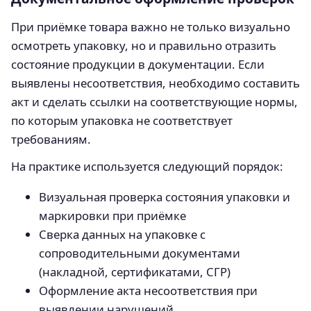
При приёмке товара важно не только визуально
осмотреть упаковку, но и правильно отразить
состояние продукции в документации. Если
выявлены несоответствия, необходимо составить
акт и сделать ссылки на соответствующие нормы,
по которым упаковка не соответствует
требованиям.
На практике используется следующий порядок:
Визуальная проверка состояния упаковки и
маркировки при приёмке
Сверка данных на упаковке с
сопроводительными документами
(накладной, сертификатами, СГР)
Оформление акта несоответствия при
выявлении нарушений