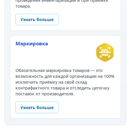
проведения инвентаризации и при приёмке
товара.
Узнать больше
Маркировка
Обязательная маркировка товаров — это
возможность для каждой организации на 100%
исключить приёмку на свой склад
контрафактного товара и отследить цепочку
поставок от производителя.
Узнать больше