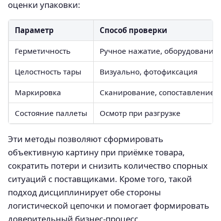
оценки упаковки:
Параметр
Способ проверки
Герметичность
Ручное нажатие, оборудование
Целостность тары
Визуально, фотофиксация
Маркировка
Сканирование, сопоставление 
Состояние паллеты
Осмотр при разгрузке
Эти методы позволяют сформировать
объективную картину при приёмке товара,
сократить потери и снизить количество спорных
ситуаций с поставщиками. Кроме того, такой
подход дисциплинирует обе стороны
логистической цепочки и помогает формировать
доверительный бизнес-процесс.