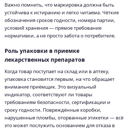
Важно помнить, что маркировка должна быть
устойчива к истиранию и легко читаема. Чёткие
обозначения сроков годности, номера партии,
условий хранения — прямое требование
нормативки, а не просто забота о потребителе.
Роль упаковки в приемке
лекарственных препаратов
Когда товар поступает на склад или в аптеку,
упаковка становится первым, на что обращает
внимание приёмщик. Это визуальный
индикатор, соответствуют ли товары
требованиям безопасности, сертификации и
сроку годности. Повреждённые коробки,
нарушенные пломбы, оторванные этикетки — всё
это может послужить основанием для отказа в