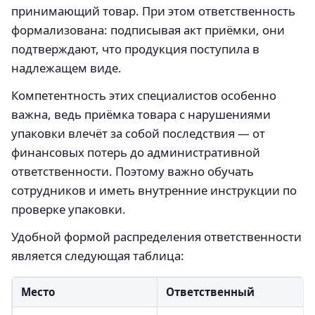
принимающий товар. При этом ответственность
формализована: подписывая акт приёмки, они
подтверждают, что продукция поступила в
надлежащем виде.
Компетентность этих специалистов особенно
важна, ведь приёмка товара с нарушениями
упаковки влечёт за собой последствия — от
финансовых потерь до административной
ответственности. Поэтому важно обучать
сотрудников и иметь внутренние инструкции по
проверке упаковки.
Удобной формой распределения ответственности
является следующая таблица:
Место
Ответственный