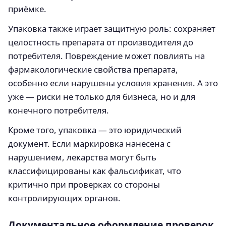
приёмке.
Упаковка также играет защитную роль: сохраняет
целостность препарата от производителя до
потребителя. Повреждение может повлиять на
фармакологические свойства препарата,
особенно если нарушены условия хранения. А это
уже — риски не только для бизнеса, но и для
конечного потребителя.
Кроме того, упаковка — это юридический
документ. Если маркировка нанесена с
нарушением, лекарства могут быть
классифицированы как фальсификат, что
критично при проверках со стороны
контролирующих органов.
Документальное оформление проверок