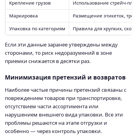
Крепление грузов
Использование стрейч-пле
Маркировка
Размещение этикеток, тре
Упаковка по категориям
Правила для хрупких, скоро
Если эти данные заранее утверждены между
сторонами, то риск недоразумений в зоне
приемки снижается в десятки раз.
Минимизация претензий и возвратов
Наиболее частые причины претензий связаны с
повреждением товаров при транспортировке,
отсутствием части ассортимента или
нарушением внешнего вида упаковки. Все эти
проблемы решаются на этапе отгрузки и
особенно — через контроль упаковки.