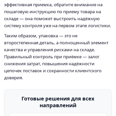
эффективная приемка, обратите внимание на
пошаговую инструкцию по приему товара на
складе — она поможет выстроить надёжную
систему контроля уже на первом этапе логистики.
Таким образом, упаковка — это не
второстепенная деталь, а полноценный элемент
качества и управления рисками на складе.
Правильный контроль при приёмке — залог
снижения затрат, повышения надёжности
цепочек поставок и сохранности клиентского
доверия.
Готовые решения для всех
направлений