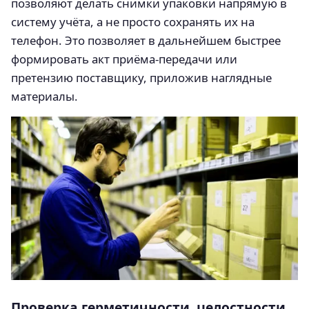
позволяют делать снимки упаковки напрямую в
систему учёта, а не просто сохранять их на
телефон. Это позволяет в дальнейшем быстрее
формировать акт приёма-передачи или
претензию поставщику, приложив наглядные
материалы.
Проверка герметичности, целостности