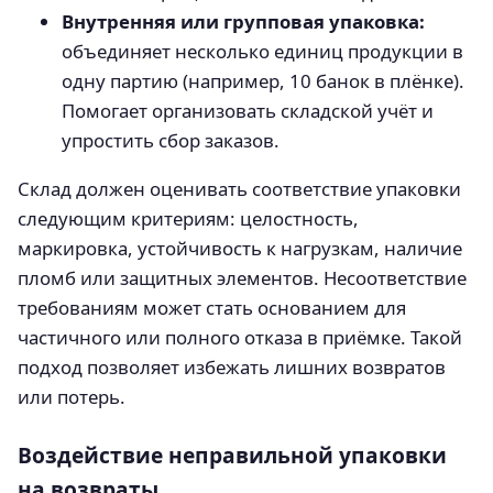
Внутренняя или групповая упаковка:
объединяет несколько единиц продукции в
одну партию (например, 10 банок в плёнке).
Помогает организовать складской учёт и
упростить сбор заказов.
Склад должен оценивать соответствие упаковки
следующим критериям: целостность,
маркировка, устойчивость к нагрузкам, наличие
пломб или защитных элементов. Несоответствие
требованиям может стать основанием для
частичного или полного отказа в приёмке. Такой
подход позволяет избежать лишних возвратов
или потерь.
Воздействие неправильной упаковки
на возвраты