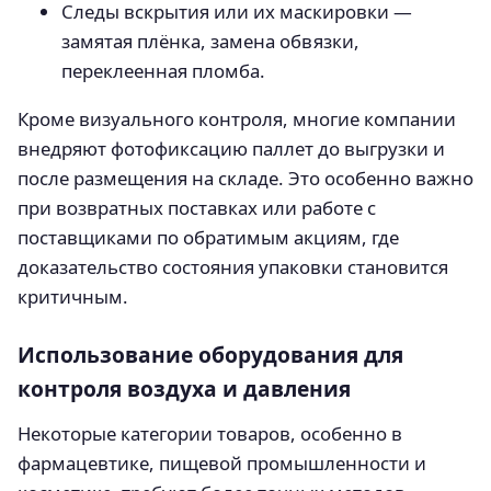
Следы вскрытия или их маскировки —
замятая плёнка, замена обвязки,
переклеенная пломба.
Кроме визуального контроля, многие компании
внедряют фотофиксацию паллет до выгрузки и
после размещения на складе. Это особенно важно
при возвратных поставках или работе с
поставщиками по обратимым акциям, где
доказательство состояния упаковки становится
критичным.
Использование оборудования для
контроля воздуха и давления
Некоторые категории товаров, особенно в
фармацевтике, пищевой промышленности и