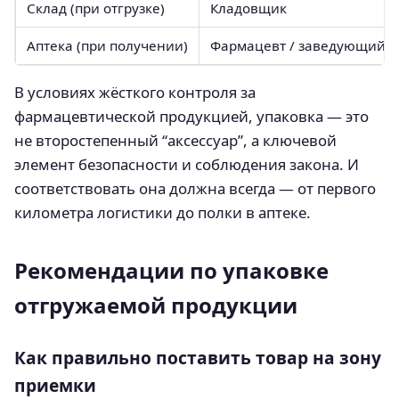
Склад (при отгрузке)
Кладовщик
Аптека (при получении)
Фармацевт / заведующий
В условиях жёсткого контроля за
фармацевтической продукцией, упаковка — это
не второстепенный “аксессуар”, а ключевой
элемент безопасности и соблюдения закона. И
соответствовать она должна всегда — от первого
километра логистики до полки в аптеке.
Рекомендации по упаковке
отгружаемой продукции
Как правильно поставить товар на зону
приемки