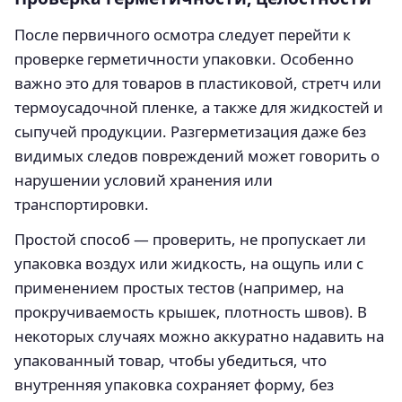
После первичного осмотра следует перейти к
проверке герметичности упаковки. Особенно
важно это для товаров в пластиковой, стретч или
термоусадочной пленке, а также для жидкостей и
сыпучей продукции. Разгерметизация даже без
видимых следов повреждений может говорить о
нарушении условий хранения или
транспортировки.
Простой способ — проверить, не пропускает ли
упаковка воздух или жидкость, на ощупь или с
применением простых тестов (например, на
прокручиваемость крышек, плотность швов). В
некоторых случаях можно аккуратно надавить на
упакованный товар, чтобы убедиться, что
внутренняя упаковка сохраняет форму, без