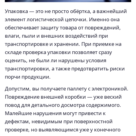
Упаковка — это не просто обёртка, а важнейший
элемент логистической цепочки. Именно она
обеспечивает защиту товара от повреждений,
влаги, пыли и внешних воздействий при
транспортировке и хранении. При приемке на
складе проверка упаковки позволяет сразу
оценить, не были ли нарушены условия
транспортировки, а также предотвратить риски
порчи продукции.
Допустим, вы получаете паллету с электроникой.
Повреждение внешней коробки — уже веский
повод для детального досмотра содержимого.
Малейшие нарушения могут привести к
дефектам, невидимым при поверхностной
проверке, но выявляющимся уже у конечного