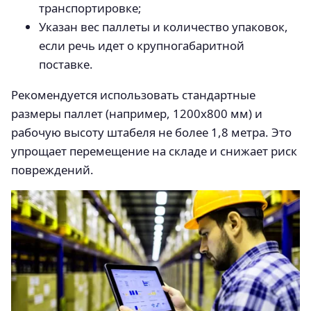
транспортировке;
Указан вес паллеты и количество упаковок,
если речь идет о крупногабаритной
поставке.
Рекомендуется использовать стандартные
размеры паллет (например, 1200х800 мм) и
рабочую высоту штабеля не более 1,8 метра. Это
упрощает перемещение на складе и снижает риск
повреждений.