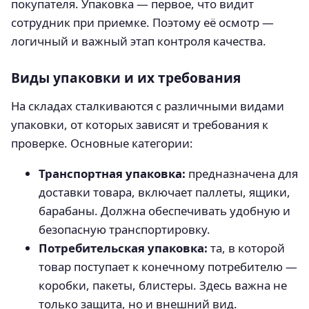
покупателя. Упаковка — первое, что видит
сотрудник при приемке. Поэтому её осмотр —
логичный и важный этап контроля качества.
Виды упаковки и их требования
На складах сталкиваются с различными видами
упаковки, от которых зависят и требования к
проверке. Основные категории:
Транспортная упаковка:
предназначена для
доставки товара, включает паллеты, ящики,
барабаны. Должна обеспечивать удобную и
безопасную транспортировку.
Потребительская упаковка:
та, в которой
товар поступает к конечному потребителю —
коробки, пакеты, блистеры. Здесь важна не
только защита, но и внешний вид.