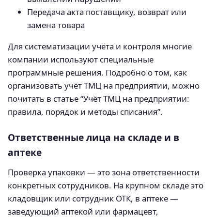
Передача акта поставщику, возврат или
замена товара
Для систематизации учёта и контроля многие
компании используют специальные
программные решения. Подробно о том, как
организовать учёт ТМЦ на предприятии, можно
почитать в статье “Учёт ТМЦ на предприятии:
правила, порядок и методы списания”.
Ответственные лица на складе и в
аптеке
Проверка упаковки — это зона ответственности
конкретных сотрудников. На крупном складе это
кладовщик или сотрудник ОТК, в аптеке —
заведующий аптекой или фармацевт,