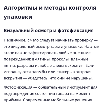
Алгоритмы и методы контроля
упаковки
Визуальный осмотр и фотофиксация
Первичное, с чего следует начинать проверку —
это визуальный осмотр тары и упаковки. На этом
этапе важно зафиксировать любые внешние
повреждения: вмятины, проколы, влажные
пятна, разрывы и любые следы вскрытия. Если
используются пломбы или стикеры контроля
вскрытия — убедитесь, что они не нарушены.
Фотофиксация — обязательный инструмент для
подтверждения состояния товара на момент
приёмки. Современные мобильные решения