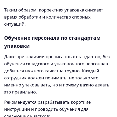
Таким образом, корректная упаковка снижает
время обработки и количество спорных
ситуаций.
Обучение персонала по стандартам
упаковки
Даже при наличии прописанных стандартов, без
обучения складского и упаковочного персонала
добиться нужного качества трудно. Каждый
сотрудник должен понимать, не только что
именно упаковывать, но и почему важно делать
это правильно.
Рекомендуется разрабатывать короткие
инструкции и проводить обучения для
следующих участков: