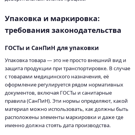
Упаковка и маркировка:
требования законодательства
ГОСТы и СанПиН для упаковки
Упаковка товара — это не просто внешний вид и
защита продукции при транспортировке. В случае
с товарами медицинского назначения, её
оформление регулируется рядом нормативных
документов, включая ГОСТы и санитарные
правила (СанПиН). Эти нормы определяют, какой
материал можно использовать, как должны быть
расположены элементы маркировки и даже где
именно должна стоять дата производства.