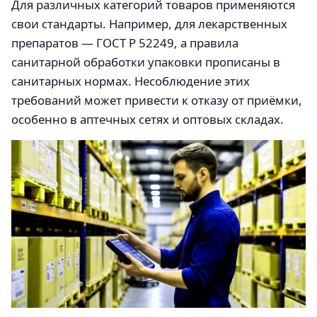
Для различных категорий товаров применяются
свои стандарты. Например, для лекарственных
препаратов — ГОСТ Р 52249, а правила
санитарной обработки упаковки прописаны в
санитарных нормах. Несоблюдение этих
требований может привести к отказу от приёмки,
особенно в аптечных сетях и оптовых складах.