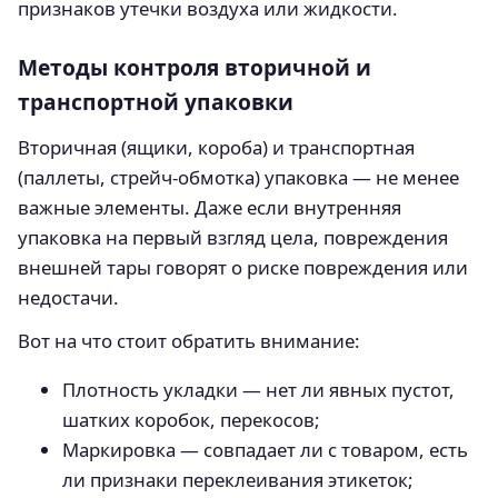
признаков утечки воздуха или жидкости.
Методы контроля вторичной и
транспортной упаковки
Вторичная (ящики, короба) и транспортная
(паллеты, стрейч-обмотка) упаковка — не менее
важные элементы. Даже если внутренняя
упаковка на первый взгляд цела, повреждения
внешней тары говорят о риске повреждения или
недостачи.
Вот на что стоит обратить внимание:
Плотность укладки — нет ли явных пустот,
шатких коробок, перекосов;
Маркировка — совпадает ли с товаром, есть
ли признаки переклеивания этикеток;