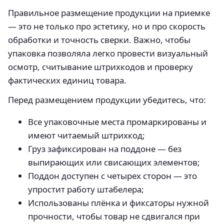
Правильное размещение продукции на приемке
— это не только про эстетику, но и про скорость
обработки и точность сверки. Важно, чтобы
упаковка позволяла легко провести визуальный
осмотр, считывание штрихкодов и проверку
фактических единиц товара.
Перед размещением продукции убедитесь, что:
Все упаковочные места промаркированы и
имеют читаемый штрихкод;
Груз зафиксирован на поддоне — без
выпирающих или свисающих элементов;
Поддон доступен с четырех сторон — это
упростит работу штабелера;
Использованы плёнка и фиксаторы нужной
прочности, чтобы товар не сдвигался при