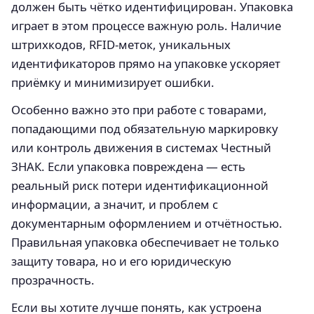
должен быть чётко идентифицирован. Упаковка
играет в этом процессе важную роль. Наличие
штрихкодов, RFID-меток, уникальных
идентификаторов прямо на упаковке ускоряет
приёмку и минимизирует ошибки.
Особенно важно это при работе с товарами,
попадающими под обязательную маркировку
или контроль движения в системах Честный
ЗНАК. Если упаковка повреждена — есть
реальный риск потери идентификационной
информации, а значит, и проблем с
документарным оформлением и отчётностью.
Правильная упаковка обеспечивает не только
защиту товара, но и его юридическую
прозрачность.
Если вы хотите лучше понять, как устроена