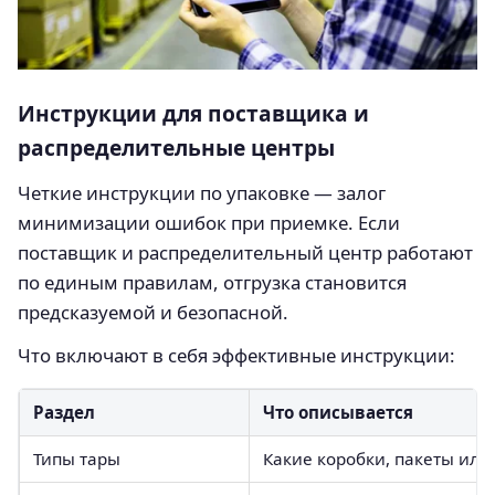
Инструкции для поставщика и
распределительные центры
Четкие инструкции по упаковке — залог
минимизации ошибок при приемке. Если
поставщик и распределительный центр работают
по единым правилам, отгрузка становится
предсказуемой и безопасной.
Что включают в себя эффективные инструкции:
Раздел
Что описывается
Типы тары
Какие коробки, пакеты или