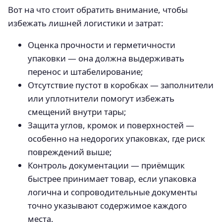
Вот на что стоит обратить внимание, чтобы
избежать лишней логистики и затрат:
Оценка прочности и герметичности
упаковки — она должна выдерживать
перенос и штабелирование;
Отсутствие пустот в коробках — заполнители
или уплотнители помогут избежать
смещений внутри тары;
Защита углов, кромок и поверхностей —
особенно на недорогих упаковках, где риск
повреждений выше;
Контроль документации — приёмщик
быстрее принимает товар, если упаковка
логична и сопроводительные документы
точно указывают содержимое каждого
места.