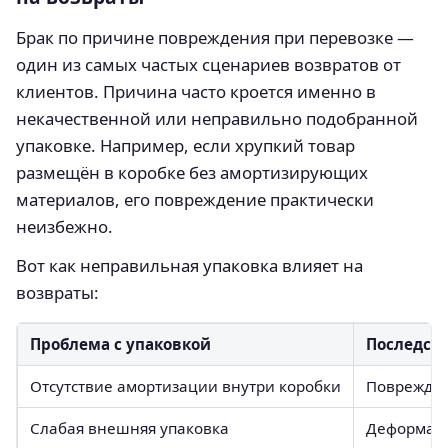
Брак по причине повреждения при перевозке —
один из самых частых сценариев возвратов от
клиентов. Причина часто кроется именно в
некачественной или неправильно подобранной
упаковке. Например, если хрупкий товар
размещён в коробке без амортизирующих
материалов, его повреждение практически
неизбежно.
Вот как неправильная упаковка влияет на
возвраты:
Проблема с упаковкой
Последст
Отсутствие амортизации внутри коробки
Поврежден
Слабая внешняя упаковка
Деформаци