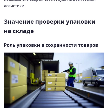
логистики.
Значение проверки упаковки
на складе
Роль упаковки в сохранности товаров