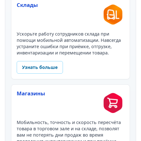
Склады
Ускорьте работу сотрудников склада при
помощи мобильной автоматизации. Навсегда
устраните ошибки при приёмке, отгрузке,
инвентаризации и перемещении товара.
Узнать больше
Магазины
Мобильность, точность и скорость пересчёта
товара в торговом зале и на складе, позволят
вам не потерять дни продаж во время