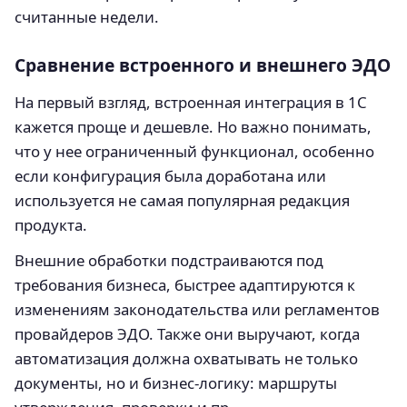
считанные недели.
Сравнение встроенного и внешнего ЭДО
На первый взгляд, встроенная интеграция в 1С
кажется проще и дешевле. Но важно понимать,
что у нее ограниченный функционал, особенно
если конфигурация была доработана или
используется не самая популярная редакция
продукта.
Внешние обработки подстраиваются под
требования бизнеса, быстрее адаптируются к
изменениям законодательства или регламентов
провайдеров ЭДО. Также они выручают, когда
автоматизация должна охватывать не только
документы, но и бизнес-логику: маршруты