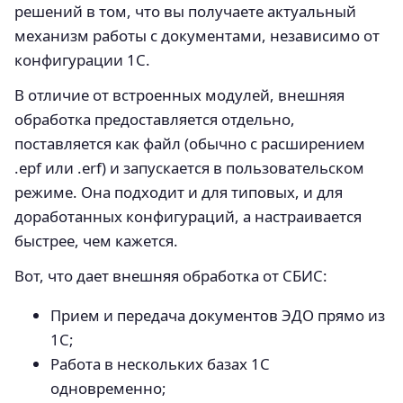
решений в том, что вы получаете актуальный
механизм работы с документами, независимо от
конфигурации 1С.
В отличие от встроенных модулей, внешняя
обработка предоставляется отдельно,
поставляется как файл (обычно с расширением
.epf или .erf) и запускается в пользовательском
режиме. Она подходит и для типовых, и для
доработанных конфигураций, а настраивается
быстрее, чем кажется.
Вот, что дает внешняя обработка от СБИС:
Прием и передача документов ЭДО прямо из
1С;
Работа в нескольких базах 1С
одновременно;