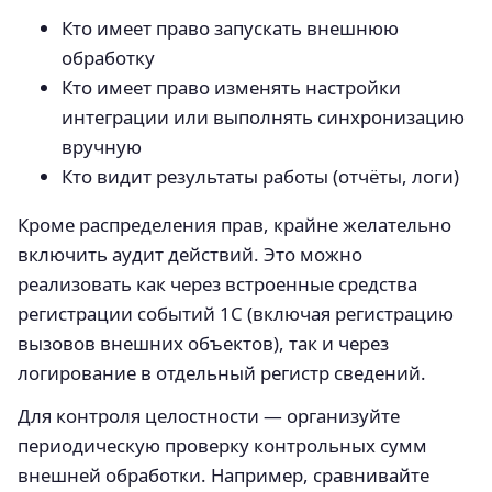
Кто имеет право запускать внешнюю
обработку
Кто имеет право изменять настройки
интеграции или выполнять синхронизацию
вручную
Кто видит результаты работы (отчёты, логи)
Кроме распределения прав, крайне желательно
включить аудит действий. Это можно
реализовать как через встроенные средства
регистрации событий 1С (включая регистрацию
вызовов внешних объектов), так и через
логирование в отдельный регистр сведений.
Для контроля целостности — организуйте
периодическую проверку контрольных сумм
внешней обработки. Например, сравнивайте