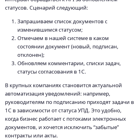
статусов. Сценарий следующий:
Запрашиваем список документов с
изменившимся статусом;
Отмечаем в нашей системе в каком
состоянии документ (новый, подписан,
отклонен);
Обновляем комментарии, списки задач,
статусы согласования в 1С.
В крупных компаниях становится актуальной
автоматизация уведомлений: например,
руководителям по подписанию приходят задачи в
1С в зависимости от статуса УПД. Это удобно,
когда бизнес работает с потоками электронных
документов, и хочется исключить “забытые”
контракты или акты.