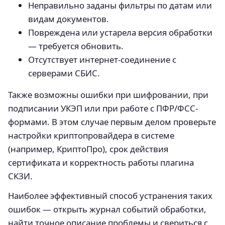
Неправильно заданы фильтры по датам или
видам документов.
Повреждена или устарела версия обработки
— требуется обновить.
Отсутствует интернет-соединение с
серверами СБИС.
Также возможны ошибки при шифровании, при
подписании УКЭП или при работе с ПФР/ФСС-
формами. В этом случае первым делом проверьте
настройки криптопровайдера в системе
(например, КриптоПро), срок действия
сертификата и корректность работы плагина
СКЗИ.
Наиболее эффективный способ устранения таких
ошибок — открыть журнал событий обработки,
найти точное описание проблемы и свериться с