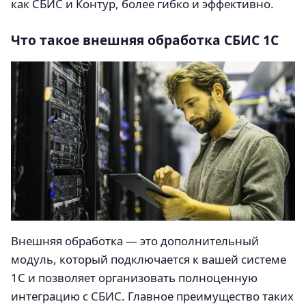
как СБИС и Контур, более гибко и эффективно.
Что такое внешняя обработка СБИС 1С
Внешняя обработка — это дополнительный
модуль, который подключается к вашей системе
1С и позволяет организовать полноценную
интеграцию с СБИС. Главное преимущество таких