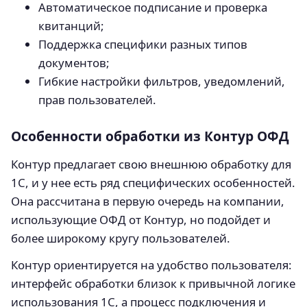
Автоматическое подписание и проверка
квитанций;
Поддержка специфики разных типов
документов;
Гибкие настройки фильтров, уведомлений,
прав пользователей.
Особенности обработки из Контур ОФД
Контур предлагает свою внешнюю обработку для
1С, и у нее есть ряд специфических особенностей.
Она рассчитана в первую очередь на компании,
использующие ОФД от Контур, но подойдет и
более широкому кругу пользователей.
Контур ориентируется на удобство пользователя:
интерфейс обработки близок к привычной логике
использования 1С, а процесс подключения и