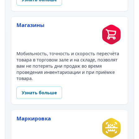
Магазины
Мобильность, точность и скорость пересчёта
товара в торговом зале и на складе, позволят
вам не потерять дни продаж во время
проведения инвентаризации и при приёмке
товара.
Узнать больше
Маркировка