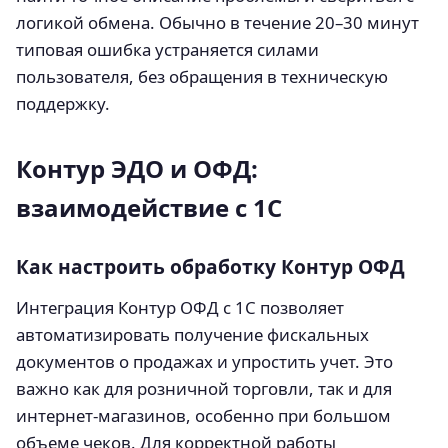
логикой обмена. Обычно в течение 20–30 минут
типовая ошибка устраняется силами
пользователя, без обращения в техническую
поддержку.
Контур ЭДО и ОФД:
взаимодействие с 1С
Как настроить обработку Контур ОФД
Интеграция Контур ОФД с 1С позволяет
автоматизировать получение фискальных
документов о продажах и упростить учет. Это
важно как для розничной торговли, так и для
интернет-магазинов, особенно при большом
объеме чеков. Для корректной работы