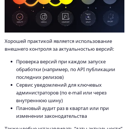
Хорошей практикой является использование
внешнего контроля за актуальностью версий:
Проверка версий при каждом запуске
обработки (например, по API публикации
последних релизов)
Сервис уведомлений для ключевых
администраторов (по e-mail или через
внутреннюю шину)
Плановый аудит раз в квартал или при
изменении законодательства
Также удобно устанавливать “даты актуальности”