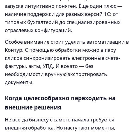
запуска интуитивно понятен. Еще один плюс —
наличие поддержки для разных версий 1С: от
типовых бухгалтерий до специализированных
отраслевых конфигураций.
Особое внимание стоит уделить автоматизации в
Контур. С помощью обработки можно в пару
кликов синхронизировать электронные счета-
фактуры, акты, УПД. И всё это — без
необходимости вручную экспортировать
документы.
Когда целесообразно переходить на
внешние решения
Не всегда бизнесу с самого начала требуется
внешняя обработка. Но наступают моменты,