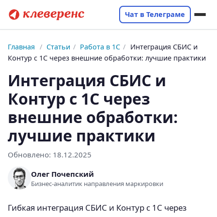
Чат в Телеграме
Главная
/
Статьи
/
Работа в 1С
/
Интеграция СБИС и
Контур с 1С через внешние обработки: лучшие практики
Интеграция СБИС и
Контур с 1С через
внешние обработки:
лучшие практики
Обновлено:
18.12.2025
Олег Почепский
Бизнес-аналитик направления маркировки
Гибкая интеграция СБИС и Контур с 1С через