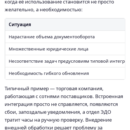
когда её использование становится не просто
желательно, а необходимостью:
Ситуация
Нарастание объема документооборота
Множественные юридические лица
Несоответствие задач предусловиям типовой интегра
Необходимость гибкого обновления
Типичный пример — торговая компания,
работающая с сотнями поставщиков. Встроенная
интеграция просто не справляется, появляются
сбои, запоздалые уведомления, а отдел ЭДО
тратит часы на ручную проверку. Внедрение
внешней обработки решает проблему за