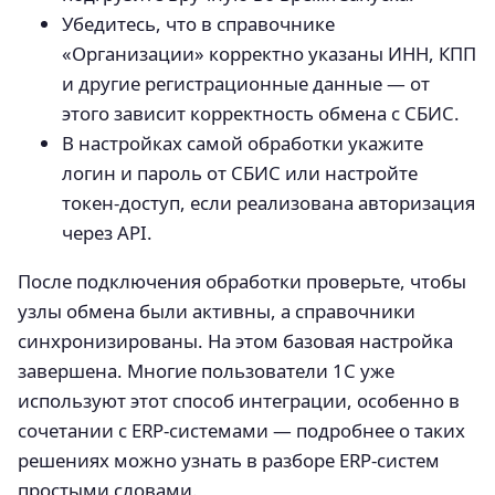
Убедитесь, что в справочнике
«Организации» корректно указаны ИНН, КПП
и другие регистрационные данные — от
этого зависит корректность обмена с СБИС.
В настройках самой обработки укажите
логин и пароль от СБИС или настройте
токен-доступ, если реализована авторизация
через API.
После подключения обработки проверьте, чтобы
узлы обмена были активны, а справочники
синхронизированы. На этом базовая настройка
завершена. Многие пользователи 1С уже
используют этот способ интеграции, особенно в
сочетании с ERP-системами — подробнее о таких
решениях можно узнать в разборе ERP-систем
простыми словами.