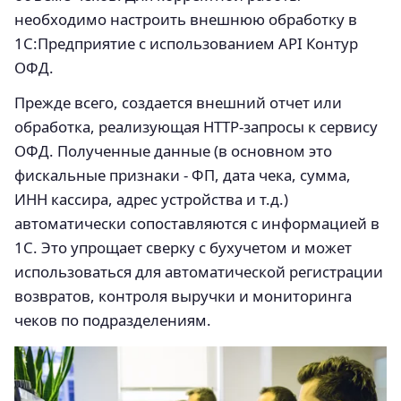
необходимо настроить внешнюю обработку в
1С:Предприятие с использованием API Контур
ОФД.
Прежде всего, создается внешний отчет или
обработка, реализующая HTTP-запросы к сервису
ОФД. Полученные данные (в основном это
фискальные признаки - ФП, дата чека, сумма,
ИНН кассира, адрес устройства и т.д.)
автоматически сопоставляются с информацией в
1С. Это упрощает сверку с бухучетом и может
использоваться для автоматической регистрации
возвратов, контроля выручки и мониторинга
чеков по подразделениям.