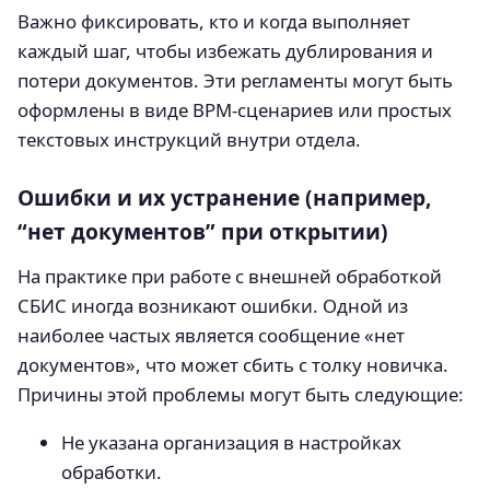
Важно фиксировать, кто и когда выполняет
каждый шаг, чтобы избежать дублирования и
потери документов. Эти регламенты могут быть
оформлены в виде BPM-сценариев или простых
текстовых инструкций внутри отдела.
Ошибки и их устранение (например,
“нет документов” при открытии)
На практике при работе с внешней обработкой
СБИС иногда возникают ошибки. Одной из
наиболее частых является сообщение «нет
документов», что может сбить с толку новичка.
Причины этой проблемы могут быть следующие:
Не указана организация в настройках
обработки.