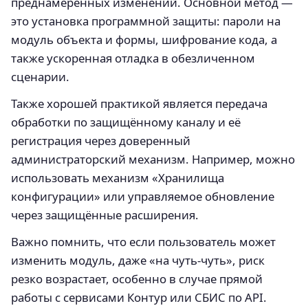
преднамеренных изменений. Основной метод —
это установка программной защиты: пароли на
модуль объекта и формы, шифрование кода, а
также ускоренная отладка в обезличенном
сценарии.
Также хорошей практикой является передача
обработки по защищённому каналу и её
регистрация через доверенный
администраторский механизм. Например, можно
использовать механизм «Хранилища
конфигурации» или управляемое обновление
через защищённые расширения.
Важно помнить, что если пользователь может
изменить модуль, даже «на чуть-чуть», риск
резко возрастает, особенно в случае прямой
работы с сервисами Контур или СБИС по API.