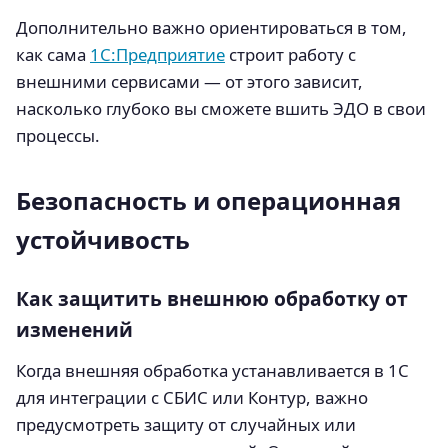
Дополнительно важно ориентироваться в том,
как сама
1С:Предприятие
строит работу с
внешними сервисами — от этого зависит,
насколько глубоко вы сможете вшить ЭДО в свои
процессы.
Безопасность и операционная
устойчивость
Как защитить внешнюю обработку от
изменений
Когда внешняя обработка устанавливается в 1С
для интеграции с СБИС или Контур, важно
предусмотреть защиту от случайных или