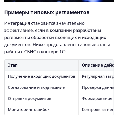
Примеры типовых регламентов
Интеграция становится значительно
эффективнее, если в компании разработаны
регламенты обработки входящих и исходящих
документов. Ниже представлены типовые этапы
работы с СБИС в контуре 1С:
Этап
Описание дейст
Получение входящих документов
Регулярная загру
Согласование и подписание
Проверка данных,
Отправка документов
Формирование УПД
Мониторинг ошибок
Контроль за неп