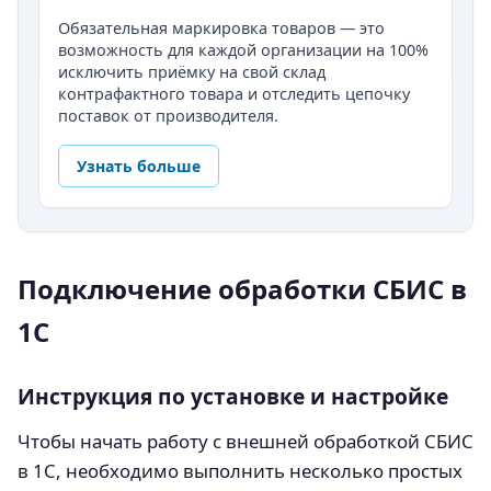
Обязательная маркировка товаров — это
возможность для каждой организации на 100%
исключить приёмку на свой склад
контрафактного товара и отследить цепочку
поставок от производителя.
Узнать больше
Подключение обработки СБИС в
1С
Инструкция по установке и настройке
Чтобы начать работу с внешней обработкой СБИС
в 1С, необходимо выполнить несколько простых