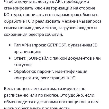
Чтобы получить доступ к API, необходимо
сгенерировать ключ авторизации на стороне
КОнтура, прописать его в параметрах обмена в
обработке 1С и реализовать механизмы запроса
списка новых документов, загрузки каждого и
сохранения реестра событий.
Тип API-запроса: GET/POST, с указанием ID
организации;
Ответ: JSON-файл с пачкой документов или
статусов;
Обработка: парсинг, идентификация
контрагента, регистрация в 1С.
Весь процесс легко автоматизируется по
расписанию или по кнопке. Это удобно, если
обмен ведется с десятками поставщиков, а вам
нужно обеспечить прозрачность