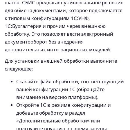
шагов. СБИС предлагает универсальное решение
для обмена документами, которое подключается
к типовым конфигурациям 1С:УНФ,
1С:Бухгалтерия и прочим через внешнюю
обработку. Это позволяет вести электронный
документооборот без внедрения
дополнительных интеграционных модулей.
Для установки внешней обработки выполните
следующее:
Скачайте файл обработки, соответствующий
вашей конфигурации 1С (обращайте
внимание на версию платформы).
Откройте 1С в режиме конфигурации и
добавьте обработку в раздел
«Дополнительные обработки» или
подгрузите вручную во время запуска.