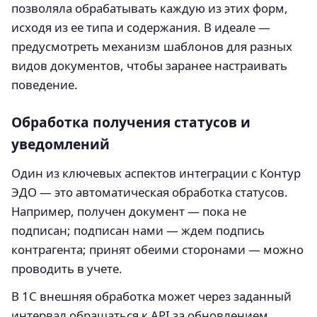
позволяла обрабатывать каждую из этих форм,
исходя из ее типа и содержания. В идеале —
предусмотреть механизм шаблонов для разных
видов документов, чтобы заранее настраивать
поведение.
Обработка получения статусов и
уведомлений
Один из ключевых аспектов интеграции с Контур
ЭДО — это автоматическая обработка статусов.
Например, получен документ — пока не
подписан; подписан нами — ждем подпись
контрагента; принят обеими сторонами — можно
проводить в учете.
В 1С внешняя обработка может через заданный
интервал обращаться к API за обновлением