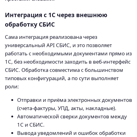
Интеграция с 1С через внешнюю
обработку СБИС
Сама интеграция реализована через
универсальный API СБИС, и это позволяет
работать с необходимыми документами прямо из
1С, без необходимости заходить в веб-интерфейс
СБИС. Обработка совместима с большинством
типовых конфигураций, а по сути выполняет
роли:
Отправки и приёма электронных документов
(счета-фактуры, УПД, акты, накладные).
Автоматической сверки документов между
1С и СБИС.
Вывода уведомлений и ошибок обработки