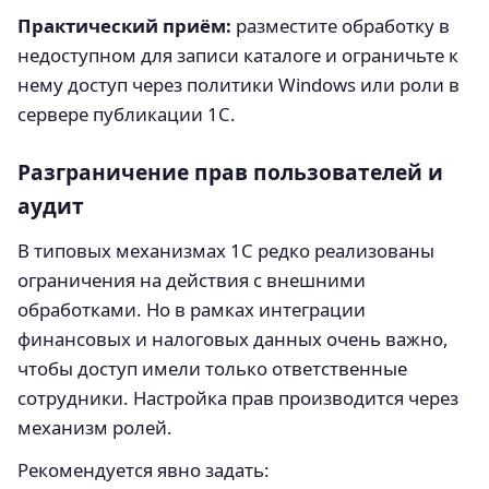
Практический приём:
разместите обработку в
недоступном для записи каталоге и ограничьте к
нему доступ через политики Windows или роли в
сервере публикации 1С.
Разграничение прав пользователей и
аудит
В типовых механизмах 1С редко реализованы
ограничения на действия с внешними
обработками. Но в рамках интеграции
финансовых и налоговых данных очень важно,
чтобы доступ имели только ответственные
сотрудники. Настройка прав производится через
механизм ролей.
Рекомендуется явно задать: