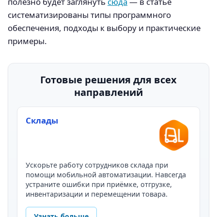
полезно будет заглянуть
сюда
— в статье
систематизированы типы программного
обеспечения, подходы к выбору и практические
примеры.
Готовые решения для всех
направлений
Склады
Ускорьте работу сотрудников склада при
помощи мобильной автоматизации. Навсегда
устраните ошибки при приёмке, отгрузке,
инвентаризации и перемещении товара.
Узнать больше