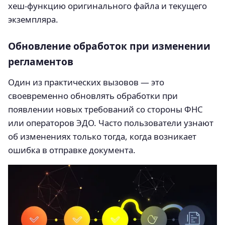
хеш-функцию оригинального файла и текущего
экземпляра.
Обновление обработок при изменении
регламентов
Один из практических вызовов — это
своевременно обновлять обработки при
появлении новых требований со стороны ФНС
или операторов ЭДО. Часто пользователи узнают
об изменениях только тогда, когда возникает
ошибка в отправке документа.