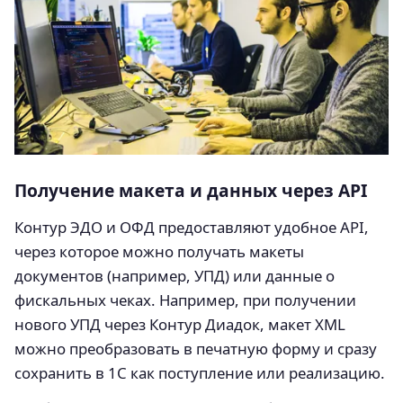
Получение макета и данных через API
Контур ЭДО и ОФД предоставляют удобное API,
через которое можно получать макеты
документов (например, УПД) или данные о
фискальных чеках. Например, при получении
нового УПД через Контур Диадок, макет XML
можно преобразовать в печатную форму и сразу
сохранить в 1С как поступление или реализацию.