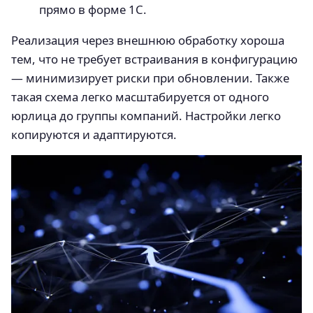
прямо в форме 1С.
Реализация через внешнюю обработку хороша
тем, что не требует встраивания в конфигурацию
— минимизирует риски при обновлении. Также
такая схема легко масштабируется от одного
юрлица до группы компаний. Настройки легко
копируются и адаптируются.