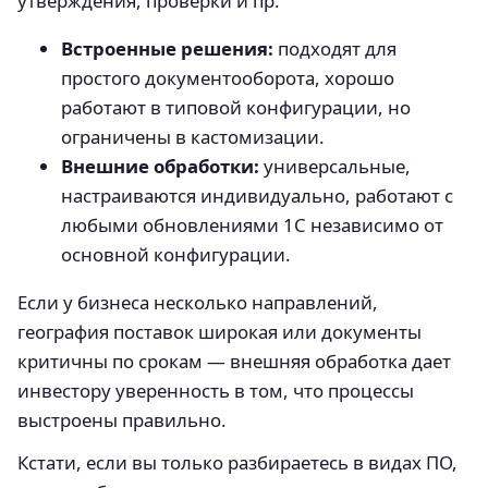
утверждения, проверки и пр.
Встроенные решения:
подходят для
простого документооборота, хорошо
работают в типовой конфигурации, но
ограничены в кастомизации.
Внешние обработки:
универсальные,
настраиваются индивидуально, работают с
любыми обновлениями 1С независимо от
основной конфигурации.
Если у бизнеса несколько направлений,
география поставок широкая или документы
критичны по срокам — внешняя обработка дает
инвестору уверенность в том, что процессы
выстроены правильно.
Кстати, если вы только разбираетесь в видах ПО,