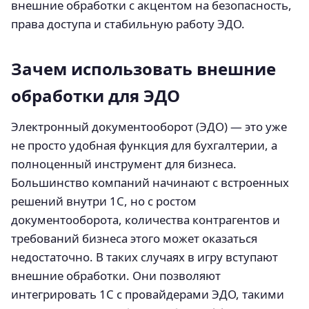
внешние обработки с акцентом на безопасность,
права доступа и стабильную работу ЭДО.
Зачем использовать внешние
обработки для ЭДО
Электронный документооборот (ЭДО) — это уже
не просто удобная функция для бухгалтерии, а
полноценный инструмент для бизнеса.
Большинство компаний начинают с встроенных
решений внутри 1С, но с ростом
документооборота, количества контрагентов и
требований бизнеса этого может оказаться
недостаточно. В таких случаях в игру вступают
внешние обработки. Они позволяют
интегрировать 1С с провайдерами ЭДО, такими