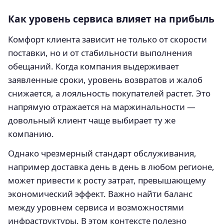
Как уровень сервиса влияет на прибыль
Комфорт клиента зависит не только от скорости
поставки, но и от стабильности выполнения
обещаний. Когда компания выдерживает
заявленные сроки, уровень возвратов и жалоб
снижается, а лояльность покупателей растет. Это
напрямую отражается на маржинальности —
довольный клиент чаще выбирает ту же
компанию.
Однако чрезмерный стандарт обслуживания,
например доставка день в день в любом регионе,
может привести к росту затрат, превышающему
экономический эффект. Важно найти баланс
между уровнем сервиса и возможностями
инфраструктуры. В этом контексте полезно