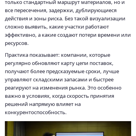
только стандартный маршрут материалов, но и
все пересечения, задержки, дублирующиеся
действия и зоны риска. Без такой визуализации
сложно выявить, какие участки работают
эффективно, а какие создают потери времени или
ресурсов.
Практика показывает: компании, которые
регулярно обновляют карту цепи поставок,
получают более предсказуемые сроки, лучше
управляют складскими запасами и быстрее
реагируют на изменения рынка. Это особенно
важно в условиях, когда скорость принятия
решений напрямую влияет на
конкурентоспособность.