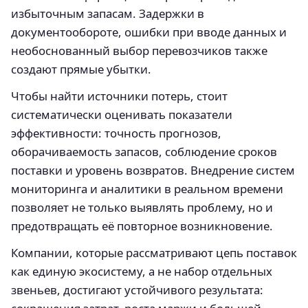
избыточным запасам. Задержки в
документообороте, ошибки при вводе данных и
необоснованный выбор перевозчиков также
создают прямые убытки.
Чтобы найти источники потерь, стоит
систематически оценивать показатели
эффективности: точность прогнозов,
оборачиваемость запасов, соблюдение сроков
поставки и уровень возвратов. Внедрение систем
мониторинга и аналитики в реальном времени
позволяет не только выявлять проблему, но и
предотвращать её повторное возникновение.
Компании, которые рассматривают цепь поставок
как единую экосистему, а не набор отдельных
звеньев, достигают устойчивого результата: