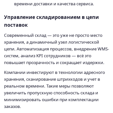
времени доставки и качества сервиса.
Управление складированием в цепи
поставок
Современный склад — это уже не просто место
хранения, а динамичный узел логистической
цепи. Автоматизация процессов, внедрение WMS-
систем, анализ KPI сотрудников — всё это
повышает прозрачность и сокращает издержки.
Компании инвестируют в технологии адресного
хранения, сканирование штрихкодов и учет в
реальном времени. Такие меры позволяют
увеличить пропускную способность склада и
минимизировать ошибки при комплектации
заказов.