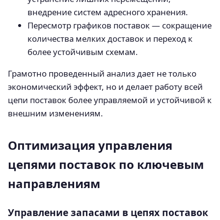
внедрение систем адресного хранения.
Пересмотр графиков поставок — сокращение
количества мелких доставок и переход к
более устойчивым схемам.
Грамотно проведенный анализ дает не только
экономический эффект, но и делает работу всей
цепи поставок более управляемой и устойчивой к
внешним изменениям.
Оптимизация управления
цепями поставок по ключевым
направлениям
Управление запасами в цепях поставок