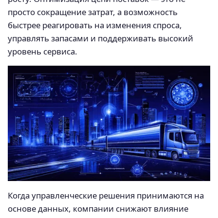
просто сокращение затрат, а возможность
быстрее реагировать на изменения спроса,
управлять запасами и поддерживать высокий
уровень сервиса.
Когда управленческие решения принимаются на
основе данных, компании снижают влияние