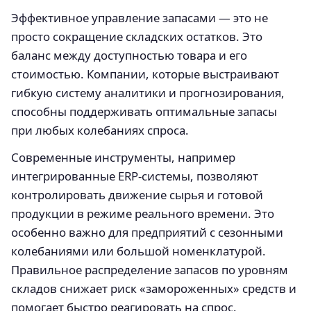
Эффективное управление запасами — это не
просто сокращение складских остатков. Это
баланс между доступностью товара и его
стоимостью. Компании, которые выстраивают
гибкую систему аналитики и прогнозирования,
способны поддерживать оптимальные запасы
при любых колебаниях спроса.
Современные инструменты, например
интегрированные ERP-системы, позволяют
контролировать движение сырья и готовой
продукции в режиме реального времени. Это
особенно важно для предприятий с сезонными
колебаниями или большой номенклатурой.
Правильное распределение запасов по уровням
складов снижает риск «замороженных» средств и
помогает быстро реагировать на спрос.