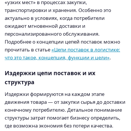
«узких мест» в процессах закупки,
транспортировки и хранения. Особенно это
актуально в условиях, когда потребители
ожидают мгновенной доставки и
персонализированного обслуживания.
Подробнее о концепции цепей поставок можно
прочитать в статье
«Цепи поставок в логистике:
что это такое, концепция, функции и цели»
.
Издержки цепи поставок и их
структура
Издержки формируются на каждом этапе
движения товара — от закупки сырья до доставки
конечному потребителю. Детальное понимание
структуры затрат помогает бизнесу определить,
где возможна экономия без потери качества.