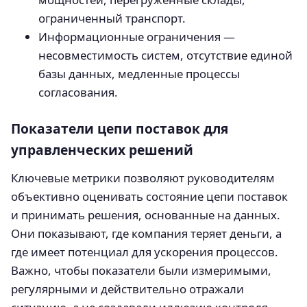
ограниченный транспорт.
Информационные ограничения —
несовместимость систем, отсутствие единой
базы данных, медленные процессы
согласования.
Показатели цепи поставок для
управленческих решений
Ключевые метрики позволяют руководителям
объективно оценивать состояние цепи поставок
и принимать решения, основанные на данных.
Они показывают, где компания теряет деньги, а
где имеет потенциал для ускорения процессов.
Важно, чтобы показатели были измеримыми,
регулярными и действительно отражали