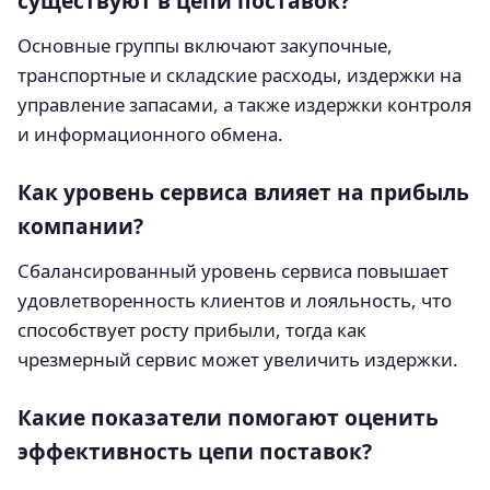
существуют в цепи поставок?
Основные группы включают закупочные,
транспортные и складские расходы, издержки на
управление запасами, а также издержки контроля
и информационного обмена.
Как уровень сервиса влияет на прибыль
компании?
Сбалансированный уровень сервиса повышает
удовлетворенность клиентов и лояльность, что
способствует росту прибыли, тогда как
чрезмерный сервис может увеличить издержки.
Какие показатели помогают оценить
эффективность цепи поставок?