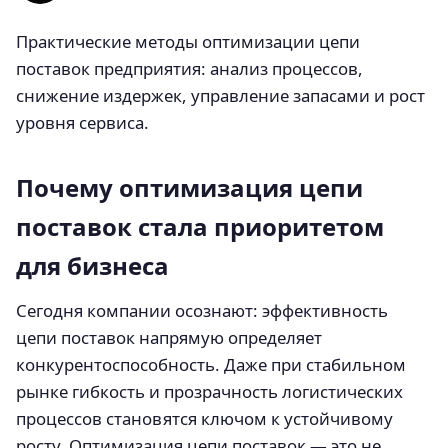
Практические методы оптимизации цепи
поставок предприятия: анализ процессов,
снижение издержек, управление запасами и рост
уровня сервиса.
Почему оптимизация цепи
поставок стала приоритетом
для бизнеса
Сегодня компании осознают: эффективность
цепи поставок напрямую определяет
конкурентоспособность. Даже при стабильном
рынке гибкость и прозрачность логистических
процессов становятся ключом к устойчивому
росту. Оптимизация цепи поставок — это не