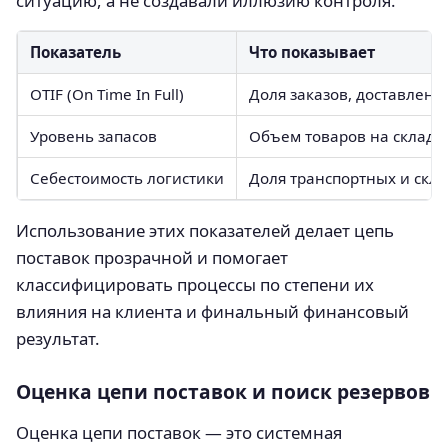
ситуацию, а не создавали иллюзию контроля.
Показатель
Что показывает
OTIF (On Time In Full)
Доля заказов, доставлен
Уровень запасов
Объем товаров на склада
Себестоимость логистики
Доля транспортных и скла
Использование этих показателей делает цепь
поставок прозрачной и помогает
классифицировать процессы по степени их
влияния на клиента и финальный финансовый
результат.
Оценка цепи поставок и поиск резервов
Оценка цепи поставок — это системная