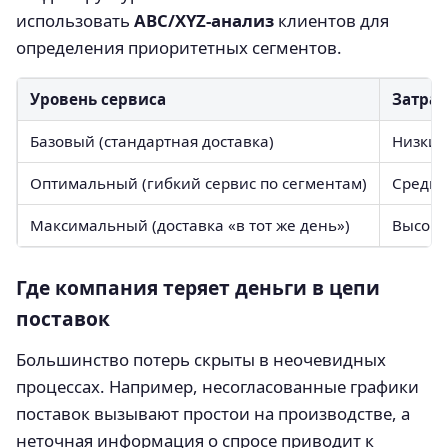
использовать
ABC/XYZ-анализ
клиентов для
определения приоритетных сегментов.
Уровень сервиса
Затра
Базовый (стандартная доставка)
Низкие
Оптимальный (гибкий сервис по сегментам)
Средн
Максимальный (доставка «в тот же день»)
Высоки
Где компания теряет деньги в цепи
поставок
Большинство потерь скрыты в неочевидных
процессах. Например, несогласованные графики
поставок вызывают простои на производстве, а
неточная информация о спросе приводит к