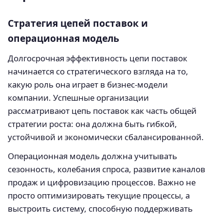
Стратегия цепей поставок и
операционная модель
Долгосрочная эффективность цепи поставок
начинается со стратегического взгляда на то,
какую роль она играет в бизнес-модели
компании. Успешные организации
рассматривают цепь поставок как часть общей
стратегии роста: она должна быть гибкой,
устойчивой и экономически сбалансированной.
Операционная модель должна учитывать
сезонность, колебания спроса, развитие каналов
продаж и цифровизацию процессов. Важно не
просто оптимизировать текущие процессы, а
выстроить систему, способную поддерживать