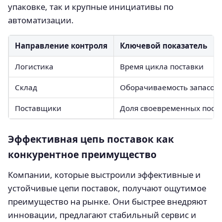
упаковке, так и крупные инициативы по
автоматизации.
Направление контроля
Ключевой показатель
Логистика
Время цикла поставки
Склад
Оборачиваемость запасов
Поставщики
Доля своевременных пост
Эффективная цепь поставок как
конкурентное преимущество
Компании, которые выстроили эффективные и
устойчивые цепи поставок, получают ощутимое
преимущество на рынке. Они быстрее внедряют
инновации, предлагают стабильный сервис и