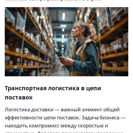
Транспортная логистика в цепи
поставок
Логистика доставки — важный элемент общей
эффективности цепи поставок. Задача бизнеса —
находить компромисс между скоростью и