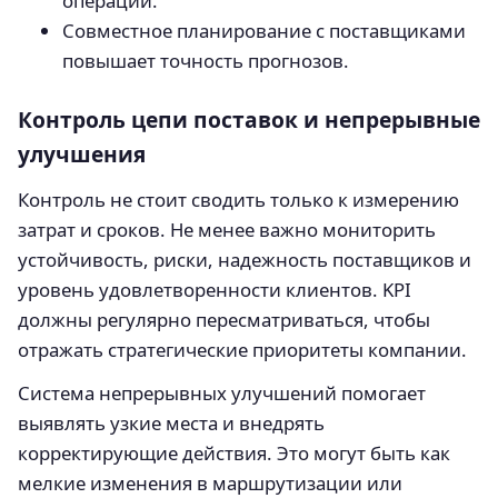
операций.
Совместное планирование с поставщиками
повышает точность прогнозов.
Контроль цепи поставок и непрерывные
улучшения
Контроль не стоит сводить только к измерению
затрат и сроков. Не менее важно мониторить
устойчивость, риски, надежность поставщиков и
уровень удовлетворенности клиентов. KPI
должны регулярно пересматриваться, чтобы
отражать стратегические приоритеты компании.
Система непрерывных улучшений помогает
выявлять узкие места и внедрять
корректирующие действия. Это могут быть как
мелкие изменения в маршрутизации или