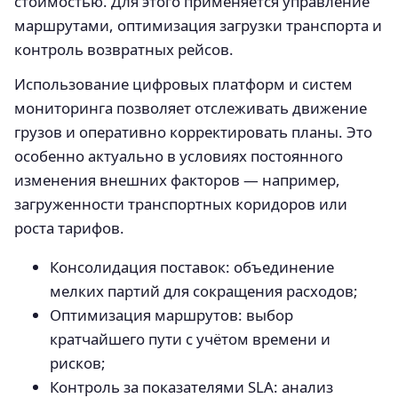
стоимостью. Для этого применяется управление
маршрутами, оптимизация загрузки транспорта и
контроль возвратных рейсов.
Использование цифровых платформ и систем
мониторинга позволяет отслеживать движение
грузов и оперативно корректировать планы. Это
особенно актуально в условиях постоянного
изменения внешних факторов — например,
загруженности транспортных коридоров или
роста тарифов.
Консолидация поставок: объединение
мелких партий для сокращения расходов;
Оптимизация маршрутов: выбор
кратчайшего пути с учётом времени и
рисков;
Контроль за показателями SLA: анализ