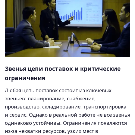
Звенья цепи поставок и критические
ограничения
Любая цепь поставок состоит из ключевых
звеньев: планирование, снабжение,
производство, складирование, транспортировка
и сервис. Однако в реальной работе не все звенья
одинаково устойчивы. Ограничения появляются
из‑за нехватки ресурсов, узких мест в