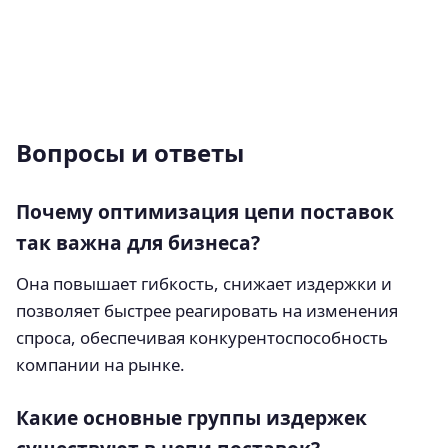
Вопросы и ответы
Почему оптимизация цепи поставок
так важна для бизнеса?
Она повышает гибкость, снижает издержки и
позволяет быстрее реагировать на изменения
спроса, обеспечивая конкурентоспособность
компании на рынке.
Какие основные группы издержек