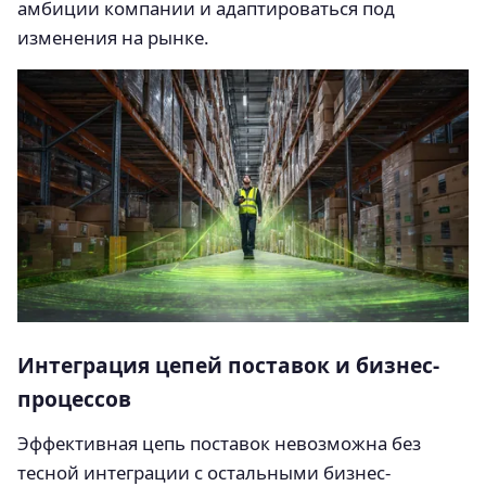
амбиции компании и адаптироваться под
изменения на рынке.
Интеграция цепей поставок и бизнес-
процессов
Эффективная цепь поставок невозможна без
тесной интеграции с остальными бизнес-