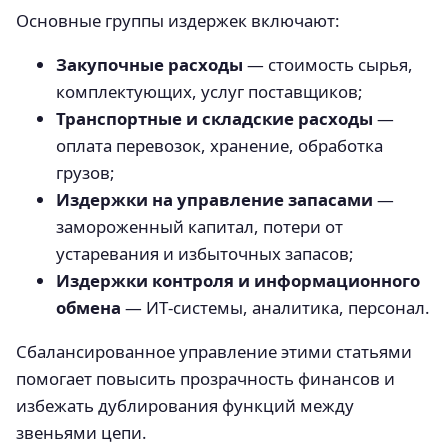
Основные группы издержек включают:
Закупочные расходы
— стоимость сырья,
комплектующих, услуг поставщиков;
Транспортные и складские расходы
—
оплата перевозок, хранение, обработка
грузов;
Издержки на управление запасами
—
замороженный капитал, потери от
устаревания и избыточных запасов;
Издержки контроля и информационного
обмена
— ИТ‑системы, аналитика, персонал.
Сбалансированное управление этими статьями
помогает повысить прозрачность финансов и
избежать дублирования функций между
звеньями цепи.