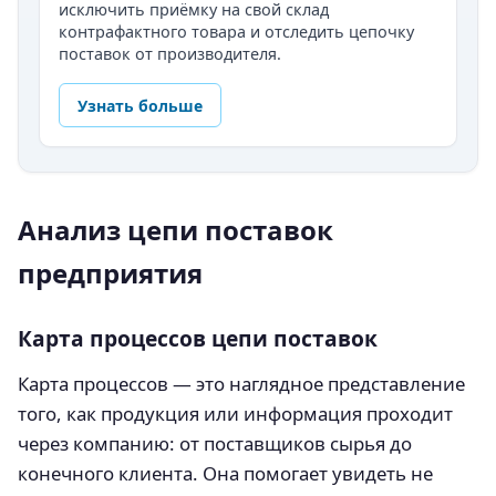
исключить приёмку на свой склад
контрафактного товара и отследить цепочку
поставок от производителя.
Узнать больше
Анализ цепи поставок
предприятия
Карта процессов цепи поставок
Карта процессов — это наглядное представление
того, как продукция или информация проходит
через компанию: от поставщиков сырья до
конечного клиента. Она помогает увидеть не