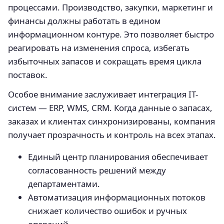
процессами. Производство, закупки, маркетинг и
финансы должны работать в едином
информационном контуре. Это позволяет быстро
реагировать на изменения спроса, избегать
избыточных запасов и сокращать время цикла
поставок.
Особое внимание заслуживает интеграция IT-
систем — ERP, WMS, CRM. Когда данные о запасах,
заказах и клиентах синхронизированы, компания
получает прозрачность и контроль на всех этапах.
Единый центр планирования обеспечивает
согласованность решений между
департаментами.
Автоматизация информационных потоков
снижает количество ошибок и ручных