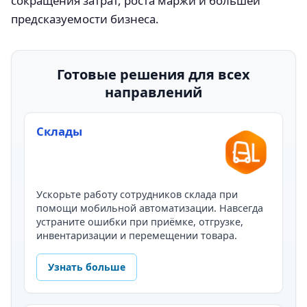
сокращения затрат, роста маржи и большей
предсказуемости бизнеса.
Готовые решения для всех
направлений
Склады
Ускорьте работу сотрудников склада при
помощи мобильной автоматизации. Навсегда
устраните ошибки при приёмке, отгрузке,
инвентаризации и перемещении товара.
Узнать больше