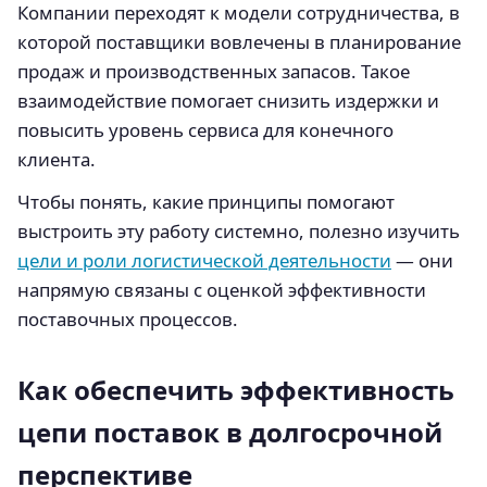
Компании переходят к модели сотрудничества, в
которой поставщики вовлечены в планирование
продаж и производственных запасов. Такое
взаимодействие помогает снизить издержки и
повысить уровень сервиса для конечного
клиента.
Чтобы понять, какие принципы помогают
выстроить эту работу системно, полезно изучить
цели и роли логистической деятельности
— они
напрямую связаны с оценкой эффективности
поставочных процессов.
Как обеспечить эффективность
цепи поставок в долгосрочной
перспективе