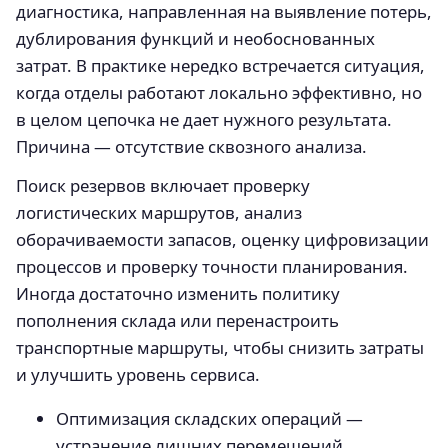
диагностика, направленная на выявление потерь,
дублирования функций и необоснованных
затрат. В практике нередко встречается ситуация,
когда отделы работают локально эффективно, но
в целом цепочка не дает нужного результата.
Причина — отсутствие сквозного анализа.
Поиск резервов включает проверку
логистических маршрутов, анализ
оборачиваемости запасов, оценку цифровизации
процессов и проверку точности планирования.
Иногда достаточно изменить политику
пополнения склада или перенастроить
транспортные маршруты, чтобы снизить затраты
и улучшить уровень сервиса.
Оптимизация складских операций —
устранение лишних перемещений,