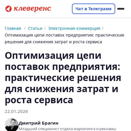
Чат в Телеграме
Главная
/
Статьи
/
Электронная коммерция
/
Оптимизация цепи поставок предприятия: практические
решения для снижения затрат и роста сервиса
Оптимизация цепи
поставок предприятия:
практические решения
для снижения затрат и
роста сервиса
22.01.2026
Дмитрий Брагин
Младший специалист отдела маркетинга и рекламы