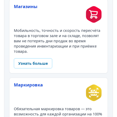
Магазины
Мобильность, точность и скорость пересчёта
товара в торговом зале и на складе, позволят
вам не потерять дни продаж во время
проведения инвентаризации и при приёмке
товара.
Узнать больше
Маркировка
Обязательная маркировка товаров — это
возможность для каждой организации на 100%