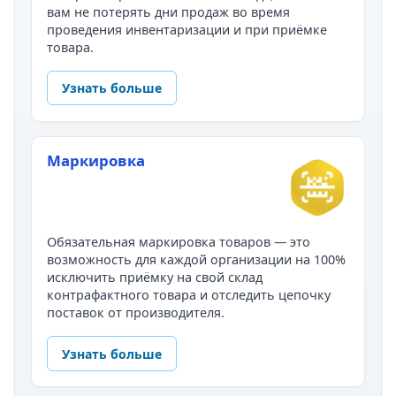
вам не потерять дни продаж во время
проведения инвентаризации и при приёмке
товара.
Узнать больше
Маркировка
Обязательная маркировка товаров — это
возможность для каждой организации на 100%
исключить приёмку на свой склад
контрафактного товара и отследить цепочку
поставок от производителя.
Узнать больше