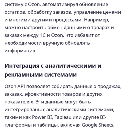
систему с Ozon, автоматизируя обновление
остатков, обработку заказов, управление ценами
и многими другими процессами. Например,
можно настроить обмен данными о товарах и
заказах между 1С и Ozon, что избавит от
необходимости вручную обновлять
информацию.
Интеграция с аналитическими и
рекламными системами
Ozon API позволяет собирать данные о продажах,
заказах, эффективности товаров и других
показателях. Эти данные могут быть
интегрированы с аналитическими системами,
такими как Power BI, Tableau или другие BI-
платформы и таблицы, включая Google Sheets.