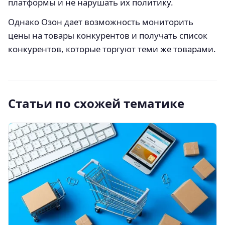
платформы и не нарушать их политику.
Однако Озон дает возможность мониторить
цены на товары конкурентов и получать список
конкурентов, которые торгуют теми же товарами.
Статьи по схожей тематике