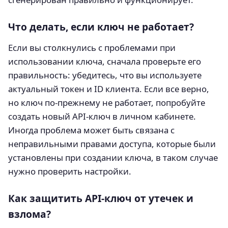
Что делать, если ключ не работает?
Если вы столкнулись с проблемами при
использовании ключа, сначала проверьте его
правильность: убедитесь, что вы используете
актуальный токен и ID клиента. Если все верно,
но ключ по-прежнему не работает, попробуйте
создать новый API-ключ в личном кабинете.
Иногда проблема может быть связана с
неправильными правами доступа, которые были
установлены при создании ключа, в таком случае
нужно проверить настройки.
Как защитить API-ключ от утечек и
взлома?