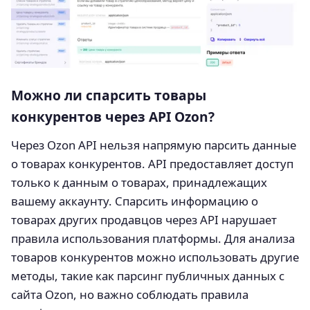
Можно ли спарсить товары
конкурентов через API Ozon?
Через Ozon API нельзя напрямую парсить данные
о товарах конкурентов. API предоставляет доступ
только к данным о товарах, принадлежащих
вашему аккаунту. Спарсить информацию о
товарах других продавцов через API нарушает
правила использования платформы. Для анализа
товаров конкурентов можно использовать другие
методы, такие как парсинг публичных данных с
сайта Ozon, но важно соблюдать правила