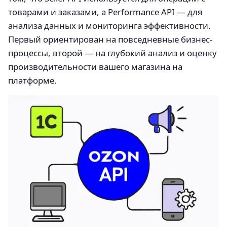
товарами и заказами, а Performance API — для
анализа данных и мониторинга эффективности.
Первый ориентирован на повседневные бизнес-
процессы, второй — на глубокий анализ и оценку
производительности вашего магазина на
платформе.