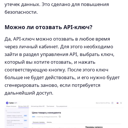
утечек данных. Это сделано для повышения
безопасности.
Можно ли отозвать API-ключ?
Да, API-ключ можно отозвать в любое время
через личный кабинет. Для этого необходимо
зайти в раздел управления API, выбрать ключ,
который вы хотите отозвать, и нажать
соответствующую кнопку. После этого ключ
больше не будет действовать, и его нужно будет
сгенерировать заново, если потребуется
дальнейший доступ.