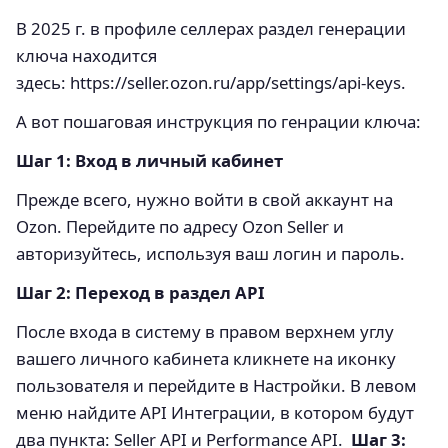
В 2025 г. в профиле селлерах раздел генерации
ключа находится
здесь: https://seller.ozon.ru/app/settings/api-keys.
А вот пошаговая инструкция по генрации ключа:
Шаг 1: Вход в личный кабинет
Прежде всего, нужно войти в свой аккаунт на
Ozon. Перейдите по адресу Ozon Seller и
авторизуйтесь, используя ваш логин и пароль.
Шаг 2: Переход в раздел API
После входа в систему в правом верхнем углу
вашего личного кабинета кликнете на иконку
пользователя и перейдите в Настройки. В левом
меню найдите API Интеграции, в котором будут
два пункта: Seller API и Performance API.
Шаг 3: