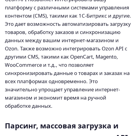
платформу с различными системами управления
контентом (CMS), такими как 1C-Битрикс и другие.
Это дает возможность автоматизировать загрузку
товаров, обработку заказов и синхронизацию
данных между вашим интернет-магазином и
Ozon. Также возможно интегрировать Ozon API с
другими CMS, такими как OpenCart, Magento,
WooCommerce и т.д., что позволяет
синхронизировать данные о товарах и заказах на
всех платформах одновременно. Это
значительно упрощает управление интернет-
магазином и экономит время на ручной
обработке данных.
Парсинг, массовая загрузка и