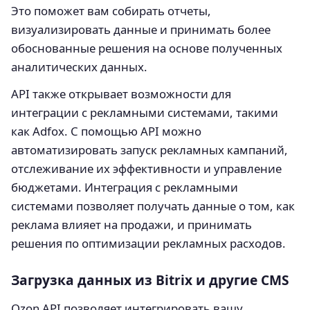
Это поможет вам собирать отчеты,
визуализировать данные и принимать более
обоснованные решения на основе полученных
аналитических данных.
API также открывает возможности для
интеграции с рекламными системами, такими
как Adfox. С помощью API можно
автоматизировать запуск рекламных кампаний,
отслеживание их эффективности и управление
бюджетами. Интеграция с рекламными
системами позволяет получать данные о том, как
реклама влияет на продажи, и принимать
решения по оптимизации рекламных расходов.
Загрузка данных из Bitrix и другие CMS
Ozon API позволяет интегрировать вашу