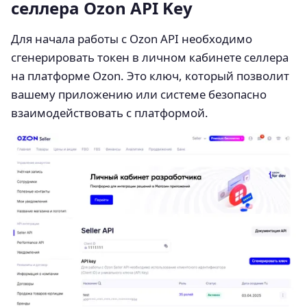
селлера Ozon API Key
Для начала работы с Ozon API необходимо
сгенерировать токен в личном кабинете селлера
на платформе Ozon. Это ключ, который позволит
вашему приложению или системе безопасно
взаимодействовать с платформой.