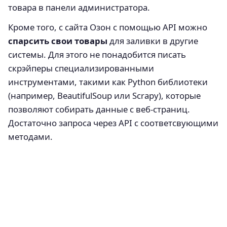
товара в панели администратора.
Кроме того, с сайта Озон с помощью API можно
спарсить свои товары
для заливки в другие
системы. Для этого не понадобится писать
скрэйперы специализированными
инструментами, такими как Python библиотеки
(например, BeautifulSoup или Scrapy), которые
позволяют собирать данные с веб-страниц.
Достаточно запроса через API с соответсвующими
методами.