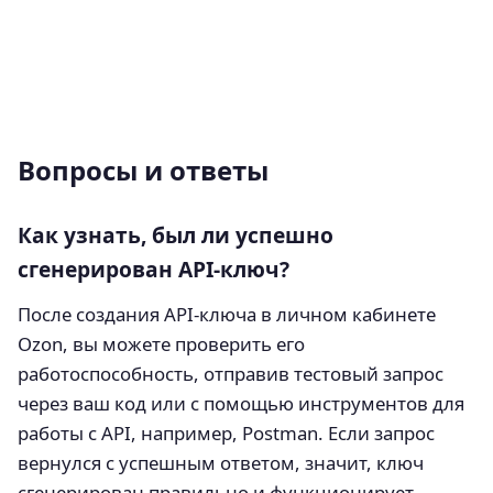
Вопросы и ответы
Как узнать, был ли успешно
сгенерирован API-ключ?
После создания API-ключа в личном кабинете
Ozon, вы можете проверить его
работоспособность, отправив тестовый запрос
через ваш код или с помощью инструментов для
работы с API, например, Postman. Если запрос
вернулся с успешным ответом, значит, ключ
сгенерирован правильно и функционирует.