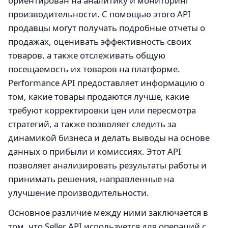
ориентирован на аналитику и мониторинг
производительности. С помощью этого API
продавцы могут получать подробные отчеты о
продажах, оценивать эффективность своих
товаров, а также отслеживать общую
посещаемость их товаров на платформе.
Performance API предоставляет информацию о
том, какие товары продаются лучше, какие
требуют корректировки цен или пересмотра
стратегий, а также позволяет следить за
динамикой бизнеса и делать выводы на основе
данных о прибыли и комиссиях. Этот API
позволяет анализировать результаты работы и
принимать решения, направленные на
улучшение производительности.
Основное различие между ними заключается в
том, что Seller API используется для операций с