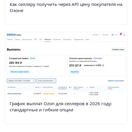
Как селлеру получить через API цену покупателя на
Озоне
График выплат Ozon для селлеров в 2026 году:
стандартные и гибкие опции