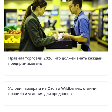
Правила торговли 2026: что должен знать каждый
предприниматель
Условия возврата на Ozon и Wildberries: отличия,
правила и условия для продавцов