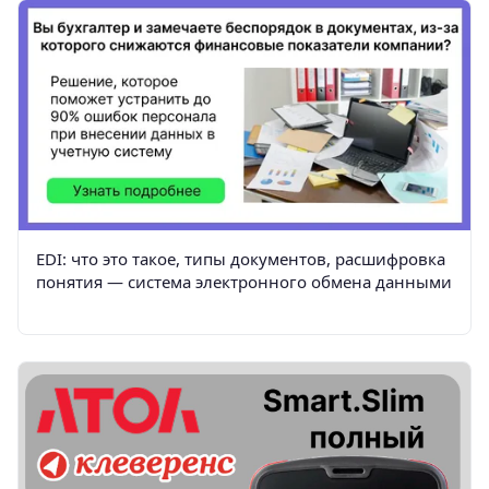
EDI: что это такое, типы документов, расшифровка
понятия — система электронного обмена данными