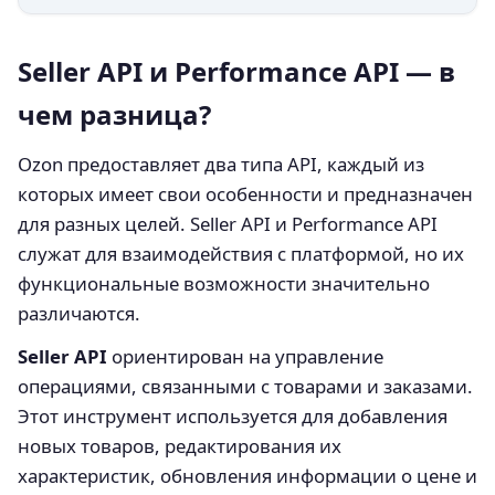
Seller API и Performance API — в
чем разница?
Ozon предоставляет два типа API, каждый из
которых имеет свои особенности и предназначен
для разных целей. Seller API и Performance API
служат для взаимодействия с платформой, но их
функциональные возможности значительно
различаются.
Seller API
ориентирован на управление
операциями, связанными с товарами и заказами.
Этот инструмент используется для добавления
новых товаров, редактирования их
характеристик, обновления информации о цене и