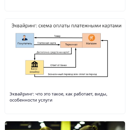
Эквайринг: что это такое, как работает, виды,
особенности услуги