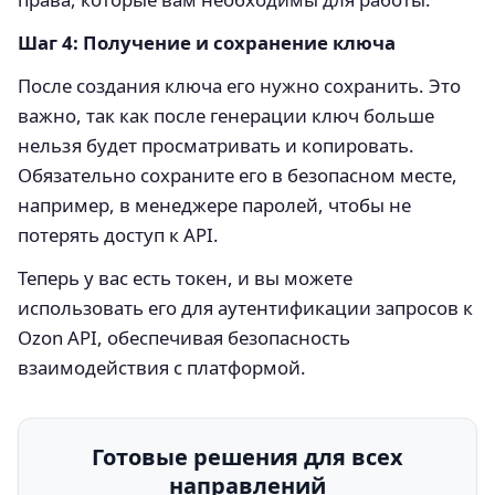
Шаг 4: Получение и сохранение ключа
После создания ключа его нужно сохранить. Это
важно, так как после генерации ключ больше
нельзя будет просматривать и копировать.
Обязательно сохраните его в безопасном месте,
например, в менеджере паролей, чтобы не
потерять доступ к API.
Теперь у вас есть токен, и вы можете
использовать его для аутентификации запросов к
Ozon API, обеспечивая безопасность
взаимодействия с платформой.
Готовые решения для всех
направлений