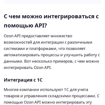
С чем можно интегрироваться с
помощью API?
Ozon API предоставляет множество
возможностей для интеграции с различными
системами и платформами, что позволяет
автоматизировать процессы и улучшить работу с
данными. Вот несколько примеров, с чем можно
интегрировать Ozon API.
Интеграция с 1С
Многие компании используют 1С для учета
товаров и управления складскими процессами. С
помощью Ozon API можно интегрировать эту