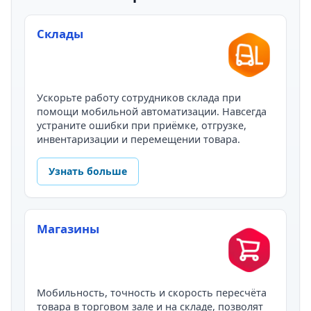
Склады
Ускорьте работу сотрудников склада при
помощи мобильной автоматизации. Навсегда
устраните ошибки при приёмке, отгрузке,
инвентаризации и перемещении товара.
Узнать больше
Магазины
Мобильность, точность и скорость пересчёта
товара в торговом зале и на складе, позволят