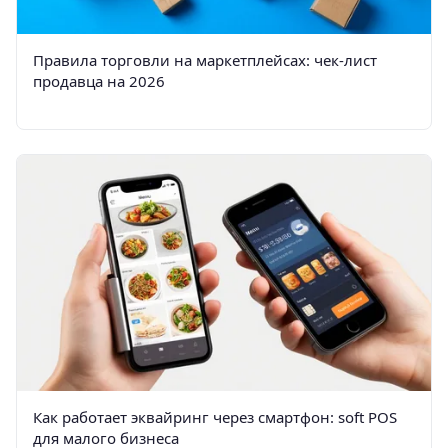
Правила торговли на маркетплейсах: чек-лист
продавца на 2026
Как работает эквайринг через смартфон: soft POS
для малого бизнеса