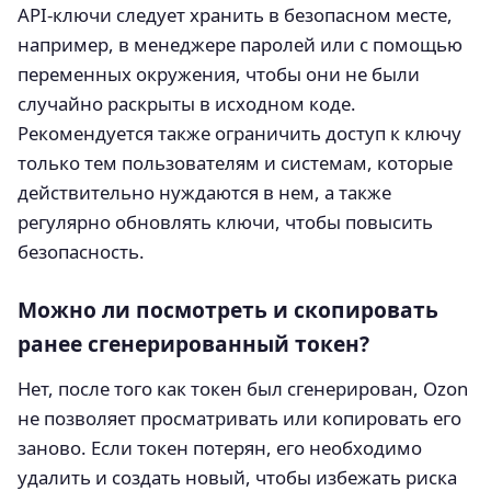
API-ключи следует хранить в безопасном месте,
например, в менеджере паролей или с помощью
переменных окружения, чтобы они не были
случайно раскрыты в исходном коде.
Рекомендуется также ограничить доступ к ключу
только тем пользователям и системам, которые
действительно нуждаются в нем, а также
регулярно обновлять ключи, чтобы повысить
безопасность.
Можно ли посмотреть и скопировать
ранее сгенерированный токен?
Нет, после того как токен был сгенерирован, Ozon
не позволяет просматривать или копировать его
заново. Если токен потерян, его необходимо
удалить и создать новый, чтобы избежать риска