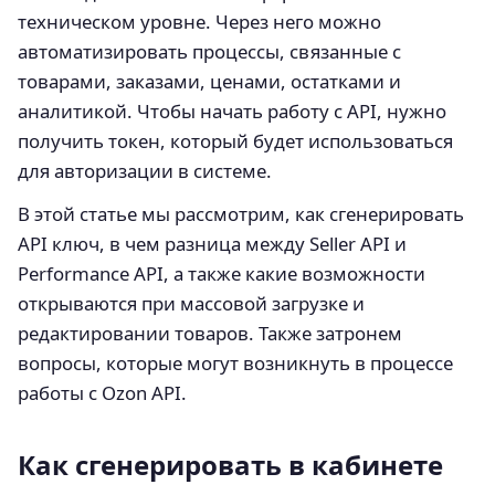
техническом уровне. Через него можно
автоматизировать процессы, связанные с
товарами, заказами, ценами, остатками и
аналитикой. Чтобы начать работу с API, нужно
получить токен, который будет использоваться
для авторизации в системе.
В этой статье мы рассмотрим, как сгенерировать
API ключ, в чем разница между Seller API и
Performance API, а также какие возможности
открываются при массовой загрузке и
редактировании товаров. Также затронем
вопросы, которые могут возникнуть в процессе
работы с Ozon API.
Как сгенерировать в кабинете