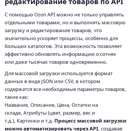
редактирование товаров по API
С помощью Ozon API можно не только управлять
отдельными товарами, но и выполнять массовую
загрузку и редактирование товаров, что
значительно ускоряет процессы, особенно для
больших каталогов. Эта возможность позволяет
эффективно обновлять информацию о сотнях
или даже тысячах товаров одновременно.
Для массовой загрузки используется формат
данных в виде JSON или CSV, в котором
содержатся все необходимые параметры товаров,
такие как:
Название, Описание, Цена, Остатки на
складе, Атрибуты (цвет, размер, вес и
т.д.), Картинки и т.д.
Процесс массовой загрузки
можно автоматизировать через API
, создавая