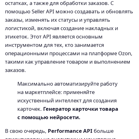
остатках, а также для обработки заказов. С
помощью Seller API можно создавать и обновлять
заказы, изменять их статусы и управлять
логистикой, включая создание накладных и
этикеток. Этот API является основным
инструментом для тех, кто занимается
операционными процессами на платформе Ozon,
такими как управление товаром и выполнением
заказов.
Максимально автоматизируйте работу
на маркетплейсе: применяйте
искуственный интеллект для создания
карточек.
Генератор карточки товара
с помощью нейросети.
В свою очередь,
Performance API
больше