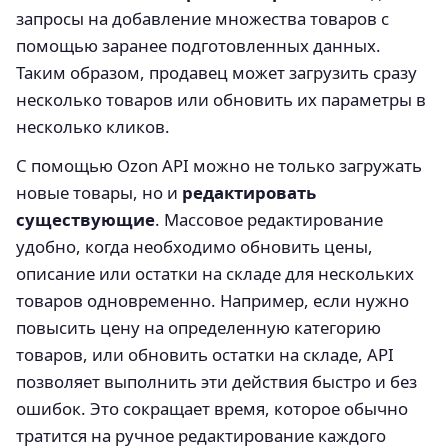
запросы на добавление множества товаров с
помощью заранее подготовленных данных.
Таким образом, продавец может загрузить сразу
несколько товаров или обновить их параметры в
несколько кликов.
С помощью Ozon API можно не только загружать
новые товары, но и
редактировать
существующие
. Массовое редактирование
удобно, когда необходимо обновить цены,
описание или остатки на складе для нескольких
товаров одновременно. Например, если нужно
повысить цену на определенную категорию
товаров, или обновить остатки на складе, API
позволяет выполнить эти действия быстро и без
ошибок. Это сокращает время, которое обычно
тратится на ручное редактирование каждого