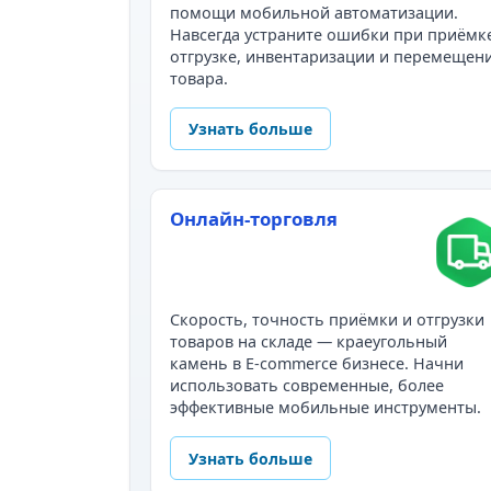
помощи мобильной автоматизации.
Навсегда устраните ошибки при приёмк
отгрузке, инвентаризации и перемещен
товара.
Узнать больше
Онлайн-торговля
Скорость, точность приёмки и отгрузки
товаров на складе — краеугольный
камень в E-commerce бизнесе. Начни
использовать современные, более
эффективные мобильные инструменты.
Узнать больше