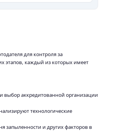
тодателя для контроля за
их этапов, каждый из которых имеет
 и выбор аккредитованной организации
нализируют технологические
я запыленности и других факторов в