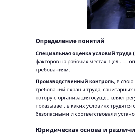
Определение понятий
Специальная оценка условий труда 
факторов на рабочих местах. Цель — о
требованиям.
Производственный контроль
, в сво
требований охраны труда, санитарных 
которую организация осуществляет ре
показывает, в каких условиях трудятся
безопасными и соответствовали устан
Юридическая основа и различ