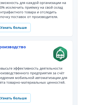
зможность для каждой организации на
0% исключить приёмку на свой склад
нтрафактного товара и отследить
почку поставок от производителя.
Узнать больше
роизводство
высьте эффективность деятельности
оизводственного предприятия за счёт
недрения мобильной автоматизации для
ёта товарно-материальных ценностей.
Узнать больше