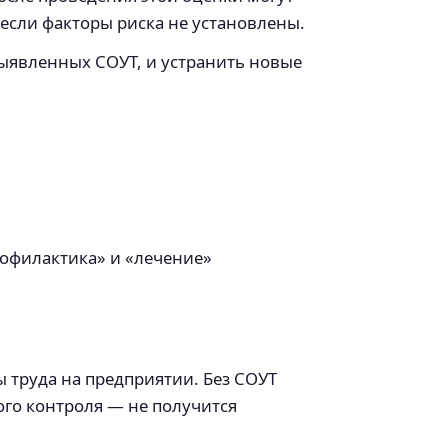
если факторы риска не установлены.
выявленных СОУТ, и устранить новые
рофилактика» и «лечение»
 труда на предприятии. Без СОУТ
го контроля — не получится