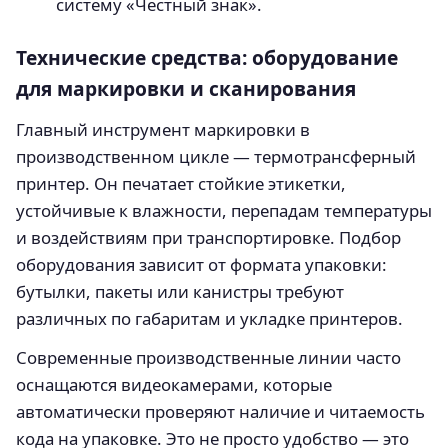
систему «Честный знак».
Технические средства: оборудование
для маркировки и сканирования
Главный инструмент маркировки в
производственном цикле — термотрансферный
принтер. Он печатает стойкие этикетки,
устойчивые к влажности, перепадам температуры
и воздействиям при транспортировке. Подбор
оборудования зависит от формата упаковки:
бутылки, пакеты или канистры требуют
различных по габаритам и укладке принтеров.
Современные производственные линии часто
оснащаются видеокамерами, которые
автоматически проверяют наличие и читаемость
кода на упаковке. Это не просто удобство — это