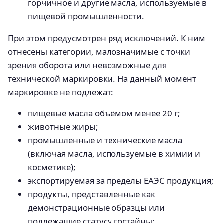
горчичное и другие масла, используемые в
пищевой промышленности.
При этом предусмотрен ряд исключений. К ним
отнесены категории, малозначимые с точки
зрения оборота или невозможные для
технической маркировки. На данный момент
маркировке не подлежат:
пищевые масла объёмом менее 20 г;
животные жиры;
промышленные и технические масла
(включая масла, используемые в химии и
косметике);
экспортируемая за пределы ЕАЭС продукция;
продукты, представленные как
демонстрационные образцы или
подлежащие статусу гостайны;