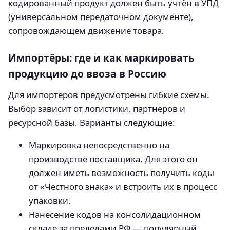
кодированный продукт должен быть учтён в УПД
(универсальном передаточном документе),
сопровождающем движение товара.
Импортёры: где и как маркировать
продукцию до ввоза в Россию
Для импортёров предусмотрены гибкие схемы.
Выбор зависит от логистики, партнёров и
ресурсной базы. Варианты следующие:
Маркировка непосредственно на
производстве поставщика. Для этого он
должен иметь возможность получить коды
от «Честного знака» и встроить их в процесс
упаковки.
Нанесение кодов на консолидационном
складе за пределами РФ — популярный