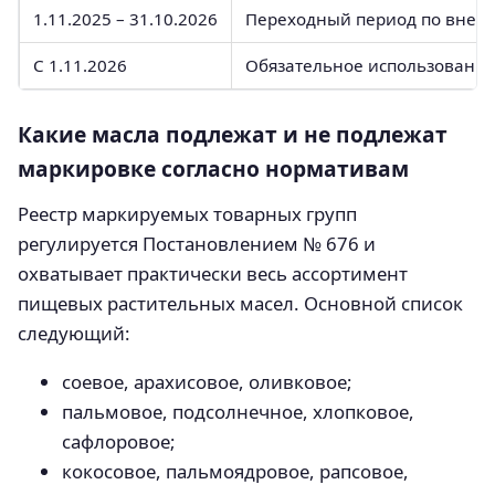
1.11.2025 – 31.10.2026
Переходный период по внедр
С 1.11.2026
Обязательное использование 
Какие масла подлежат и не подлежат
маркировке согласно нормативам
Реестр маркируемых товарных групп
регулируется Постановлением № 676 и
охватывает практически весь ассортимент
пищевых растительных масел. Основной список
следующий:
соевое, арахисовое, оливковое;
пальмовое, подсолнечное, хлопковое,
сафлоровое;
кокосовое, пальмоядровое, рапсовое,