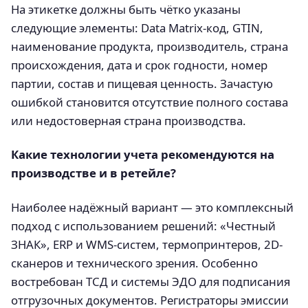
На этикетке должны быть чётко указаны
следующие элементы: Data Matrix-код, GTIN,
наименование продукта, производитель, страна
происхождения, дата и срок годности, номер
партии, состав и пищевая ценность. Зачастую
ошибкой становится отсутствие полного состава
или недостоверная страна производства.
Какие технологии учета рекомендуются на
производстве и в ретейле?
Наиболее надёжный вариант — это комплексный
подход с использованием решений: «Честный
ЗНАК», ERP и WMS-систем, термопринтеров, 2D-
сканеров и технического зрения. Особенно
востребован ТСД и системы ЭДО для подписания
отгрузочных документов. Регистраторы эмиссии