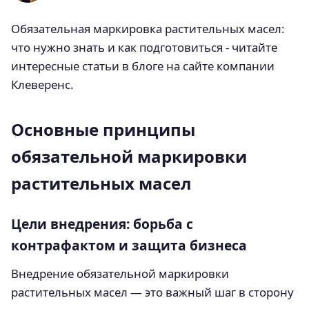
Обязательная маркировка растительных масел:
что нужно знать и как подготовиться - читайте
интересные статьи в блоге на сайте компании
Клеверенс.
Основные принципы
обязательной маркировки
растительных масел
Цели внедрения: борьба с
контрафактом и защита бизнеса
Внедрение обязательной маркировки
растительных масел — это важный шаг в сторону