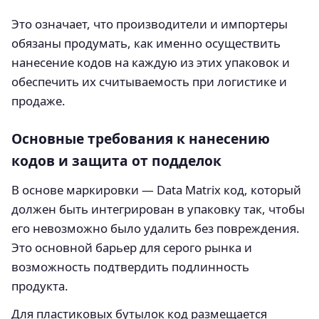
Это означает, что производители и импортеры
обязаны продумать, как именно осуществить
нанесение кодов на каждую из этих упаковок и
обеспечить их считываемость при логистике и
продаже.
Основные требования к нанесению
кодов и защита от подделок
В основе маркировки — Data Matrix код, который
должен быть интегрирован в упаковку так, чтобы
его невозможно было удалить без повреждения.
Это основной барьер для серого рынка и
возможность подтвердить подлинность
продукта.
Для пластиковых бутылок код размещается