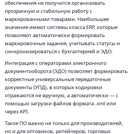
обеспечения не получится организовать
прозрачную и стабильную работу с
маркированными товарами. Наибольшее
значение имеют системы класса ERP, которые
позволяют автоматически формировать
маркировочные задания, учитывать статусы и
синхронизироваться с бухгалтерией и ЭДО.
Интеграция с операторами электронного
документооборота (ЭДО) позволяет формировать
корректные универсальные передаточные
документы (УПД), в которых кодировки
отражаются не вручную, а автоматически — с
помощью загрузки файлов формата .xml или
через API.
Такое ПО важно не только для производителей,
но и для оптовиков, ритейлеров, торговых