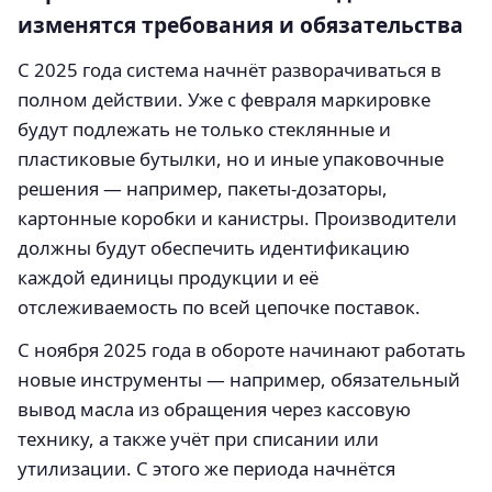
изменятся требования и обязательства
С 2025 года система начнёт разворачиваться в
полном действии. Уже с февраля маркировке
будут подлежать не только стеклянные и
пластиковые бутылки, но и иные упаковочные
решения — например, пакеты-дозаторы,
картонные коробки и канистры. Производители
должны будут обеспечить идентификацию
каждой единицы продукции и её
отслеживаемость по всей цепочке поставок.
С ноября 2025 года в обороте начинают работать
новые инструменты — например, обязательный
вывод масла из обращения через кассовую
технику, а также учёт при списании или
утилизации. С этого же периода начнётся