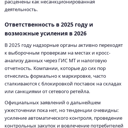
расценены как несанкционированная
деятельность.
Ответственность в 2025 году и
возможные усиления в 2026
В 2025 году надзорные органы активно переходят
к выборочным проверкам на местах и кросс-
анализу данных через ГИС МТ и налоговую
отчетность. Компании, которые до сих пор
отнеслись формально к маркировке, часто
сталкиваются с блокировкой поставок на складах
или санкциями от сетевого ретейла.
Официальных заявлений о дальнейшем
ужесточении пока нет, но тенденции очевидны:
усиление автоматического контроля, проведение
контрольных закупок и вовлечение потребителей