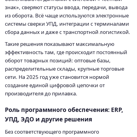
знак», сверяют статусы ввода, передачи, вывода
из оборота. Всё чаще используются электронные
системы сверки УПД, интеграции с терминалами
сбора данных и даже с транспортной логистикой.
Такие решения показывают максимальную
эффективность там, где происходит постоянный
оборот товарных позиций: оптовые базы,
распределительные склады, крупные торговые
сети. На 2025 год уже становится нормой
создание единой цифровой цепочки от
производителя до прилавка.
Роль программного обеспечения: ERP,
УПД, ЭДО и другие решения
Без соответствующего программного