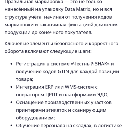
Правильная маркировка — это не только
нанесённый на упаковку Data Matrix, но и вся
структура учёта, начиная от получения кодов
маркировки и заканчивая фиксацией движения
продукции до конечного покупателя.
Ключевые элементы безопасного и корректного
оборота включают следующие шаги:
Регистрация в системе «Честный ЗНАК» и
получение кодов GTIN для каждой позиции
товара;
Интеграция ERP или WMS-систем с
оператором ЦРПТ и платформами ЭДО;
Оснащение производственных участков
принтерами этикеток и сканирующим
оборудованием;
Обучение персонала на складах, в логистике