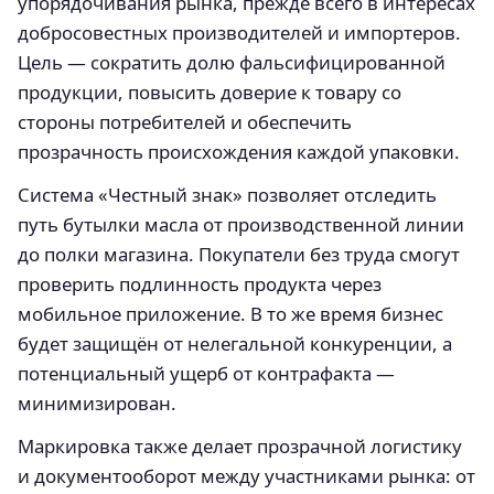
упорядочивания рынка, прежде всего в интересах
добросовестных производителей и импортеров.
Цель — сократить долю фальсифицированной
продукции, повысить доверие к товару со
стороны потребителей и обеспечить
прозрачность происхождения каждой упаковки.
Система «Честный знак» позволяет отследить
путь бутылки масла от производственной линии
до полки магазина. Покупатели без труда смогут
проверить подлинность продукта через
мобильное приложение. В то же время бизнес
будет защищён от нелегальной конкуренции, а
потенциальный ущерб от контрафакта —
минимизирован.
Маркировка также делает прозрачной логистику
и документооборот между участниками рынка: от