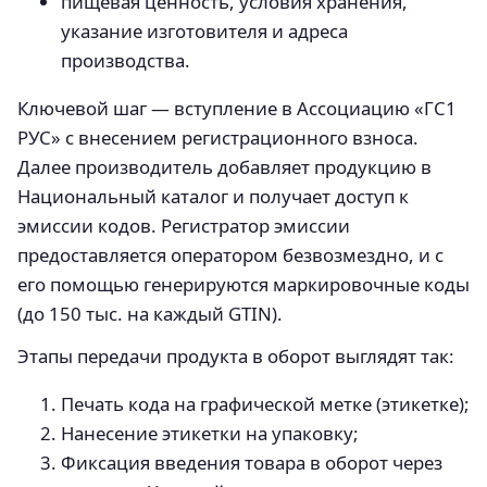
пищевая ценность, условия хранения,
указание изготовителя и адреса
производства.
Ключевой шаг — вступление в Ассоциацию «ГС1
РУС» с внесением регистрационного взноса.
Далее производитель добавляет продукцию в
Национальный каталог и получает доступ к
эмиссии кодов. Регистратор эмиссии
предоставляется оператором безвозмездно, и с
его помощью генерируются маркировочные коды
(до 150 тыс. на каждый GTIN).
Этапы передачи продукта в оборот выглядят так:
Печать кода на графической метке (этикетке);
Нанесение этикетки на упаковку;
Фиксация введения товара в оборот через