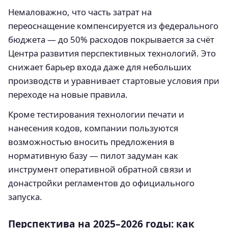
Немаловажно, что часть затрат на
переоснащение компенсируется из федерального
бюджета — до 50% расходов покрывается за счёт
Центра развития перспективных технологий. Это
снижает барьер входа даже для небольших
производств и уравнивает стартовые условия при
переходе на новые правила.
Кроме тестирования технологии печати и
нанесения кодов, компании пользуются
возможностью вносить предложения в
нормативную базу — пилот задуман как
инструмент оперативной обратной связи и
донастройки регламентов до официального
запуска.
Перспектива на 2025–2026 годы: как