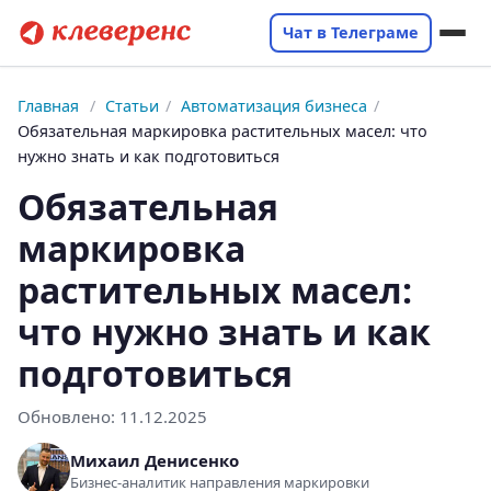
Чат в Телеграме
Главная
/
Статьи
/
Автоматизация бизнеса
/
Обязательная маркировка растительных масел: что
нужно знать и как подготовиться
Обязательная
маркировка
растительных масел:
что нужно знать и как
подготовиться
Обновлено:
11.12.2025
Михаил Денисенко
Бизнес-аналитик направления маркировки