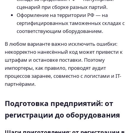
сценарий при сборке разных партий.
Оформление на территории РФ — на
сертифицированных таможенных складах с
соответствующим оборудованием.
В любом варианте важно исключить ошибки:
некорректно нанесённый код может привести к
штрафам и остановке поставки. Поэтому
импортеры, как правило, проводят аудит
процессов заранее, совместно с логистами и IT-
партнёрами.
Подготовка предприятий: от
регистрации до оборудования
Шаги приготовления: от регистрации в