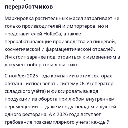
переработчиков
Маркировка растительных масел затрагивает не
только производителей и импортеров, но и
представителей HoReCa, а также
перерабатывающие производства из пищевой,
косметической и фармацевтической отраслей.
Им стоит заранее подготовиться к изменениям в
документообороте и логистике.
С ноября 2025 года компании в этих секторах
обязаны использовать систему ОСУ (оператор
складского учёта) и фиксировать вывод
продукции из оборота при любом внутреннем
перемещении — даже между складом и кухней
одного ресторана. А с 2026 года вступает
требование поэкземплярного учёта: каждый