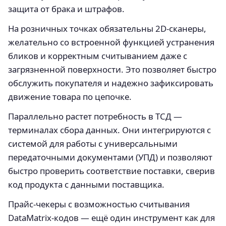
защита от брака и штрафов.
На розничных точках обязательны 2D-сканеры,
желательно со встроенной функцией устранения
бликов и корректным считыванием даже с
загрязненной поверхности. Это позволяет быстро
обслужить покупателя и надежно зафиксировать
движение товара по цепочке.
Параллельно растет потребность в ТСД —
терминалах сбора данных. Они интегрируются с
системой для работы с универсальными
передаточными документами (УПД) и позволяют
быстро проверить соответствие поставки, сверив
код продукта с данными поставщика.
Прайс-чекеры с возможностью считывания
DataMatrix-кодов — ещё один инструмент как для