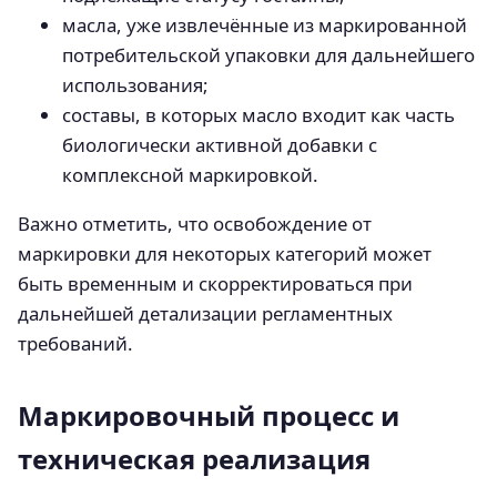
масла, уже извлечённые из маркированной
потребительской упаковки для дальнейшего
использования;
составы, в которых масло входит как часть
биологически активной добавки с
комплексной маркировкой.
Важно отметить, что освобождение от
маркировки для некоторых категорий может
быть временным и скорректироваться при
дальнейшей детализации регламентных
требований.
Маркировочный процесс и
техническая реализация