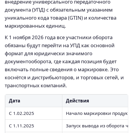
внедрение универсального передаточного
документа (УПД) с обязательным указанием
уникального кода товара (GTIN) и количества
маркированных единиц.
К 1 ноября 2026 года все участники оборота
обязаны будут перейти на УПД как основной
формат для юридически значимого
документооборота, где каждая позиция будет
включать полные сведения о маркировке. Это
коснётся и дистрибьюторов, и торговых сетей, и
транспортных компаний.
Дата
Действия
С 1.02.2025
Начало маркировки продукции
С 1.11.2025
Запуск вывода из оборота чер