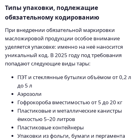
Типы упаковки, подлежащие
обязательному кодированию
При внедрении обязательной маркировки
масложировой продукции особое внимание
уделяется упаковке: именно на неё наносится
уникальный код. В 2025 году под требования
попадают следующие виды тары:
ПЭТ и стеклянные бутылки объёмом от 0,2 л
до 5 л
Аэрозоли
Гофрокороба вместимостью от 5 до 20 кг
Пластиковые и металлические канистры
ёмкостью 5–20 литров
Пластиковые контейнеры
Упаковки из фольги, бумаги и пергамента