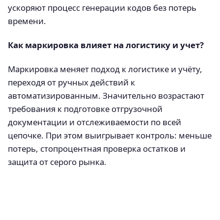
ускоряют процесс генерации кодов без потерь
времени.
Как маркировка влияет на логистику и учет?
Маркировка меняет подход к логистике и учёту,
переходя от ручных действий к
автоматизированным. Значительно возрастают
требования к подготовке отгрузочной
документации и отслеживаемости по всей
цепочке. При этом выигрывает контроль: меньше
потерь, стопроцентная проверка остатков и
защита от серого рынка.