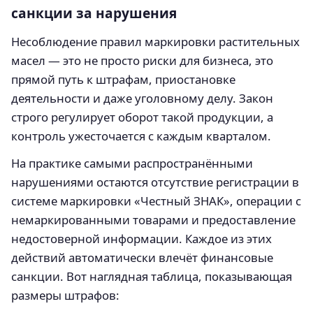
санкции за нарушения
Несоблюдение правил маркировки растительных
масел — это не просто риски для бизнеса, это
прямой путь к штрафам, приостановке
деятельности и даже уголовному делу. Закон
строго регулирует оборот такой продукции, а
контроль ужесточается с каждым кварталом.
На практике самыми распространёнными
нарушениями остаются отсутствие регистрации в
системе маркировки «Честный ЗНАК», операции с
немаркированными товарами и предоставление
недостоверной информации. Каждое из этих
действий автоматически влечёт финансовые
санкции. Вот наглядная таблица, показывающая
размеры штрафов: