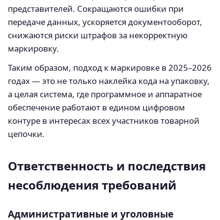
представителей. Сокращаются ошибки при
передаче данных, ускоряется документооборот,
снижаются риски штрафов за некорректную
маркировку.
Таким образом, подход к маркировке в 2025–2026
годах — это не только наклейка кода на упаковку,
а целая система, где программное и аппаратное
обеспечение работают в едином цифровом
контуре в интересах всех участников товарной
цепочки.
Ответственность и последствия
несоблюдения требований
Административные и уголовные