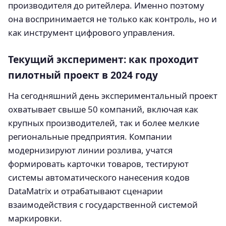
производителя до ритейлера. Именно поэтому
она воспринимается не только как контроль, но и
как инструмент цифрового управления.
Текущий эксперимент: как проходит
пилотный проект в 2024 году
На сегодняшний день экспериментальный проект
охватывает свыше 50 компаний, включая как
крупных производителей, так и более мелкие
региональные предприятия. Компании
модернизируют линии розлива, учатся
формировать карточки товаров, тестируют
системы автоматического нанесения кодов
DataMatrix и отрабатывают сценарии
взаимодействия с государственной системой
маркировки.