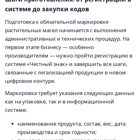
системе до закупки кодов
Подготовка к обязательной маркировке
растительных масел начинается с выполнения
административных и технических процедур. На
первом этапе бизнесу — особенно
производителям — нужно пройти регистрацию в
системе «Честный знак» и завершить все шаги,
связанные с легализацией продукции в новом
цифровом контуре.
Маркировка требует указания следующих данных
как на упаковке, так и в информационной
системе:
наименование продукта, состав, вес, дата
производства и срок годности;