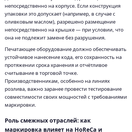
непосредственно на корпусе. Если конструкция
упаковки это допускает (например, в случае с
оливковым маслом), разрешено размещение
непосредственно на крышке — при условии, что
она не подлежит замене без разрушения.
Печатающее оборудование должно обеспечивать
устойчивое нанесение кода, его сохранность на
протяжении срока хранения и отчётливое
считывание в торговой точке.
Производственникам, особенно на линиях
розлива, важно заранее провести тестирование
совместимости своих мощностей с требованиями
маркировки.
Роль смежных отраслей: как
маркировка влияет на HoReCa и