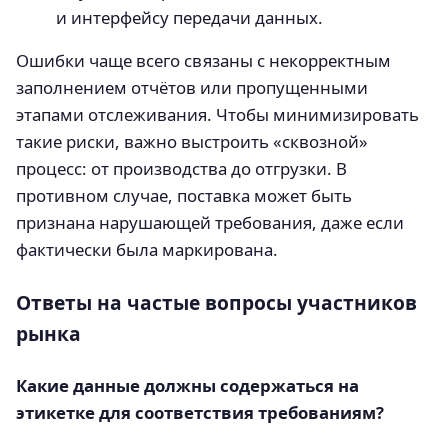
и интерфейсу передачи данных.
Ошибки чаще всего связаны с некорректным
заполнением отчётов или пропущенными
этапами отслеживания. Чтобы минимизировать
такие риски, важно выстроить «сквозной»
процесс: от производства до отгрузки. В
противном случае, поставка может быть
признана нарушающей требования, даже если
фактически была маркирована.
Ответы на частые вопросы участников
рынка
Какие данные должны содержаться на
этикетке для соответствия требованиям?