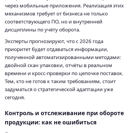
через мобильные приложения. Реализация этих
механизмов требует от бизнеса не только
соответствующего ПО, но и внутренней
дисциплины по учёту оборота.
Эксперты прогнозируют, что с 2026 года
приоритет будет отдаваться информации,
полученной автоматизированными методами:
двойной скан упаковки, отчёты в реальном
времени и кросс-проверки по цепочке поставок.
Тем, кто не готов к таким требованиям, стоит
задуматься о стратегической адаптации уже
сегодня.
Контроль и отслеживание при обороте
продукции: как не ошибиться