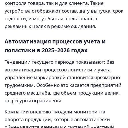
контроля товара, так и для клиента. Такие
устройства отображают состав, дату выпуска, срок
годности, и могут быть использованы в
рекламных целях в режиме ожидания.
Автоматизация процессов учета и
логистики в 2025–2026 годах
Тенденции текущего периода показывают: без
автоматизации процессов логистики и учета
управление маркировкой становится чрезмерно
трудоемким. Особенно это касается предприятий
среднего масштаба, где объем продукции велик,
но ресурсы ограничены.
Компании внедряют модули мониторинга
оборота продукции, которые автоматически
обмениваются данными с системой «Честный