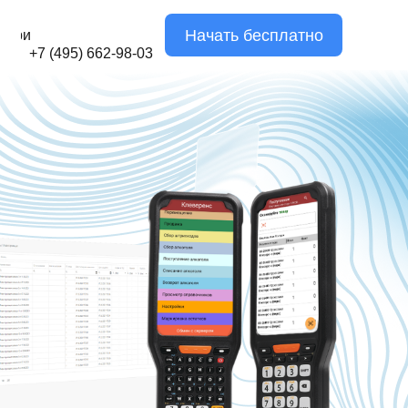
Начать бесплатно
Тарифы
+7 (495) 662-98-03