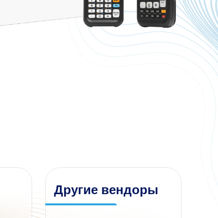
Другие вендоры