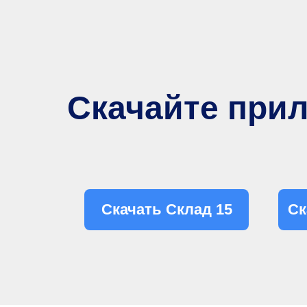
Скачайте при
Скачать Склад 15
Ск