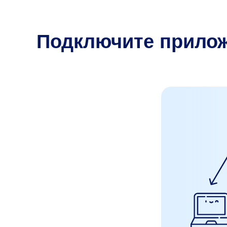
Подключите прилож