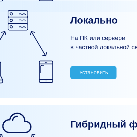
Локально
На ПК или сервере
в частной локальной с
Установить
Гибридный 