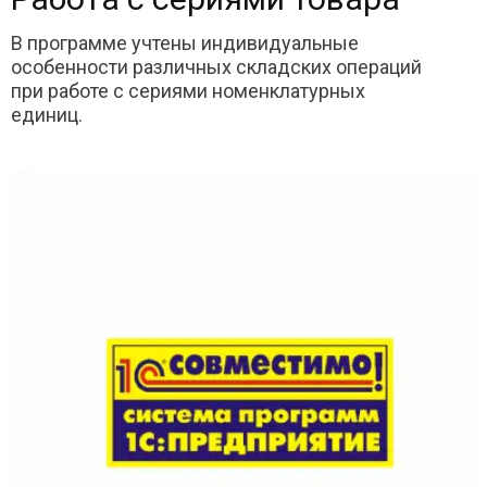
В программе учтены индивидуальные
особенности различных складских операций
при работе с сериями номенклатурных
единиц.