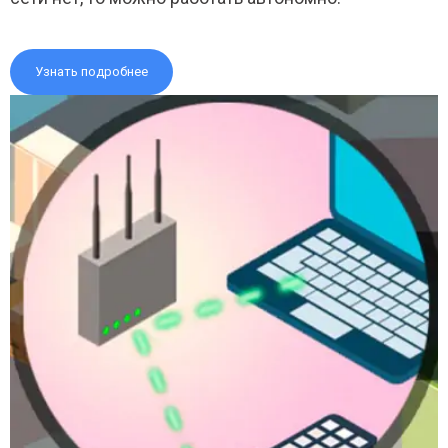
Узнать подробнее