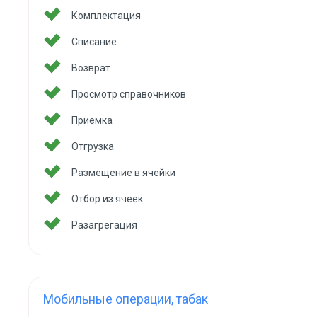
Комплектация
Списание
Возврат
Просмотр справочников
Приемка
Отгрузка
Размещение в ячейки
Отбор из ячеек
Разагрегация
Мобильные операции, табак