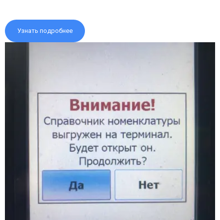
Узнать подробнее