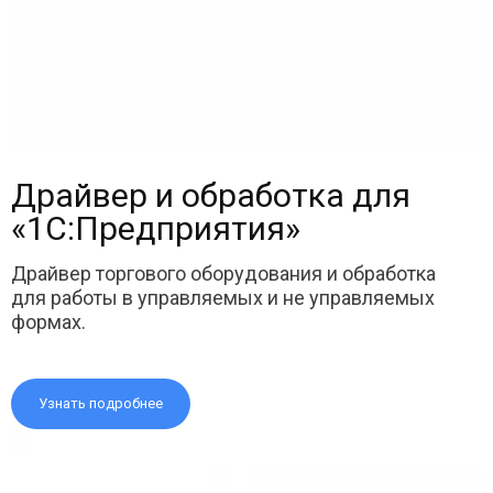
Драйвер и обработка для
«1С:Предприятия»
Драйвер торгового оборудования и обработка
для работы в управляемых и не управляемых
формах.
Узнать подробнее