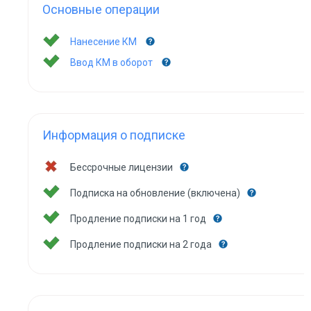
Основные операции
Нанесение КМ
Ввод КМ в оборот
Информация о подписке
Бессрочные лицензии
Подписка на обновление (включена)
Продление подписки на 1 год
Продление подписки на 2 года