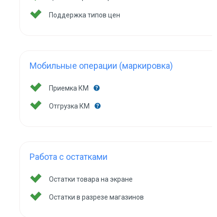
Поддержка типов цен
Мобильные операции (маркировка)
Приемка КМ
Отгрузка КМ
Работа с остатками
Остатки товара на экране
Остатки в разрезе магазинов