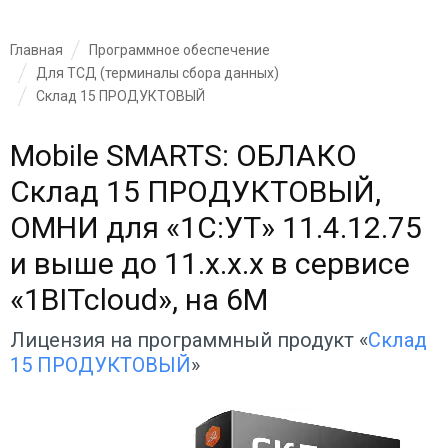
Главная
Программное обеспечение
Для ТСД (терминалы сбора данных)
Склад 15 ПРОДУКТОВЫЙ
Mobile SMARTS: ОБЛАКО
Склад 15 ПРОДУКТОВЫЙ,
ОМНИ для «1С:УТ» 11.4.12.75
и выше до 11.x.x.x в сервисе
«1BITcloud», на 6M
Лицензия на программный продукт «
Склад
15 ПРОДУКТОВЫЙ
»