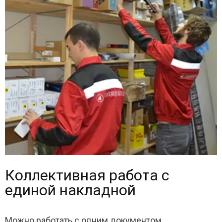
Коллективная работа с
единой накладной
Можно работать с одним документом