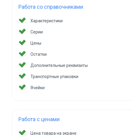
Работа со справочниками
Характеристики
Серии
Цены
Остатки
Дополнительные реквизиты
Транспортные упаковки
Ячейки
Работа с ценами
Цена товара на экране