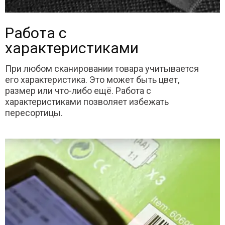
Работа с
характеристиками
При любом сканировании товара учитывается
его характеристика. Это может быть цвет,
размер или что-либо ещё. Работа с
характеристиками позволяет избежать
пересортицы.