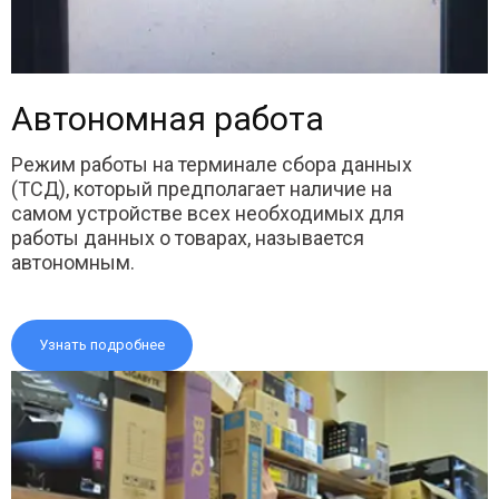
Автономная работа
Режим работы на терминале сбора данных
(ТСД), который предполагает наличие на
самом устройстве всех необходимых для
работы данных о товарах, называется
автономным.
Узнать подробнее