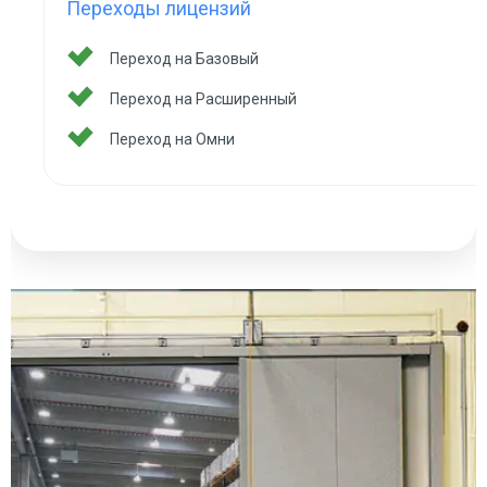
Переходы лицензий
Переход на Базовый
Переход на Расширенный
Переход на Омни