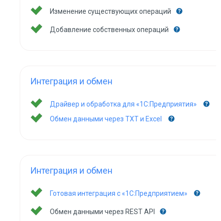
Изменение существующих операций
Добавление собственных операций
Интеграция и обмен
Драйвер и обработка для «1С:Предприятия»
Обмен данными через TXT и Excel
Интеграция и обмен
Готовая интеграция с «1С:Предприятием»
Обмен данными через REST API