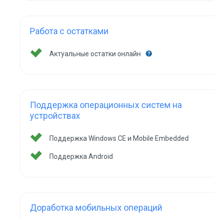
Работа с остатками
Актуальные остатки онлайн
Поддержка операционных систем на
устройствах
Поддержка Windows CE и Mobile Embedded
Поддержка Android
Доработка мобильных операций