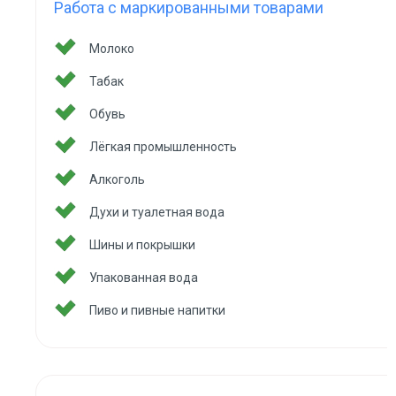
Работа с маркированными товарами
Молоко
Табак
Обувь
Лёгкая промышленность
Алкоголь
Духи и туалетная вода
Шины и покрышки
Упакованная вода
Пиво и пивные напитки