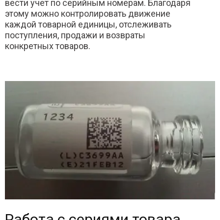
вести учет по серийным номерам. Благодаря
этому можно контролировать движение
каждой товарной единицы, отслеживать
поступления, продажи и возвраты
конкретных товаров.
Работа с сериями товара