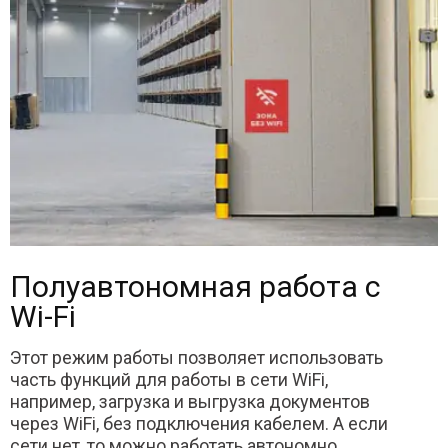
Полуавтономная работа с
Wi-Fi
Этот режим работы позволяет использовать
часть функций для работы в сети WiFi,
например, загрузка и выгрузка документов
через WiFi, без подключения кабелем. А если
сети нет, то можно работать автономно.