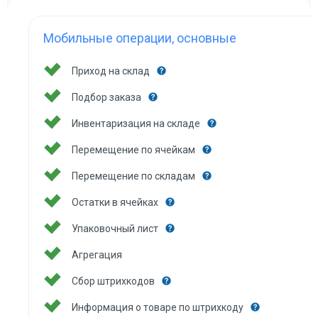
Мобильные операции, основные
Приход на склад
Подбор заказа
Инвентаризация на складе
Перемещение по ячейкам
Перемещение по складам
Остатки в ячейках
Упаковочный лист
Агрегация
Сбор штрихкодов
Информация о товаре по штрихкоду