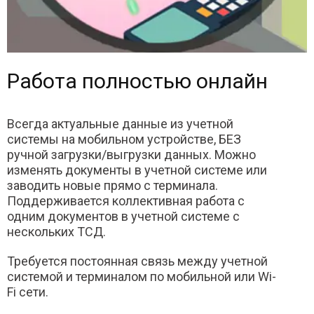
Работа полностью онлайн
Всегда актуальные данные из учетной
системы на мобильном устройстве, БЕЗ
ручной загрузки/выгрузки данных. Можно
изменять документы в учетной системе или
заводить новые прямо с терминала.
Поддерживается коллективная работа с
одним документов в учетной системе с
нескольких ТСД.
Требуется постоянная связь между учетной
системой и терминалом по мобильной или Wi-
Fi сети.