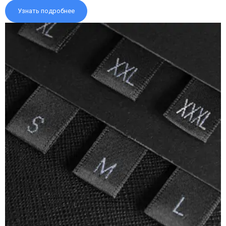
Узнать подробнее