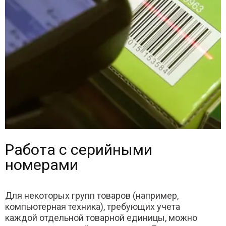
Работа с серийными
номерами
Для некоторых групп товаров (например,
компьютерная техника), требующих учета
каждой отдельной товарной единицы, можно