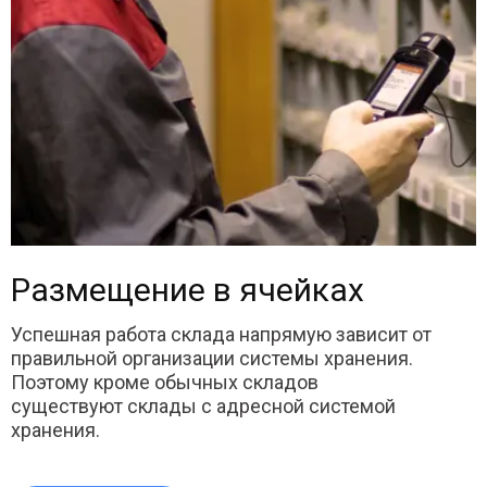
Размещение в ячейках
Успешная работа склада напрямую зависит от
правильной организации системы хранения.
Поэтому кроме обычных складов
существуют склады с адресной системой
хранения.