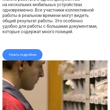
на нескольких мобильных устройствах
одновременно. Все участники коллективной
работы в реальном времени могут видеть
общий результат работы. Это особенно
удобно для работы с большими документами,
которые содержат много позиций.
Узнать подробнее