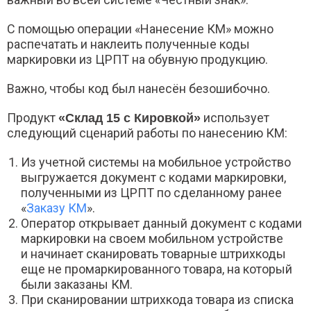
С помощью операции «Нанесение КМ» можно
распечатать и наклеить полученные коды
маркировки из ЦРПТ на обувную продукцию.
Важно, чтобы код был нанесён безошибочно.
Продукт
использует
«Склад 15 с Кировкой»
следующий сценарий работы по нанесению КМ:
Из учетной системы на мобильное устройство
выгружается документ с кодами маркировки,
полученными из ЦРПТ по сделанному ранее
«
Заказу КМ
».
Оператор открывает данный документ с кодами
маркировки на своем мобильном устройстве
и начинает сканировать товарные штрихкоды
еще не промаркированного товара, на который
были заказаны КМ.
При сканировании штрихкода товара из списка