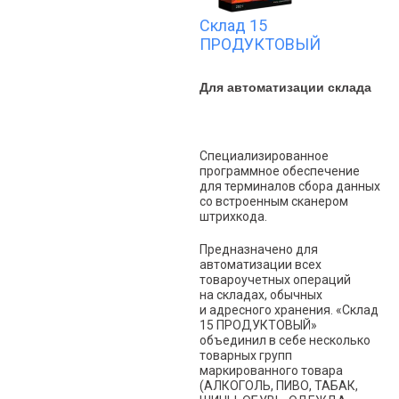
Склад 15
ПРОДУКТОВЫЙ
Для автоматизации склада
Специализированное
программное обеспечение
для терминалов сбора данных
со встроенным сканером
штрихкода.
Предназначено для
автоматизации всех
товароучетных операций
на складах, обычных
и адресного хранения. «Склад
15 ПРОДУКТОВЫЙ»
объединил в себе несколько
товарных групп
маркированного товара
(АЛКОГОЛЬ, ПИВО, ТАБАК,