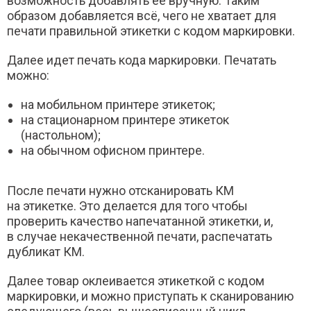
возможность добавлять её вручную. Таким
образом добавляется всё, чего не хватает для
печати правильной этикетки с кодом маркировки.
Далее идет печать кода маркировки. Печатать
можно:
на мобильном принтере этикеток;
на стационарном принтере этикеток
(настольном);
на обычном офисном принтере.
После печати нужно отсканировать КМ
на этикетке. Это делается для того чтобы
проверить качество напечатанной этикетки, и,
в случае некачественной печати, распечатать
дубликат КМ.
Далее товар оклеивается этикеткой с кодом
маркировки, и можно приступать к сканированию