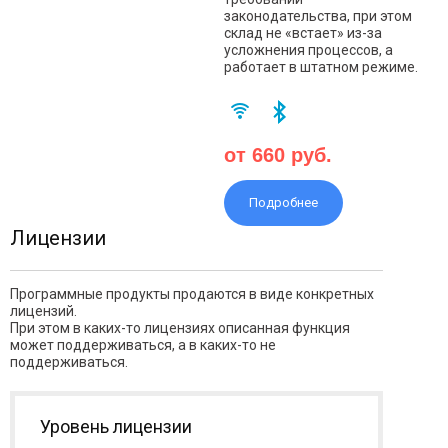
законодательства, при этом
склад не «встает» из-за
усложнения процессов, а
работает в штатном режиме.
от 660 руб.
Подробнее
Лицензии
Программные продукты продаются в виде конкретных
лицензий.
При этом в каких-то лицензиях описанная функция
может поддерживаться, а в каких-то не
поддерживаться.
Уровень лицензии