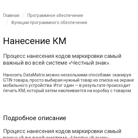
Главная
Программное обеспечение
Функции программного обеспечения
Нанесение КМ
Процесс нанесения кодов маркировки самый
важный во всей системе «Честный знак».
Наносить DataMatrix можно несколькими способами: сканируя
GTIN товара, просто выбирая нужный товар из списка на экране
мобильного устройства. Итог один — в результате происходит
печать КМ, который затем наклеивается на коробку с товаром.
Подробное описание
Процесс нанесения кодов маркировки самый
важный во всей системе «Честный знак».