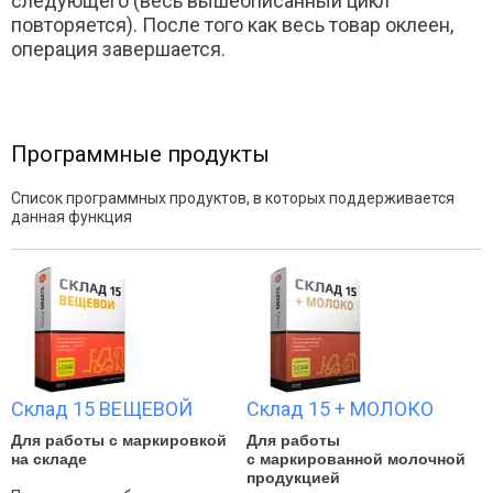
следующего (весь вышеописанный цикл
повторяется). После того как весь товар оклеен,
операция завершается.
Программные продукты
Список программных продуктов, в которых поддерживается
данная функция
Склад 15 ВЕЩЕВОЙ
Склад 15 + МОЛОКО
Для работы с маркировкой
Для работы
на складе
с маркированной молочной
продукцией