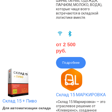
ШИНЫ, ОБУВЬ, ОДЕЖДА,
ПАРФЮМ, МОЛОКО, ВОДА),
которые чаще всего
встречаются в складской
логистике вместе.
от 2 500
руб.
Подробнее
Склад 15 МАРКИРОВКА
Склад 15 + Пиво
«Склад 15 Маркировка» — это
отраслевое решение от
Для автоматизации склада
«Клеверенс», созданное