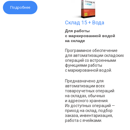
Подробнее
Склад 15 + Вода
Для работы
с маркированной водой
на складе
Программное обеспечение
для автоматизации складских
операций со встроенными
функциями работы
с маркированной водой.
Предназначено для
автоматизации всех
товароучетных операций
на складах, обычных
и адресного хранения.
Из доступных операций —
приход на склад, подбор
заказа, инвентаризация,
работа с ячейками.