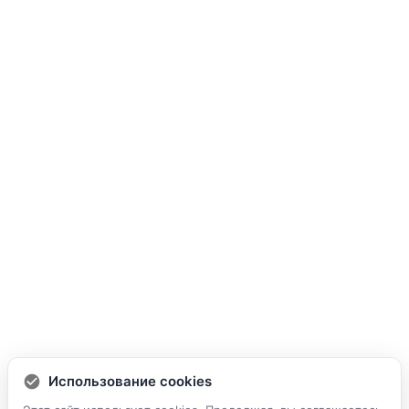
Использование cookies