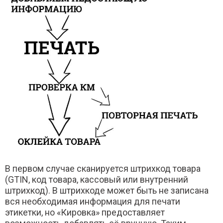
В первом случае сканируется штрихкод товара
(GTIN, код товара, кассовый или внутренний
штрихкод). В штрихкоде может быть не записана
вся необходимая информация для печати
этикетки, но «Кировка» предоставляет