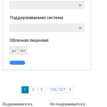
Поддерживаемая система
Облачная лицензия
да
нет
...
1
2
3
126
127
Поддерживается в
Не поддерживается в