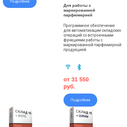
Подробнее
Для работы с
маркированной
парфюмерией
Программное обеспечение
для автоматизации складских
операций со встроенными
функциями работы с
маркированной парфюмерной
продукцией.
от 31 550
руб.
Подробнее