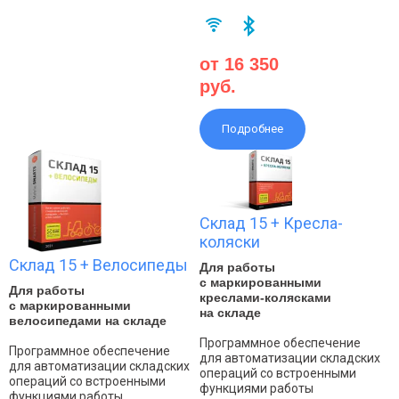
от 16 350
руб.
Подробнее
Склад 15 + Кресла-
коляски
Склад 15 + Велосипеды
Для работы
с маркированными
Для работы
креслами-колясками
с маркированными
на складе
велосипедами на складе
Программное обеспечение
Программное обеспечение
для автоматизации складских
для автоматизации складских
операций со встроенными
операций со встроенными
функциями работы
функциями работы