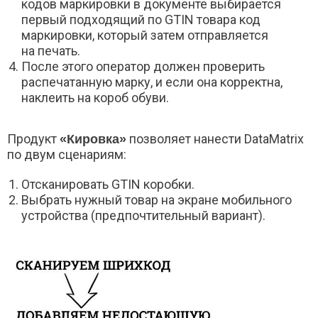
кодов маркировки в документе выбирается
первый подходящий по GTIN товара код
маркировки, который затем отправляется
на печать.
После этого оператор должен проверить
распечатанную марку, и если она корректна,
наклеить на короб обуви.
Продукт
позволяет нанести DataMatrix
«Кировка»
по двум сценариям:
Отсканировать GTIN коробки.
Выбрать нужный товар на экране мобильного
устройства (предпочтительный вариант).