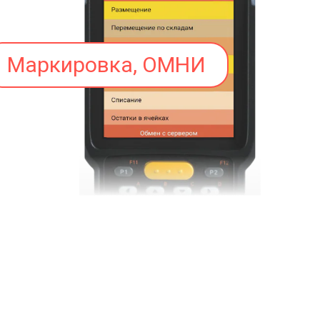
Маркировка, ОМНИ