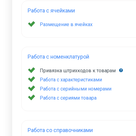
Работа с ячейками
Размещение в ячейках
Работа с номенклатурой
Привязка штрихкодов к товарам
Работа с характеристиками
Работа с серийными номерами
Работа с сериями товара
Работа со справочниками