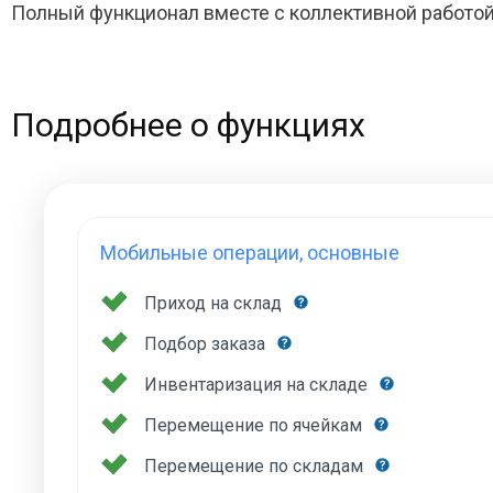
Полный функционал вместе с коллективной работой
Подробнее о функциях
Мобильные операции, основные
Приход на склад
Подбор заказа
Инвентаризация на складе
Перемещение по ячейкам
Перемещение по складам