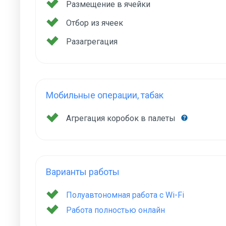
Размещение в ячейки
Отбор из ячеек
Разагрегация
Мобильные операции, табак
Агрегация коробок в палеты
Варианты работы
Полуавтономная работа с Wi-Fi
Работа полностью онлайн