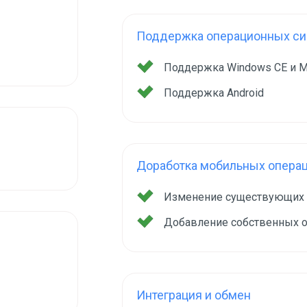
Поддержка операционных сис
Поддержка Windows CE и M
Поддержка Android
Доработка мобильных опера
Изменение существующих
Добавление собственных 
Интеграция и обмен