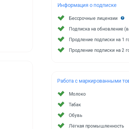
Информация о подписке
Бессрочные лицензии
Подписка на обновление (
Продление подписки на 1 
Продление подписки на 2 
Работа с маркированными то
Молоко
Табак
Обувь
Лёгкая промышленность