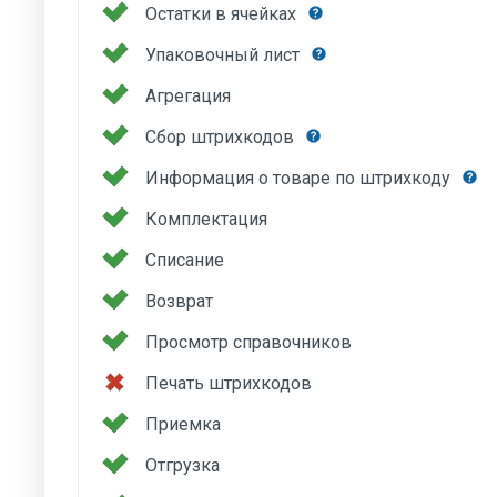
Остатки в ячейках
Упаковочный лист
Агрегация
Сбор штрихкодов
Информация о товаре по штрихкоду
Комплектация
Списание
Возврат
Просмотр справочников
Печать штрихкодов
Приемка
Отгрузка