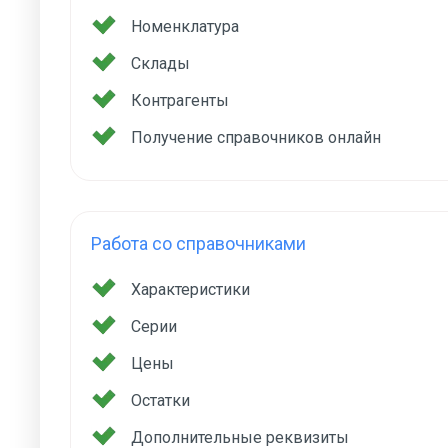
Номенклатура
Склады
Контрагенты
Получение справочников онлайн
Работа со справочниками
Характеристики
Серии
Цены
Остатки
Дополнительные реквизиты