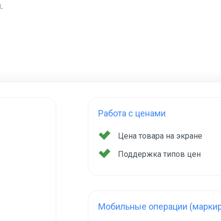
.
Работа с ценами
Цена товара на экране
Поддержка типов цен
Мобильные операции (маркир