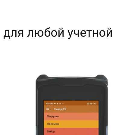
 для любой учетной