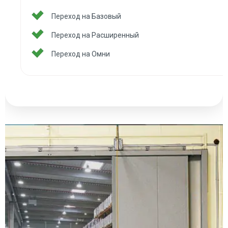
Переход на Базовый
Переход на Расширенный
Переход на Омни