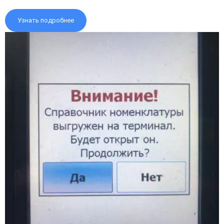
Узнать подробнее