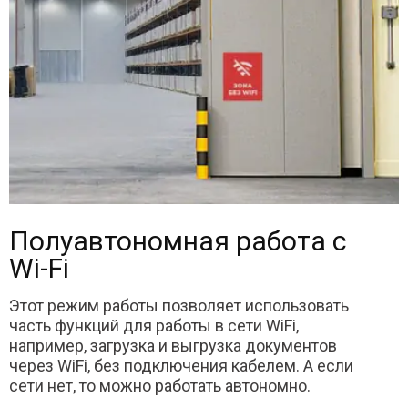
Полуавтономная работа с
Wi-Fi
Этот режим работы позволяет использовать
часть функций для работы в сети WiFi,
например, загрузка и выгрузка документов
через WiFi, без подключения кабелем. А если
сети нет, то можно работать автономно.