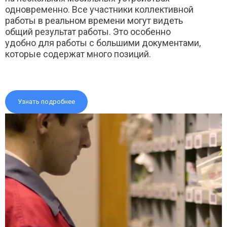
одновременно. Все участники коллективной
работы в реальном времени могут видеть
общий результат работы. Это особенно
удобно для работы с большими документами,
которые содержат много позиций.
Узнать подробнее