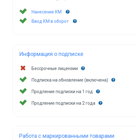
Нанесение КМ
Ввод КМ в оборот
Информация о подписке
Бессрочные лицензии
Подписка на обновление (включена)
Продление подписки на 1 год
Продление подписки на 2 года
Работа с маркированными товарами