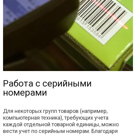
Работа с серийными
номерами
Для некоторых групп товаров (например,
компьютерная техника), требующих учета
каждой отдельной товарной единицы, можно
вести учет по серийным номерам. Благодаря