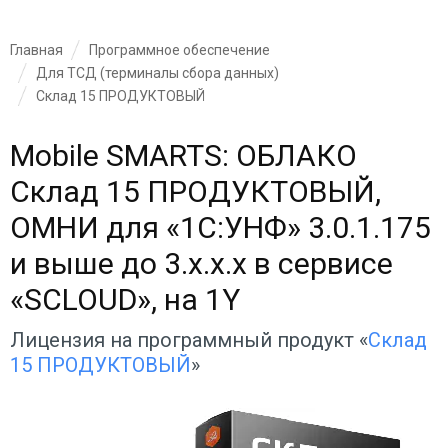
Главная
Программное обеспечение
Для ТСД (терминалы сбора данных)
Склад 15 ПРОДУКТОВЫЙ
Mobile SMARTS: ОБЛАКО
Склад 15 ПРОДУКТОВЫЙ,
ОМНИ для «1С:УНФ» 3.0.1.175
и выше до 3.x.x.x в сервисе
«SCLOUD», на 1Y
Лицензия на программный продукт «
Склад
15 ПРОДУКТОВЫЙ
»