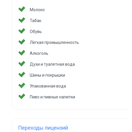
Молоко
Табак
Обувь
Лёгкая промышленность
Алкоголь
Духи и туалетная вода
Шины и покрышки
Упакованная вода
Пиво и пивные напитки
Переходы лицензий