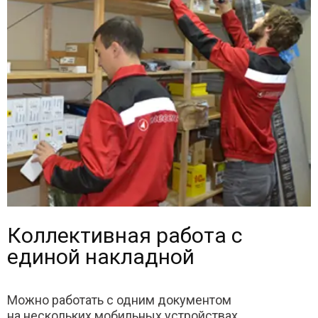
Коллективная работа с
единой накладной
Можно работать с одним документом
на нескольких мобильных устройствах