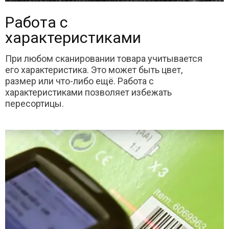
Работа с
характеристиками
При любом сканировании товара учитывается
его характеристика. Это может быть цвет,
размер или что-либо ещё. Работа с
характеристиками позволяет избежать
пересортицы.