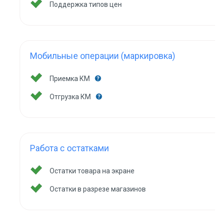
Поддержка типов цен
Мобильные операции (маркировка)
Приемка КМ
Отгрузка КМ
Работа с остатками
Остатки товара на экране
Остатки в разрезе магазинов