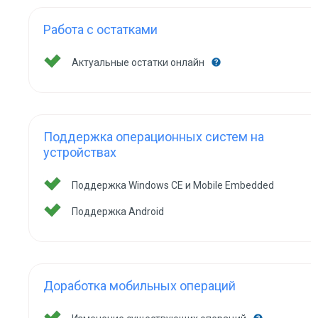
Работа с остатками
Актуальные остатки онлайн
Поддержка операционных систем на
устройствах
Поддержка Windows CE и Mobile Embedded
Поддержка Android
Доработка мобильных операций