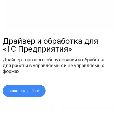
Драйвер и обработка для
«1С:Предприятия»
Драйвер торгового оборудования и обработка
для работы в управляемых и не управляемых
формах.
Узнать подробнее