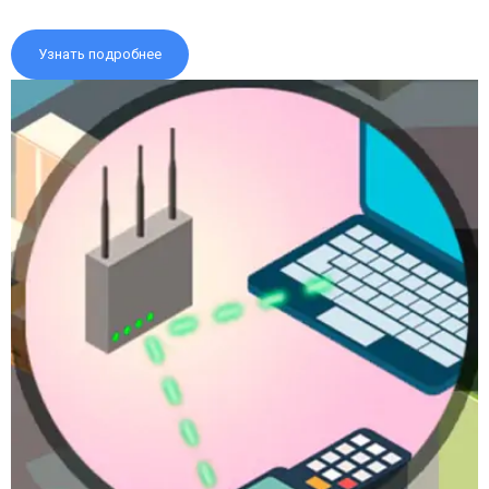
Узнать подробнее