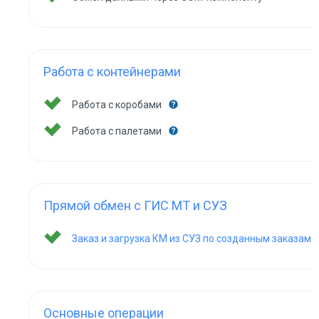
Работа с контейнерами
Работа с коробами
Работа с палетами
Прямой обмен с ГИС МТ и СУЗ
Заказ и загрузка КМ из СУЗ по созданным заказам
Основные операции