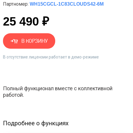
Партномер:
WH15CGCL-1C83CLOUDS42-6M
25 490 ₽
В КОРЗИНУ
В отсутствие лицензии работает в демо-режиме
Полный функционал вместе с коллективной
работой.
Подробнее о функциях