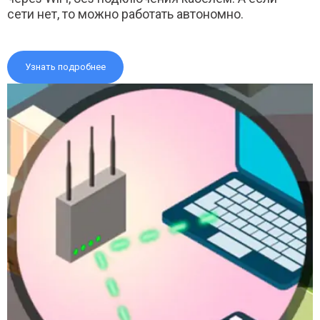
сети нет, то можно работать автономно.
Узнать подробнее