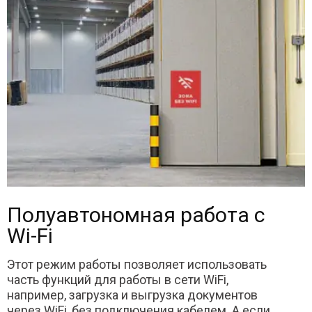
Полуавтономная работа с
Wi-Fi
Этот режим работы позволяет использовать
часть функций для работы в сети WiFi,
например, загрузка и выгрузка документов
через WiFi, без подключения кабелем. А если