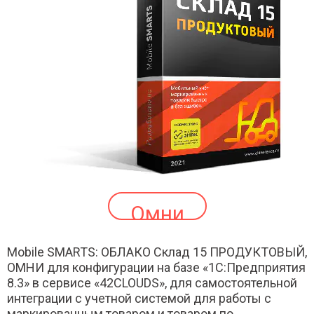
Омни
Mobile SMARTS: ОБЛАКО Склад 15 ПРОДУКТОВЫЙ,
ОМНИ для конфигурации на базе «1С:Предприятия
8.3» в сервисе «42CLOUDS», для самостоятельной
интеграции с учетной системой для работы с
маркированным товаром и товаром по