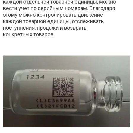
каждой отдельной товарной единицы, можно
вести учет по серийным номерам. Благодаря
этому можно контролировать движение
каждой товарной единицы, отслеживать
поступления, продажи и возвраты
конкретных товаров.