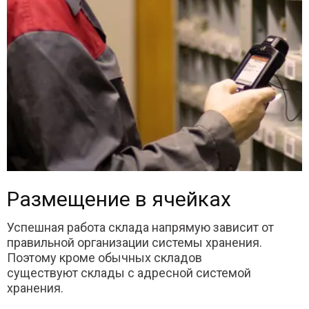
Размещение в ячейках
Успешная работа склада напрямую зависит от
правильной организации системы хранения.
Поэтому кроме обычных складов
существуют склады с адресной системой
хранения.