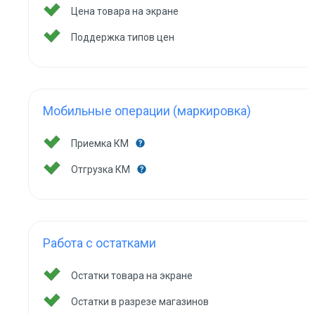
Цена товара на экране
Поддержка типов цен
Мобильные операции (маркировка)
Приемка КМ
Отгрузка КМ
Работа с остатками
Остатки товара на экране
Остатки в разрезе магазинов