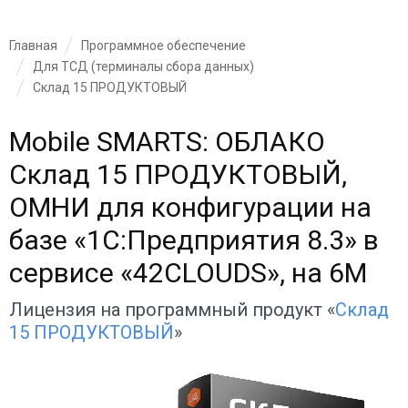
Главная
Программное обеспечение
Для ТСД (терминалы сбора данных)
Склад 15 ПРОДУКТОВЫЙ
Mobile SMARTS: ОБЛАКО
Склад 15 ПРОДУКТОВЫЙ,
ОМНИ для конфигурации на
базе «1С:Предприятия 8.3» в
сервисе «42CLOUDS», на 6M
Лицензия на программный продукт «
Склад
15 ПРОДУКТОВЫЙ
»