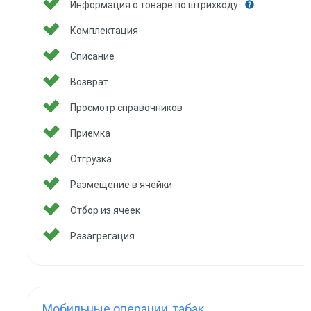
Информация о товаре по штрихкоду
Комплектация
Списание
Возврат
Просмотр справочников
Приемка
Отгрузка
Размещение в ячейки
Отбор из ячеек
Разагрегация
Мобильные операции, табак