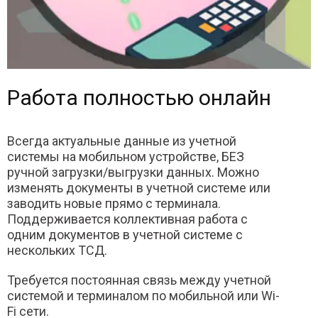
Работа полностью онлайн
Всегда актуальные данные из учетной
системы на мобильном устройстве, БЕЗ
ручной загрузки/выгрузки данных. Можно
изменять документы в учетной системе или
заводить новые прямо с терминала.
Поддерживается коллективная работа с
одним документов в учетной системе с
нескольких ТСД.
Требуется постоянная связь между учетной
системой и терминалом по мобильной или Wi-
Fi сети.