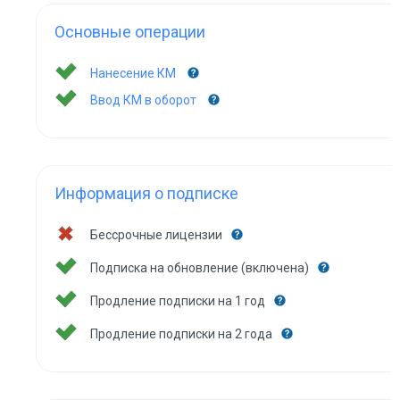
Основные операции
Нанесение КМ
Ввод КМ в оборот
Информация о подписке
Бессрочные лицензии
Подписка на обновление (включена)
Продление подписки на 1 год
Продление подписки на 2 года