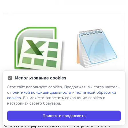
Использование cookies
Этот сайт использует cookies. Продолжая, вы соглашаетесь
с
политикой конфиденциальности
и
политикой обработки
cookies
. Вы можете запретить сохранение cookies в
настройках своего браузера.
Принять и продолжить
Обмен данными через TXT