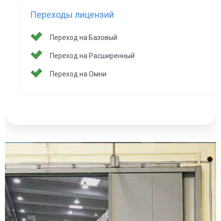
Переходы лицензий
Переход на Базовый
Переход на Расширенный
Переход на Омни