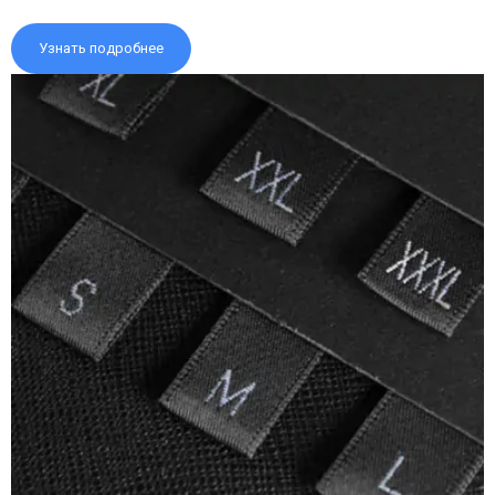
Узнать подробнее