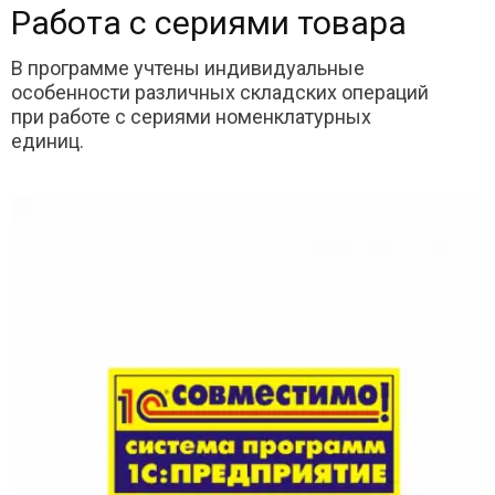
Работа с сериями товара
В программе учтены индивидуальные
особенности различных складских операций
при работе с сериями номенклатурных
единиц.