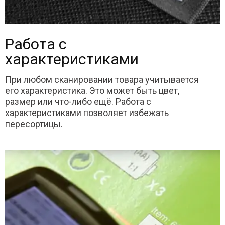
Работа с
характеристиками
При любом сканировании товара учитывается
его характеристика. Это может быть цвет,
размер или что-либо ещё. Работа с
характеристиками позволяет избежать
пересортицы.