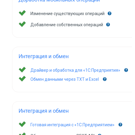
Изменение существующих операций
Добавление собственных операций
Интеграция и обмен
Драйвер и обработка для «1С:Предприятия»
Обмен данными через TXT и Excel
Интеграция и обмен
Готовая интеграция с «1С:Предприятием»