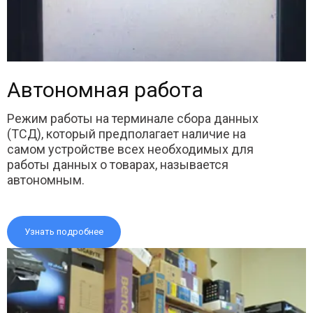
Автономная работа
Режим работы на терминале сбора данных
(ТСД), который предполагает наличие на
самом устройстве всех необходимых для
работы данных о товарах, называется
автономным.
Узнать подробнее