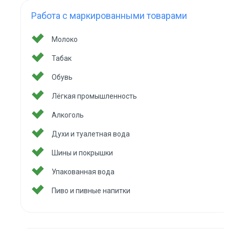
Работа с маркированными товарами
Молоко
Табак
Обувь
Лёгкая промышленность
Алкоголь
Духи и туалетная вода
Шины и покрышки
Упакованная вода
Пиво и пивные напитки