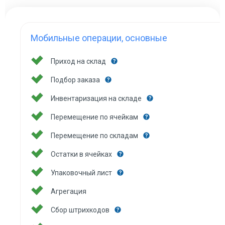
Мобильные операции, основные
Приход на склад
Подбор заказа
Инвентаризация на складе
Перемещение по ячейкам
Перемещение по складам
Остатки в ячейках
Упаковочный лист
Агрегация
Сбор штрихкодов