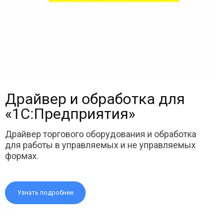
Драйвер и обработка для
«1С:Предприятия»
Драйвер торгового оборудования и обработка
для работы в управляемых и не управляемых
формах.
Узнать подробнее