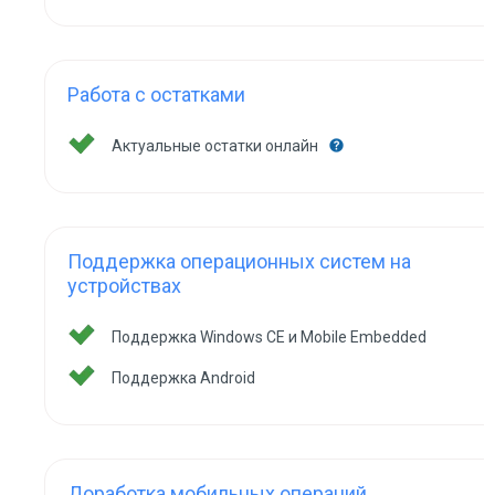
Работа с остатками
Актуальные остатки онлайн
Поддержка операционных систем на
устройствах
Поддержка Windows CE и Mobile Embedded
Поддержка Android
Доработка мобильных операций