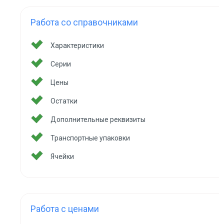
Работа со справочниками
Характеристики
Серии
Цены
Остатки
Дополнительные реквизиты
Транспортные упаковки
Ячейки
Работа с ценами