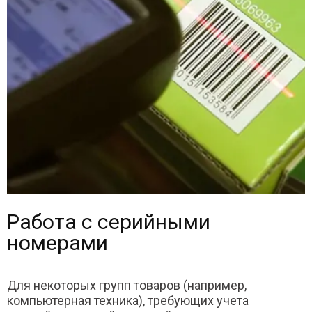
Работа с серийными
номерами
Для некоторых групп товаров (например,
компьютерная техника), требующих учета