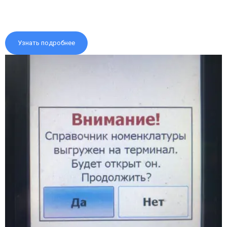
Узнать подробнее