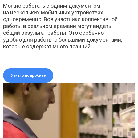
Можно работать с одним документом
на нескольких мобильных устройствах
одновременно. Все участники коллективной
работы в реальном времени могут видеть
общий результат работы. Это особенно
удобно для работы с большими документами,
которые содержат много позиций.
Узнать подробнее