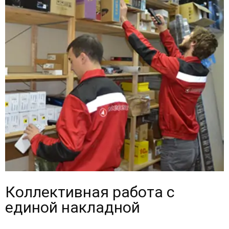
Коллективная работа с
единой накладной