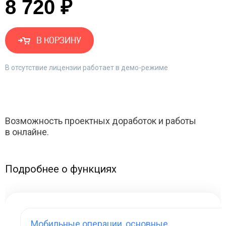
8 720 ₽
В КОРЗИНУ
В отсутствие лицензии работает в демо-режиме
Возможность проектных доработок и работы
в онлайне.
Подробнее о функциях
Мобильные операции, основные