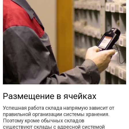
Размещение в ячейках
Успешная работа склада напрямую зависит от
правильной организации системы хранения.
Поэтому кроме обычных складов
существуют склады с адресной системой