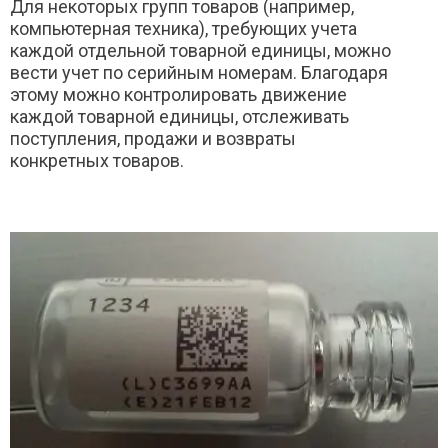
Для некоторых групп товаров (например,
компьютерная техника), требующих учета
каждой отдельной товарной единицы, можно
вести учет по серийным номерам. Благодаря
этому можно контролировать движение
каждой товарной единицы, отслеживать
поступления, продажи и возвраты
конкретных товаров.