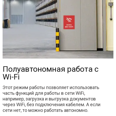
Полуавтономная работа с
Wi-Fi
Этот режим работы позволяет использовать
часть функций для работы в сети WiFi,
например, загрузка и выгрузка документов
через WiFi, без подключения кабелем. А если
сети нет, то можно работать автономно.