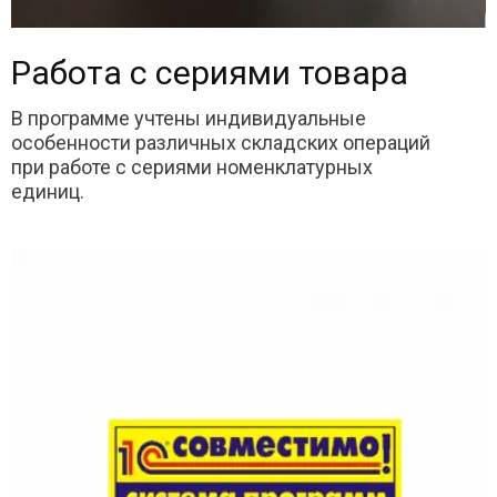
Работа с сериями товара
В программе учтены индивидуальные
особенности различных складских операций
при работе с сериями номенклатурных
единиц.