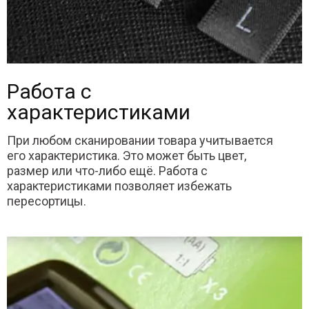
Работа с
характеристиками
При любом сканировании товара учитывается
его характеристика. Это может быть цвет,
размер или что-либо ещё. Работа с
характеристиками позволяет избежать
пересортицы.