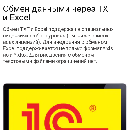
Обмен данными через TXT
и Excel
Обмен TXT и Excel поддержан в специальных
лицензиях любого уровня (см. ниже список
всех лицензий). Для внедрения с обменом
Excel поддерживается не только формат *.xls
но и *.xlsx. Для внедрения с обменом
текстовыми файлами ограничений нет.