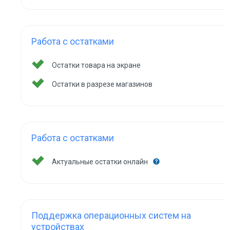
Работа с остатками
Остатки товара на экране
Остатки в разрезе магазинов
Работа с остатками
Актуальные остатки онлайн
Поддержка операционных систем на
устройствах