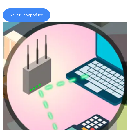
Узнать подробнее