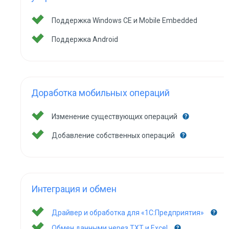
Поддержка Windows CE и Mobile Embedded
Поддержка Android
Доработка мобильных операций
Изменение существующих операций
Добавление собственных операций
Интеграция и обмен
Драйвер и обработка для «1С:Предприятия»
Обмен данными через TXT и Excel