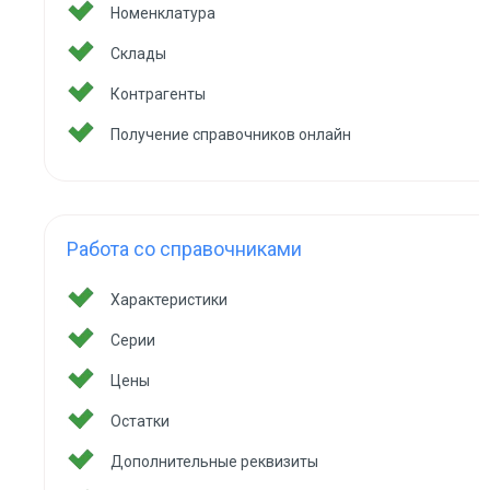
Номенклатура
Склады
Контрагенты
Получение справочников онлайн
Работа со справочниками
Характеристики
Серии
Цены
Остатки
Дополнительные реквизиты