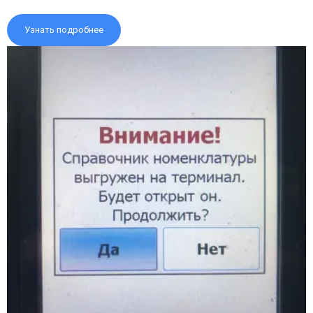
Узнать подробнее