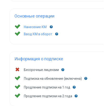
Основные операции
Нанесение КМ
Ввод КМ в оборот
Информация о подписке
Бессрочные лицензии
Подписка на обновление (включена)
Продление подписки на 1 год
Продление подписки на 2 года