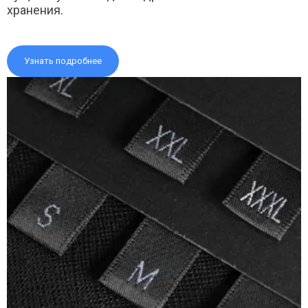
хранения.
Узнать подробнее