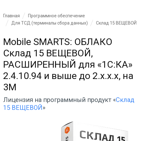
Главная
Программное обеспечение
Для ТСД (терминалы сбора данных)
Склад 15 ВЕЩЕВОЙ
Mobile SMARTS: ОБЛАКО
Склад 15 ВЕЩЕВОЙ,
РАСШИРЕННЫЙ для «1С:КА»
2.4.10.94 и выше до 2.x.x.x, на
3M
Лицензия на программный продукт «
Склад
15 ВЕЩЕВОЙ
»