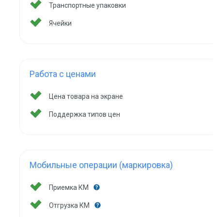
Транспортные упаковки
Ячейки
Работа с ценами
Цена товара на экране
Поддержка типов цен
Мобильные операции (маркировка)
Приемка КМ
Отгрузка КМ