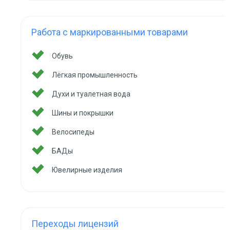
Работа с маркированными товарами
Обувь
Лёгкая промышленность
Духи и туалетная вода
Шины и покрышки
Велосипеды
БАДы
Ювелирные изделия
Переходы лицензий