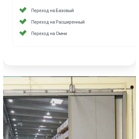
Переход на Базовый
Переход на Расширенный
Переход на Омни