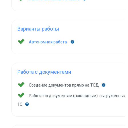
Варианты работы
Автономная работа
Работа с документами
Создание документов прямо на ТСД
Работа по документам (накладным), выгруженным 
1С