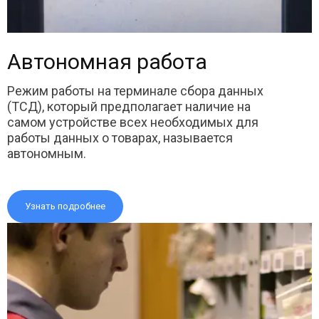
Автономная работа
Режим работы на терминале сбора данных
(ТСД), который предполагает наличие на
самом устройстве всех необходимых для
работы данных о товарах, называется
автономным.
Узнать подробнее