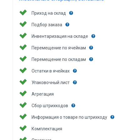
Приход на склад
Подбор заказа
Инвентаризация на складе
Перемещение по ячейкам
Перемещение по складам
Остатки в ячейках
Упаковочный лист
Агрегация
Сбор штрихкодов
Информация о товаре по штрихкоду
Комплектация