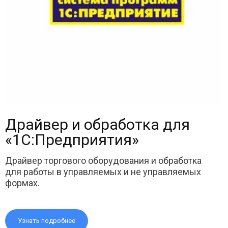
Драйвер и обработка для
«1С:Предприятия»
Драйвер торгового оборудования и обработка
для работы в управляемых и не управляемых
формах.
Узнать подробнее