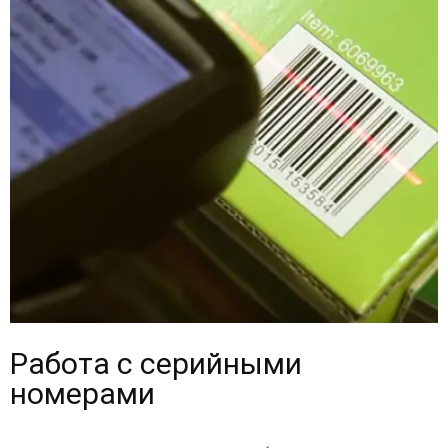
Работа с серийными
номерами