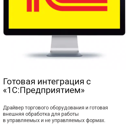
Готовая интеграция с
«1С:Предприятием»
Драйвер торгового оборудования и готовая
внешняя обработка для работы
в управляемых и не управляемых формах.