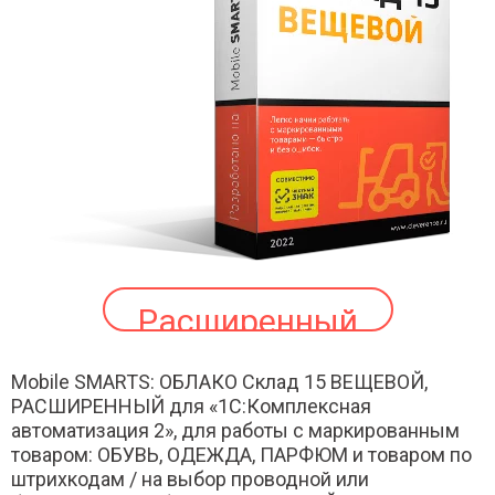
Расширенный
Mobile SMARTS: ОБЛАКО Склад 15 ВЕЩЕВОЙ,
РАСШИРЕННЫЙ для «1С:Комплексная
автоматизация 2», для работы с маркированным
товаром: ОБУВЬ, ОДЕЖДА, ПАРФЮМ и товаром по
штрихкодам / на выбор проводной или