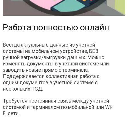
Работа полностью онлайн
Всегда актуальные данные из учетной
системы на мобильном устройстве, БЕЗ
ручной загрузки/выгрузки данных. Можно
изменять документы в учетной системе или
заводить новые прямо с терминала.
Поддерживается коллективная работа с
одним документов в учетной системе с
нескольких ТСД.
Требуется постоянная связь между учетной
системой и терминалом по мобильной или Wi-
Fi сети.