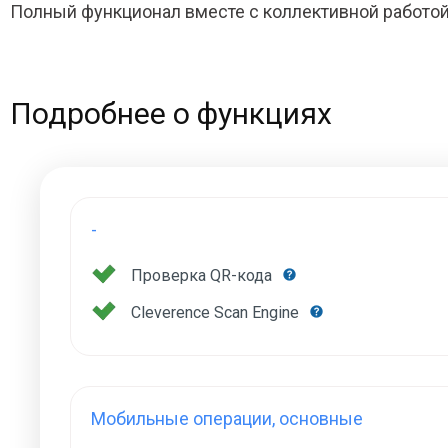
Полный функционал вместе с коллективной работой
Подробнее о функциях
-
Проверка QR-кода
Cleverence Scan Engine
Мобильные операции, основные