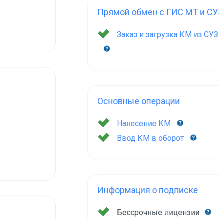
Прямой обмен с ГИС МТ и СУ
Заказ и загрузка КМ из СУ
Основные операции
Нанесение КМ
Ввод КМ в оборот
Информация о подписке
Бессрочные лицензии