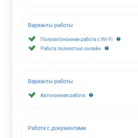
Варианты работы
Полуавтономная работа с Wi-Fi
Работа полностью онлайн
Варианты работы
Автономная работа
Работа с документами