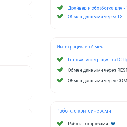
Драйвер и обработка для «
Обмен данными через TXT и
Интеграция и обмен
Готовая интеграция с «1С:
Обмен данными через RES
Обмен данными через COM
Работа с контейнерами
Работа с коробами