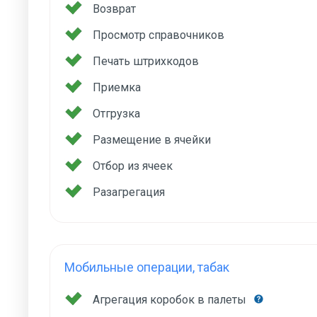
Возврат
Просмотр справочников
Печать штрихкодов
Приемка
Отгрузка
Размещение в ячейки
Отбор из ячеек
Разагрегация
Мобильные операции, табак
Агрегация коробок в палеты