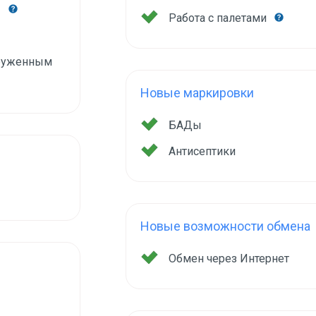
Работа с палетами
груженным
Новые маркировки
БАДы
Антисептики
Новые возможности обмена
Обмен через Интернет