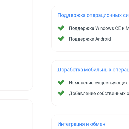
Поддержка операционных сис
Поддержка Windows CE и M
Поддержка Android
Доработка мобильных опера
Изменение существующих
Добавление собственных 
Интеграция и обмен