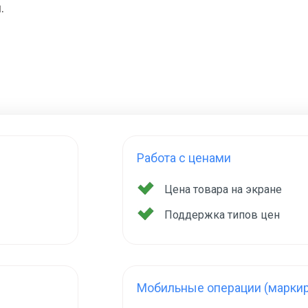
.
Работа с ценами
Цена товара на экране
Поддержка типов цен
Мобильные операции (маркир