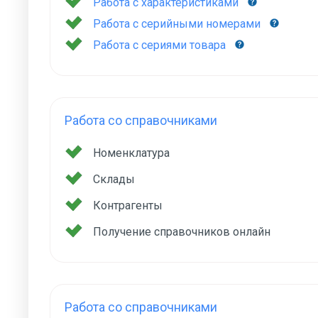
Работа с характеристиками
Работа с серийными номерами
Работа с сериями товара
Работа со справочниками
Номенклатура
Склады
Контрагенты
Получение справочников онлайн
Работа со справочниками