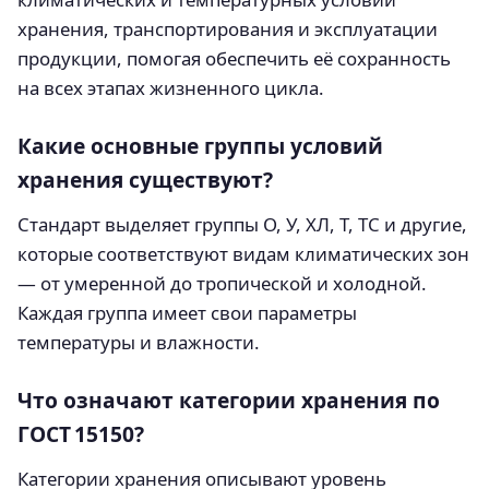
хранения, транспортирования и эксплуатации
продукции, помогая обеспечить её сохранность
на всех этапах жизненного цикла.
Какие основные группы условий
хранения существуют?
Стандарт выделяет группы О, У, ХЛ, Т, ТС и другие,
которые соответствуют видам климатических зон
— от умеренной до тропической и холодной.
Каждая группа имеет свои параметры
температуры и влажности.
Что означают категории хранения по
ГОСТ 15150?
Категории хранения описывают уровень