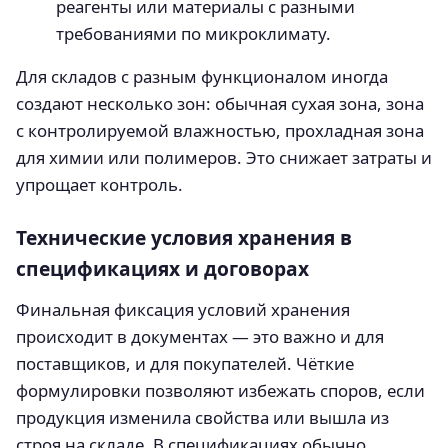
реагенты или материалы с разными
требованиями по микроклимату.
Для складов с разным функционалом иногда
создают несколько зон: обычная сухая зона, зона
с контролируемой влажностью, прохладная зона
для химии или полимеров. Это снижает затраты и
упрощает контроль.
Технические условия хранения в
спецификациях и договорах
Финальная фиксация условий хранения
происходит в документах — это важно и для
поставщиков, и для покупателей. Чёткие
формулировки позволяют избежать споров, если
продукция изменила свойства или вышла из
строя на складе. В спецификациях обычно