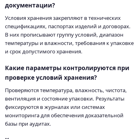
документации?
Условия хранения закрепляют в технических
спецификациях, паспортах изделий и договорах.
В них прописывают группу условий, диапазон
температуры и влажности, требования к упаковке
и срок допустимого хранения.
Какие параметры контролируются при
проверке условий хранения?
Проверяются температура, влажность, чистота,
вентиляция и состояние упаковки. Результаты
фиксируются в журналах или системах
мониторинга для обеспечения доказательной
базы при аудитах.