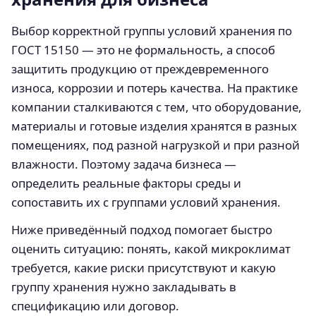
Выбор корректной группы условий хранения по
ГОСТ 15150 — это не формальность, а способ
защитить продукцию от преждевременного
износа, коррозии и потерь качества. На практике
компании сталкиваются с тем, что оборудование,
материалы и готовые изделия хранятся в разных
помещениях, под разной нагрузкой и при разной
влажности. Поэтому задача бизнеса —
определить реальные факторы среды и
сопоставить их с группами условий хранения.
Ниже приведённый подход помогает быстро
оценить ситуацию: понять, какой микроклимат
требуется, какие риски присутствуют и какую
группу хранения нужно закладывать в
спецификацию или договор.