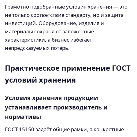
Грамотно подобранные условия хранения — это
не только соответствие стандарту, но и защита
инвестиций. Оборудование, изделия и
материалы сохраняют заложенные
характеристики, а бизнес избегает
непредсказуемых потерь.
Практическое применение ГОСТ
условий хранения
Условия хранения продукции
устанавливает производитель и
нормативы
ГОСТ 15150 задаёт общие рамки, а конкретные