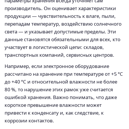
параметры хранения всегда уточняет сам
производитель. Он оценивает характеристики
продукции — чувствительность к влаге, пыли,
перепадам температур, воздействию солнечного
света — и указывает допустимые пределы. Эти
данные становятся обязательными для всех, кто
участвует в логистической цепи: складов,
транспортных компаний, сервисных центров.
Например, если электронное оборудование
рассчитано на хранение при температуре от +5 °C
до +40 °C и относительной влажности не более
80 %, то нарушение этих рамок уже считается
ошибкой хранения. Важно понимать, что даже
короткое превышение влажности может
привести к конденсату и, как следствие, к
коррозии контактов.