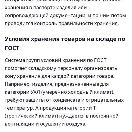
хранения в паспорте изделия или
сопровождающей документации, и по ним потом
проводится контроль правильности хранения.
Условия хранения товаров на складе по
ГОСТ
Система групп условий хранения по ГОСТ
помогает складскому персоналу организовать
зону хранения для каждой категории товара.
Например, изделия, предназначенные для
категории УХЛ (умеренно холодный климат),
требуют защиты от конденсата и отрицательных
температур. А продукция категории Т
(тропический климат) нуждается в постоянной
вентиляции и осушении воздуха.