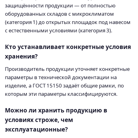
защищённости продукции — от полностью
оборудованных складов с микроклиматом
(категория 1) до открытых площадок под навесом
с естественными условиями (категория 3).
Кто устанавливает конкретные условия
хранения?
Производитель продукции уточняет конкретные
параметры в технической документации на
изделие, а ГОСТ 15150 задаёт общие рамки, по
которым эти параметры классифицируются.
Можно ли хранить продукцию в
условиях строже, чем
эксплуатационные?