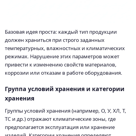
Базовая идея проста: каждый тип продукции
должен храниться при строго заданных
температурных, влажностных и климатических
режимах. Нарушение этих параметров может
привести к изменению свойств материалов,
коррозии или отказам в работе оборудования.
Группа условий хранения и категории
хранения
Группы условий хранения (например, О, У, ХЛ, Т,
ТС и др.) отражают климатические зоны, где
предполагается эксплуатация или хранение
изделий. Категории хранения определяют,