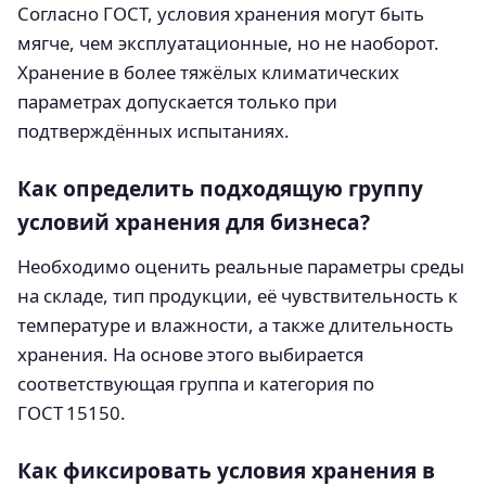
Согласно ГОСТ, условия хранения могут быть
мягче, чем эксплуатационные, но не наоборот.
Хранение в более тяжёлых климатических
параметрах допускается только при
подтверждённых испытаниях.
Как определить подходящую группу
условий хранения для бизнеса?
Необходимо оценить реальные параметры среды
на складе, тип продукции, её чувствительность к
температуре и влажности, а также длительность
хранения. На основе этого выбирается
соответствующая группа и категория по
ГОСТ 15150.
Как фиксировать условия хранения в