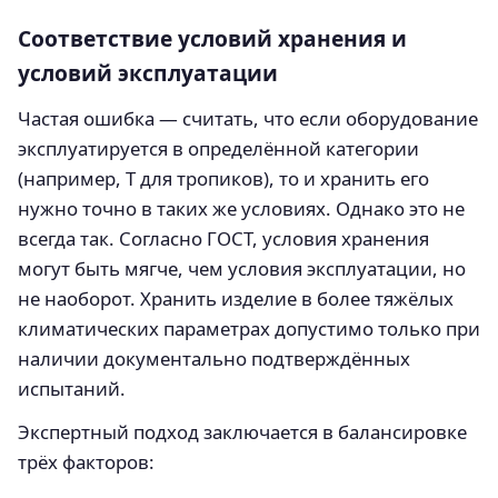
Соответствие условий хранения и
условий эксплуатации
Частая ошибка — считать, что если оборудование
эксплуатируется в определённой категории
(например, Т для тропиков), то и хранить его
нужно точно в таких же условиях. Однако это не
всегда так. Согласно ГОСТ, условия хранения
могут быть мягче, чем условия эксплуатации, но
не наоборот. Хранить изделие в более тяжёлых
климатических параметрах допустимо только при
наличии документально подтверждённых
испытаний.
Экспертный подход заключается в балансировке
трёх факторов: