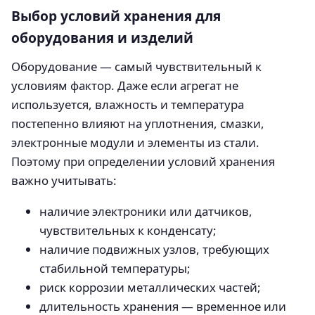
Выбор условий хранения для
оборудования и изделий
Оборудование — самый чувствительный к
условиям фактор. Даже если агрегат не
используется, влажность и температура
постепенно влияют на уплотнения, смазки,
электронные модули и элементы из стали.
Поэтому при определении условий хранения
важно учитывать:
наличие электроники или датчиков,
чувствительных к конденсату;
наличие подвижных узлов, требующих
стабильной температуры;
риск коррозии металлических частей;
длительность хранения — временное или