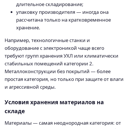
длительное складирование;
упаковку производителя — иногда она
рассчитана только на кратковременное
хранение.
Например, технологичные станки и
оборудование с электроникой чаще всего
требуют групп хранения УХЛ или климатически
стабильных помещений категории 2.
Металлоконструкции без покрытий — более
простая категория, но только при защите от влаги
и агрессивной среды.
Условия хранения материалов на
складе
Материалы — самая неоднородная категория: от