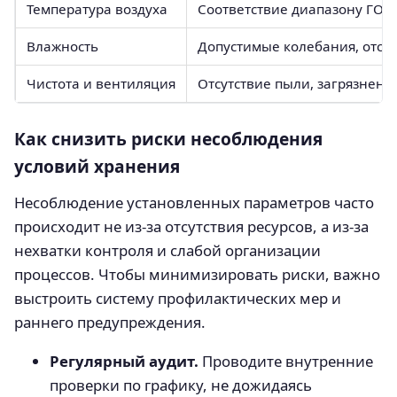
Температура воздуха
Соответствие диапазону ГОС
Влажность
Допустимые колебания, отсут
Чистота и вентиляция
Отсутствие пыли, загрязнени
Как снизить риски несоблюдения
условий хранения
Несоблюдение установленных параметров часто
происходит не из-за отсутствия ресурсов, а из-за
нехватки контроля и слабой организации
процессов. Чтобы минимизировать риски, важно
выстроить систему профилактических мер и
раннего предупреждения.
Регулярный аудит.
Проводите внутренние
проверки по графику, не дожидаясь