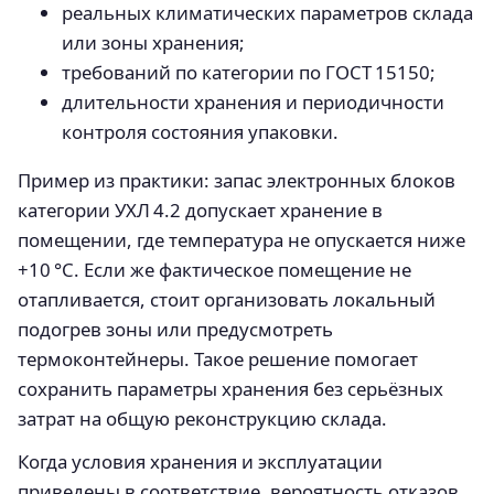
реальных климатических параметров склада
или зоны хранения;
требований по категории по ГОСТ 15150;
длительности хранения и периодичности
контроля состояния упаковки.
Пример из практики: запас электронных блоков
категории УХЛ 4.2 допускает хранение в
помещении, где температура не опускается ниже
+10 °C. Если же фактическое помещение не
отапливается, стоит организовать локальный
подогрев зоны или предусмотреть
термоконтейнеры. Такое решение помогает
сохранить параметры хранения без серьёзных
затрат на общую реконструкцию склада.
Когда условия хранения и эксплуатации
приведены в соответствие, вероятность отказов