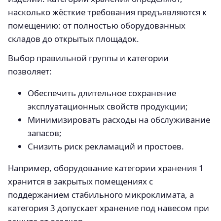
насколько жёсткие требования предъявляются к
помещению: от полностью оборудованных
складов до открытых площадок.
Выбор правильной группы и категории
позволяет:
Обеспечить длительное сохранение
эксплуатационных свойств продукции;
Минимизировать расходы на обслуживание
запасов;
Снизить риск рекламаций и простоев.
Например, оборудование категории хранения 1
хранится в закрытых помещениях с
поддержанием стабильного микроклимата, а
категория 3 допускает хранение под навесом при