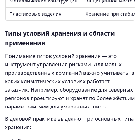
Металлические конструкции
Защищённое место с в
Пластиковые изделия
Хранение при стабиль
Типы условий хранения и области
применения
Понимание типов условий хранения — это
инструмент управления рисками. Для малых
производственных компаний важно учитывать, в
каких климатических условиях работает
заказчик. Например, оборудование для северных
регионов проектируют и хранят по более жёстким
параметрам, чем для умеренных широт.
В деловой практике выделяют три основных типа
хранения: