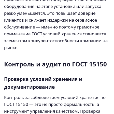
оборудования на этапе установки или запуска
резко уменьшается. Это повышает доверие
клиентов и снижает издержки на сервисное
обслуживание — именно поэтому грамотное
применение ГОСТ условий хранения становится
элементом конкурентоспособности компании на
рынке.
Контроль и аудит по ГОСТ 15150
Проверка условий хранения и
документирование
Контроль за соблюдением условий хранения по
ГОСТ 15150 — это не просто формальность, а
инструмент управления качеством. Проверка