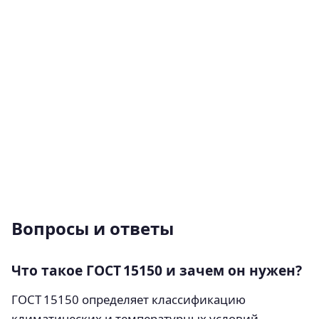
Вопросы и ответы
Что такое ГОСТ 15150 и зачем он нужен?
ГОСТ 15150 определяет классификацию
климатических и температурных условий