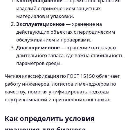
Консервационное
— временное хранение
изделий с применением защитных
материалов и упаковки.
Эксплуатационное
— хранение на
действующих объектах с периодическим
обслуживанием и проверками.
Долговременное
— хранение на складах
длительного запаса, где важна стабильность
параметров среды.
Чёткая классификация по ГОСТ 15150 облегчает
работу инженеров, логистов и менеджеров по
качеству, помогая унифицировать подходы
внутри компаний и при внешних поставках.
Как определить условия
хранения для бизнеса