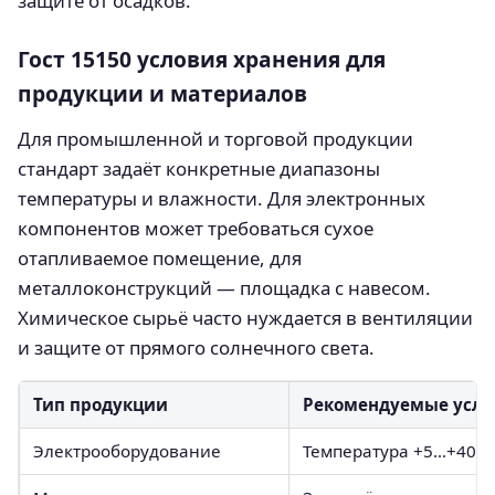
защите от осадков.
Гост 15150 условия хранения для
продукции и материалов
Для промышленной и торговой продукции
стандарт задаёт конкретные диапазоны
температуры и влажности. Для электронных
компонентов может требоваться сухое
отапливаемое помещение, для
металлоконструкций — площадка с навесом.
Химическое сырьё часто нуждается в вентиляции
и защите от прямого солнечного света.
Тип продукции
Рекомендуемые усло
Электрооборудование
Температура +5…+40 °C