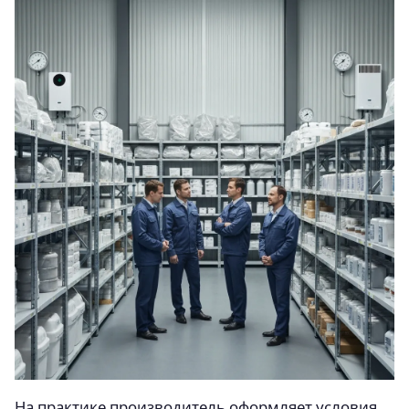
На практике производитель оформляет условия