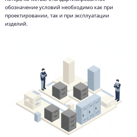
обозначение условий необходимо как при
проектировании, так и при эксплуатации
изделий.