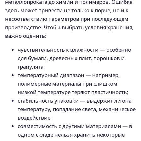
металлопроката до химии и полимеров. Ошибка
здесь может привести не только к порче, но и к
несоответствию параметров при последующем
производстве. Чтобы выбрать условия хранения,
важно оценить:
чувствительность к влажности — особенно
для бумаги, древесных плит, порошков и
гранулята;
температурный диапазон — например,
полимерные материалы при слишком
низкой температуре теряют пластичность;
стабильность упаковки — выдержит ли она
температуру, попадание света, механическое
воздействие;
совместимость с другими материалами — в
одном складе нельзя хранить некоторые