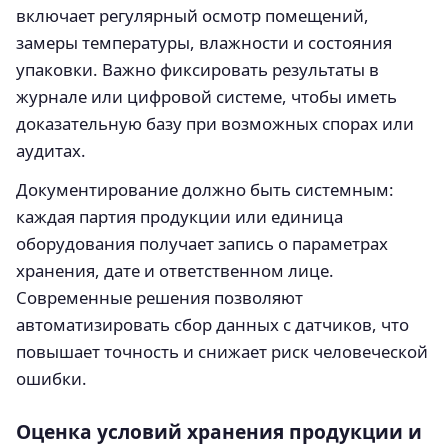
включает регулярный осмотр помещений,
замеры температуры, влажности и состояния
упаковки. Важно фиксировать результаты в
журнале или цифровой системе, чтобы иметь
доказательную базу при возможных спорах или
аудитах.
Документирование должно быть системным:
каждая партия продукции или единица
оборудования получает запись о параметрах
хранения, дате и ответственном лице.
Современные решения позволяют
автоматизировать сбор данных с датчиков, что
повышает точность и снижает риск человеческой
ошибки.
Оценка условий хранения продукции и