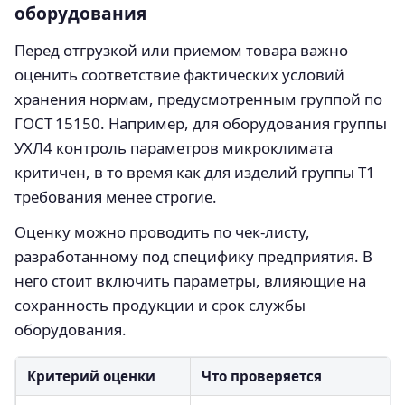
оборудования
Перед отгрузкой или приемом товара важно
оценить соответствие фактических условий
хранения нормам, предусмотренным группой по
ГОСТ 15150. Например, для оборудования группы
УХЛ4 контроль параметров микроклимата
критичен, в то время как для изделий группы Т1
требования менее строгие.
Оценку можно проводить по чек-листу,
разработанному под специфику предприятия. В
него стоит включить параметры, влияющие на
сохранность продукции и срок службы
оборудования.
Критерий оценки
Что проверяется