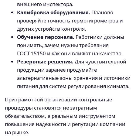
внешнего инспектора.
Калибровка оборудования.
Планово
проверяйте точность термогигрометров и
других устройств контроля.
Обучение персонала.
Работники должны
понимать, зачем нужны требования
ГОСТ 15150 и как они влияют на качество.
Резервные решения.
Для чувствительной
продукции заранее продумайте
альтернативные зоны хранения и источники
питания для систем регулирования климата.
При грамотной организации контрольные
процедуры становятся не затратным
обязательством, а реальным инструментом
повышения надежности и репутации компании
на рынке.