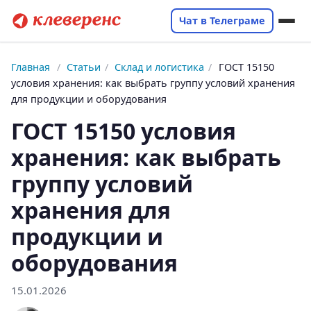
Чат в Телеграме
Главная
/
Статьи
/
Склад и логистика
/
ГОСТ 15150
условия хранения: как выбрать группу условий хранения
для продукции и оборудования
ГОСТ 15150 условия
хранения: как выбрать
группу условий
хранения для
продукции и
оборудования
15.01.2026