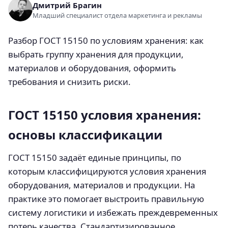
Дмитрий Брагин
Младший специалист отдела маркетинга и рекламы
Разбор ГОСТ 15150 по условиям хранения: как
выбрать группу хранения для продукции,
материалов и оборудования, оформить
требования и снизить риски.
ГОСТ 15150 условия хранения:
основы классификации
ГОСТ 15150 задаёт единые принципы, по
которым классифицируются условия хранения
оборудования, материалов и продукции. На
практике это помогает выстроить правильную
систему логистики и избежать преждевременных
потерь качества. Стандартизированное