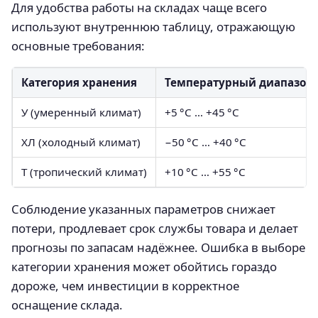
Для удобства работы на складах чаще всего
используют внутреннюю таблицу, отражающую
основные требования:
Категория хранения
Температурный диапазон
У (умеренный климат)
+5 °C … +45 °C
ХЛ (холодный климат)
−50 °C … +40 °C
Т (тропический климат)
+10 °C … +55 °C
Соблюдение указанных параметров снижает
потери, продлевает срок службы товара и делает
прогнозы по запасам надёжнее. Ошибка в выборе
категории хранения может обойтись гораздо
дороже, чем инвестиции в корректное
оснащение склада.