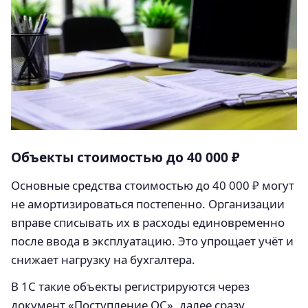
Объекты стоимостью до 40 000 ₽
Основные средства стоимостью до 40 000 ₽ могут
не амортизироваться постепенно. Организации
вправе списывать их в расходы единовременно
после ввода в эксплуатацию. Это упрощает учёт и
снижает нагрузку на бухгалтера.
В 1С такие объекты регистрируются через
документ «Поступление ОС», далее сразу