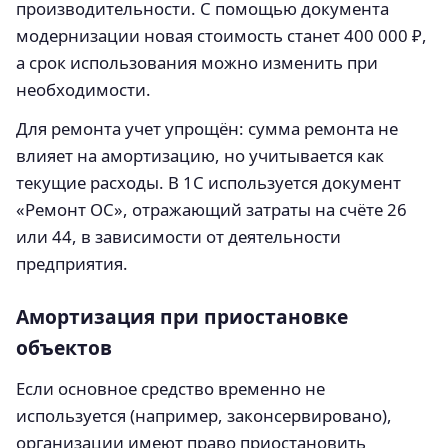
производительности. С помощью документа
модернизации новая стоимость станет 400 000 ₽,
а срок использования можно изменить при
необходимости.
Для ремонта учет упрощён: сумма ремонта не
влияет на амортизацию, но учитывается как
текущие расходы. В 1С используется документ
«Ремонт ОС», отражающий затраты на счёте 26
или 44, в зависимости от деятельности
предприятия.
Амортизация при приостановке
объектов
Если основное средство временно не
используется (например, законсервировано),
организации имеют право приостановить