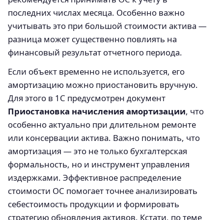
последних числах месяца. Особенно важно
учитывать это при большой стоимости актива —
разница может существенно повлиять на
финансовый результат отчетного периода.
Если объект временно не используется, его
амортизацию можно приостановить вручную.
Для этого в 1С предусмотрен документ
Приостановка начисления амортизации
, что
особенно актуально при длительном ремонте
или консервации актива. Важно понимать, что
амортизация — это не только бухгалтерская
формальность, но и инструмент управления
издержками. Эффективное распределение
стоимости ОС помогает точнее анализировать
себестоимость продукции и формировать
стратегию обновления активов. Кстати, по теме