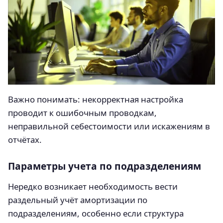
Важно понимать: некорректная настройка
проводит к ошибочным проводкам,
неправильной себестоимости или искажениям в
отчётах.
Параметры учета по подразделениям
Нередко возникает необходимость вести
раздельный учёт амортизации по
подразделениям, особенно если структура