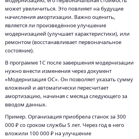
модернизацию, его первоначальная стоимость
может увеличиться. Это повлияет на будущие
начисления амортизации. Важно оценить,
является ли произведённое улучшение
модернизацией (улучшает характеристики), или
ремонтом (восстанавливает первоначальное
состояние).
В программе 1С после завершения модернизации
нужно внести изменения через документ
«Модернизация ОС». Он позволяет указать сумму
вложений и автоматически пересчитает
амортизацию, начиная с месяца следующего за
вводом данных.
Пример. Организация приобрела станок за 300
000 ₽ со сроком службы 5 лет. Через год в него
вложили 100 000 ₽ на улучшение