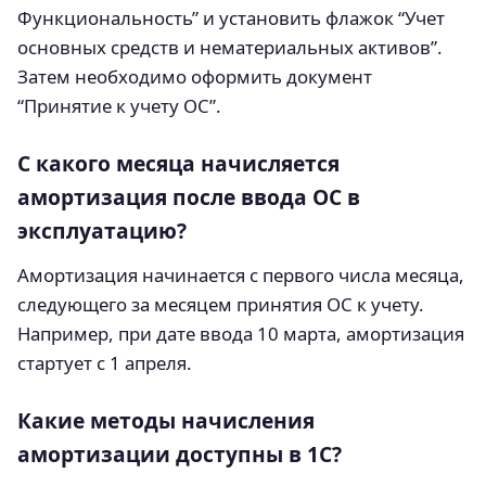
Функциональность” и установить флажок “Учет
основных средств и нематериальных активов”.
Затем необходимо оформить документ
“Принятие к учету ОС”.
С какого месяца начисляется
амортизация после ввода ОС в
эксплуатацию?
Амортизация начинается с первого числа месяца,
следующего за месяцем принятия ОС к учету.
Например, при дате ввода 10 марта, амортизация
стартует с 1 апреля.
Какие методы начисления
амортизации доступны в 1С?