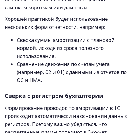
слишком коротким или длинным.
Хорошей практикой будет использование
нескольких форм отчетности, например:
Сверка суммы амортизации с плановой
нормой, исходя из срока полезного
использования.
Сравнение движения по счетам учета
(например, 02 и 01) с данными из отчетов по
ОС и НМА.
Сверка с регистром бухгалтерии
Формирование проводок по амортизации в 1С
происходит автоматически на основании данных
регистров. Поэтому важно убедиться, что
рассчитанные суммы попадают в бухучет