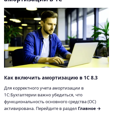
Как включить амортизацию в 1С 8.3
Для корректного учета амортизации в
1С:Бухгалтерии важно убедиться, что
функциональность основного средства (ОС)
активирована. Перейдите в раздел
Главное →