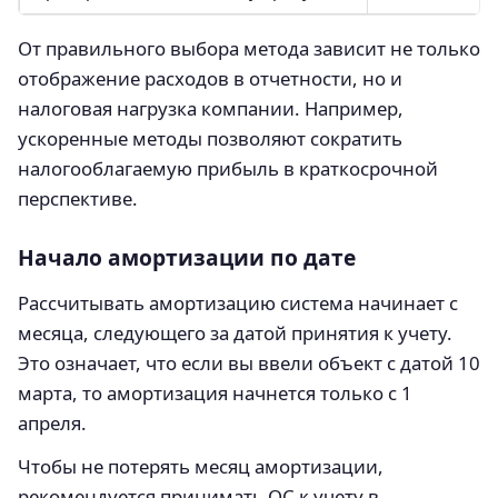
От правильного выбора метода зависит не только
отображение расходов в отчетности, но и
налоговая нагрузка компании. Например,
ускоренные методы позволяют сократить
налогооблагаемую прибыль в краткосрочной
перспективе.
Начало амортизации по дате
Рассчитывать амортизацию система начинает с
месяца, следующего за датой принятия к учету.
Это означает, что если вы ввели объект с датой 10
марта, то амортизация начнется только с 1
апреля.
Чтобы не потерять месяц амортизации,
рекомендуется принимать ОС к учету в