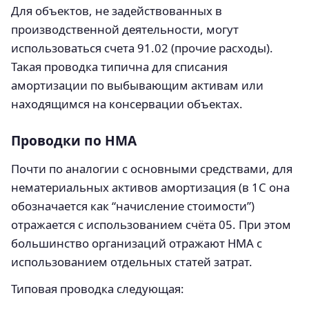
Для объектов, не задействованных в
производственной деятельности, могут
использоваться счета 91.02 (прочие расходы).
Такая проводка типична для списания
амортизации по выбывающим активам или
находящимся на консервации объектах.
Проводки по НМА
Почти по аналогии с основными средствами, для
нематериальных активов амортизация (в 1С она
обозначается как “начисление стоимости”)
отражается с использованием счёта 05. При этом
большинство организаций отражают НМА с
использованием отдельных статей затрат.
Типовая проводка следующая: