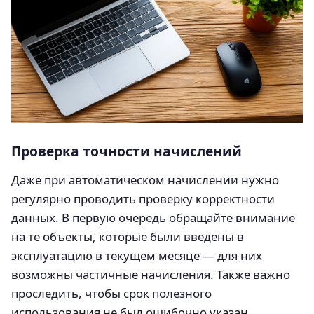
Проверка точности начислений
Даже при автоматическом начислении нужно
регулярно проводить проверку корректности
данных. В первую очередь обращайте внимание
на те объекты, которые были введены в
эксплуатацию в текущем месяце — для них
возможны частичные начисления. Также важно
проследить, чтобы срок полезного
использования не был ошибочно указан