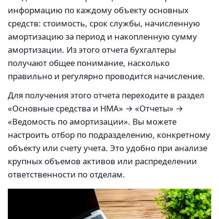
информацию по каждому объекту основных
средств: стоимость, срок службы, начисленную
амортизацию за период и накопленную сумму
амортизации. Из этого отчета бухгалтеры
получают общее понимание, насколько
правильно и регулярно проводится начисление.
Для получения этого отчета переходите в раздел
«Основные средства и НМА» → «Отчеты» →
«Ведомость по амортизации». Вы можете
настроить отбор по подразделению, конкретному
объекту или счету учета. Это удобно при анализе
крупных объемов активов или распределении
ответственности по отделам.