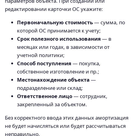
параметров объекта. При создании или
редактировании карточки ОС укажите:
Первоначальную стоимость
— сумма, по
которой ОС принимается к учету;
Срок полезного использования
— в
месяцах или годах, в зависимости от
учетной политики;
Способ поступления
— покупка,
собственное изготовление и пр.;
Местонахождение объекта
—
подразделение или склад;
Ответственное лицо
— сотрудник,
закрепленный за объектом.
Без корректного ввода этих данных амортизация
не будет начисляться или будет рассчитываться
неправильно.