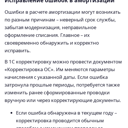
Исправление ошибок в амортизации
Ошибки в расчете амортизации могут возникать
по разным причинам – неверный срок службы,
забытая модернизация, неправильное
оформление списания. Главное – их
своевременно обнаружить и корректно
исправить.
В 1С корректировку можно провести документом
«Корректировка ОС». Им меняются параметры
начисления с указанной даты. Если ошибка
затронула прошлые периоды, потребуется также
изменить ранее сформированные проводки
вручную или через корректирующие документы.
Если ошибка обнаружена в текущем году –
корректировка проводится обычным