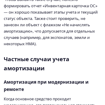
формировать отчет «Инвентарная карточка ОС»
— он хорошо показывает этапы учета и текущий
статус объекта. Также стоит проверить, не
занесен ли объект с флажком «Не начислять
амортизацию», что допускается для отдельных
случаев (например, для экспонатов, земли и
некоторых НМА).
Частные случаи учета
амортизации
Амортизация при модернизации и
ремонте
Когда основное средство проходит