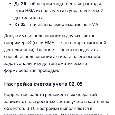
Дт 26
– общепроизводственные расходы,
если НМА используется в управленческой
деятельности;
Кт 05
– начислена амортизация по НМА.
Допустимо использование и других счетов,
например 44 (если НМА — часть маркетинговой
деятельности). Главное — чётко определить
способ использования актива и на его основе
задать аналитику для автоматического
формирования проводки.
Настройка счетов учета 02, 05
Корректная работа регламентных операций
зависит от настроенных счетов учёта в карточках
объектов. В 1С настройки выполняются в