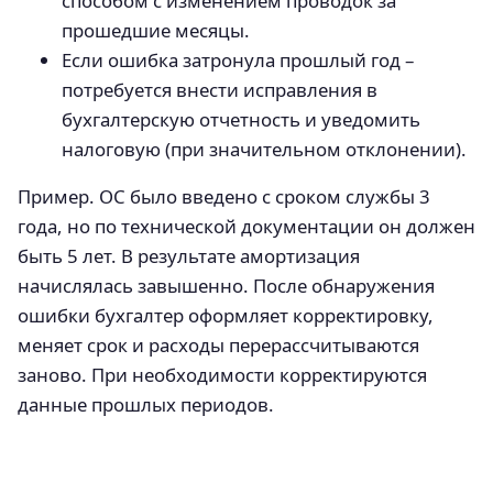
способом с изменением проводок за
прошедшие месяцы.
Если ошибка затронула прошлый год –
потребуется внести исправления в
бухгалтерскую отчетность и уведомить
налоговую (при значительном отклонении).
Пример. ОС было введено с сроком службы 3
года, но по технической документации он должен
быть 5 лет. В результате амортизация
начислялась завышенно. После обнаружения
ошибки бухгалтер оформляет корректировку,
меняет срок и расходы перерассчитываются
заново. При необходимости корректируются
данные прошлых периодов.