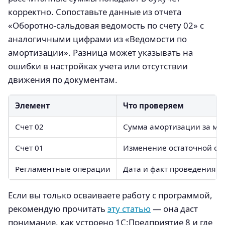
корректно. Сопоставьте данные из отчета
«Оборотно-сальдовая ведомость по счету 02» с
аналогичными цифрами из «Ведомости по
амортизации». Разница может указывать на
ошибки в настройках учета или отсутствии
движения по документам.
Элемент
Что проверяем
Счет 02
Сумма амортизации за ме
Счет 01
Изменение остаточной ст
Регламентные операции
Дата и факт проведения
Если вы только осваиваете работу с программой,
рекомендую прочитать
эту статью
— она даст
понимание, как устроено 1С:Предприятие 8 и где