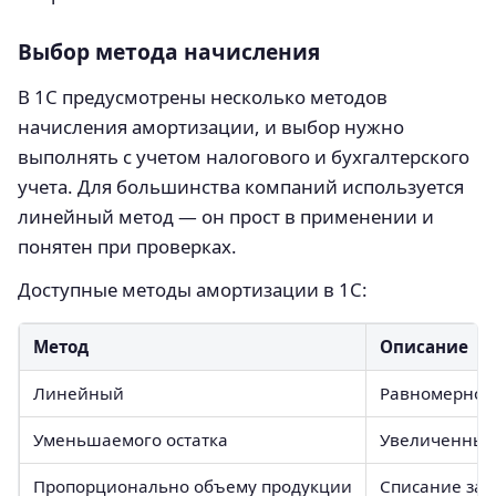
Выбор метода начисления
В 1С предусмотрены несколько методов
начисления амортизации, и выбор нужно
выполнять с учетом налогового и бухгалтерского
учета. Для большинства компаний используется
линейный метод — он прост в применении и
понятен при проверках.
Доступные методы амортизации в 1С:
Метод
Описание
Линейный
Равномерное 
Уменьшаемого остатка
Увеличенные 
Пропорционально объему продукции
Списание зав