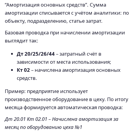
“Амортизация основных средств”. Сумма
амортизации списывается с учётом аналитики: по
объекту, подразделению, статье затрат.
Базовая проводка при начислении амортизации
выглядит так:
Дт 20/25/26/44
– затратный счёт в
зависимости от места использования;
Кт 02
– начислена амортизация основных
средств.
Пример: предприятие использует
производственное оборудование в цеху. По итогу
месяца формируется автоматическая проводка:
Дт 20.01 Кт 02.01 – Начислена амортизация за
месяц по оборудованию цеха №1