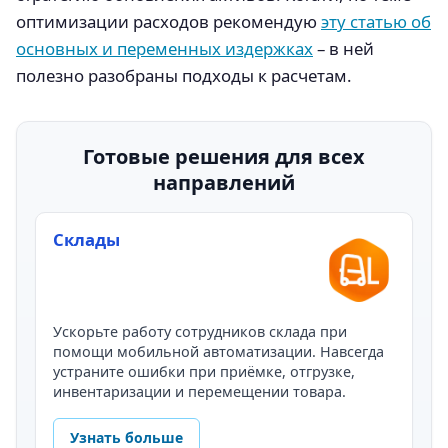
оптимизации расходов рекомендую
эту статью об
основных и переменных издержках
– в ней
полезно разобраны подходы к расчетам.
Готовые решения для всех
направлений
Склады
Ускорьте работу сотрудников склада при
помощи мобильной автоматизации. Навсегда
устраните ошибки при приёмке, отгрузке,
инвентаризации и перемещении товара.
Узнать больше