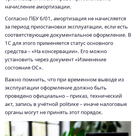
начисление амортизации.
Согласно ПБУ 6/01, амортизация не начисляется
за период приостановки эксплуатации, если есть
соответствующее документальное оформление. В
1С для этого применяется статус основного
средства – «На консервации». Его можно
установить через документ «Изменение
состояния ОС».
Важно помнить, что при временном выводе из
эксплуатации оформление должно быть
проведено официально – приказ, технический
акт, запись в учётной politике – иначе налоговые
органы могут не принять этот порядок.