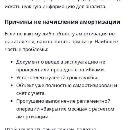
искать нужную информацию для анализа.
Причины не начисления амортизации
Если по какому-либо объекту амортизация не
начисляется, важно понять причину. Наиболее
частые проблемы:
Документ о вводе в эксплуатацию не
проведен или проведен с ошибками.
Установлен нулевой срок службы.
Объект уже полностью самортизирован и
снят с учета.
Пропущено выполнение регламентной
операции «Закрытие месяца» с расчетом
амортизации.
Чтобы выявить такие случаи, полезно