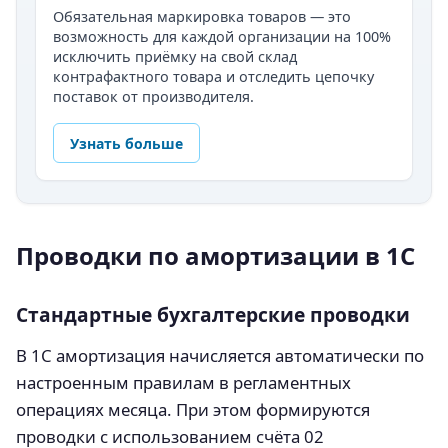
Обязательная маркировка товаров — это
возможность для каждой организации на 100%
исключить приёмку на свой склад
контрафактного товара и отследить цепочку
поставок от производителя.
Узнать больше
Проводки по амортизации в 1С
Стандартные бухгалтерские проводки
В 1С амортизация начисляется автоматически по
настроенным правилам в регламентных
операциях месяца. При этом формируются
проводки с использованием счёта 02