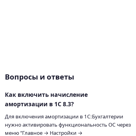
Вопросы и ответы
Как включить начисление
амортизации в 1С 8.3?
Для включения амортизации в 1С:Бухгалтерии
нужно активировать функциональность ОС через
меню “Главное → Настройки →