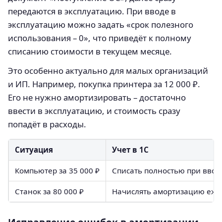
передаются в эксплуатацию. При вводе в
эксплуатацию можно задать «срок полезного
использования – 0», что приведёт к полному
списанию стоимости в текущем месяце.
Это особенно актуально для малых организаций
и ИП. Например, покупка принтера за 12 000 ₽.
Его не нужно амортизировать – достаточно
ввести в эксплуатацию, и стоимость сразу
попадёт в расходы.
Ситуация
Учет в 1С
Компьютер за 35 000 ₽
Списать полностью при ввод
Станок за 80 000 ₽
Начислять амортизацию еже