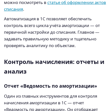
можно посмотреть в
статье об оформлении актов
списания
.
Автоматизация в 1С позволяет обеспечить
контроль всего цикла учёта амортизации — от
первичной настройки до списания. Главное —
задавать правильную методику и тщательно
проверять аналитику по объектам.
Контроль начисления: отчеты и
анализ
Отчет «Ведомость по амортизации»
Один из главных инструментов для контроля
начисления амортизации в 1С — отчет
«Ведомость по амортизации». Он отображает