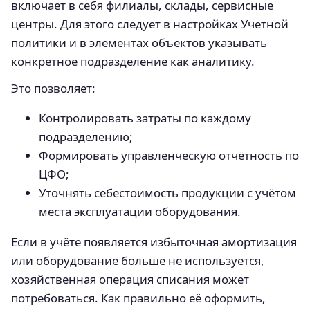
включает в себя филиалы, склады, сервисные
центры. Для этого следует в настройках Учетной
политики и в элементах объектов указывать
конкретное подразделение как аналитику.
Это позволяет:
Контролировать затраты по каждому
подразделению;
Формировать управленческую отчётность по
ЦФО;
Уточнять себестоимость продукции с учётом
места эксплуатации оборудования.
Если в учёте появляется избыточная амортизация
или оборудование больше не используется,
хозяйственная операция списания может
потребоваться. Как правильно её оформить,