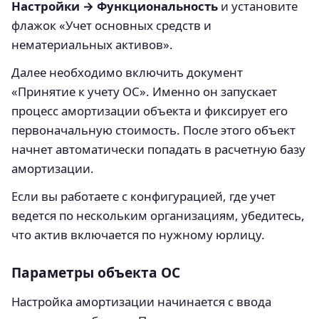
Настройки → Функциональность
и установите
флажок «Учет основных средств и
нематериальных активов».
Далее необходимо включить документ
«Принятие к учету ОС». Именно он запускает
процесс амортизации объекта и фиксирует его
первоначальную стоимость. После этого объект
начнет автоматически попадать в расчетную базу
амортизации.
Если вы работаете с конфигурацией, где учет
ведется по нескольким организациям, убедитесь,
что актив включается по нужному юрлицу.
Параметры объекта ОС
Настройка амортизации начинается с ввода