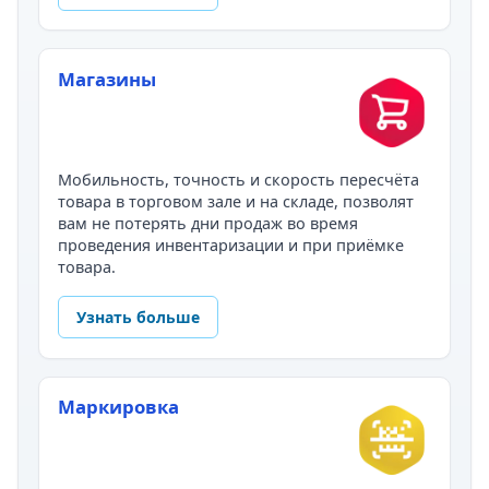
Магазины
Мобильность, точность и скорость пересчёта
товара в торговом зале и на складе, позволят
вам не потерять дни продаж во время
проведения инвентаризации и при приёмке
товара.
Узнать больше
Маркировка