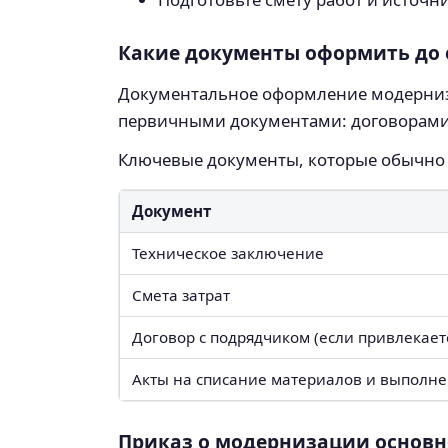
Какие документы оформить до 
Документальное оформление модерниза
первичными документами: договорами, 
Ключевые документы, которые обычно
Документ
Техническое заключение
Смета затрат
Договор с подрядчиком (если привлекает
Акты на списание материалов и выполн
Приказ о модернизации основн