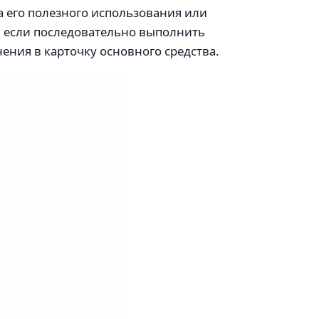
а его полезного использования или
, если последовательно выполнить
ения в карточку основного средства.