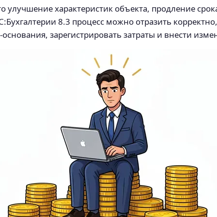
о улучшение характеристик объекта, продление срок
:Бухгалтерии 8.3 процесс можно отразить корректно
основания, зарегистрировать затраты и внести измен