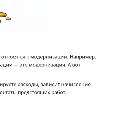
 относятся к модернизации. Например,
ации — это модернизация. А вот
цируете расходы, зависит начисление
льтаты предстоящих работ.
;