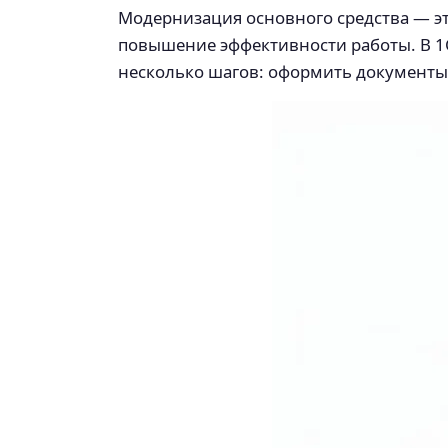
Модернизация основного средства — эт
повышение эффективности работы. В 1С
несколько шагов: оформить документы-