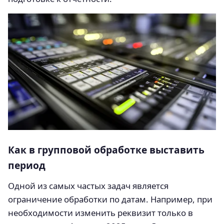
Как в групповой обработке выставить
период
Одной из самых частых задач является
ограничение обработки по датам. Например, при
необходимости изменить реквизит только в