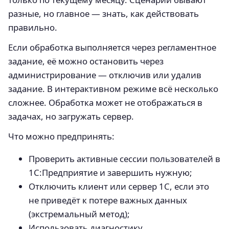
разные, но главное — знать, как действовать
правильно.
Если обработка выполняется через регламентное
задание, её можно остановить через
администрирование — отключив или удалив
задание. В интерактивном режиме всё несколько
сложнее. Обработка может не отображаться в
задачах, но загружать сервер.
Что можно предпринять:
Проверить активные сессии пользователей в
1С:Предприятие и завершить нужную;
Отключить клиент или сервер 1С, если это
не приведёт к потере важных данных
(экстремальный метод);
Использовать диагностику