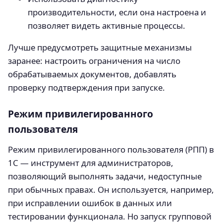
производительности, если она настроена и
позволяет видеть активные процессы.
Лучше предусмотреть защитные механизмы
заранее: настроить ограничения на число
обрабатываемых документов, добавлять
проверку подтверждения при запуске.
Режим привилегированного
пользователя
Режим привилегированного пользователя (РПП) в
1С — инструмент для администраторов,
позволяющий выполнять задачи, недоступные
при обычных правах. Он используется, например,
при исправлении ошибок в данных или
тестировании функционала. Но запуск групповой