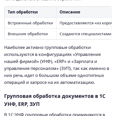
Тип обработки
Описание
Встроенные обработки
Предоставляются «из короб
Внешние обработки
Создаются специалистами са
Наиболее активно групповые обработки
используются в конфигурациях «Управление
нашей фирмой» (УНФ), «ERP» и «Зарплата и
управление персоналом» (ЗУП), так как именно в
них речь идет о большом объеме однотипных
операций и запросе на их автоматизацию.
Групповая обработка документов в 1С
УНФ, ERP, ЗУП
В 1С:УНФ групповые обработки применяются в