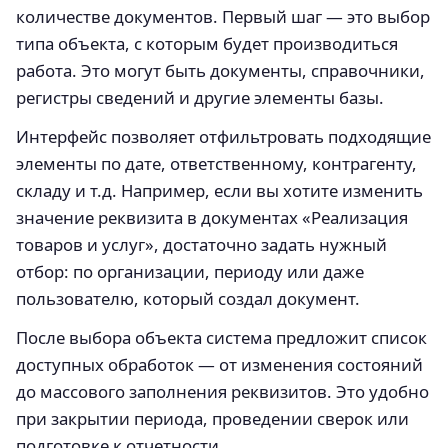
количестве документов. Первый шаг — это выбор
типа объекта, с которым будет производиться
работа. Это могут быть документы, справочники,
регистры сведений и другие элементы базы.
Интерфейс позволяет отфильтровать подходящие
элементы по дате, ответственному, контрагенту,
складу и т.д. Например, если вы хотите изменить
значение реквизита в документах «Реализация
товаров и услуг», достаточно задать нужный
отбор: по организации, периоду или даже
пользователю, который создал документ.
После выбора объекта система предложит список
доступных обработок — от изменения состояний
до массового заполнения реквизитов. Это удобно
при закрытии периода, проведении сверок или
подготовке к отчетности.