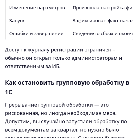
Изменение параметров
Произошла настройка фильт
Запуск
Зафиксирован факт начала
Ошибки и завершение
Сведения о сбоях и оконч
Доступ к журналу регистрации ограничен –
обычно он открыт только администраторам и
ответственным за ИБ.
Как остановить групповую обработку в
1С
Прерывание групповой обработки — это
рискованная, но иногда необходимая мера.
Допустим, вы случайно запустили обработку по
всем документам за квартал, но нужно было
только по текущему месяцу. Сценарии бывают