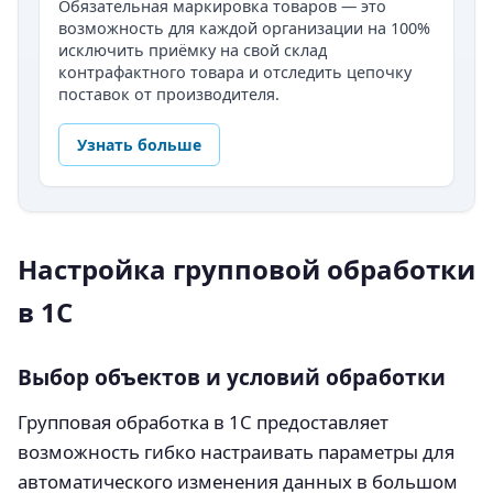
Обязательная маркировка товаров — это
возможность для каждой организации на 100%
исключить приёмку на свой склад
контрафактного товара и отследить цепочку
поставок от производителя.
Узнать больше
Настройка групповой обработки
в 1С
Выбор объектов и условий обработки
Групповая обработка в 1С предоставляет
возможность гибко настраивать параметры для
автоматического изменения данных в большом