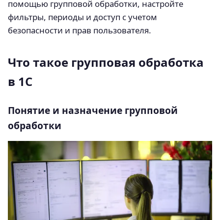
помощью групповой обработки, настройте
фильтры, периоды и доступ с учетом
безопасности и прав пользователя.
Что такое групповая обработка
в 1С
Понятие и назначение групповой
обработки