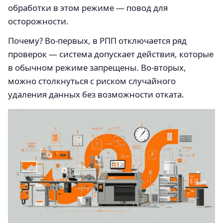
обработки в этом режиме — повод для
осторожности.
Почему? Во-первых, в РПП отключается ряд
проверок — система допускает действия, которые
в обычном режиме запрещены. Во-вторых,
можно столкнуться с риском случайного
удаления данных без возможности отката.