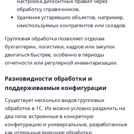
настройка дисконтных правил через
обработку справочников.
Удаление устаревших объектов, например,
неиспользуемых контрагентов или складов.
Групповая обработка позволяет отделам
бухгалтерии, логистики, кадров или закупок
двигаться быстрее, особенно в периоды
отчетности или регулярной инвентаризации.
Разновидности обработки и
поддерживаемые конфигурации
Существует несколько видов групповых
обработок в 1С. Их можно условно разделить на
два типа: встроенные в конкретную
конфигурацию и универсальные, разработанные
как отдельные внешние обработки.