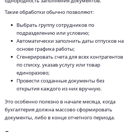
однородность заполнения документов.
Такие обработки обычно позволяют:
Выбрать группу сотрудников по
подразделению или условию;
Автоматически заполнить даты отпусков на
основе графика работы;
Сгенерировать счета для всех контрагентов
по списку, указав услугу или товар
единоразово;
Провести созданные документы без
открытия каждого из них вручную.
Это особенно полезно в начале месяца, когда
бухгалтерия должна массово сформировать
документы, либо в конце отчетного периода.