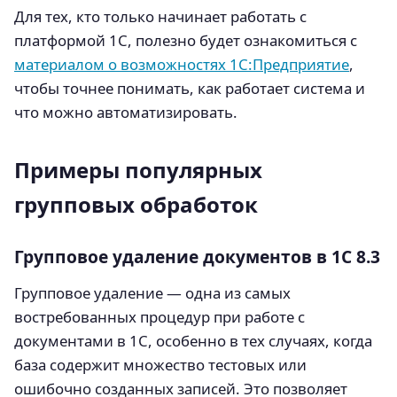
Для тех, кто только начинает работать с
платформой 1С, полезно будет ознакомиться с
материалом о возможностях 1С:Предприятие
,
чтобы точнее понимать, как работает система и
что можно автоматизировать.
Примеры популярных
групповых обработок
Групповое удаление документов в 1С 8.3
Групповое удаление — одна из самых
востребованных процедур при работе с
документами в 1С, особенно в тех случаях, когда
база содержит множество тестовых или
ошибочно созданных записей. Это позволяет