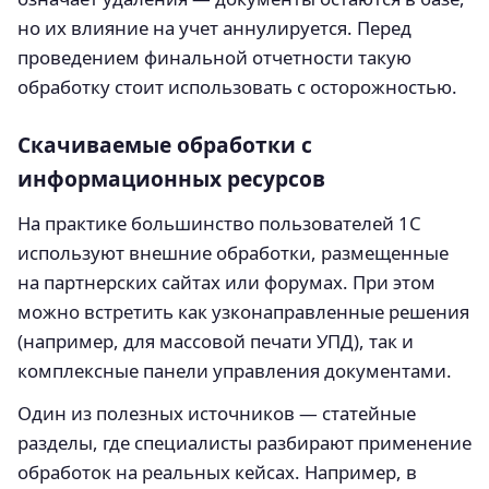
но их влияние на учет аннулируется. Перед
проведением финальной отчетности такую
обработку стоит использовать с осторожностью.
Скачиваемые обработки с
информационных ресурсов
На практике большинство пользователей 1С
используют внешние обработки, размещенные
на партнерских сайтах или форумах. При этом
можно встретить как узконаправленные решения
(например, для массовой печати УПД), так и
комплексные панели управления документами.
Один из полезных источников — статейные
разделы, где специалисты разбирают применение
обработок на реальных кейсах. Например, в