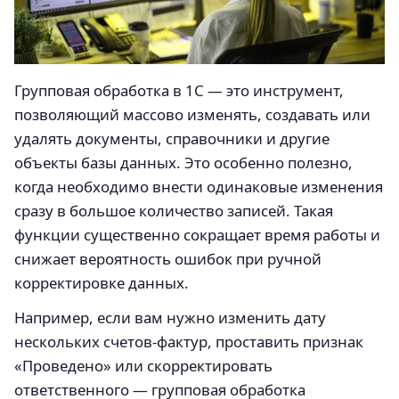
Групповая обработка в 1С — это инструмент,
позволяющий массово изменять, создавать или
удалять документы, справочники и другие
объекты базы данных. Это особенно полезно,
когда необходимо внести одинаковые изменения
сразу в большое количество записей. Такая
функции существенно сокращает время работы и
снижает вероятность ошибок при ручной
корректировке данных.
Например, если вам нужно изменить дату
нескольких счетов-фактур, проставить признак
«Проведено» или скорректировать
ответственного — групповая обработка