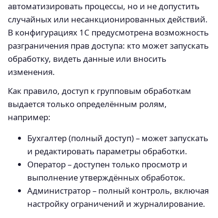
автоматизировать процессы, но и не допустить
случайных или несанкционированных действий.
В конфигурациях 1С предусмотрена возможность
разграничения прав доступа: кто может запускать
обработку, видеть данные или вносить
изменения.
Как правило, доступ к групповым обработкам
выдается только определённым ролям,
например:
Бухгалтер (полный доступ) – может запускать
и редактировать параметры обработки.
Оператор – доступен только просмотр и
выполнение утверждённых обработок.
Администратор – полный контроль, включая
настройку ограничений и журналирование.