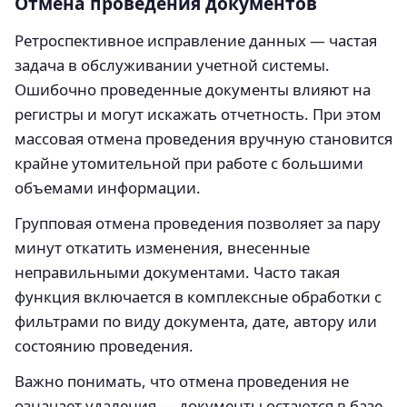
Отмена проведения документов
Ретроспективное исправление данных — частая
задача в обслуживании учетной системы.
Ошибочно проведенные документы влияют на
регистры и могут искажать отчетность. При этом
массовая отмена проведения вручную становится
крайне утомительной при работе с большими
объемами информации.
Групповая отмена проведения позволяет за пару
минут откатить изменения, внесенные
неправильными документами. Часто такая
функция включается в комплексные обработки с
фильтрами по виду документа, дате, автору или
состоянию проведения.
Важно понимать, что отмена проведения не
означает удаления — документы остаются в базе,