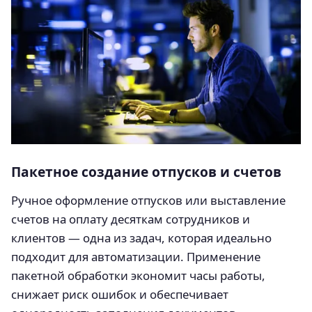
Пакетное создание отпусков и счетов
Ручное оформление отпусков или выставление
счетов на оплату десяткам сотрудников и
клиентов — одна из задач, которая идеально
подходит для автоматизации. Применение
пакетной обработки экономит часы работы,
снижает риск ошибок и обеспечивает