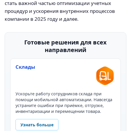
стать важной частью оптимизации учетных
процедур и ускорения внутренних процессов
компании в 2025 году и далее.
Готовые решения для всех
направлений
Склады
Ускорьте работу сотрудников склада при
помощи мобильной автоматизации. Навсегда
устраните ошибки при приёмке, отгрузке,
инвентаризации и перемещении товара.
Узнать больше