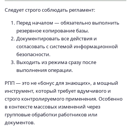
Следует строго соблюдать регламент:
Перед началом — обязательно выполнить
резервное копирование базы.
Документировать все действия и
согласовать с системой информационной
безопасности.
Выходить из режима сразу после
выполнения операции.
РПП — это не «бонус для знающих», а мощный
инструмент, который требует вдумчивого и
строго контролируемого применения. Особенно
в контексте массовых изменений через
групповые обработки работников или
документов.