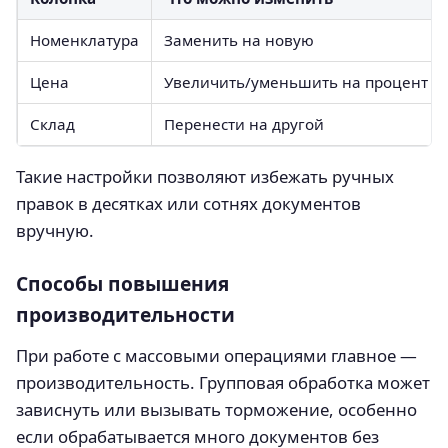
Номенклатура
Заменить на новую
Цена
Увеличить/уменьшить на процент
Склад
Перенести на другой
Такие настройки позволяют избежать ручных
правок в десятках или сотнях документов
вручную.
Способы повышения
производительности
При работе с массовыми операциями главное —
производительность. Групповая обработка может
зависнуть или вызывать торможение, особенно
если обрабатывается много документов без