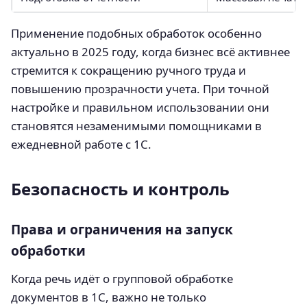
Применение подобных обработок особенно
актуально в 2025 году, когда бизнес всё активнее
стремится к сокращению ручного труда и
повышению прозрачности учета. При точной
настройке и правильном использовании они
становятся незаменимыми помощниками в
ежедневной работе с 1С.
Безопасность и контроль
Права и ограничения на запуск
обработки
Когда речь идёт о групповой обработке
документов в 1С, важно не только