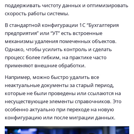
поддерживать чистоту данных и оптимизировать
скорость работы системы.
В стандартной конфигурации 1С “Бухгалтерия
предприятия” или “УТ” есть встроенные
механизмы удаления помеченных объектов.
Однако, чтобы усилить контроль и сделать
процесс более гибким, на практике часто
применяют внешние обработки.
Например, можно быстро удалить все
неактуальные документы за старый период,
которые не были проведены или ссылаются на
несуществующие элементы справочников. Это
особенно актуально при переходе на новую
конфигурацию или после миграции данных.