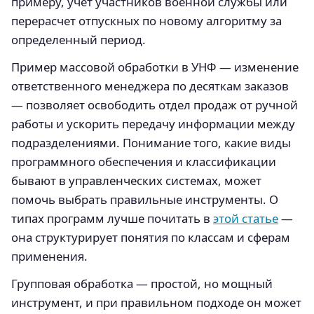
примеру, учет участников военной службы или
перерасчет отпускных по новому алгоритму за
определенный период.
Пример массовой обработки в УНФ — изменение
ответственного менеджера по десяткам заказов
— позволяет освободить отдел продаж от ручной
работы и ускорить передачу информации между
подразделениями. Понимание того, какие виды
программного обеспечения и классификации
бывают в управленческих системах, может
помочь выбрать правильные инструменты. О
типах программ лучше почитать в
этой статье
—
она структурирует понятия по классам и сферам
применения.
Групповая обработка — простой, но мощный
инструмент, и при правильном подходе он может