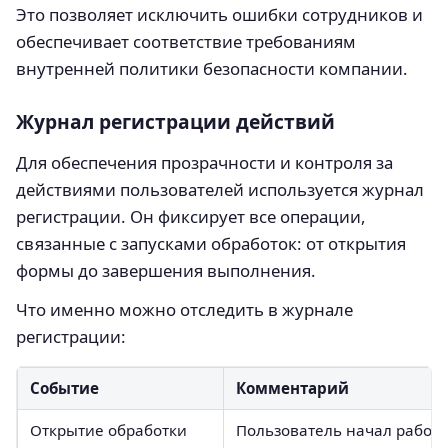
Это позволяет исключить ошибки сотрудников и
обеспечивает соответствие требованиям
внутренней политики безопасности компании.
Журнал регистрации действий
Для обеспечения прозрачности и контроля за
действиями пользователей используется журнал
регистрации. Он фиксирует все операции,
связанные с запусками обработок: от открытия
формы до завершения выполнения.
Что именно можно отследить в журнале
регистрации:
Событие
Комментарий
Открытие обработки
Пользователь начал работу