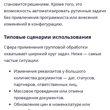
становится решением. Кроме того, это
возможность автоматизировать рутинные задачи
без привлечения программиста или внесения
изменений в конфигурацию.
Типовые сценарии использования
Сфера применения групповой обработки
охватывает широкий круг задач. Ниже — самые
частые ситуации:
Изменение реквизитов у большого
количества документов — дат, статусов,
партнеров, ответственных лиц.
Массовое проведение или отмена
проведения документов.
Обновление цен в номенклатуре или