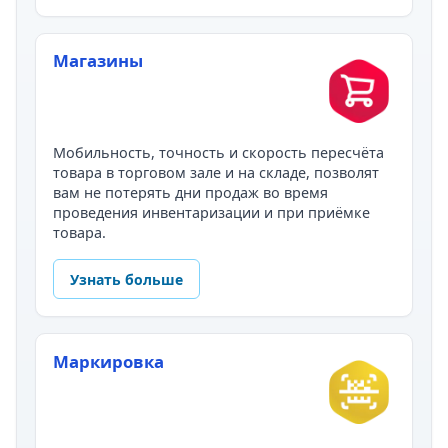
Магазины
Мобильность, точность и скорость пересчёта
товара в торговом зале и на складе, позволят
вам не потерять дни продаж во время
проведения инвентаризации и при приёмке
товара.
Узнать больше
Маркировка