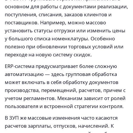
основном для работы с документами реализации,
поступления, списания, заказов клиентов и
поставщиков. Например, можно массово
установить статусы отгрузки или изменить цены
у большого списка номенклатуры. Особенно
полезно при обновлении торговых условий или
переходе на новую систему скидок.
ERP-система предусматривает более сложную
автоматизацию — здесь групповая обработка
может включать в себя обработку документов
производства, перемещений, расчетов, причем с
учетом регламентов. Механизм зависит от ролей
пользователя и встроенной стратегии контроля.
В ЗУП же массовые изменения часто касаются
расчетов зарплаты, отпусков, начислений. К