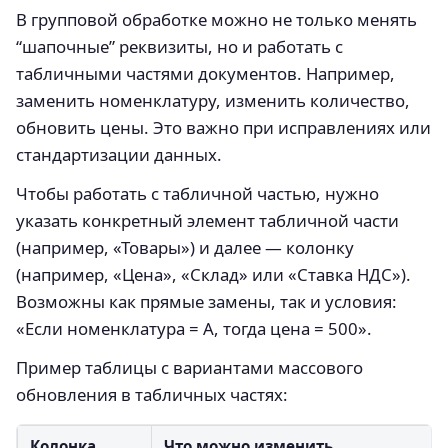
В групповой обработке можно не только менять
“шапочные” реквизиты, но и работать с
табличными частями документов. Например,
заменить номенклатуру, изменить количество,
обновить цены. Это важно при исправлениях или
стандартизации данных.
Чтобы работать с табличной частью, нужно
указать конкретный элемент табличной части
(например, «Товары») и далее — колонку
(например, «Цена», «Склад» или «Ставка НДС»).
Возможны как прямые замены, так и условия:
«Если номенклатура = A, тогда цена = 500».
Пример таблицы с вариантами массового
обновления в табличных частях:
Колонка
Что можно изменить