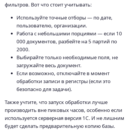
фильтров. Вот что стоит учитывать:
Используйте точные отборы — по дате,
пользователю, организации.
Работа с небольшими порциями — если 10
000 документов, разбейте на 5 партий по
2000.
Выбирайте только необходимые поля, не
загружайте весь документ.
Если возможно, отключайте в момент
обработки записи в регистры (если это
безопасно для задачи).
Также учтите, что запуск обработки лучше
производить вне пиковых часов, особенно если
используется серверная версия 1С. И не лишним
будет сделать предварительную копию базы.